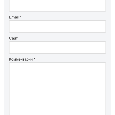
Email
*
Сайт
Комментарий
*