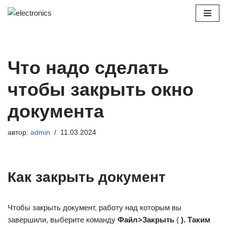
Перейти
к
содержимому
Что надо сделать
чтобы закрыть окно
документа
автор:
admin
11.03.2024
Как закрыть документ
Чтобы закрыть документ, работу над которым вы
завершили, выберите команду
Файл>Закрыть
(
). Таким