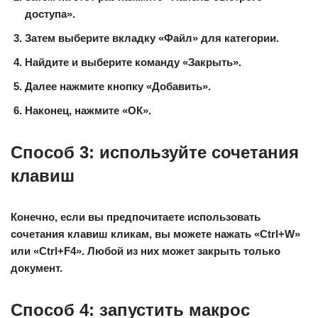
доступа».
Затем выберите вкладку «Файл» для категории.
Найдите и выберите команду «Закрыть».
Далее нажмите кнопку «Добавить».
Наконец, нажмите «ОК».
Способ 3: используйте сочетания
клавиш
Конечно, если вы предпочитаете использовать
сочетания клавиш кликам, вы можете нажать «Ctrl+W»
или «Ctrl+F4». Любой из них может закрыть только
документ.
Способ 4: запустить макрос