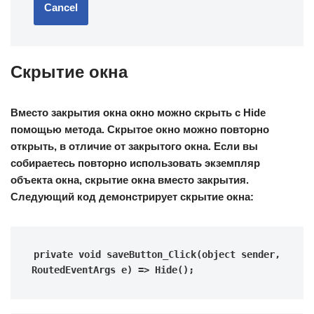
Cancel
Скрытие окна
Вместо закрытия окна окно можно скрыть с Hide
помощью метода. Скрытое окно можно повторно
открыть, в отличие от закрытого окна. Если вы
собираетесь повторно использовать экземпляр
объекта окна, скрытие окна вместо закрытия.
Следующий код демонстрирует скрытие окна:
private void saveButton_Click(object sender, 
RoutedEventArgs e) => Hide();