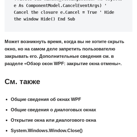
e As ComponentModel.CancelEventArgs) ' 
Cancel the closure e.Cancel = True ' Hide 
the window Hide() End Sub
Может возникнуть время, когда вы не хотите скрыть
окно, но на самом деле запретить пользователю
закрывать его. Дополнительные сведения см. в
разделе «Обзор окон WPF: закрытие окна отмены».
См. также
Общие сведения об окнах WPF
Общие сведения о диалоговых окнах
Открытие окна или диалогового окна
System.Windows.Window.Close()