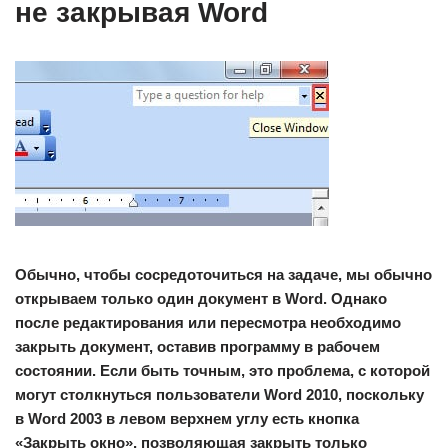
не закрывая Word
Обычно, чтобы сосредоточиться на задаче, мы обычно
открываем только один документ в Word. Однако
после редактирования или пересмотра необходимо
закрыть документ, оставив программу в рабочем
состоянии. Если быть точным, это проблема, с которой
могут столкнуться пользователи Word 2010, поскольку
в Word 2003 в левом верхнем углу есть кнопка
«Закрыть окно», позволяющая закрыть только