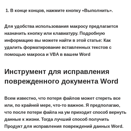
В конце концов, нажмите кнопку «Выполнить».
Для удобства использования макросу предлагается
назначить кнопку или клавиатуру. Подробную
информацию вы можете найти в этой статье: Как
удалить форматирование вставленных текстов с
помощью макроса и VBA в вашем Word
Инструмент для исправления
поврежденного документа Word
Всем известно, что потеря файлов может стереть все
или, по крайней мере, что-то важное. Я предполагаю,
что после потери файла на ум приходит способ вернуть
данные к жизни. Тогда лучший способ получить
Продукт для исправления повреждений данных Word.