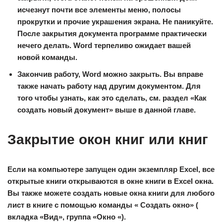
исчезнут почти все элементы меню, полосы
прокрутки и прочие украшения экрана. Не паникуйте.
После закрытия документа программе практически
нечего делать. Word терпеливо ожидает вашей
новой команды.
Закончив работу, Word можно закрыть. Вы вправе
также начать работу над другим документом. Для
того чтобы узнать, как это сделать, см. раздел «Как
создать новый документ» выше в данной главе.
Закрытие окон книг или книг
Если на компьютере запущен один экземпляр Excel, все
открытые книги открываются в окне книги в Excel окна.
Вы также можете создать новые окна книги для любого
лист в книге с помощью команды
«
Создать окно
» (
вкладка «Вид», группа
«Окно
«).