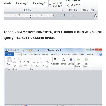
Теперь вы можете заметить, что кнопка «Закрыть окно»
доступна, как показано ниже: