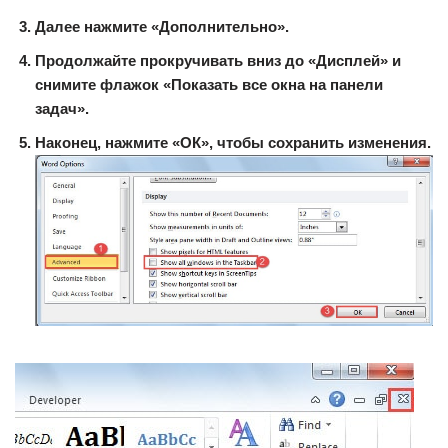
Далее нажмите «Дополнительно».
Продолжайте прокручивать вниз до «Дисплей» и
снимите флажок «Показать все окна на панели
задач».
Наконец, нажмите «ОК», чтобы сохранить изменения.