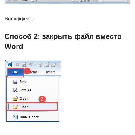
Вот эффект:
Способ 2: закрыть файл вместо
Word