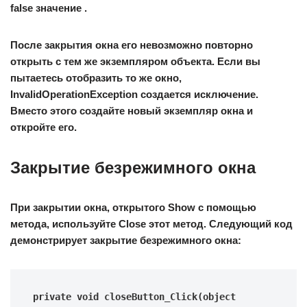
false значение .
После закрытия окна его невозможно повторно
открыть с тем же экземпляром объекта. Если вы
пытаетесь отобразить то же окно,
InvalidOperationException создается исключение.
Вместо этого создайте новый экземпляр окна и
откройте его.
Закрытие безрежимного окна
При закрытии окна, открытого Show с помощью
метода, используйте Close этот метод. Следующий код
демонстрирует закрытие безрежимного окна:
private void closeButton_Click(object 