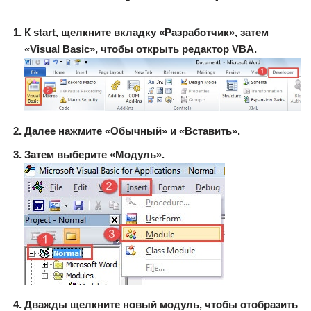
К start, щелкните вкладку «Разработчик», затем
«Visual Basic», чтобы открыть редактор VBA.
Далее нажмите «Обычный» и «Вставить».
Затем выберите «Модуль».
Дважды щелкните новый модуль, чтобы отобразить