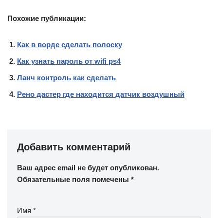
Похожие публикации:
Как в ворде сделать полоску
Как узнать пароль от wifi ps4
Ланч контроль как сделать
Рено дастер где находится датчик воздушный
Добавить комментарий
Ваш адрес email не будет опубликован.
Обязательные поля помечены
*
Имя
*