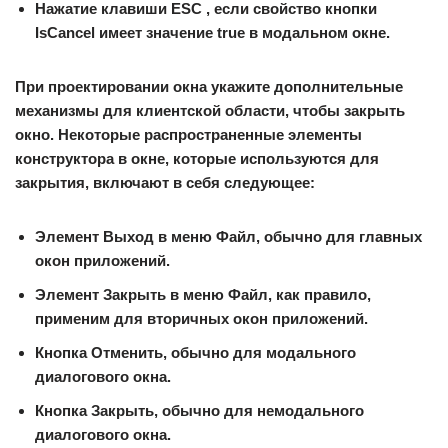
Нажатие клавиши ESC , если свойство кнопки
IsCancel имеет значение true в модальном окне.
При проектировании окна укажите дополнительные
механизмы для клиентской области, чтобы закрыть
окно. Некоторые распространенные элементы
конструктора в окне, которые используются для
закрытия, включают в себя следующее:
Элемент
Выход
в меню
Файл
, обычно для главных
окон приложений.
Элемент
Закрыть
в меню
Файл
, как правило,
применим для вторичных окон приложений.
Кнопка
Отменить
, обычно для модального
диалогового окна.
Кнопка
Закрыть
, обычно для немодального
диалогового окна.