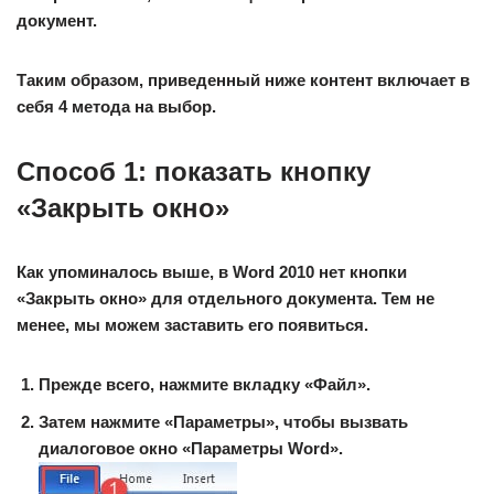
документ.
Таким образом, приведенный ниже контент включает в
себя 4 метода на выбор.
Способ 1: показать кнопку
«Закрыть окно»
Как упоминалось выше, в Word 2010 нет кнопки
«Закрыть окно» для отдельного документа. Тем не
менее, мы можем заставить его появиться.
Прежде всего, нажмите вкладку «Файл».
Затем нажмите «Параметры», чтобы вызвать
диалоговое окно «Параметры Word».