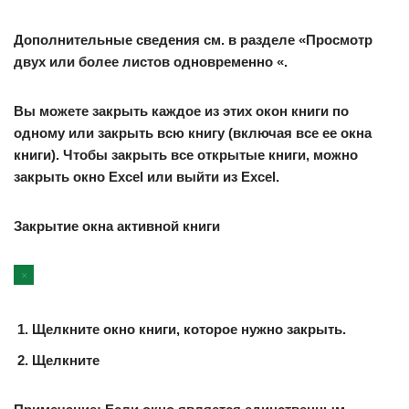
Дополнительные сведения см. в разделе «Просмотр
двух или более листов одновременно «.
Вы можете закрыть каждое из этих окон книги по
одному или закрыть всю книгу (включая все ее окна
книги). Чтобы закрыть все открытые книги, можно
закрыть окно Excel или выйти из Excel.
Закрытие окна активной книги
Щелкните окно книги, которое нужно закрыть.
Щелкните