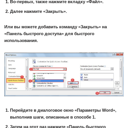
Во-первых, также нажмите вкладку «Файл».
Далее нажмите «Закрыть».
Или вы можете добавить команду «Закрыть» на
«Панель быстрого доступа» для быстрого
использования.
Перейдите в диалоговое окно «Параметры Word»,
выполнив шаги, описанные в способе 1.
Затем на этот раз нажмите «Панель быстрого