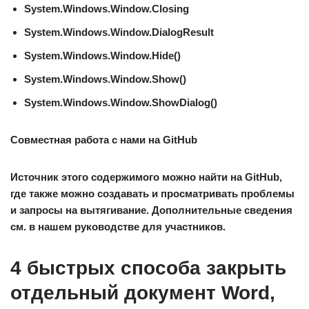
System.Windows.Window.Closing
System.Windows.Window.DialogResult
System.Windows.Window.Hide()
System.Windows.Window.Show()
System.Windows.Window.ShowDialog()
Совместная работа с нами на GitHub
Источник этого содержимого можно найти на GitHub,
где также можно создавать и просматривать проблемы
и запросы на вытягивание. Дополнительные сведения
см. в нашем руководстве для участников.
4 быстрых способа закрыть
отдельный документ Word,