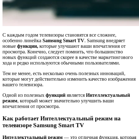
С каждым годом телевизоры становятся все сложнее,
особенно линейка
Samsung Smart TV
. Samsung внедряет
новые
функции,
которые улучшают ваши впечатления от
просмотра. Конечно, следует помнить, что большинство
новых функций создаются скорее в качестве маркетингового
хода и редко используются обычными пользователями.
Тем не менее, есть несколько очень полезных инноваций,
которые могут действительно изменить качество изображения
вашего телевизора.
Одной из полезных
функций
является
Интеллектуальный
режим
, который может значительно улучшить ваши
впечатления от просмотра.
Как работает Интеллектуальный режим на
телевизоре Samsung Smart TV
Интеллектуальный режим
— это отличная функция, которая