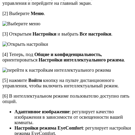
управления и перейдите на главный экран.
[2] Выберите
Меню
.
[3] Открытым
Настройки
и выбрать
Все настройки
.
[4] Теперь, под
Общие и конфиденциальность,
ориентироваться
Настройки интеллектуального режима
.
[5] нажмите
Войти
кнопку на пульте дистанционного
управления, чтобы включить интеллектуальный режим.
[6] В интеллектуальном режиме пользователю доступно пять
опций.
Адаптивное изображение
: регулирует качество
изображения в зависимости от освещенности вашей
комнаты.
Настройки режима EyeComfort
: регулирует настройки
режима EyeComfort.