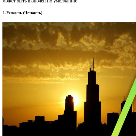
может быть включен по умолчанию.
4. Резкость (Четкость)