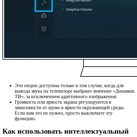
Эти опции доступны только в том случае, когда для
вывода звука на телевизоре выбрано значение «Динамик
ТВ», за исключением адаптивного изображения.
Громкость или яркость экрана регулируются в
зависимости от шума и яркости окружающей среды.
Если вам это не нужно, просто выключите эту
функцию.
Как использовать интеллектуальный