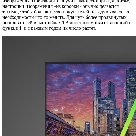
изображения. Производители учитывают этот факт, а потому
настройки изображения «из коробки» обычно делаются
такими, чтобы большинство покупателей не задумывалось о
необходимости что-то менять. Для чуть более продвинутых
пользователей в настройках ТВ доступно множество опций и
функций, и с каждым годом их число растет.