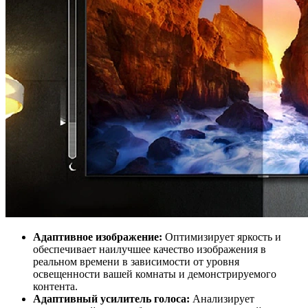
Адаптивное изображение:
Оптимизирует яркость и
обеспечивает наилучшее качество изображения в
реальном времени в зависимости от уровня
освещенности вашей комнаты и демонстрируемого
контента.
Адаптивный усилитель голоса:
Анализирует