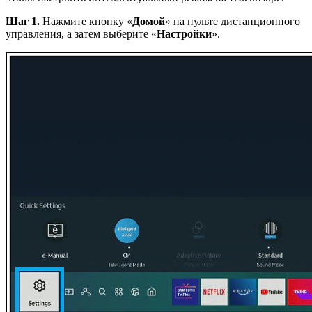
Шаг 1.
Нажмите кнопку «
Домой
» на пульте дистанционного
управления, а затем выберите «
Настройки
».