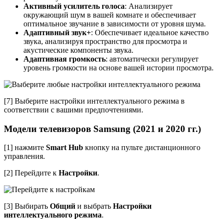
Активный усилитель голоса
: Анализирует
окружающий шум в вашей комнате и обеспечивает
оптимальное звучание в зависимости от уровня шума.
Адаптивный звук+
: Обеспечивает идеальное качество
звука, анализируя пространство для просмотра и
акустические компоненты звука.
Адаптивная громкость
: автоматически регулирует
уровень громкости на основе вашей истории просмотра.
[7] Выберите настройки интеллектуального режима в
соответствии с вашими предпочтениями.
Модели телевизоров Samsung (2021 и 2020 гг.)
[1] нажмите
Smart Hub
кнопку на пульте дистанционного
управления.
[2] Перейдите к
Настройки
.
[3] Выбирать
Общий
и выбрать
Настройки
интеллектуального режима
.