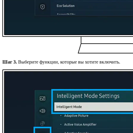
Шаг 3.
Выберите функции, которые вы хотите включить.