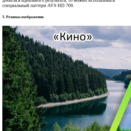
добиться идеального результата, то можно использовать
специальный паттерн AVS HD 709.
5. Режимы изображения