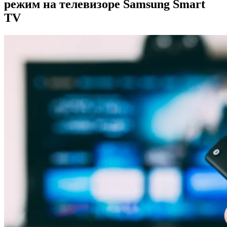
режим на телевизоре Samsung Smart
TV