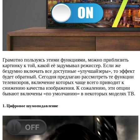
Грамотно пользуясь этими функциями, можно приблизить
картинку к той, какой её задумывал режиссер. Если же
бездумно включать все доступные «улучшайзеры», то эффект
будет обратный. Сегодня предлагаю рассмотреть те функции
телевизоров, включение которых чаще всего приводит к
снижению качества изображения. К сожалению, эти опции
бывают включены «по умолчанию» в некоторых моделях ТВ.
1. Цифровое шумоподавление