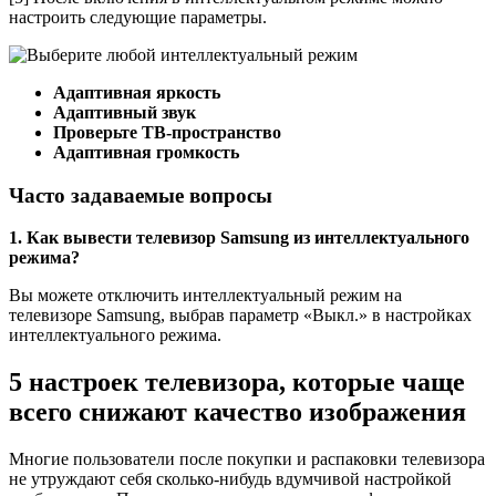
настроить следующие параметры.
Адаптивная яркость
Адаптивный звук
Проверьте ТВ-пространство
Адаптивная громкость
Часто задаваемые вопросы
1. Как вывести телевизор Samsung из интеллектуального
режима?
Вы можете отключить интеллектуальный режим на
телевизоре Samsung, выбрав параметр «Выкл.» в настройках
интеллектуального режима.
5 настроек телевизора, которые чаще
всего снижают качество изображения
Многие пользователи после покупки и распаковки телевизора
не утруждают себя сколько-нибудь вдумчивой настройкой