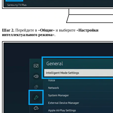
Шаг 2.
Перейдите в «
Общие
» и выберите «
Настройки
интеллектуального режима
».