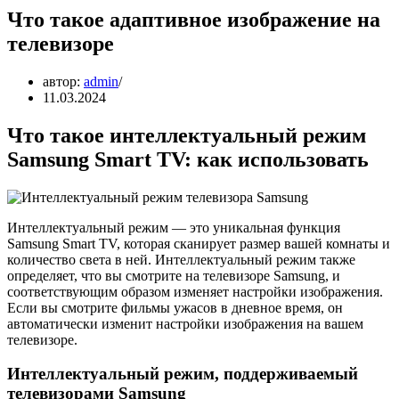
Что такое адаптивное изображение на
телевизоре
автор:
admin
11.03.2024
Что такое интеллектуальный режим
Samsung Smart TV: как использовать
Интеллектуальный режим — это уникальная функция
Samsung Smart TV, которая сканирует размер вашей комнаты и
количество света в ней. Интеллектуальный режим также
определяет, что вы смотрите на телевизоре Samsung, и
соответствующим образом изменяет настройки изображения.
Если вы смотрите фильмы ужасов в дневное время, он
автоматически изменит настройки изображения на вашем
телевизоре.
Интеллектуальный режим, поддерживаемый
телевизорами Samsung