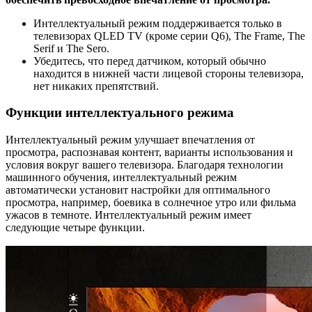
Интеллектуальный режим поддерживается только в
телевизорах QLED TV (кроме серии Q6), The Frame, The
Serif и The Sero.
Убедитесь, что перед датчиком, который обычно
находится в нижней части лицевой стороны телевизора,
нет никаких препятствий.
Функции интеллектуального режима
Интеллектуальный режим улучшает впечатления от
просмотра, распознавая контент, варианты использования и
условия вокруг вашего телевизора. Благодаря технологии
машинного обучения, интеллектуальный режим
автоматически установит настройки для оптимального
просмотра, например, боевика в солнечное утро или фильма
ужасов в темноте. Интеллектуальный режим имеет
следующие четыре функции.