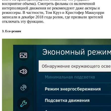
восприятие объема). Смотреть фильмы со включенной
интерполяцией движения не рекомендуют даже актеры и
режиссеры. В частности, Том Круз и Кристофер Маккуорри
записали в декабре 2018 года ролик, где призвали зрителей
отключать эту функцию.
3. Eco-режим