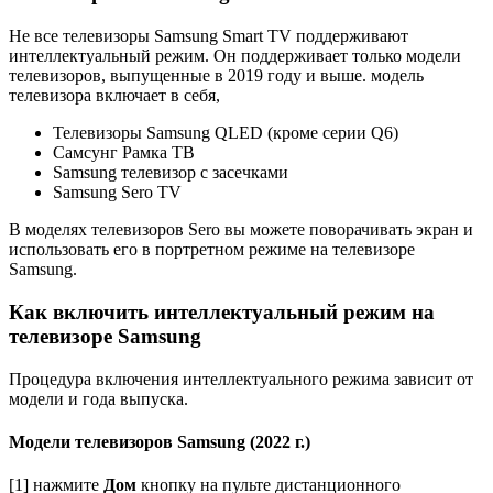
Не все телевизоры Samsung Smart TV поддерживают
интеллектуальный режим. Он поддерживает только модели
телевизоров, выпущенные в 2019 году и выше. модель
телевизора включает в себя,
Телевизоры Samsung QLED (кроме серии Q6)
Самсунг Рамка ТВ
Samsung телевизор с засечками
Samsung Sero TV
В моделях телевизоров Sero вы можете поворачивать экран и
использовать его в портретном режиме на телевизоре
Samsung.
Как включить интеллектуальный режим на
телевизоре Samsung
Процедура включения интеллектуального режима зависит от
модели и года выпуска.
Модели телевизоров Samsung (2022 г.)
[1] нажмите
Дом
кнопку на пульте дистанционного