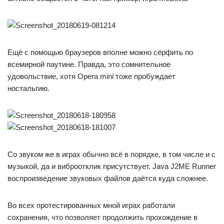
Ещё с помощью браузеров вполне можно сёрфить по
всемирной паутине. Правда, это сомнительное
удовольствие, хотя Opera mini тоже пробуждает
ностальгию.
Со звуком же в играх обычно всё в порядке, в том числе и с
музыкой, да и виброотклик присутствует. Java J2ME Runner
воспроизведение звуковых файлов даётся куда сложнее.
Во всех протестированных мной играх работали
сохранения, что позволяет продолжить прохождение в