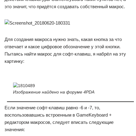
это значит, что придётся создавать собственный макрос.
Для создания макроса нужно знать, какая кнопка за что
отвечает и какое цифровое обозначение у этой кнопки.
Пытаясь найти макрос для софт-клавиш, я набрёл на эту
картинку:
Изображение найдено на форуме 4PDA
Если значение софт-клавиш равно -6 и -7, то,
воспользовавшись встроенным в GameKeyboard +
редактором макросов, следует вписать следующие
значения: