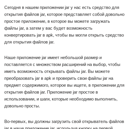
Сегодня в нашем приложении jar у нас есть средство для
открытия файлов jar, которое представляет собой довольно
простое приложение, в которое вы можете загружать
файлы jar, а затем у вас будет возможность
конвертировать jar в apk, чтобы вы могли открыть средство
для открытия файлов jar.
Наше приложение jar имеет небольшой размер и
поставляется с множеством расширений на выбор, чтобы
иметь возможность открывать файлы jar. Вы можете
преобразовать jar в apk и проверить свои файлы jar на
предмет содержимого, которое вы ищете, в приложении для
открытия файлов jar. Приложение jar простое в
использовании, и шаги, которые необходимо выполнить,
довольно просты.
Во-первых, вы должны загрузить свой открыватель файлов
jar в наше приложение jar, используя кнопку на первой