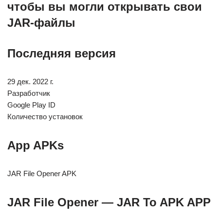
чтобы вы могли открывать свои
JAR-файлы
Последняя версия
29 дек. 2022 г.
Разработчик
Google Play ID
Количество установок
App APKs
JAR File Opener APK
JAR File Opener — JAR To APK APP