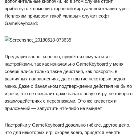
дополнительные кнопочки, но в этом случае стоит
прибегнуть к помощи сторонней виртуальной клавиатуры.
Неплохим примером такой «клавы» служит софт
GameKeyboard:
Предварительно, конечно, придётся помучаться с
настройками, так как изначально GameKeyboard у меня
совершались только такие действия, как повороты в
различных направлениях, да открытие некоторых видов
меню. Даже о банальном подтверждении действия не было
и речи, что не позволит даже начать новую игру, не говоря о
взаимодействиях с персонажами. Это же касается и
приложений — запустить что-либо не выйдет.
Настройки у GameKeyboard довольно гибкие, другое дело,
что для некоторых игр, скорее всего, придётся менять