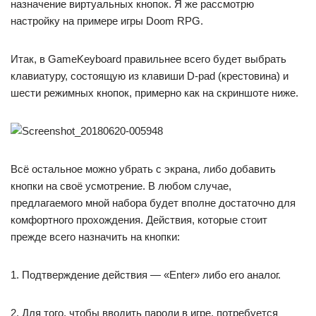
назначение виртуальных кнопок. Я же рассмотрю
настройку на примере игры Doom RPG.
Итак, в GameKeyboard правильнее всего будет выбрать
клавиатуру, состоящую из клавиши D-pad (крестовина) и
шести режимных кнопок, примерно как на скриншоте ниже.
Всё остальное можно убрать с экрана, либо добавить
кнопки на своё усмотрение. В любом случае,
предлагаемого мной набора будет вполне достаточно для
комфортного прохождения. Действия, которые стоит
прежде всего назначить на кнопки:
1. Подтверждение действия — «Enter» либо его аналог.
2. Для того, чтобы вводить пароли в игре, потребуется