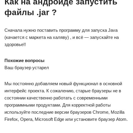
Как на андроиде запустить
файлы .jar ?
Сначала нужно поставить программу для запуска Java
(качается с маркета на халяву) , и всё — запускайте на
здоровье!!
Похожие вопросы
Ваш браузер устарел
Мы постоянно добавляем новый функционал в основной
интерфейс проекта. К сожалению, старые браузеры не в
состоянии качественно работать с современными
программными продуктами. Для корректной работы
используйте последние версии браузеров Chrome, Mozilla
Firefox, Opera, Microsoft Edge или установите браузер Atom.