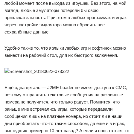
любой момент после выхода из игрушек. Без этого, на мой
взгляд, любые эмуляторы потеряли бы свою
привлекательность. При этом в любых программах и играх
через настройки эмулятора можно сбросить все
сохранённые данные.
Удобно также то, что ярлыки любых игр и софтинок можно
вынести на рабочий стол, для их быстрого включения.
Ещё одна деталь — J2ME Loader не имеет доступа к СМС,
поэтому отправлять текстовые сообщения на различные
номера не получится, что только радует. Помнится, что
раньше мне встречались игры, которые передавали
сообщения лишь на платные номера, но стоит ли в наши
дни приобретать что-то таким способом, да ещё и в играх,
вышедших примерно 10 лет назад? А если и попытаться, то