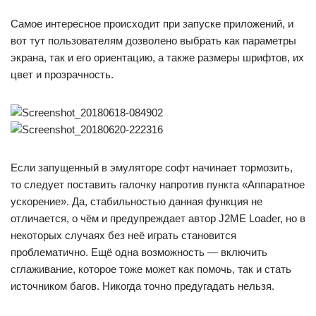
Самое интересное происходит при запуске приложений, и
вот тут пользователям дозволено выбрать как параметры
экрана, так и его ориентацию, а также размеры шрифтов, их
цвет и прозрачность.
Если запущенный в эмуляторе софт начинает тормозить,
то следует поставить галочку напротив пункта «Аппаратное
ускорение». Да, стабильностью данная функция не
отличается, о чём и предупреждает автор J2ME Loader, но в
некоторых случаях без неё играть становится
проблематично. Ещё одна возможность — включить
сглаживание, которое тоже может как помочь, так и стать
источником багов. Никогда точно предугадать нельзя.