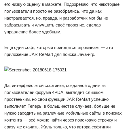
его низкую оценку в маркете. Подозреваю, что некоторые
пользователи просто не разобрались, что да как
настраивается, но, правда, и разработчик мог бы не
забрасывать и улучшить своё творение, сделав
управление более удобным.
Ещё один софт, который пригодится игроманам, — это
приложение JAR ReMart для поиска Java-игр.
Да, интерфейс этой софтинки, созданной одним из
пользователей форума 4PDA, выглядит слишком
простеньким, но свои функции JAR ReMart успешно
выполняет. Теперь, в большинстве случаев, больше не
нужно заходить на различные мобильные сайты в поисках
контента — всё можно найти через поисковую строчку и
сразу же скачать. Жаль только, что автора софтинки