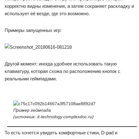
корректно видны изменения, а затем сохраняет раскладку и
использует её везде, где это возможно.
Примеры запущенных игр:
Другой момент: иногда удобнее использовать такую
клавиатуру, которая схожа по расположению кнопок с
реальными геймпадами.
Пример геймпада
(источник: it-technology.complexdoc.ru)
То есть хочется увидеть комфортные стики, D-pad и