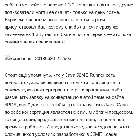
себе на устройство версию 1.3.0, тогда как почти все другие
пользователи могли её скачать только на день позже.
Впрочем, как потом выяснилось, в этой версии
присутствовал баг, поэтому она была почти сразу же
заменена на 1.3.1, так что быть в числе первых — это пока
сомнительная привилегия ☺ .
Стоит ещё упомянуть, что у Java J2ME Runner есть
недостаток, заключающийся в том, что пользователю
самому нужно конвертировать игры и программы, либо
размещать заявку на конвертацию в этой теме на сайте
4PDA, и всё для того, чтобы просто запустить Java. Сама
по себе конвертация является не самым лёгким процессом,
так ещё и сайт, предназначенный для него, в последнее
время не работает. И представляете, как же здорово, что в
сложившихся условиях разработчики в J2ME Loader