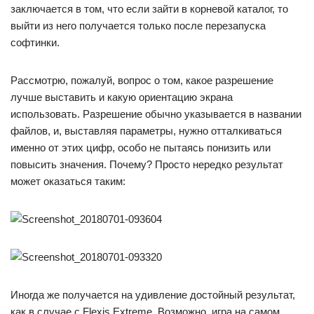
заключается в том, что если зайти в корневой каталог, то
выйти из него получается только после перезапуска
софтинки.
Рассмотрю, пожалуй, вопрос о том, какое разрешение
лучше выставить и какую ориентацию экрана
использовать. Разрешение обычно указывается в названии
файлов, и, выставляя параметры, нужно отталкиваться
именно от этих цифр, особо не пытаясь понизить или
повысить значения. Почему? Просто нередко результат
может оказаться таким:
Иногда же получается на удивление достойный результат,
как в случае с Flexis Extreme. Возможно, игра на самом