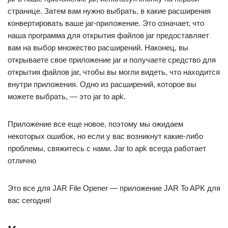
странице. Затем вам нужно выбрать, в какие расширения
конвертировать ваше jar-приложение. Это означает, что
наша программа для открытия файлов jar предоставляет
вам на выбор множество расширений. Наконец, вы
открываете свое приложение jar и получаете средство для
открытия файлов jar, чтобы вы могли видеть, что находится
внутри приложения. Одно из расширений, которое вы
можете выбрать, — это jar to apk.
Приложение все еще новое, поэтому мы ожидаем
некоторых ошибок, но если у вас возникнут какие-либо
проблемы, свяжитесь с нами. Jar to apk всегда работает
отлично
Это все для JAR File Opener — приложение JAR To APK для
вас сегодня!