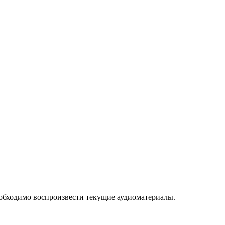
обходимо воспроизвести текущие аудиоматериалы.