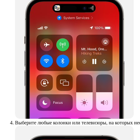
Выберите любые колонки или телевизоры, на которых не