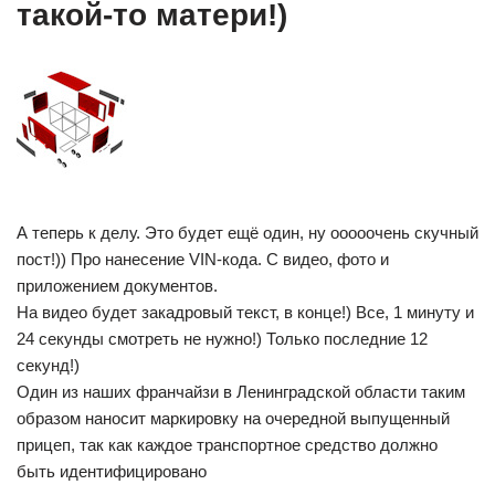
такой-то матери!)
А теперь к делу. Это будет ещё один, ну ооооочень скучный
пост!)) Про нанесение VIN-кода. С видео, фото и
приложением документов.
На видео будет закадровый текст, в конце!) Все, 1 минуту и
24 секунды смотреть не нужно!) Только последние 12
секунд!)
Один из наших франчайзи в Ленинградской области таким
образом наносит маркировку на очередной выпущенный
прицеп, так как каждое транспортное средство должно
быть идентифицировано