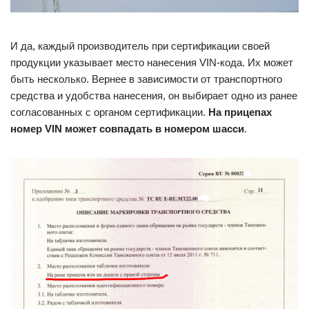
И да, каждый производитель при сертификации своей
продукции указывает место нанесения VIN-кода. Их может
быть несколько. Вернее в зависимости от транспортного
средства и удобства нанесения, он выбирает одно из ранее
согласованных с органом сертификации.
На прицепах
номер VIN может совпадать в номером шасси
.