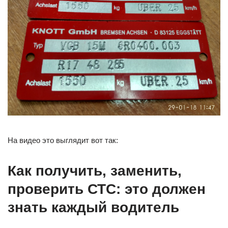
На видео это выглядит вот так:
Как получить, заменить,
проверить СТС: это должен
знать каждый водитель