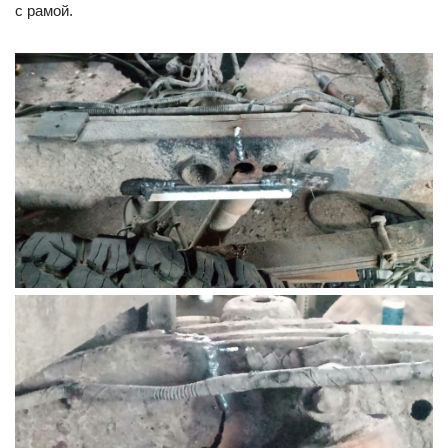
с рамой.