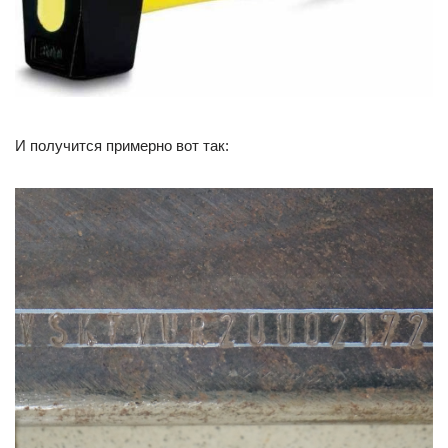
И получится примерно вот так: