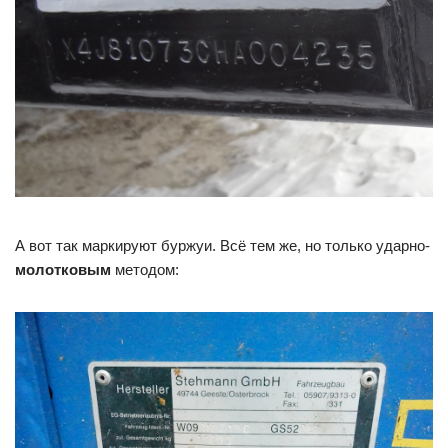
А вот так маркируют буржуи. Всё тем же, но только ударно-
молотковым
методом: