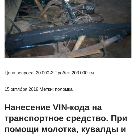
Цена вопроса: 20 000 ₽ Пробег: 203 000 км
15 октября 2018 Метки: поломка
Нанесение VIN-кода на
транспортное средство. При
помощи молотка, кувалды и