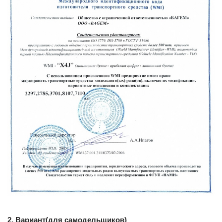
2. Вариант(для самодельщиков)