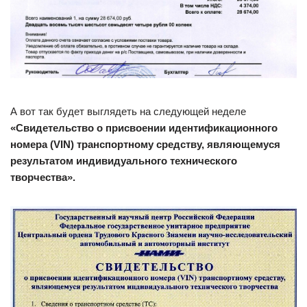
А вот так будет выглядеть на следующей неделе
«Свидетельство о присвоении идентификационного
номера (VIN) транспортному средству, являющемуся
результатом индивидуального технического
творчества».