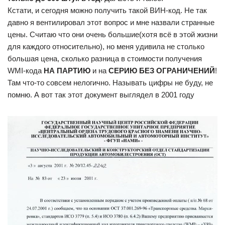
Кстати, и сегодня можно получить такой ВИН-код. Не так
давно я вентилировал этот вопрос и мне назвали странные
цены. Считаю что они очень большие(хотя всё в этой жизни
для каждого относительно), но меня удивила не столько
большая цена, сколько разница в стоимости получения
WMI-кода
НА ПАРТИЮ
и на
СЕРИЮ БЕЗ ОГРАНИЧЕНИЙ
!
Там что-то совсем нелогично. Называть цифры не буду, не
помню. А вот так этот документ выглядел в 2001 году