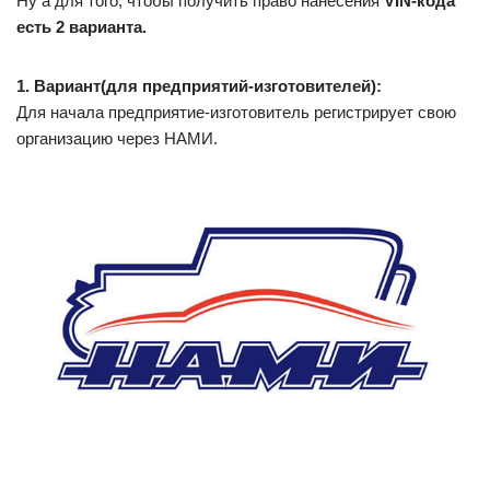
Ну а для того, чтобы получить право нанесения
VIN-кода
есть 2 варианта.
1. Вариант(для предприятий-изготовителей):
Для начала предприятие-изготовитель регистрирует свою
организацию через НАМИ.