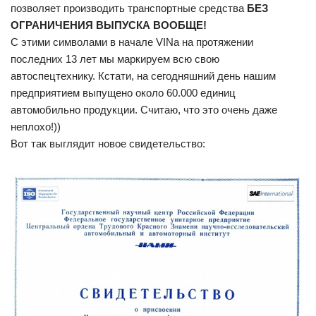
позволяет производить транспортные средства
БЕЗ
ОГРАНИЧЕНИЯ ВЫПУСКА ВООБЩЕ!
С этими символами в начале VINа на протяжении
последних 13 лет мы маркируем всю свою
автоспецтехнику. Кстати, на сегодняшний день нашим
предприятием выпущено около 60.000 единиц
автомобильно продукции. Считаю, что это очень даже
неплохо!))
Вот так выглядит новое свидетельство: