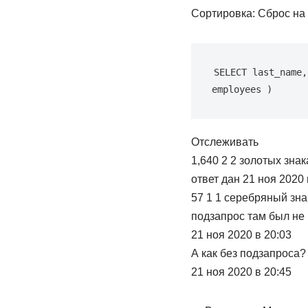
Сортировка: Сброс на
SELECT last_name,
employees )
Отслеживать
1,640 2 2 золотых зна
ответ дан 21 ноя 2020 
57 1 1 серебряный зна
подзапрос там был не
21 ноя 2020 в 20:03
А как без подзапроса?
21 ноя 2020 в 20:45