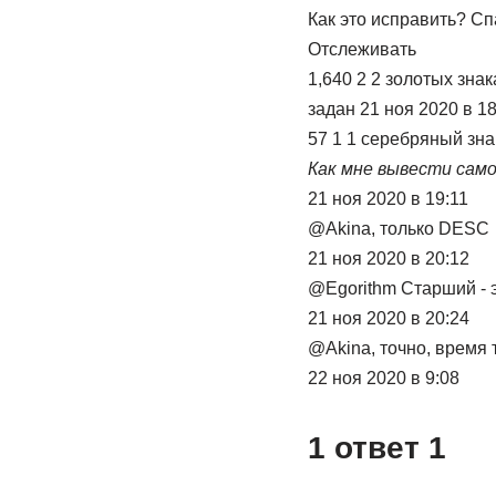
Как это исправить? Сп
Отслеживать
1,640 2 2 золотых зна
задан 21 ноя 2020 в 18
57 1 1 серебряный зна
Как мне вывести сам
21 ноя 2020 в 19:11
@Akina, только DESC
21 ноя 2020 в 20:12
@Egorithm Старший - 
21 ноя 2020 в 20:24
@Akina, точно, время т
22 ноя 2020 в 9:08
1 ответ 1