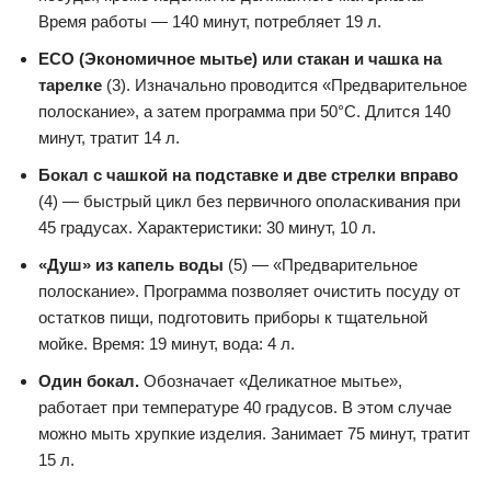
Время работы — 140 минут, потребляет 19 л.
ECO (Экономичное мытье) или стакан и чашка на
тарелке
(3). Изначально проводится «Предварительное
полоскание», а затем программа при 50°С. Длится 140
минут, тратит 14 л.
Бокал с чашкой на подставке и две стрелки вправо
(4) — быстрый цикл без первичного ополаскивания при
45 градусах. Характеристики: 30 минут, 10 л.
«Душ» из капель воды
(5) — «Предварительное
полоскание». Программа позволяет очистить посуду от
остатков пищи, подготовить приборы к тщательной
мойке. Время: 19 минут, вода: 4 л.
Один бокал.
Обозначает «Деликатное мытье»,
работает при температуре 40 градусов. В этом случае
можно мыть хрупкие изделия. Занимает 75 минут, тратит
15 л.