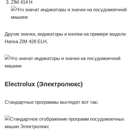
ZIM 414 H
Другие значки, индикаторы и кнопки на примере модели
Hansa ZIM 428 ELH.
Electrolux (Электролюкс)
Стандартные программы выглядят вот так: