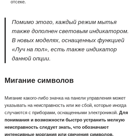
отсеке.
Помимо этого, каждый режим мытья
также дополнен световым индикатором.
В новых моделях, оснащенных функцией
«Луч на пол», есть также индикатор
данной опции.
Мигание символов
Мигание какого-либо значка на панели управления может
указывать на неисправность или же сбой, которые иногда
случаются с приборами, оснащенными электроникой.
Для
понимания и возможности быстро устранить мелкую
неисправность следует знать, что обозначают
интенсивные моргания или свечения символов.