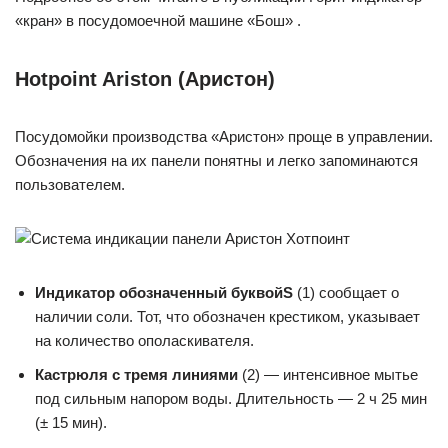
«кран» в посудомоечной машине «Бош» .
Hotpoint Ariston (Аристон)
Посудомойки производства «Аристон» проще в управлении.
Обозначения на их панели понятны и легко запоминаются
пользователем.
Индикатор обозначенный буквой
S
(1) сообщает о
наличии соли. Тот, что обозначен крестиком, указывает
на количество ополаскивателя.
Кастрюля с тремя линиями
(2) — интенсивное мытье
под сильным напором воды. Длительность — 2 ч 25 мин
(± 15 мин).