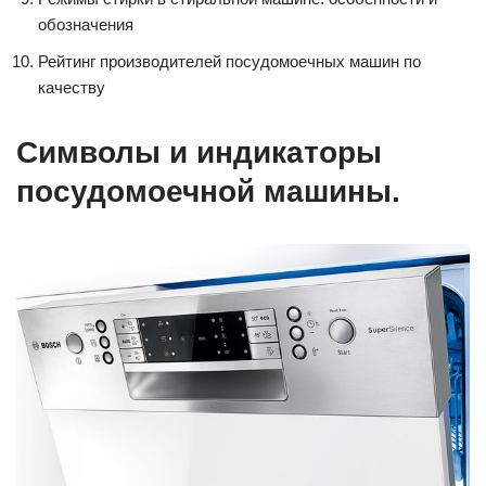
обозначения
Рейтинг производителей посудомоечных машин по
качеству
Символы и индикаторы
посудомоечной машины.