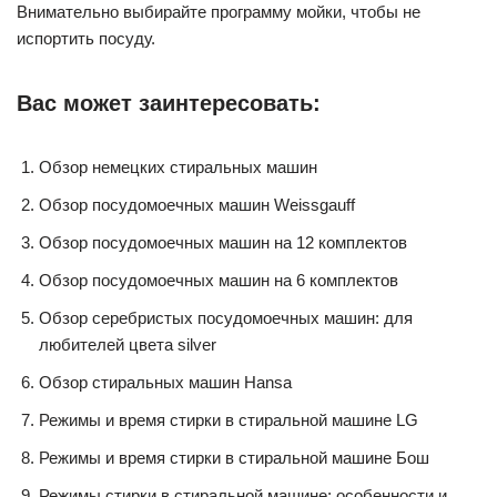
Внимательно выбирайте программу мойки, чтобы не
испортить посуду.
Вас может заинтересовать:
Обзор немецких стиральных машин
Обзор посудомоечных машин Weissgauff
Обзор посудомоечных машин на 12 комплектов
Обзор посудомоечных машин на 6 комплектов
Обзор серебристых посудомоечных машин: для
любителей цвета silver
Обзор стиральных машин Hansa
Режимы и время стирки в стиральной машине LG
Режимы и время стирки в стиральной машине Бош
Режимы стирки в стиральной машине: особенности и