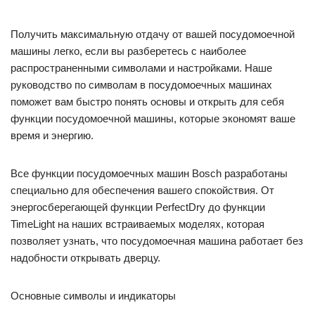
Получить максимальную отдачу от вашей посудомоечной
машины легко, если вы разберетесь с наиболее
распространенными символами и настройками. Наше
руководство по символам в посудомоечных машинах
поможет вам быстро понять основы и открыть для себя
функции посудомоечной машины, которые экономят ваше
время и энергию.
Все функции посудомоечных машин Bosch разработаны
специально для обеспечения вашего спокойствия. От
энергосберегающей функции PerfectDry до функции
TimeLight на наших встраиваемых моделях, которая
позволяет узнать, что посудомоечная машина работает без
надобности открывать дверцу.
Основные символы и индикаторы