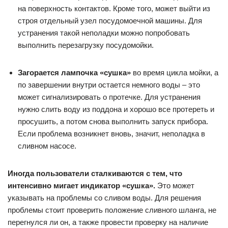
на поверхность контактов. Кроме того, может выйти из
строя отдельный узел посудомоечной машины. Для
устранения такой неполадки можно попробовать
выполнить перезагрузку посудомойки.
Загорается лампочка «сушка»
во время цикла мойки, а
по завершении внутри остается немного воды – это
может сигнализировать о протечке. Для устранения
нужно слить воду из поддона и хорошо все протереть и
просушить, а потом снова выполнить запуск прибора.
Если проблема возникнет вновь, значит, неполадка в
сливном насосе.
Иногда пользователи сталкиваются с тем, что
интенсивно мигает индикатор «сушка».
Это может
указывать на проблемы со сливом воды. Для решения
проблемы стоит проверить положение сливного шланга, не
перегнулся ли он, а также провести проверку на наличие