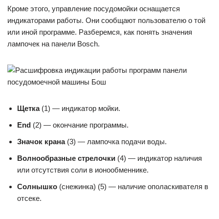
Кроме этого, управление посудомойки оснащается
индикаторами работы. Они сообщают пользователю о той
или иной программе. Разберемся, как понять значения
лампочек на панели Bosch.
Щетка
(1) — индикатор мойки.
End
(2) — окончание программы.
Значок крана
(3) — лампочка подачи воды.
Волнообразные стрелочки
(4) — индикатор наличия
или отсутствия соли в ионообменнике.
Солнышко
(снежинка) (5) — наличие ополаскивателя в
отсеке.