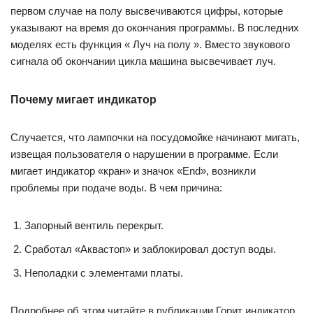
первом случае на полу высвечиваются цифры, которые
указывают на время до окончания программы. В последних
моделях есть функция « Луч на полу ». Вместо звукового
сигнала об окончании цикла машина высвечивает луч.
Почему мигает индикатор
Случается, что лампочки на посудомойке начинают мигать,
извещая пользователя о нарушении в программе. Если
мигает индикатор «кран» и значок «End», возникли
проблемы при подаче воды. В чем причина:
Запорный вентиль перекрыт.
Сработал «Аквастоп» и заблокировал доступ воды.
Неполадки с элементами платы.
Подробнее об этом читайте в публикации Горит индикатор