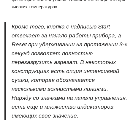
высоких температурах.
Кроме того, кнопка с надписью Start
отвечает за начало работы прибора, а
Reset при удерживании на протяжении 3-х
секунд позволяет полностью
перезагрузить агрегат. В некоторых
конструкциях есть опция интенсивной
сушки, которая обозначается
несколькими волнистыми линиями.
Наряду со значками на панели управления,
есть еще и множество индикаторов,
имеющих свое значение.