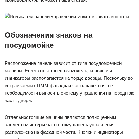
Обозначения знаков на
посудомойке
Расположение панели зависит от типа посудомоечной
машины. Если это встроенная модель, клавиши и
индикаторы располагаются на торце дверцы. Поскольку во
встраиваемых ПММ фасадная часть навесная, нет
необходимости выносить систему управления на переднюю
часть двери.
Отдельностоящие машины являются полноценным
элементом интерьера, поэтому панель управления
расположена на фасадной части. Кнопки и индикаторы