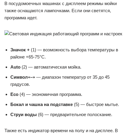
В посудомоечных машинах с дисплеем режимы мойки
также оснащаются лампочками. Если они светятся,
программа идет.
Значок +
(1) — возможность выбора температуры в
районе +65-75°С.
Auto
(2) — автоматическая мойка.
Символ
«–»
— диапазон температур от 35 до 45
градусов.
Eco
(4) — экономичная программа.
Бокал и чашка на подставке
(5) — быстрое мытье.
Струи воды
(6) — предварительное полоскание.
Также есть индикатор времени на полу и на дисплее. В