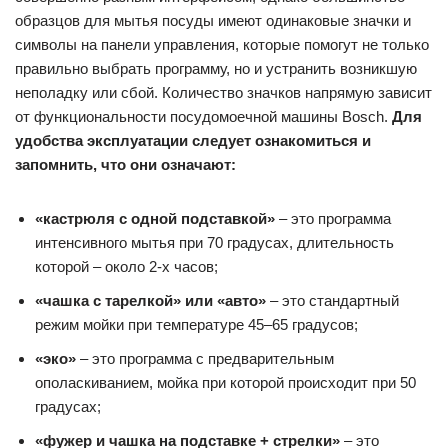
образцов для мытья посуды имеют одинаковые значки и
символы на панели управления, которые помогут не только
правильно выбрать программу, но и устранить возникшую
неполадку или сбой. Количество значков напрямую зависит
от функциональности посудомоечной машины Bosch.
Для
удобства эксплуатации следует ознакомиться и
запомнить, что они означают:
«кастрюля с одной подставкой»
– это программа
интенсивного мытья при 70 градусах, длительность
которой – около 2-х часов;
«чашка с тарелкой» или «авто»
– это стандартный
режим мойки при температуре 45–65 градусов;
«эко»
– это программа с предварительным
ополаскиванием, мойка при которой происходит при 50
градусах;
«фужер и чашка на подставке + стрелки»
– это