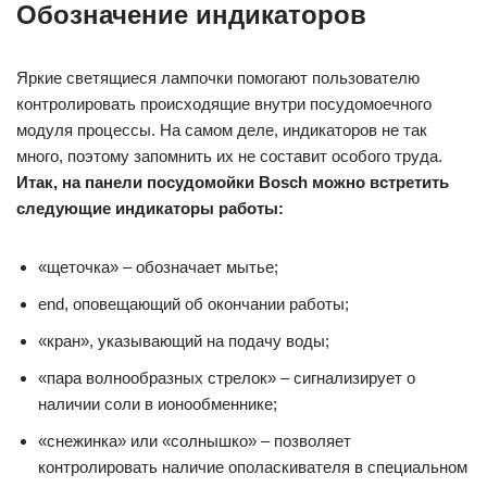
Обозначение индикаторов
Яркие светящиеся лампочки помогают пользователю
контролировать происходящие внутри посудомоечного
модуля процессы. На самом деле, индикаторов не так
много, поэтому запомнить их не составит особого труда.
Итак, на панели посудомойки Bosch можно встретить
следующие индикаторы работы:
«щеточка» – обозначает мытье;
end, оповещающий об окончании работы;
«кран», указывающий на подачу воды;
«пара волнообразных стрелок» – сигнализирует о
наличии соли в ионообменнике;
«снежинка» или «солнышко» – позволяет
контролировать наличие ополаскивателя в специальном