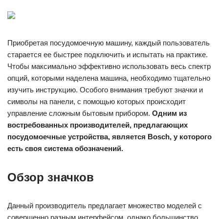
Приобретая посудомоечную машину, каждый пользователь
старается ее быстрее подключить и испытать на практике.
Чтобы максимально эффективно использовать весь спектр
опций, которыми наделена машина, необходимо тщательно
изучить инструкцию. Особого внимания требуют значки и
символы на панели, с помощью которых происходит
управление сложным бытовым прибором.
Одним из
востребованных производителей, предлагающих
посудомоечные устройства, является Bosch, у которого
есть своя система обозначений.
Обзор значков
Данный производитель предлагает множество моделей с
совершенно разным интерфейсом, однако большинство