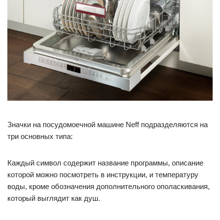
Значки на посудомоечной машине Neff подразделяются на
три основных типа:
Каждый символ содержит название программы, описание
которой можно посмотреть в инструкции, и температуру
воды, кроме обозначения дополнительного ополаскивания,
который выглядит как душ.