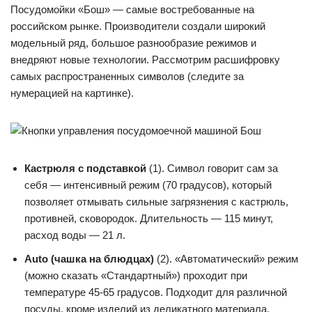
Посудомойки «Бош» — самые востребованные на
российском рынке. Производители создали широкий
модельный ряд, большое разнообразие режимов и
внедряют новые технологии. Рассмотрим расшифровку
самых распространенных символов (следите за
нумерацией на картинке).
Кастрюля с подставкой
(1). Символ говорит сам за
себя — интенсивный режим (70 градусов), который
позволяет отмывать сильные загрязнения с кастрюль,
противней, сковородок. Длительность — 115 минут,
расход воды — 21 л.
Auto (чашка на блюдцах)
(2). «Автоматический» режим
(можно сказать «Стандартный») проходит при
температуре 45-65 градусов. Подходит для различной
посуды, кроме изделий из деликатного материала.