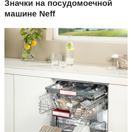
Значки на посудомоечной
машине Neff