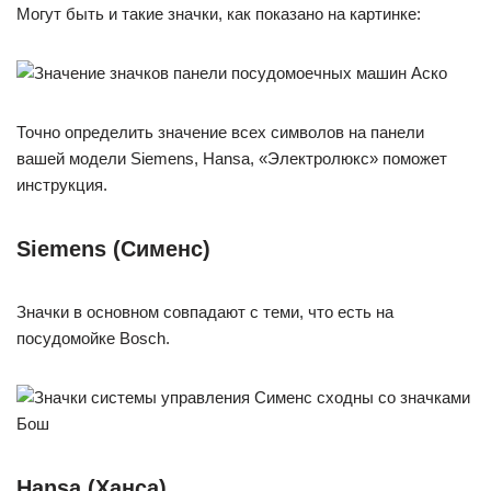
Могут быть и такие значки, как показано на картинке:
Точно определить значение всех символов на панели
вашей модели Siemens, Hansa, «Электролюкс» поможет
инструкция.
Siemens (Сименс)
Значки в основном совпадают с теми, что есть на
посудомойке Bosch.
Hansa (Ханса)