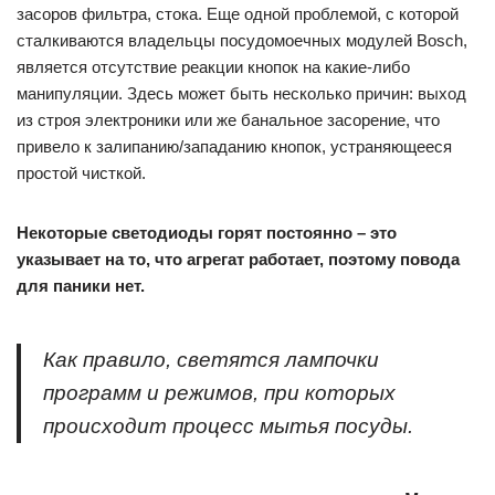
засоров фильтра, стока. Еще одной проблемой, с которой
сталкиваются владельцы посудомоечных модулей Bosch,
является отсутствие реакции кнопок на какие-либо
манипуляции. Здесь может быть несколько причин: выход
из строя электроники или же банальное засорение, что
привело к залипанию/западанию кнопок, устраняющееся
простой чисткой.
Некоторые светодиоды горят постоянно – это
указывает на то, что агрегат работает, поэтому повода
для паники нет.
Как правило, светятся лампочки
программ и режимов, при которых
происходит процесс мытья посуды.