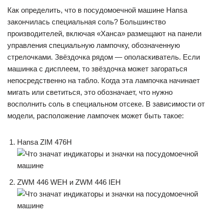
Как определить, что в посудомоечной машине Hansa
закончилась специальная соль? Большинство
производителей, включая «Ханса» размещают на панели
управления специальную лампочку, обозначенную
стрелочками. Звёздочка рядом — ополаскиватель. Если
машинка с дисплеем, то звёздочка может загораться
непосредственно на табло. Когда эта лампочка начинает
мигать или светиться, это обозначает, что нужно
восполнить соль в специальном отсеке. В зависимости от
модели, расположение лампочек может быть такое:
Hansa ZIM 476H
ZWM 446 WEH и ZWM 446 IEH