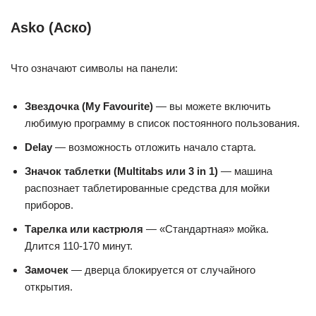
Asko (Аско)
Что означают символы на панели:
Звездочка (My Favourite)
— вы можете включить
любимую программу в список постоянного пользования.
Delay
— возможность отложить начало старта.
Значок таблетки (Multitabs или 3 in 1)
— машина
распознает таблетированные средства для мойки
приборов.
Тарелка или кастрюля
— «Стандартная» мойка.
Длится 110-170 минут.
Замочек
— дверца блокируется от случайного
открытия.