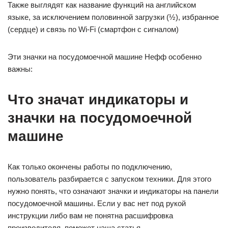
Также выглядят как название функций на английском
языке, за исключением половинной загрузки (½), избранное
(сердце) и связь по Wi-Fi (смартфон с сигналом)
Эти значки на посудомоечной машине Нефф особенно
важны:
Что значат индикаторы и
значки на посудомоечной
машине
Как только окончены работы по подключению,
пользователь разбирается с запуском техники. Для этого
нужно понять, что означают значки и индикаторы на панели
посудомоечной машины. Если у вас нет под рукой
инструкции либо вам не понятна расшифровка
производителя, поможет наша статья.