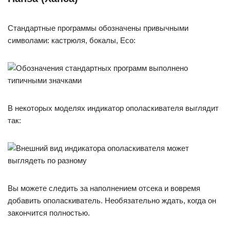
Стандартные программы обозначены привычными
символами: кастрюля, бокалы, Eco:
В некоторых моделях индикатор ополаскивателя выглядит
так:
Вы можете следить за наполнением отсека и вовремя
добавить ополаскиватель. Необязательно ждать, когда он
закончится полностью.