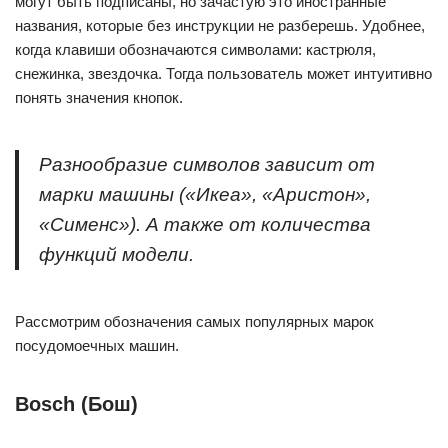
могут быть подписаны, но зачастую это иностранные
названия, которые без инструкции не разберешь. Удобнее,
когда клавиши обозначаются символами: кастрюля,
снежинка, звездочка. Тогда пользователь может интуитивно
понять значения кнопок.
Разнообразие символов зависит от
марки машины («Икеа», «Аристон»,
«Сименс»). А также от количества
функций модели.
Рассмотрим обозначения самых популярных марок
посудомоечных машин.
Bosch (Бош)