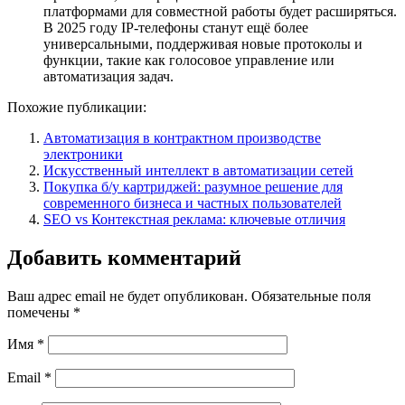
платформами для совместной работы будет расширяться.
В 2025 году IP-телефоны станут ещё более
универсальными, поддерживая новые протоколы и
функции, такие как голосовое управление или
автоматизация задач.
Похожие публикации:
Автоматизация в контрактном производстве
электроники
Искусственный интеллект в автоматизации сетей
Покупка б/у картриджей: разумное решение для
современного бизнеса и частных пользователей
SEO vs Контекстная реклама: ключевые отличия
Добавить комментарий
Ваш адрес email не будет опубликован.
Обязательные поля
помечены
*
Имя
*
Email
*