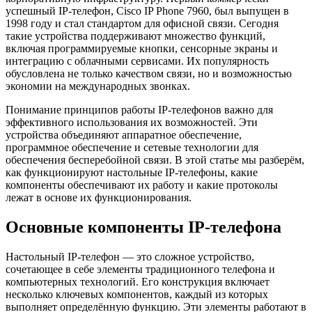
успешный IP-телефон, Cisco IP Phone 7960, был выпущен в
1998 году и стал стандартом для офисной связи. Сегодня
такие устройства поддерживают множество функций,
включая программируемые кнопки, сенсорные экраны и
интеграцию с облачными сервисами. Их популярность
обусловлена не только качеством связи, но и возможностью
экономии на международных звонках.
Понимание принципов работы IP-телефонов важно для
эффективного использования их возможностей. Эти
устройства объединяют аппаратное обеспечение,
программное обеспечение и сетевые технологии для
обеспечения бесперебойной связи. В этой статье мы разберём,
как функционируют настольные IP-телефоны, какие
компоненты обеспечивают их работу и какие протоколы
лежат в основе их функционирования.
Основные компоненты IP-телефона
Настольный IP-телефон — это сложное устройство,
сочетающее в себе элементы традиционного телефона и
компьютерных технологий. Его конструкция включает
несколько ключевых компонентов, каждый из которых
выполняет определённую функцию. Эти элементы работают в