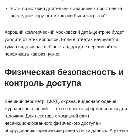
Есть ли история длительных аварийных простоев за
последние пару лет и как они были закрыты?
Хороший коммерческий московский дата-центр не будет
уходить от этих вопросов. Если в ответах начинается
туман вида «у нас всё по стандарту, не переживайте» —
переживать как раз нужно.
Физическая безопасность и
контроль доступа
Внешний периметр, СКУД, охрана, видеонаблюдение,
журналы посещений — это не просто «формальности для
галочки». Для некоторых компаний факт
несанкционированного физического доступа к
оборудованию юридически равен утечке данных. А утечка