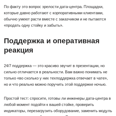
По факту это вопрос зрелости дата-центра. Площадки,
которые давно работают с корпоративными клиентами,
обычно умеют расти вместе с заказчиком и не пытаются
«продать одну стойку и забыть».
Поддержка и оперативная
реакция
24/7 поддержка — это красиво звучит в презентации, но
сильно отличается в реальности. Вам важно понимать не
только «во сколько у них техподдержка отвечает в чате»,
но и что реально можно поручить этой поддержке ночью.
Простой тест: спросите, готовы ли инженеры дата-центра в
любой момент подойти к вашей стойке, проверить
индикаторы, перезагрузить оборудование, заменить модуль