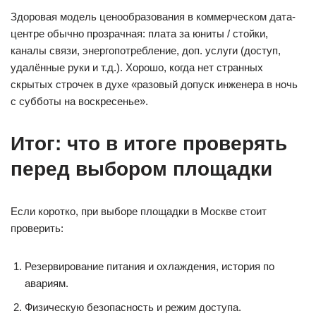
Здоровая модель ценообразования в коммерческом дата-
центре обычно прозрачная: плата за юниты / стойки,
каналы связи, энергопотребление, доп. услуги (доступ,
удалённые руки и т.д.). Хорошо, когда нет странных
скрытых строчек в духе «разовый допуск инженера в ночь
с субботы на воскресенье».
Итог: что в итоге проверять
перед выбором площадки
Если коротко, при выборе площадки в Москве стоит
проверить:
Резервирование питания и охлаждения, история по
авариям.
Физическую безопасность и режим доступа.