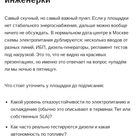
Самый скучный, но самый важный пункт. Если у площадки
нет стабильного энергоснабжения, дальше можно вообще
ничего не обсуждать. В нормальном дата-центре в Москве
схемы электропитания дублируются: несколько вводов от
разных линий, ИБП, дизель-генераторы, регламент тестов
под нагрузкой. Это то, что не видно на красивых
презентациях, но именно это отвечает на вопрос «упадём
ли мы ночью в пятницу».
Что стоит уточнить у площадки до подписания:
Какой уровень отказоустойчивости по электропитанию и
охлаждению (обычно это описывают в терминах Tier или
собственных SLA)?
Как часто реально тестируются дизели и какая
автономность по топливу?