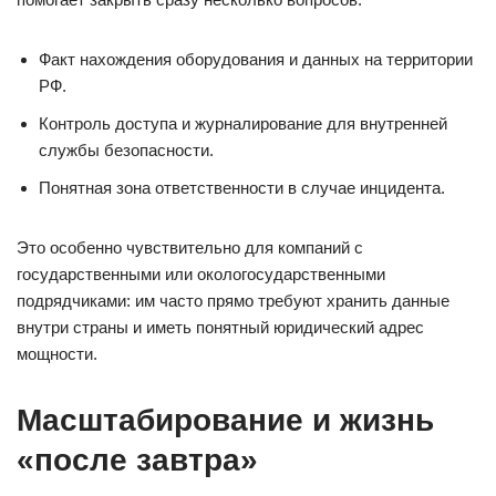
Факт нахождения оборудования и данных на территории
РФ.
Контроль доступа и журналирование для внутренней
службы безопасности.
Понятная зона ответственности в случае инцидента.
Это особенно чувствительно для компаний с
государственными или окологосударственными
подрядчиками: им часто прямо требуют хранить данные
внутри страны и иметь понятный юридический адрес
мощности.
Масштабирование и жизнь
«после завтра»