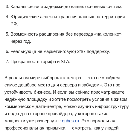
Каналы связи и задержки до ваших основных систем.
Юридические аспекты хранения данных на территории
РФ.
Возможность расширения без переезда «на коленке»
через год.
Реальную (а не маркетинговую) 24/7 поддержку.
Прозрачность тарифа и SLA.
В реальном мире выбор дата-центра — это не «найдём
самое дешёвое место для сервера и забудем». Это про
устойчивость бизнеса. И если вы сейчас присматриваете
надёжную площадку и хотите посмотреть условия в живом
коммерческом дата-центре, можно изучить инфраструктуру
и подход на стороне провайдера, у которого такие
мощности уже развернуты:
nubes.ru
. Это нормальная
профессиональная привычка — смотреть, как у людей