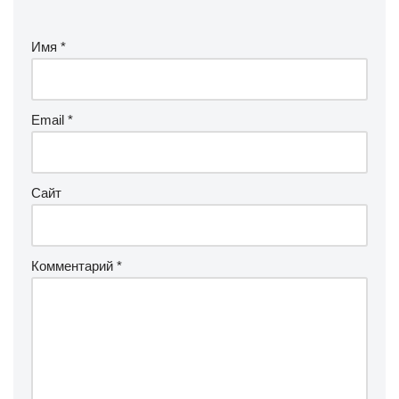
Имя
*
Email
*
Сайт
Комментарий
*