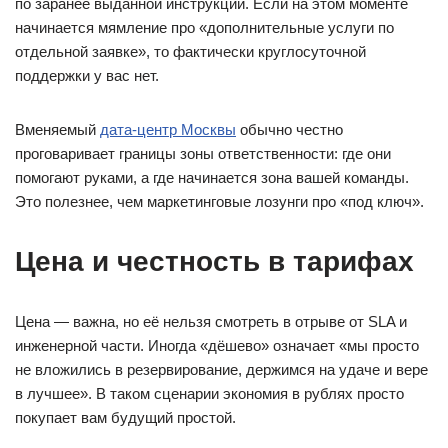
по заранее выданной инструкции. Если на этом моменте
начинается мямление про «дополнительные услуги по
отдельной заявке», то фактически круглосуточной
поддержки у вас нет.
Вменяемый
дата-центр Москвы
обычно честно
проговаривает границы зоны ответственности: где они
помогают руками, а где начинается зона вашей команды.
Это полезнее, чем маркетинговые лозунги про «под ключ».
Цена и честность в тарифах
Цена — важна, но её нельзя смотреть в отрыве от SLA и
инженерной части. Иногда «дёшево» означает «мы просто
не вложились в резервирование, держимся на удаче и вере
в лучшее». В таком сценарии экономия в рублях просто
покупает вам будущий простой.