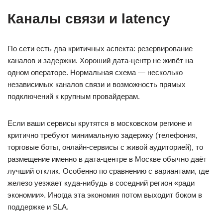
Каналы связи и latency
По сети есть два критичных аспекта: резервирование
каналов и задержки. Хороший дата-центр не живёт на
одном операторе. Нормальная схема — несколько
независимых каналов связи и возможность прямых
подключений к крупным провайдерам.
Если ваши сервисы крутятся в московском регионе и
критично требуют минимальную задержку (телефония,
торговые боты, онлайн-сервисы с живой аудиторией), то
размещение именно в дата-центре в Москве обычно даёт
лучший отклик. Особенно по сравнению с вариантами, где
железо уезжает куда-нибудь в соседний регион «ради
экономии». Иногда эта экономия потом выходит боком в
поддержке и SLA.