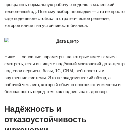
превратить нормальную рабочую неделю в маленький
техногенный ад. Поэтому выбор площадки — это не просто
«где подешевле стойка», а стратегическое решение,
которое влияет на устойчивость бизнеса.
Ниже — основные параметры, на которые имеет смысл
смотреть, если вы ищете надёжный московский дата-центр
под свои сервисы, базы, 1С, CRM, веб-проекты и
внутренние системы. Это не академический обзор, а
рабочий чек-лист, который обычно прогоняют инженеры и
безопасность перед тем, как подписывать договор.
Надёжность и
отказоустойчивость
инженерки