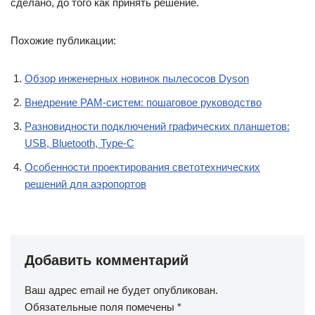
сделано, до того как принять решение.
Похожие публикации:
Обзор инженерных новинок пылесосов Dyson
Внедрение PAM-систем: пошаговое руководство
Разновидности подключений графических планшетов:
USB, Bluetooth, Type-C
Особенности проектирования светотехнических
решений для аэропортов
Добавить комментарий
Ваш адрес email не будет опубликован.
Обязательные поля помечены
*