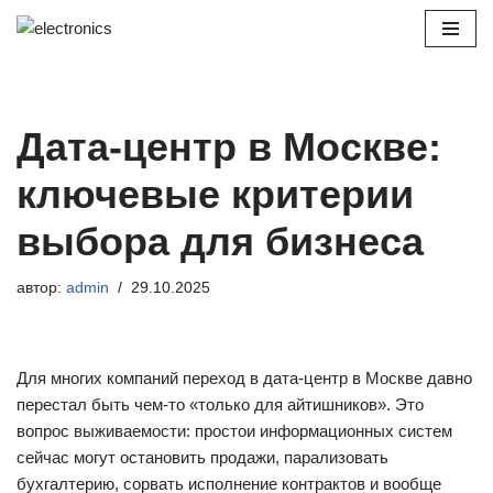
Перейти
к
содержимому
Дата-центр в Москве:
ключевые критерии
выбора для бизнеса
автор:
admin
29.10.2025
Для многих компаний переход в дата-центр в Москве давно
перестал быть чем-то «только для айтишников». Это
вопрос выживаемости: простои информационных систем
сейчас могут остановить продажи, парализовать
бухгалтерию, сорвать исполнение контрактов и вообще