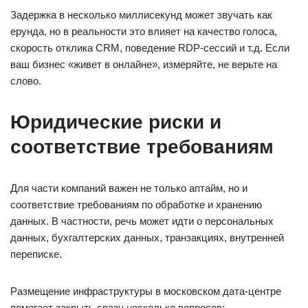
Задержка в несколько миллисекунд может звучать как
ерунда, но в реальности это влияет на качество голоса,
скорость отклика CRM, поведение RDP-сессий и т.д. Если
ваш бизнес «живет в онлайне», измеряйте, не верьте на
слово.
Юридические риски и
соответствие требованиям
Для части компаний важен не только аптайм, но и
соответствие требованиям по обработке и хранению
данных. В частности, речь может идти о персональных
данных, бухгалтерских данных, транзакциях, внутренней
переписке.
Размещение инфраструктуры в московском дата-центре
помогает закрыть сразу несколько вопросов: