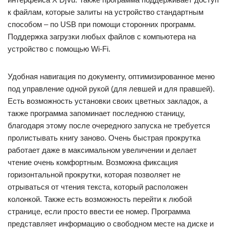
к файлам, которые залиты на устройство стандартным
способом – по USB при помощи сторонних программ.
Поддержка загрузки любых файлов с компьютера на
устройство с помощью Wi-Fi.
Удобная навигация по документу, оптимизированное меню
под управление одной рукой (для левшей и для правшей).
Есть возможность установки своих цветных закладок, а
также программа запоминает последнюю станицу,
благодаря этому после очередного запуска не требуется
пролистывать книгу заново. Очень быстрая прокрутка
работает даже в максимальном увеличении и делает
чтение очень комфортным. Возможна фиксация
горизонтальной прокрутки, которая позволяет не
отрываться от чтения текста, который расположен
колонкой. Также есть возможность перейти к любой
странице, если просто ввести ее номер. Программа
представляет информацию о свободном месте на диске и