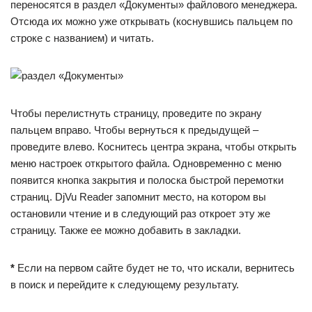
переносятся в раздел «Документы» файлового менеджера.
Отсюда их можно уже открывать (коснувшись пальцем по
строке с названием) и читать.
Чтобы перелистнуть страницу, проведите по экрану
пальцем вправо. Чтобы вернуться к предыдущей –
проведите влево. Коснитесь центра экрана, чтобы открыть
меню настроек открытого файла. Одновременно с меню
появится кнопка закрытия и полоска быстрой перемотки
страниц. DjVu Reader запомнит место, на котором вы
остановили чтение и в следующий раз откроет эту же
страницу. Также ее можно добавить в закладки.
*
Если на первом сайте будет не то, что искали, вернитесь
в поиск и перейдите к следующему результату.