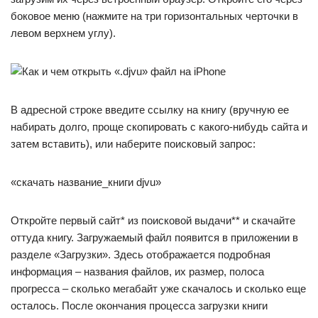
боковое меню (нажмите на три горизонтальных черточки в
левом верхнем углу).
В адресной строке введите ссылку на книгу (вручную ее
набирать долго, проще скопировать с какого-нибудь сайта и
затем вставить), или наберите поисковый запрос:
«скачать название_книги djvu»
Откройте первый сайт* из поисковой выдачи** и скачайте
оттуда книгу. Загружаемый файл появится в приложении в
разделе «Загрузки». Здесь отображается подробная
информация – названия файлов, их размер, полоса
прогресса – сколько мегабайт уже скачалось и сколько еще
осталось. После окончания процесса загрузки книги