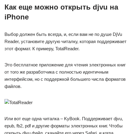
Как еще можно открыть djvu на
iPhone
Выбор должен быть всегда, и, если вам не по душе DjVu
Reader, установите другую читалку, которая поддерживает
этот формат. К примеру, TotalReader.
Это бесплатное приложение для чтения электронных книг
от того же разработчика с полностью идентичным
интерфейсом, но с поддержкой большего числа форматов
файлов.
Или вот еще одна читалка – KyBook. Поддерживает djvu,
epub, fb2, pdf и другие форматы электронных книг. Чтобы
открыть djvu файл, скачайте его через Safari, и когда