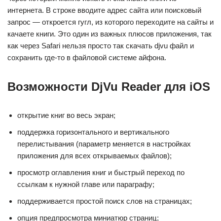
интернета. В строке вводите адрес сайта или поисковый
запрос — откроется гугл, из которого переходите на сайты и
качаете книги. Это один из важных плюсов приложения, так
как через Safari нельзя просто так скачать djvu файл и
сохранить где-то в файловой системе айфона.
Возможности DjVu Reader для iOS
открытие книг во весь экран;
поддержка горизонтального и вертикального
перелистывания (параметр меняется в настройках
приложения для всех открываемых файлов);
просмотр оглавления книг и быстрый переход по
ссылкам к нужной главе или параграфу;
поддерживается простой поиск слов на страницах;
опция предпросмотра миниатюр страниц;