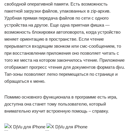
свободной оперативной памяти. Есть возможность
пакетной загрузки файлов, упакованных в zip-архив.
Удобная прямая передача файлов по сети с одного
устройства на другое. Еще одна приятная фишка —
возможность блокировки автоповорота, когда устройство
меняет ориентацию в пространстве. Если чтение
прерывается входящим звонком или смс-сообщением, то
при восстановлении приложения оно позволяет читать с
того же места на котором закончилось чтение. Приложение
отображает прогресс чтения для документов формата djvu.
Тап-зоны позволяют легко перемещаться по странице и
обращаться к меню.
Помимо основного функционала в программе есть игра,
доступна она станет тому пользователю, который
внимательно изучит встроенную помощь – справку.