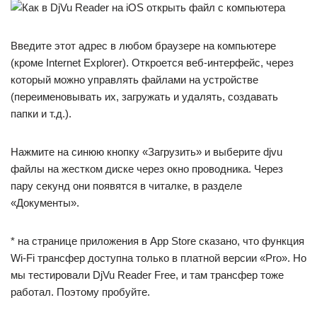
Введите этот адрес в любом браузере на компьютере
(кроме Internet Explorer). Откроется веб-интерфейс, через
который можно управлять файлами на устройстве
(переименовывать их, загружать и удалять, создавать
папки и т.д.).
Нажмите на синюю кнопку «Загрузить» и выберите djvu
файлы на жестком диске через окно проводника. Через
пару секунд они появятся в читалке, в разделе
«Документы».
* на странице приложения в App Store сказано, что функция
Wi-Fi трансфер доступна только в платной версии «Pro». Но
мы тестировали DjVu Reader Free, и там трансфер тоже
работал. Поэтому пробуйте.