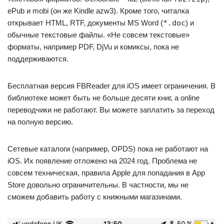
ePub и mobi (он же Kindle azw3). Кроме того, читалка
открывает HTML, RTF, документы MS Word (
*.doc
) и
обычные текстовые файлы. «Не совсем текстовые»
форматы, например PDF, DjVu и комиксы, пока не
поддерживаются.
Бесплатная версия FBReader для iOS имеет ограничения. В
библиотеке может быть не больше десяти книг, а online
переводчики не работают. Вы можете заплатить за переход
на полную версию.
Сетевые каталоги (например, OPDS) пока не работают на
iOS. Их появление отложено на 2024 год. Проблема не
совсем техническая, правила Apple для попадания в App
Store довольно ограничительны. В частности, мы не
сможем добавить работу с книжными магазинами.