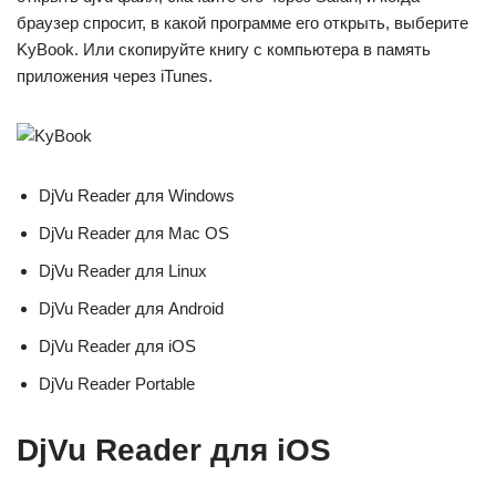
браузер спросит, в какой программе его открыть, выберите
KyBook. Или скопируйте книгу с компьютера в память
приложения через iTunes.
DjVu Reader для Windows
DjVu Reader для Mac OS
DjVu Reader для Linux
DjVu Reader для Android
DjVu Reader для iOS
DjVu Reader Portable
DjVu Reader для iOS