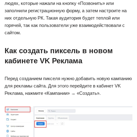
людях, которые нажали на кнопку «Позвонить» или
заполнили регистрационную форму, а затем настроите на
них отдельную РК. Такая аудитория будет теплой или
горячей, так как пользователи уже взаимодействовали с
сайтом.
Как создать пиксель в новом
кабинете VK Реклама
Перед созданием пикселя нужно добавить новую кампанию
для рекламы сайта. Для этого перейдите в кабинет VK
Реклама, нажмите «Кампании» → «Создать».