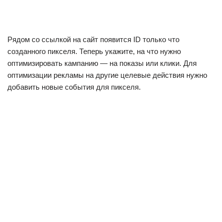
Рядом со ссылкой на сайт появится ID только что
созданного пикселя. Теперь укажите, на что нужно
оптимизировать кампанию — на показы или клики. Для
оптимизации рекламы на другие целевые действия нужно
добавить новые события для пикселя.