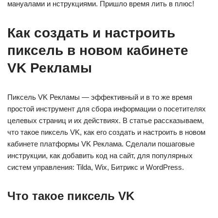
мануалами и нструкциями. Пришло время лить в плюс!
Как создать и настроить
пиксель в новом кабинете
VK Рекламы
Пиксель VK Рекламы — эффективный и в то же время
простой инструмент для сбора информации о посетителях
целевых страниц и их действиях. В статье рассказываем,
что такое пиксель VK, как его создать и настроить в новом
кабинете платформы VK Реклама. Сделали пошаговые
инструкции, как добавить код на сайт, для популярных
систем управления: Tilda, Wix, Битрикс и WordPress.
Что такое пиксель VK