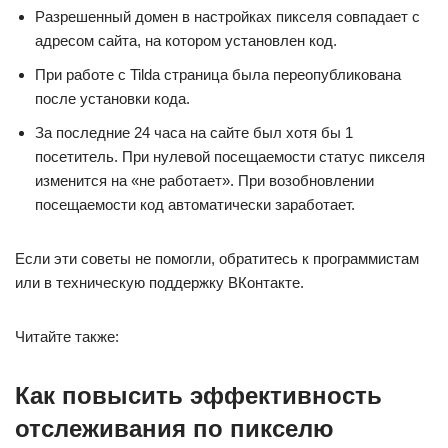
Разрешенный домен в настройках пикселя совпадает с
адресом сайта, на котором установлен код.
При работе с Tilda страница была переопубликована
после установки кода.
За последние 24 часа на сайте был хотя бы 1
посетитель. При нулевой посещаемости статус пикселя
изменится на «не работает». При возобновлении
посещаемости код автоматически заработает.
Если эти советы не помогли, обратитесь к программистам
или в техническую поддержку ВКонтакте.
Читайте также:
Как повысить эффективность
отслеживания по пикселю