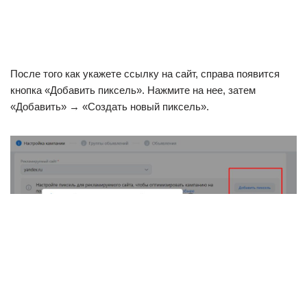
После того как укажете ссылку на сайт, справа появится
кнопка «Добавить пиксель». Нажмите на нее, затем
«Добавить» → «Создать новый пиксель».