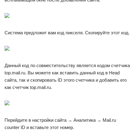
Система предложит вам код пикселя. Скопируйте этот код.
Данный код по совместительству является кодом счетчика
top.mail.ru. Вы можете как вставить данный код в Head
сайта, так и скопировать ID этого счетчика и добавить его
как счетчик top.mail.ru.
Перейдите в настройки сайта → Аналитика → Mail.ru
counter ID и вставьте этот номер.