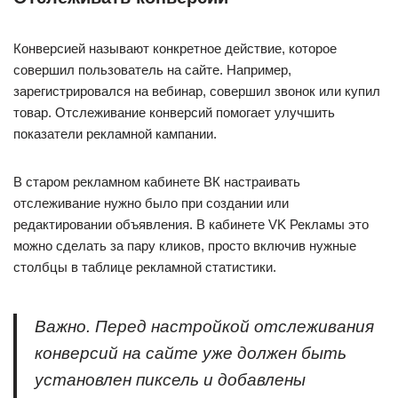
Конверсией называют конкретное действие, которое
совершил пользователь на сайте. Например,
зарегистрировался на вебинар, совершил звонок или купил
товар. Отслеживание конверсий помогает улучшить
показатели рекламной кампании.
В старом рекламном кабинете ВК настраивать
отслеживание нужно было при создании или
редактировании объявления. В кабинете VK Рекламы это
можно сделать за пару кликов, просто включив нужные
столбцы в таблице рекламной статистики.
Важно. Перед настройкой отслеживания
конверсий на сайте уже должен быть
установлен пиксель и добавлены