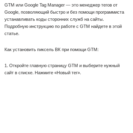
GTM или Google Tag Manager — это менеджер тегов от
Google, позволяющий быстро и без помощи программиста
устанавливать коды сторонних служб на сайты.
Подробную инструкцию по работе с GTM найдете в этой
статье.
Как установить пиксель ВК при помощи GTM:
1. Откройте главную страницу GTM и выберите нужный
сайт в списке. Нажмите «Новый тег».