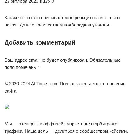
23 октября 2020 в 17:40
Как же точно это описывает мою реакцию на всё говно
вокруг. Даже с количеством подбородков угадали.
Добавить комментарий
Ваш адрес email не будет опубликован. Обязательные
поля помечены *
© 2020-2024 AffTimes.com Пользовательское соглашение
сайта
Мы — эксперты в аффилейт маркетинге и арбитраже
трафика. Наша цель — делиться с сообществом кейсами,