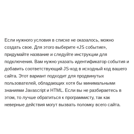
Если нужного условия в списке не оказалось, можно
создать свое. Для этого выберите «JS событие»,
придумайте название и следуйте инструкции для
подключения. Вам нужно указать идентификатор события и
добавить соответствующий JS-код в исходный код вашего
сайта. Этот вариант подходит для продвинутых
пользователей, обладающих хотя бы минимальными
знаниями Javascript и HTML. Если вы не разбираетесь в
этом, то лучше обратиться к программисту, так как
неверные действия могут вызвать поломку всего сайта.