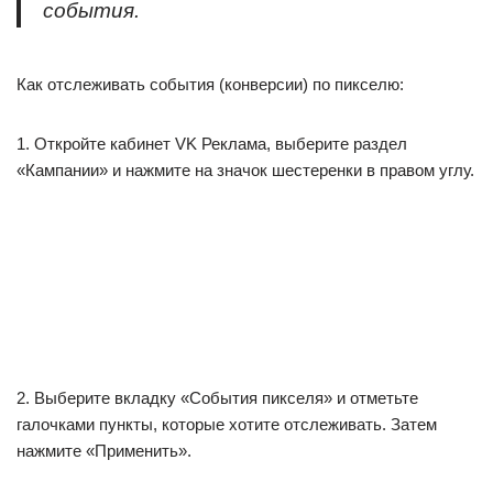
события.
Как отслеживать события (конверсии) по пикселю:
1. Откройте кабинет VK Реклама, выберите раздел
«Кампании» и нажмите на значок шестеренки в правом углу.
2. Выберите вкладку «События пикселя» и отметьте
галочками пункты, которые хотите отслеживать. Затем
нажмите «Применить».