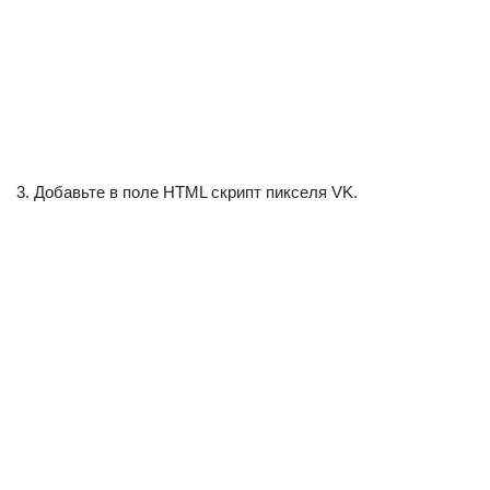
3. Добавьте в поле HTML скрипт пикселя VK.