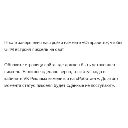
После завершения настройки нажмите «Отправить», чтобы
GTM встроил пиксель на сайт.
Обновите страницу сайта, где должен быть установлен
пиксель. Если все сделано верно, то статус кода в
кабинете VK Реклама изменится на «Работает». До этого
момента статус пикселя будет «Данные не поступают».