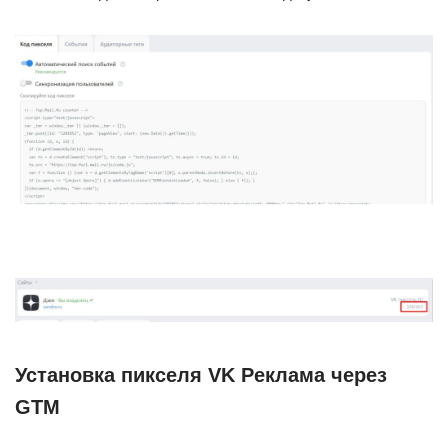
Установка пикселя VK Реклама через
GTM