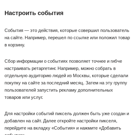
Настроить события
События — это действия, которые совершил пользователь
на сайте. Например, перешел по ссылке или положил товар
в корзину.
Сбор информации о событиях позволяет точнее и гибче
настраивать ретаргетинг. Например, можно собрать в
отдельную аудиторию людей из Москвы, которые сделали
покупку на сайте за последний месяц. Затем на эту группу
пользователей запустить рекламу дополнительных
товаров или услуг.
Для настройки событий пиксель должен быть уже создан и
добавлен на сайт. Далее откройте настройки пикселя,
перейдите на вкладку «События» и нажмите «Добавить