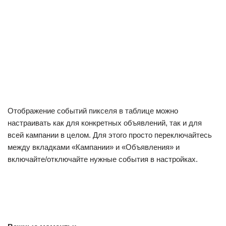
Отображение событий пикселя в таблице можно
настраивать как для конкретных объявлений, так и для
всей кампании в целом. Для этого просто переключайтесь
между вкладками «Кампании» и «Объявления» и
включайте/отключайте нужные события в настройках.