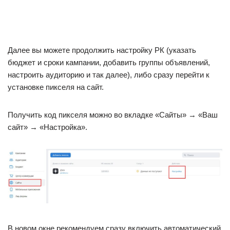
Далее вы можете продолжить настройку РК (указать
бюджет и сроки кампании, добавить группы объявлений,
настроить аудиторию и так далее), либо сразу перейти к
установке пикселя на сайт.
Получить код пикселя можно во вкладке «Сайты» → «Ваш
сайт» → «Настройка».
В новом окне рекомендуем сразу включить автоматический