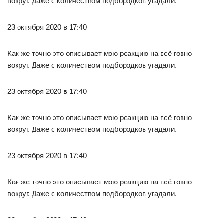
вокруг. Даже с количеством подбородков угадали.
23 октября 2020 в 17:40
Как же точно это описывает мою реакцию на всё говно
вокруг. Даже с количеством подбородков угадали.
23 октября 2020 в 17:40
Как же точно это описывает мою реакцию на всё говно
вокруг. Даже с количеством подбородков угадали.
23 октября 2020 в 17:40
Как же точно это описывает мою реакцию на всё говно
вокруг. Даже с количеством подбородков угадали.