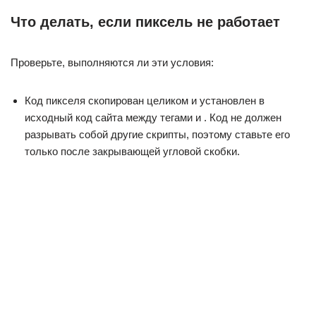
Что делать, если пиксель не работает
Проверьте, выполняются ли эти условия:
Код пикселя скопирован целиком и установлен в
исходный код сайта между тегами и . Код не должен
разрывать собой другие скрипты, поэтому ставьте его
только после закрывающей угловой скобки.