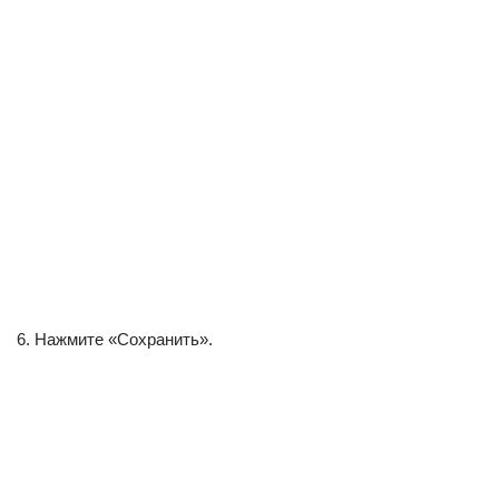
6. Нажмите «Сохранить».