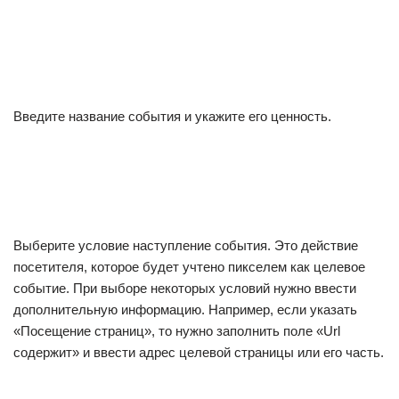
Введите название события и укажите его ценность.
Выберите условие наступление события. Это действие
посетителя, которое будет учтено пикселем как целевое
событие. При выборе некоторых условий нужно ввести
дополнительную информацию. Например, если указать
«Посещение страниц», то нужно заполнить поле «Url
содержит» и ввести адрес целевой страницы или его часть.