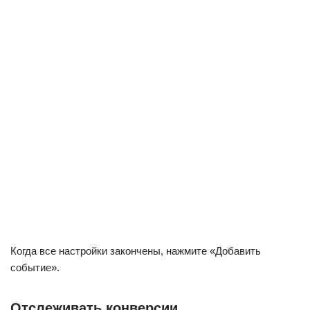
Когда все настройки закончены, нажмите «Добавить
событие».
Отслеживать конверсии