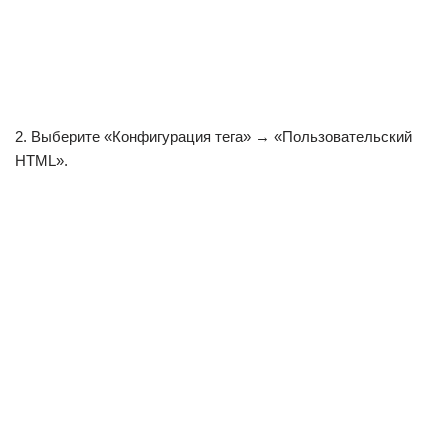
2. Выберите «Конфигурация тега» → «Пользовательский
HTML».