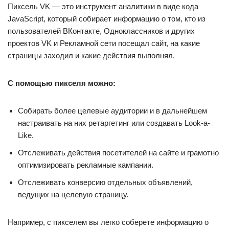
Пиксель VK — это инструмент аналитики в виде кода
JavaScript, который собирает информацию о том, кто из
пользователей ВКонтакте, Одноклассников и других
проектов VK и Рекламной сети посещал сайт, на какие
страницы заходил и какие действия выполнял.
С помощью пикселя можно:
Собирать более целевые аудитории и в дальнейшем
настраивать на них ретаргетинг или создавать Look-a-
Like.
Отслеживать действия посетителей на сайте и грамотно
оптимизировать рекламные кампании.
Отслеживать конверсию отдельных объявлений,
ведущих на целевую страницу.
Например, с пикселем вы легко соберете информацию о