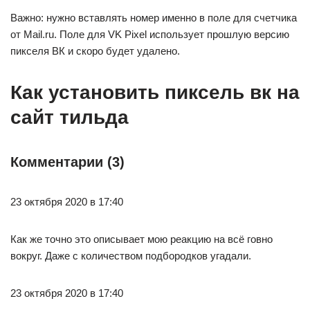
Важно: нужно вставлять номер именно в поле для счетчика
от Mail.ru. Поле для VK Pixel использует прошлую версию
пикселя ВК и скоро будет удалено.
Как установить пиксель вк на
сайт тильда
Комментарии (3)
23 октября 2020 в 17:40
Как же точно это описывает мою реакцию на всё говно
вокруг. Даже с количеством подбородков угадали.
23 октября 2020 в 17:40