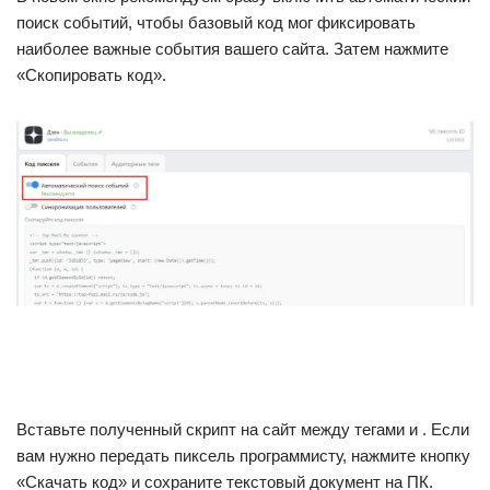
поиск событий, чтобы базовый код мог фиксировать
наиболее важные события вашего сайта. Затем нажмите
«Скопировать код».
Вставьте полученный скрипт на сайт между тегами и . Если
вам нужно передать пиксель программисту, нажмите кнопку
«Скачать код» и сохраните текстовый документ на ПК.