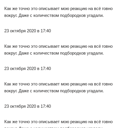
Как же точно это описывает мою реакцию на всё говно
вокруг. Даже с количеством подбородков угадали.
23 октября 2020 в 17:40
Как же точно это описывает мою реакцию на всё говно
вокруг. Даже с количеством подбородков угадали.
23 октября 2020 в 17:40
Как же точно это описывает мою реакцию на всё говно
вокруг. Даже с количеством подбородков угадали.
23 октября 2020 в 17:40
Как же точно это описывает мою реакцию на всё говно