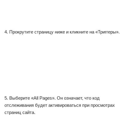
4. Прокрутите страницу ниже и кликните на «Триггеры».
5. Выберите «All Pages». Он означает, что код
отслеживания будет активироваться при просмотрах
страниц сайта.