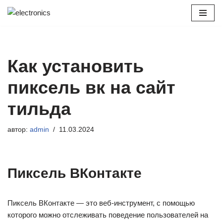
Перейти
к
содержимому
Как установить
пиксель вк на сайт
тильда
автор:
admin
11.03.2024
Пиксель ВКонтакте
Пиксель ВКонтакте — это веб-инструмент, с помощью
которого можно отслеживать поведение пользователей на