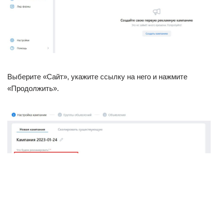
Выберите «Сайт», укажите ссылку на него и нажмите
«Продолжить».