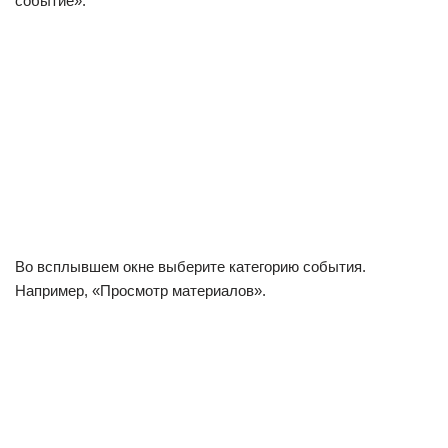
событие».
Во всплывшем окне выберите категорию события.
Например, «Просмотр материалов».