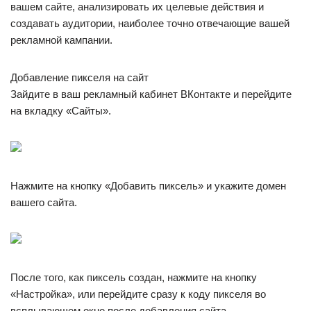
вашем сайте, анализировать их целевые действия и
создавать аудитории, наиболее точно отвечающие вашей
рекламной кампании.
Добавление пикселя на сайт
Зайдите в ваш рекламный кабинет ВКонтакте и перейдите
на вкладку «Сайты».
Нажмите на кнопку «Добавить пиксель» и укажите домен
вашего сайта.
После того, как пиксель создан, нажмите на кнопку
«Настройка», или перейдите сразу к коду пикселя во
всплывающем окне после добавления сайта.