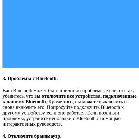
3. Проблемы с Bluetooth.
Ваш Bluetooth может быть причиной проблемы. Если это так,
убедитесь, что вы
отключите все устройства, подключенные
к вашему Bluetooth
, Кроме того, вы можете выключить и
снова включить его. Попробуйте подключить Bluetooth к
другому устройству, если оно работает. Если возникли
проблемы, устраните неполадки с Bluetooth с помощью
интерактивных руководств.
4. Отключите брандмауэр.