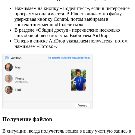
Нажимаем на кнопку «Поделиться», если в интерфейсе
программы она имеется. В Finder кликаем по файлу,
удерживая кнопку Control, потом выбираем в
контекстном меню «Поделиться».
В разделе «Общий доступ» перечислено несколько
способов общего доступа. Выбираем AirDrop.
Теперь в списке AirDrop указываем получателя, потом
нажимаем «Готово».
Получение файлов
В ситуации, когда получатель вошел в вашу учетную запись в