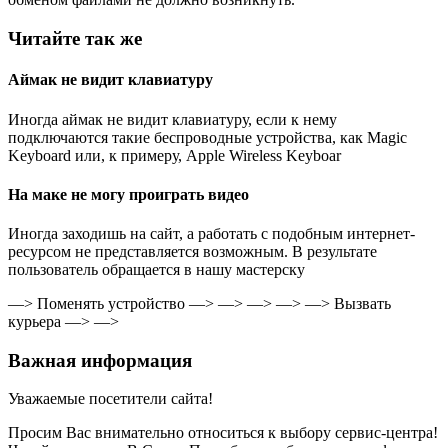
Читайте так же
Аймак не видит клавиатуру
Иногда аймак не видит клавиатуру, если к нему
подключаются такие беспроводные устройства, как Magic
Keyboard или, к примеру, Apple Wireless Keyboar
На маке не могу проиграть видео
Иногда заходишь на сайт, а работать с подобным интернет-
ресурсом не представляется возможным. В результате
пользователь обращается в нашу мастерску
—> Поменять устройство —> —> —> —> —> Вызвать
курьера —> —>
Важная информация
Уважаемые посетители сайта!
Просим Вас внимательно относиться к выбору сервис-центра!