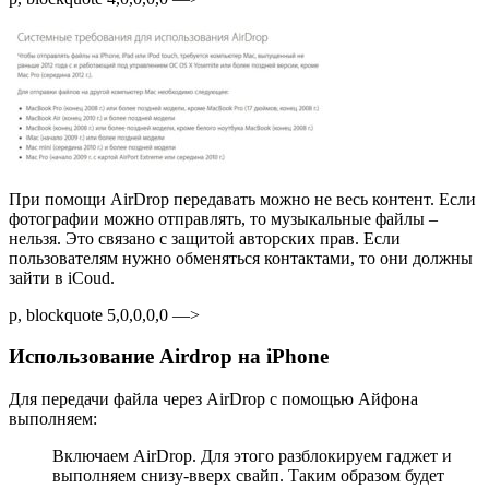
При помощи AirDrop передавать можно не весь контент. Если
фотографии можно отправлять, то музыкальные файлы –
нельзя. Это связано с защитой авторских прав. Если
пользователям нужно обменяться контактами, то они должны
зайти в iCoud.
p, blockquote 5,0,0,0,0 —>
Использование Airdrop на iPhone
Для передачи файла через AirDrop с помощью Айфона
выполняем:
Включаем AirDrop. Для этого разблокируем гаджет и
выполняем снизу-вверх свайп. Таким образом будет