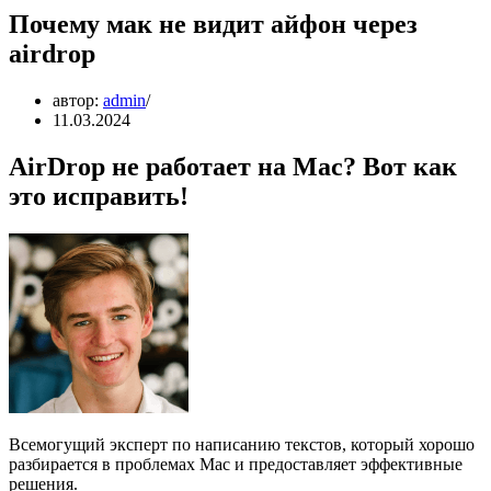
Почему мак не видит айфон через
airdrop
автор:
admin
11.03.2024
AirDrop не работает на Mac? Вот как
это исправить!
Всемогущий эксперт по написанию текстов, который хорошо
разбирается в проблемах Mac и предоставляет эффективные
решения.