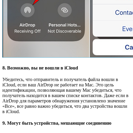
8. Возможно, вы не вошли в iCloud
Убедитесь, что отправитель и получатель файла вошли в
iCloud, если ваш AirDrop не работает на Mac. Это цель
идентификации, позволяющая вашему Mac убедиться, что
получатель находится в вашем списке контактов. Даже если в
AirDrop для параметров обнаружения установлено значение
«Все», все равно важно убедиться, что два устройства вошли
в iCloud.
9. Могут быть устройства, мешающие соединению