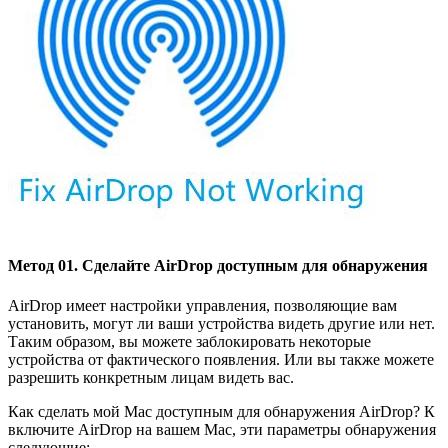
Метод 01. Сделайте AirDrop доступным для обнаружения
AirDrop имеет настройки управления, позволяющие вам
установить, могут ли ваши устройства видеть другие или нет.
Таким образом, вы можете заблокировать некоторые
устройства от фактического появления. Или вы также можете
разрешить конкретным лицам видеть вас.
Как сделать мой Mac доступным для обнаружения AirDrop? К
включите AirDrop на вашем Mac, эти параметры обнаружения
следующие: