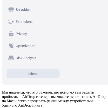
Мы надеемся, что это руководство помогло вам решить
проблемы с AirDrop и теперь вы можете использовать AirDrop
на Mac и легко передавать файлы между устройствами.
Удачного AirDrop-пинга!