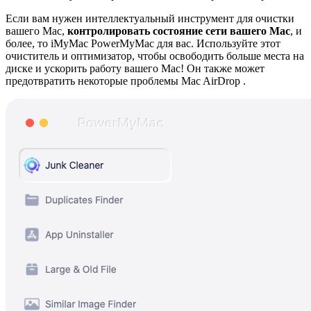
Если вам нужен интеллектуальный инструмент для очистки
вашего Mac,
контролировать состояние сети вашего Mac
, и
более, то iMyMac PowerMyMac для вас. Используйте этот
очиститель и оптимизатор, чтобы освободить больше места на
диске и ускорить работу вашего Mac! Он также может
предотвратить некоторые проблемы Mac AirDrop .