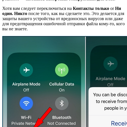
Хотя вам следует переключиться на
Контакты только
or
Ни
один. Никто
после того, как вы сделаете это. Это делается для
защиты вашего устройства от вредоносных вирусов или даже
для предотвращения ошибочной отправки файла кому-то, кого
вы не знаете.