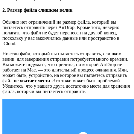
2. Размер файла слишком велик
Обычно нет ограничений на размер файла, который вы
пытаетесь отправить через AirDrop. Кроме того, неверно
полагать, что файл не будет перенесен на другой конец,
поскольку у вас закончились данные или пространство в
iCloud.
Но если файл, который вы пытаетесь отправить, слишком
велик, для завершения отправки потребуется много времени.
Вы можете подумать, что причина, по которой AirDrop не
работает на Mac, — это длительный процесс ожидания. Или,
может быть, устройство, на которое вы пытаетесь отправить
файл
не хватает места
. Это тоже может быть проблемой.
Убедитесь, что у вашего друга достаточно места для хранения
файла, который вы пытаетесь отправить.