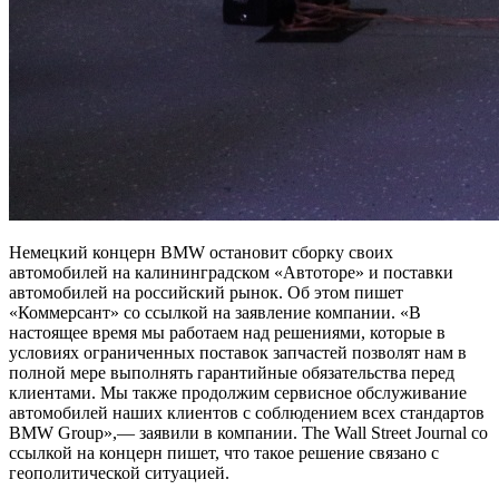
Немецкий концерн BMW остановит сборку своих
автомобилей на калининградском «Автоторе» и поставки
автомобилей на российский рынок. Об этом пишет
«Коммерсант» со ссылкой на заявление компании. «В
настоящее время мы работаем над решениями, которые в
условиях ограниченных поставок запчастей позволят нам в
полной мере выполнять гарантийные обязательства перед
клиентами. Мы также продолжим сервисное обслуживание
автомобилей наших клиентов с соблюдением всех стандартов
BMW Group»,— заявили в компании. The Wall Street Journal со
ссылкой на концерн пишет, что такое решение связано с
геополитической ситуацией.