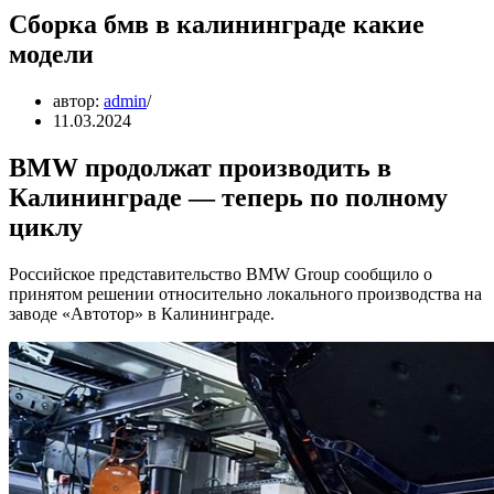
Сборка бмв в калининграде какие
модели
автор:
admin
11.03.2024
BMW продолжат производить в
Калининграде — теперь по полному
циклу
Российское представительство BMW Group сообщило о
принятом решении относительно локального производства на
заводе «Автотор» в Калининграде.