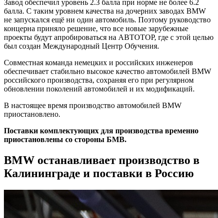
Завод обеспечил уровень 2.3 балла при норме не более 6.2
балла. С таким уровнем качества на дочерних заводах BMW
не запускался ещё ни один автомобиль. Поэтому руководство
концерна приняло решение, что все новые зарубежные
проекты будут апробироваться на АВТОТОР, где с этой целью
был создан Международный Центр Обучения.
Совместная команда немецких и российских инженеров
обеспечивает стабильно высокое качество автомобилей BMW
российского производства, сохраняя его при регулярном
обновлении поколений автомобилей и их модификаций.
В настоящее время производство автомобилей BMW
приостановлено.
Поставки комплектующих для производства временно
приостановлены со стороны БМВ.
BMW останавливает производство в
Калининграде и поставки в Россию