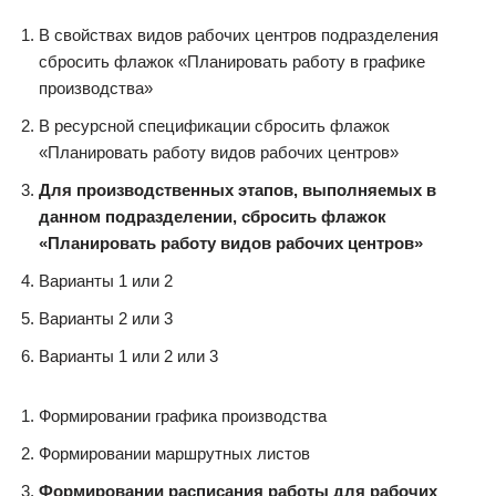
В свойствах видов рабочих центров подразделения
сбросить флажок «Планировать работу в графике
производства»
В ресурсной спецификации сбросить флажок
«Планировать работу видов рабочих центров»
Для производственных этапов, выполняемых в
данном подразделении, сбросить флажок
«Планировать работу видов рабочих центров»
Варианты 1 или 2
Варианты 2 или 3
Варианты 1 или 2 или 3
Формировании графика производства
Формировании маршрутных листов
Формировании расписания работы для рабочих