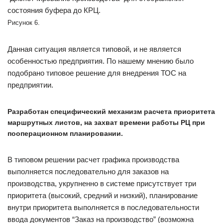
состояния буфера до КРЦ.
Рисунок 6.
Данная ситуация является типовой, и не является
особенностью предприятия. По нашему мнению было
подобрано типовое решение для внедрения ТОС на
предприятии.
Разработан специфический механизм расчета приоритета
маршрутных листов, на захват времени работы РЦ при
пооперационном планировании.
В типовом решении расчет графика производства
выполняется последовательно для заказов на
производства, укрупненно в системе присутствует три
приоритета (высокий, средний и низкий), планирование
внутри приоритета выполняется в последовательности
ввода документов “Заказ на производство” (возможна