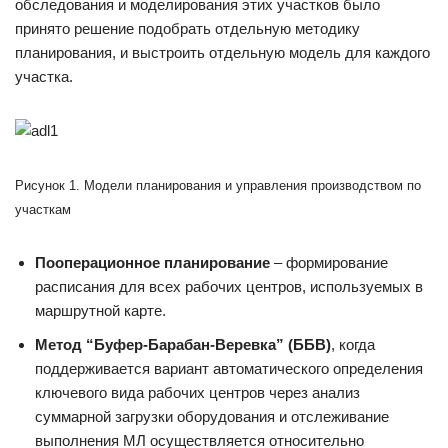
обследования и моделирования этих участков было
принято решение подобрать отдельную методику
планирования, и выстроить отдельную модель для каждого
участка.
Рисунок 1. Модели планирования и управления производством по
участкам
Пооперационное планирование
– формирование
расписания для всех рабочих центров, используемых в
маршрутной карте.
Метод “Буфер-Барабан-Веревка” (ББВ)
, когда
поддерживается вариант автоматического определения
ключевого вида рабочих центров через анализ
суммарной загрузки оборудования и отслеживание
выполнения МЛ осуществляется относительно