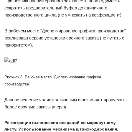
При возникновении срочного заказа есть необходимость
сократить предварительный буфер до единичного
производственного цикла (не умножать на коэффициент).
В рабочем месте “Диспетчирование графика производства”
реализован сервис установки срочного заказа (не путать с
приоритетом).
Рисунок 8. Рабочее место “Диспетчирование графика
производства”
Данное решение является типовым и позволяет пропускать
более срочные заказы вперед.
Регистрация выполнения операций по маршрутному
листу. Использование механизма штрихкодирования.