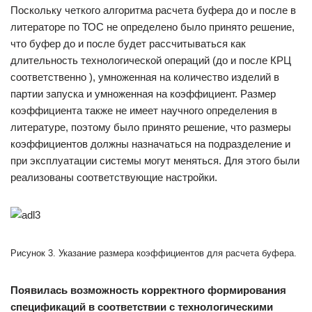
Поскольку четкого алгоритма расчета буфера до и после в
литераторе по ТОС не определено было принято решение,
что буфер до и после будет рассчитываться как
длительность технологической операций (до и после КРЦ
соответственно ), умноженная на количество изделий в
партии запуска и умноженная на коэффициент. Размер
коэффициента также не имеет научного определения в
литературе, поэтому было принято решение, что размеры
коэффициентов должны назначаться на подразделение и
при эксплуатации системы могут меняться. Для этого были
реализованы соответствующие настройки.
Рисунок 3. Указание размера коэффициентов для расчета буфера.
Появилась возможность корректного формирования
спецификаций в соответствии с технологическими