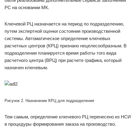
были реализованы дополнительные сервисы заполнения
РС на основании МК.
Ключевой РЦ назначается на период по подразделению,
путем экспертной оценки состояния производственной
системы. Автоматическое определение ключевых
расчетных центров (КРЦ) признано нецелесообразным. В
подразделении планируется время работы того вида
расчетного центра (ВРЦ) при расчете графика, который
назначен ключевым.
Рисунок 2. Назначение КРЦ для подразделения
Тем самым, определение ключевого РЦ перенесено из НСИ
в процедуры формирования заказа на производство.