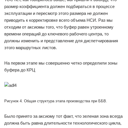
размер коэффициента должен подбираться в процессе
эксплуатации и пересмотр этого размера не должен
приводить к корректировке всего объема НСИ. Раз мы
отходим от аксиомы того, что буфер равен утроенному
времени операций до ключевого рабочего центра, то
должны изменить и представление для диспетчирования
этого маршрутных листов.
На первом этапе мы совершенно четко определили зоны
буфера до КРЦ
Рисунок 4. Общая структура этапа производства при ББВ.
Было принято за аксиому тот факт, что зеленая зона всегда
должна быть равна длительности технологического цикла,