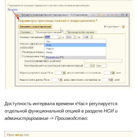
Доступность интервала времени «Час» регулируется
отдельной функциональной опцией в разделе
НСИ и
администрирование -> Производство
: