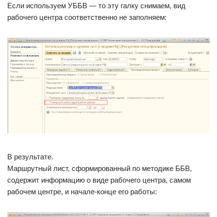
Если используем УББВ — то эту галку снимаем, вид
рабочего центра соответственно не заполняем:
В результате.
Маршрутный лист, сформированный по методике ББВ,
содержит информацию о виде рабочего центра, самом
рабочем центре, и начале-конце его работы: