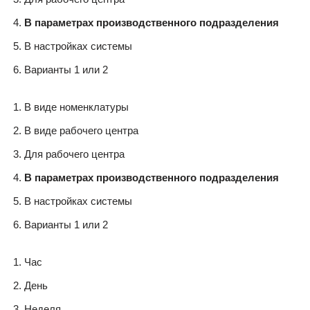
В параметрах производственного подразделения
В настройках системы
Варианты 1 или 2
В виде номенклатуры
В виде рабочего центра
Для рабочего центра
В параметрах производственного подразделения
В настройках системы
Варианты 1 или 2
Час
День
Неделя