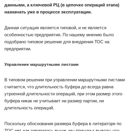
данными, а ключевой РЦ (в цепочке операций этапа)
назначать уже в процессе эксплуатации.
Данная ситуация является типовой, и не является
особенностью предприятия. По нашему мнению было
подобрано типовое решение для внедрения ТОС на
предприятии.
Управление маршрутными листами
В типовом решении при управлении маршрутными листами
считается, что длительность буфера до всегда равна
утроенной длительности операций, при этом размер этого
буфера никак не учитывает ни размер партии, ни
длительность операций.
Поскольку обоснования размера буфера в литераторе по
ТОС нет, как говорилось выше, мы пришли к выводу, что