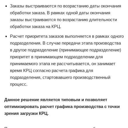
Заказы выстраиваются по возрастанию даты окончания
обработки заказа. В рамках одной даты окончания
заказы выстраиваются по возрастанию длительности
обработки заказа на КРЦ.
Расчет приоритета заказов выполняется в рамках одного
подразделения. В случае передачи этапа производства
в другое подразделение (принимающее подразделение)
приоритет в принимающем подразделении для
принимаемого этапа не рассчитывается, он занимает
время КРЦ согласно расчета графика для
подразделения, стартовавшего производственный
процесс.
Данное решение является типовым и позволяет
оптимизировать расчет графика производства с точки
зрения загрузки КРЦ.