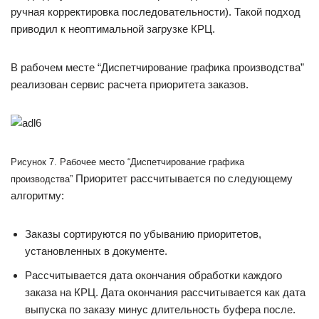
ручная корректировка последовательности). Такой подход
приводил к неоптимальной загрузке КРЦ.
В рабочем месте “Диспетчирование графика производства”
реализован сервис расчета приоритета заказов.
Рисунок 7. Рабочее место “Диспетчирование графика
Приоритет рассчитывается по следующему
производства”
алгоритму:
Заказы сортируются по убыванию приоритетов,
установленных в документе.
Рассчитывается дата окончания обработки каждого
заказа на КРЦ. Дата окончания рассчитывается как дата
выпуска по заказу минус длительность буфера после.