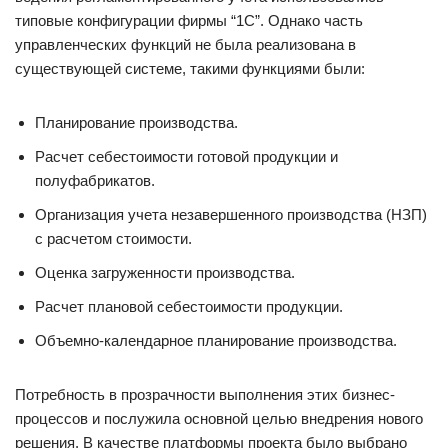
типовые конфигурации фирмы “1С”. Однако часть
управленческих функций не была реализована в
существующей системе, такими функциями были:
Планирование производства.
Расчет себестоимости готовой продукции и
полуфабрикатов.
Организация учета незавершенного производства (НЗП)
с расчетом стоимости.
Оценка загруженности производства.
Расчет плановой себестоимости продукции.
Объемно-календарное планирование производства.
Потребность в прозрачности выполнения этих бизнес-
процессов и послужила основной целью внедрения нового
решения. В качестве платформы проекта было выбрано