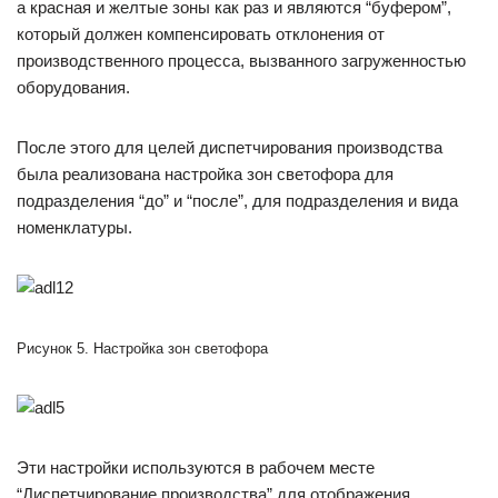
а красная и желтые зоны как раз и являются “буфером”,
который должен компенсировать отклонения от
производственного процесса, вызванного загруженностью
оборудования.
После этого для целей диспетчирования производства
была реализована настройка зон светофора для
подразделения “до” и “после”, для подразделения и вида
номенклатуры.
Рисунок 5. Настройка зон светофора
Эти настройки используются в рабочем месте
“Диспетчирование производства” для отображения