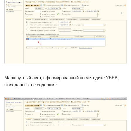
Маршрутный лист, сформированный по методике УББВ,
этих данных не содержит: