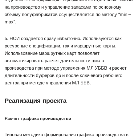
на производство и управление запасами по основному
объему полуфабрикатов осуществляется по методу “min –
max”.
5. НСИ создается сразу избыточно. Используются как
ресурсные спецификации, так и маршрутные карты.
Использование маршрутных карт позволяет
автоматизировать расчет длительности цикла
производства при методе управления МЛ УББВ и расчет
длительности буферов до и после ключевого рабочего
центра при методе управления МЛ ББВ.
Реализация проекта
Расчет графика производства
Типовая методика формирования графика производства в