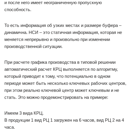
и после него имеет неограниченную пропускную
способность.
То есть информация об узких местах и размере буфера –
динамична. НСИ – это статичная информация, которая не
меняется непрерывно и произвольно при изменении
производственной ситуации.
При расчете графика производства в типовой решении
автоматический расчет КРЦ выполняется по алгоритму,
который приводит к тому, что потенциально в одном
периоде может быть несколько ключевых рабочих центров,
при этом реально ключевой центр может ключевым и не
стать. Это можно продемонстрировать на примере:
Имеем 3 вида КРЦ.
В продукции 1 вид РЦ 1 загружен на 6 часов, вид РЦ 2 на 4
часа.