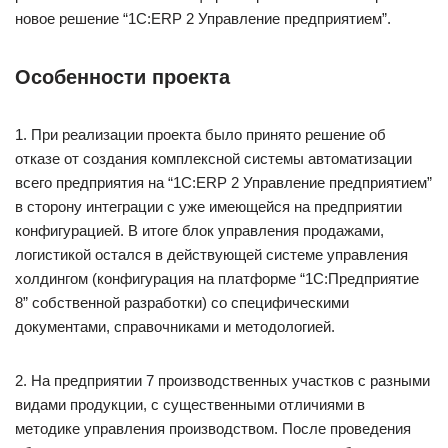
новое решение “1С:ERP 2 Управление предприятием”.
Особенности проекта
1. При реализации проекта было принято решение об
отказе от создания комплексной системы автоматизации
всего предприятия на “1С:ERP 2 Управление предприятием”
в сторону интеграции с уже имеющейся на предприятии
конфигурацией. В итоге блок управления продажами,
логистикой остался в действующей системе управления
холдингом (конфигурация на платформе “1С:Предприятие
8” собственной разработки) со специфическими
документами, справочниками и методологией.
2. На предприятии 7 производственных участков с разными
видами продукции, с существенными отличиями в
методике управления производством. После проведения