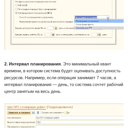
2. Интервал планирования
. Это минимальный квант
времени, в котором система будет оценивать доступность
ресурсов. Например, если операция занимает 7 часов, а
интервал планирования — день, то система сочтет рабочий
центр занятым на весь день.