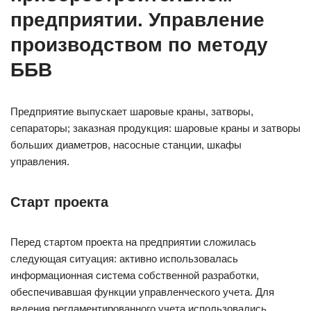
предприятии. Управление
производством по методу
ББВ
Предприятие выпускает шаровые краны, затворы,
сепараторы; заказная продукция: шаровые краны и затворы
больших диаметров, насосные станции, шкафы
управления.
Старт проекта
Перед стартом проекта на предприятии сложилась
следующая ситуация: активно использовалась
информационная система собственной разработки,
обеспечивавшая функции управленческого учета. Для
ведения регламентированного учета использовались