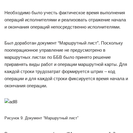
Необходимо было учесть фактическое время выполнения
операций исполнителями и реализовать отражение начала
и окончания операций непосредственно исполнителями.
Был доработан документ “Маршрутный лист”. Поскольку
пооперационное управление не предусмотрено в
маршрутных листах по ББВ было принято решение
приравнять виды работ и операции маршрутной карты. Для
каждой строки трудозатрат формируется штрих – код
операции и для каждой строки фиксируется время начала и
окончания операции.
Рисунок 9. Документ “Маршрутный лист”