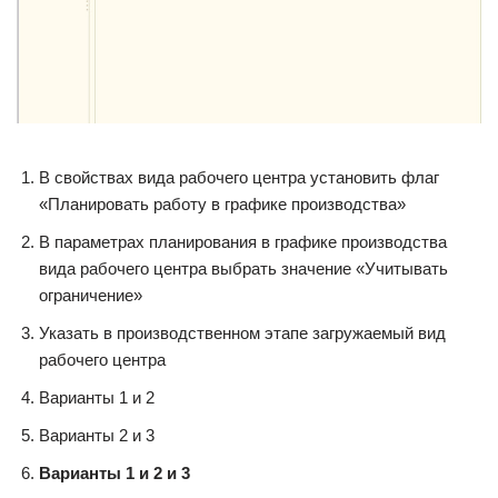
В свойствах вида рабочего центра установить флаг
«Планировать работу в графике производства»
В параметрах планирования в графике производства
вида рабочего центра выбрать значение «Учитывать
ограничение»
Указать в производственном этапе загружаемый вид
рабочего центра
Варианты 1 и 2
Варианты 2 и 3
Варианты 1 и 2 и 3