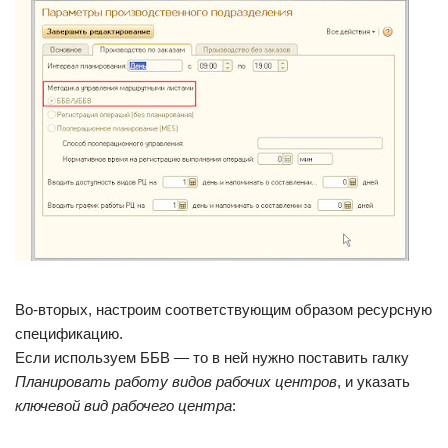
Во-вторых, настроим соответствующим образом ресурсную
спецификацию.
Если используем ББВ — то в ней нужно поставить галку
Планировать работу видов рабочих центров
, и указать
ключевой вид рабочего центра
: