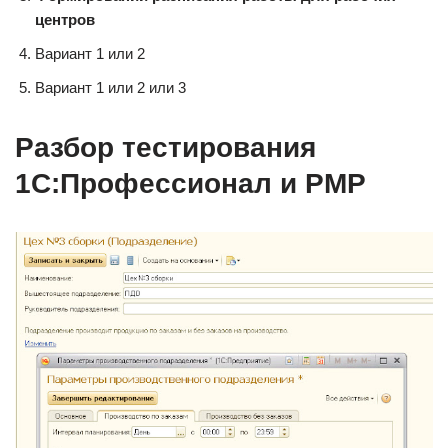
центров
Вариант 1 или 2
Вариант 1 или 2 или 3
Разбор тестирования
1С:Профессионал и PMP