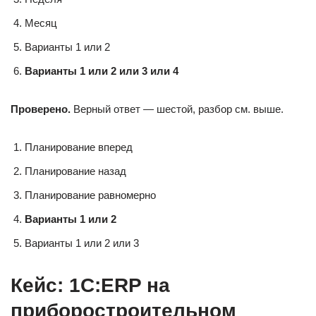
Месяц
Варианты 1 или 2
Варианты 1 или 2 или 3 или 4
Проверено.
Верный ответ — шестой, разбор см. выше.
Планирование вперед
Планирование назад
Планирование равномерно
Варианты 1 или 2
Варианты 1 или 2 или 3
Кейс: 1С:ERP на
приборостроительном