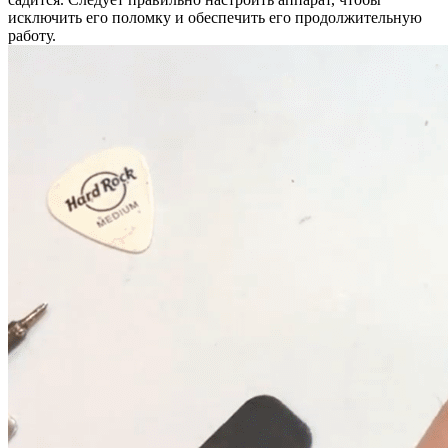
исключить его поломку и обеспечить его продолжительную
работу.