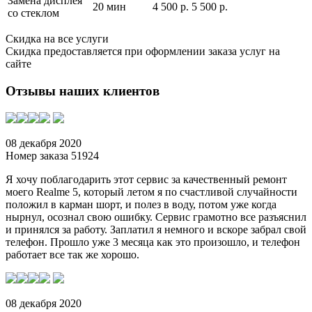
Замена дисплея
20 мин
4 500 р. 5 500 р.
со стеклом
Скидка на все услуги
Скидка предоставляется при оформлении заказа услуг на
сайте
Отзывы наших клиентов
08 декабря 2020
Номер заказа 51924
Я хочу поблагодарить этот сервис за качественный ремонт
моего Realme 5, который летом я по счастливой случайности
положил в карман шорт, и полез в воду, потом уже когда
нырнул, осознал свою ошибку. Сервис грамотно все разъяснил
и принялся за работу. Заплатил я немного и вскоре забрал свой
телефон. Прошло уже 3 месяца как это произошло, и телефон
работает все так же хорошо.
08 декабря 2020