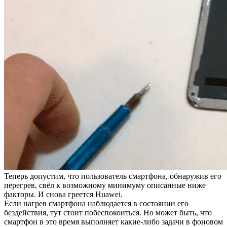
Теперь допустим, что пользователь смартфона, обнаружив его
перегрев, свёл к возможному минимуму описанные ниже
факторы. И снова греется Huawei.
Если нагрев смартфона наблюдается в состоянии его
бездействия, тут стоит побеспокоиться. Но может быть, что
смартфон в это время выполняет какие-либо задачи в фоновом