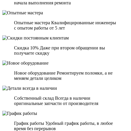
начала выполнения ремонта
Опытные мастера Квалифицированные инженеры
с опытом работы от 5 лет
Скидка 10% Даже при втором обращении вы
получаете скидку
Новое оборудование Ремонтируем поломки, а не
меняем детали целиком
Собственный склад Всегда в наличии
оригинальные запчасти от производителя
График работы Удобный график работы, в любое
время без перерывов