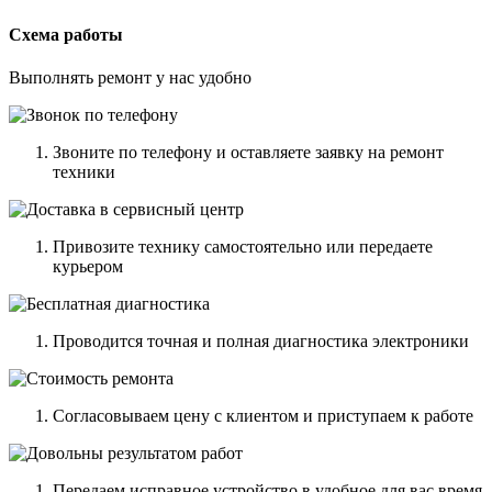
Схема работы
Выполнять ремонт у нас удобно
Звоните по телефону и оставляете заявку на ремонт
техники
Привозите технику самостоятельно или передаете
курьером
Проводится точная и полная диагностика электроники
Согласовываем цену с клиентом и приступаем к работе
Передаем исправное устройство в удобное для вас время