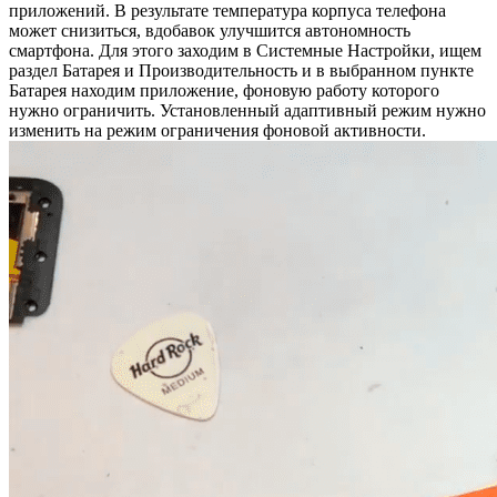
приложений. В результате температура корпуса телефона
может снизиться, вдобавок улучшится автономность
смартфона. Для этого заходим в Системные Настройки, ищем
раздел Батарея и Производительность и в выбранном пункте
Батарея находим приложение, фоновую работу которого
нужно ограничить. Установленный адаптивный режим нужно
изменить на режим ограничения фоновой активности.