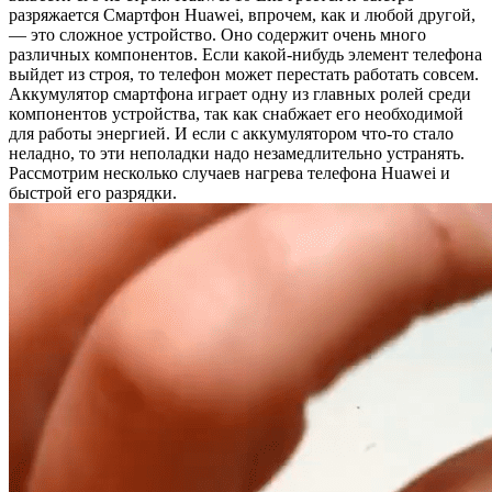
разряжается Смартфон Huawei, впрочем, как и любой другой,
— это сложное устройство. Оно содержит очень много
различных компонентов. Если какой-нибудь элемент телефона
выйдет из строя, то телефон может перестать работать совсем.
Аккумулятор смартфона играет одну из главных ролей среди
компонентов устройства, так как снабжает его необходимой
для работы энергией. И если с аккумулятором что-то стало
неладно, то эти неполадки надо незамедлительно устранять.
Рассмотрим несколько случаев нагрева телефона Huawei и
быстрой его разрядки.