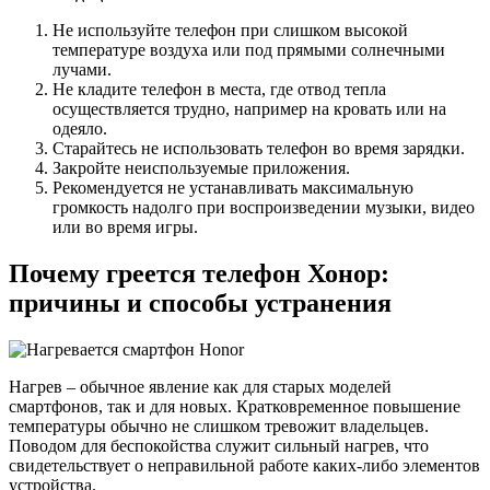
Не используйте телефон при слишком высокой
температуре воздуха или под прямыми солнечными
лучами.
Не кладите телефон в места, где отвод тепла
осуществляется трудно, например на кровать или на
одеяло.
Старайтесь не использовать телефон во время зарядки.
Закройте неиспользуемые приложения.
Рекомендуется не устанавливать максимальную
громкость надолго при воспроизведении музыки, видео
или во время игры.
Почему греется телефон Хонор:
причины и способы устранения
Нагрев – обычное явление как для старых моделей
смартфонов, так и для новых. Кратковременное повышение
температуры обычно не слишком тревожит владельцев.
Поводом для беспокойства служит сильный нагрев, что
свидетельствует о неправильной работе каких-либо элементов
устройства.