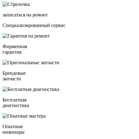
записаться на ремонт
Специализированный сервис
Фирменная
гарантия
Брендовые
запчасти
Бесплатная
диагностика
Опытные
инженеры