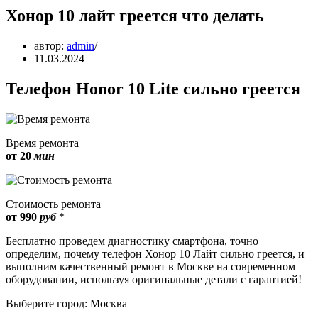
Хонор 10 лайт греется что делать
автор:
admin
11.03.2024
Телефон Honor 10 Lite сильно греется
Время ремонта
от 20
мин
Стоимость ремонта
от 990
руб
*
Бесплатно проведем диагностику смартфона, точно
определим, почему телефон Хонор 10 Лайт сильно греется, и
выполним качественный ремонт в Москве на современном
оборудовании, используя оригинальные детали с гарантией!
Выберите город: Москва