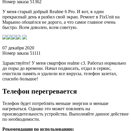
Номер заказа 51362
У меня старый добрый Realme 6 Pro. И вот, в один
прекрасный день я разбил свой экран. Ремонт в FixUnit на
Марьино обошёлся не дорого, а что самое главное очень
быстро. Всем доволен, всем советую.
07 декабря 2020
Номер заказа 51111
Здравствуйте! У меня смартфон realme c3. Работал нормально
до поры до времени. Начал подвисать, отдал в сервис,
очистили память и удалили все вирусы, телефон залетал,
спасибо большое!
Телефон перегревается
Телефон будет потреблять меньше энергии и меньше
нагреваться. Однако это может повлиять на
производительность устройства. Выполняйте данное действие
по необходимости.
Рекомендации по использованию: