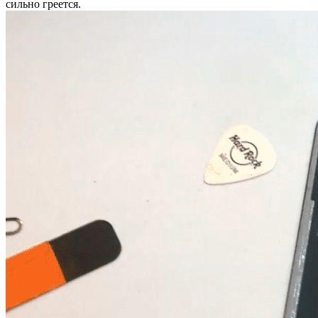
сильно греется.