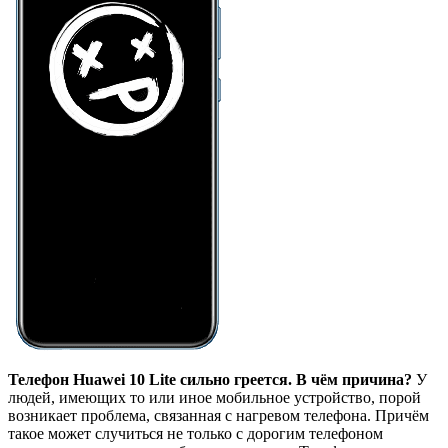
Телефон Huawei 10 Lite сильно греется. В чём причина?
У
людей, имеющих то или иное мобильное устройство, порой
возникает проблема, связанная с нагревом телефона. Причём
такое может случиться не только с дорогим телефоном