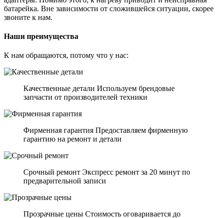
батарейка. Вне зависимости от сложившейся ситуации, скорее
звоните к нам.
Наши преимущества
К нам обращаются, потому что у нас:
Качественные детали Используем брендовые
запчасти от производителей техники
Фирменная гарантия Предоставляем фирменную
гарантию на ремонт и детали
Срочный ремонт Экспресс ремонт за 20 минут по
предварительной записи
Прозрачные цены Стоимость оговаривается до