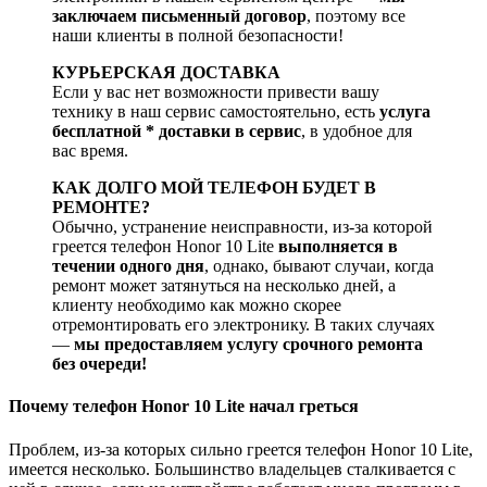
заключаем письменный договор
, поэтому все
наши клиенты в полной безопасности!
КУРЬЕРСКАЯ ДОСТАВКА
Если у вас нет возможности привести вашу
технику в наш сервис самостоятельно, есть
услуга
бесплатной * доставки в сервис
, в удобное для
вас время.
КАК ДОЛГО МОЙ ТЕЛЕФОН БУДЕТ В
РЕМОНТЕ?
Обычно, устранение неисправности, из-за которой
греется телефон Honor 10 Lite
выполняется в
течении одного дня
, однако, бывают случаи, когда
ремонт может затянуться на несколько дней, а
клиенту необходимо как можно скорее
отремонтировать его электронику. В таких случаях
—
мы предоставляем услугу срочного ремонта
без очереди!
Почему телефон Honor 10 Lite начал греться
Проблем, из-за которых сильно греется телефон Honor 10 Lite,
имеется несколько. Большинство владельцев сталкивается с