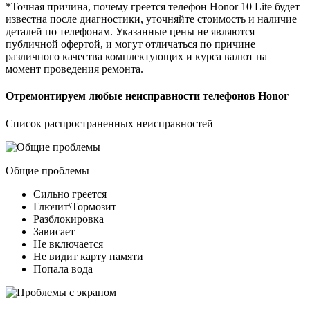
*Точная причина, почему греется телефон Honor 10 Lite будет
известна после диагностики, уточняйте стоимость и наличие
деталей по телефонам. Указанные цены не являются
публичной офертой, и могут отличаться по причине
различного качества комплектующих и курса валют на
момент проведения ремонта.
Отремонтируем любые неисправности телефонов Honor
Список распространенных неисправностей
Общие проблемы
Сильно греется
Глючит\Тормозит
Разблокировка
Зависает
Не включается
Не видит карту памяти
Попала вода