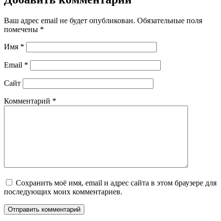
Ваш адрес email не будет опубликован.
Обязательные поля
помечены
*
Имя
*
Email
*
Сайт
Комментарий
*
Сохранить моё имя, email и адрес сайта в этом браузере для
последующих моих комментариев.