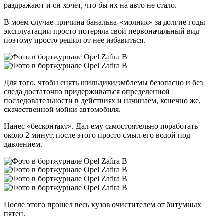
раздражают и он хочет, что бы их на авто не стало.
В моем случае причина банальна-«молния» за долгие годы
эксплуатации просто потеряла свой первоначальный вид
поэтому просто решил от нее избавиться.
Для того, чтобы снять шильдики/эмблемы безопасно и без
следа достаточно придерживаться определенной
последовательности в действиях и начинаем, конечно же,
скачественной мойки автомобиля.
Нанес «бесконтакт». Дал ему самостоятельно поработать
около 2 минут, после этого просто смыл его водой под
давлением.
После этого прошел весь кузов очистителем от битумных
пятен.