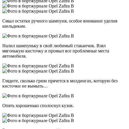
Смыл остатки ручного шампуня, особое внимание уделив
шильдикам.
Налил шампуньку в свой любимый стаканчик. Взял
мягонькую кисточку и промыл все проблемные места
автомобиля.
Глядите, сколько грязи прячется в молдингах, которую без
кисточки не вымыть…
Опять хорошенько сполоснул кузов.