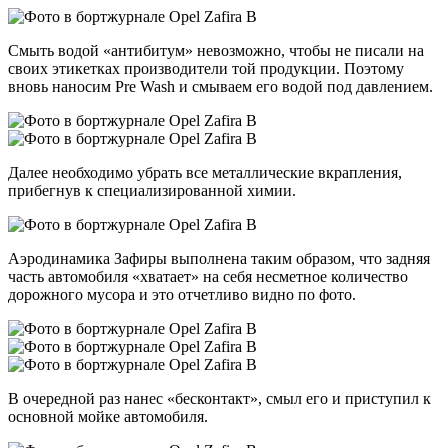
Смыть водой «антибитум» невозможно, чтобы не писали на
своих этикетках производители той продукции. Поэтому
вновь наносим Pre Wash и смываем его водой под давлением.
Далее необходимо убрать все металлические вкрапления,
прибегнув к специализированной химии.
Аэродинамика Зафиры выполнена таким образом, что задняя
часть автомобиля «хватает» на себя несметное количество
дорожного мусора и это отчетливо видно по фото.
В очередной раз нанес «бесконтакт», смыл его и приступил к
основной мойке автомобиля.