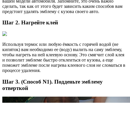
вашей модели автомобиля. Запомните, это очень важно
сделать, так как от этого будет зависить каким способов вам
предстоит удалять эмблему с кузова своего авто.
Шаг 2. Нагрейте клей
Используя термос или любую ёмкость с горячей водой (не
кипяток) вам необходимо ее (воду) вылить на саму эмблему,
чтобы нагреть на ней клеевую основу. Это смягчит слой клея
и позволит эмблеме быстро отклеиться от кузова, а еще
поможет эмблеме после нагрева клеевого слоя не сломаться в
процессе удаления.
Шаг 3. (Способ N1). Подденьте эмблему
отверткой