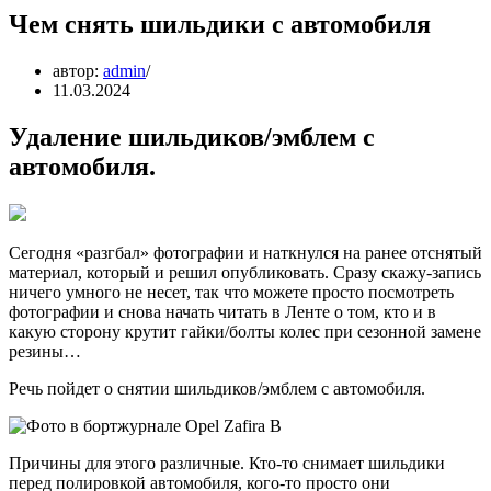
Чем снять шильдики с автомобиля
автор:
admin
11.03.2024
Удаление шильдиков/эмблем с
автомобиля.
Сегодня «разгбал» фотографии и наткнулся на ранее отснятый
материал, который и решил опубликовать. Сразу скажу-запись
ничего умного не несет, так что можете просто посмотреть
фотографии и снова начать читать в Ленте о том, кто и в
какую сторону крутит гайки/болты колес при сезонной замене
резины…
Речь пойдет о снятии шильдиков/эмблем с автомобиля.
Причины для этого различные. Кто-то снимает шильдики
перед полировкой автомобиля, кого-то просто они