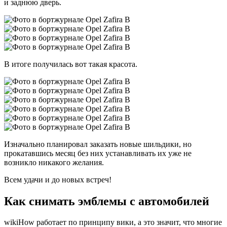
и заднюю дверь.
В итоге получилась вот такая красота.
Изначально планировал заказать новые шильдики, но
прокатавшись месяц без них устанавливать их уже не
возникло никакого желания.
Всем удачи и до новых встреч!
Как снимать эмблемы с автомобилей
wikiHow работает по принципу вики, а это значит, что многие