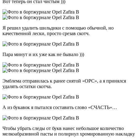
Вот теперь он стал чистым )))
Я решил удалить шильдики с помощью обычной, но
качественной лески, просто срезав скотч.
Пара минут и их уже как не бывало )))
Эмблема отправилась к ранее снятой «ОРС», а я принялся
удалять остатки скотча.
А из букавок я пытался составить слово «СЧАСТЬ»…
Чтобы убрать следы от букв нанес небольшое количество
мелкоабразивной пасты и полирнул хромированную накладку