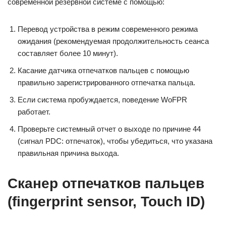
современной резервной системе с помощью:
Перевод устройства в режим современного режима
ожидания (рекомендуемая продолжительность сеанса
составляет более 10 минут).
Касание датчика отпечатков пальцев с помощью
правильно зарегистрированного отпечатка пальца.
Если система пробуждается, поведение WoFPR
работает.
Проверьте системный отчет о выходе по причине 44
(сигнал PDC: отпечаток), чтобы убедиться, что указана
правильная причина выхода.
Сканер отпечатков пальцев
(fingerprint sensor, Touch ID)