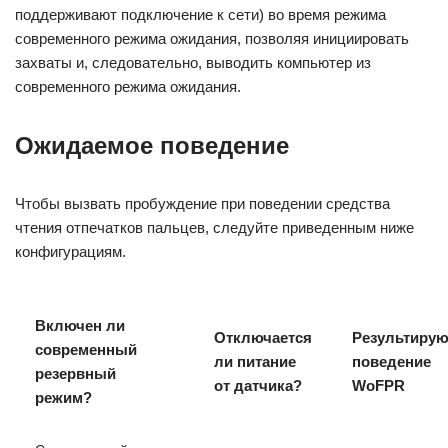
поддерживают подключение к сети) во время режима
современного режима ожидания, позволяя инициировать
захваты и, следовательно, выводить компьютер из
современного режима ожидания.
Ожидаемое поведение
Чтобы вызвать пробуждение при поведении средства
чтения отпечатков пальцев, следуйте приведенным ниже
конфигурациям.
Включен ли
Отключается
Результиру
современный
ли питание
поведение
резервный
от датчика?
WoFPR
режим?