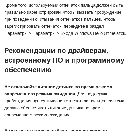
Кроме того, используемый отпечаток пальца должен быть
правильно зарегистрирован, чтобы вызвать пробуждение
при поведении считывания отпечатков пальцев. Чтобы
зарегистрировать отпечаток, перейдите в раздел
Параметры > Параметры > Входа Windows Hello Отпечаток.
Рекомендации по драйверам,
встроенному ПО и программному
обеспечению
Не отключайте питание датчика во время режима
современного режима ожидания.
Для поддержки
пробуждения при считывании отпечатков пальцев система
должна обеспечивать питание датчика во время
современного режима ожидания.
Безопасные датчики не будут демонстрировать