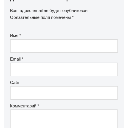
Ваш адрес email не будет опубликован.
Обязательные поля помечены
*
Имя
*
Email
*
Сайт
Комментарий
*