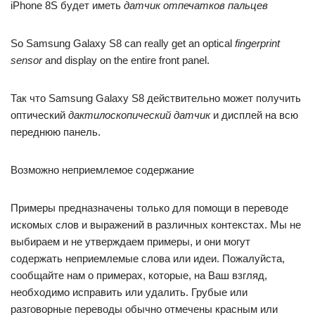
iPhone 8S будет иметь
датчик отпечатков пальцев
So Samsung Galaxy S8 can really get an optical
fingerprint
sensor
and display on the entire front panel.
Так что Samsung Galaxy S8 действительно может получить
оптический
дактилоскопический датчик
и дисплей на всю
переднюю панель.
Возможно неприемлемое содержание
Примеры предназначены только для помощи в переводе
искомых слов и выражений в различных контекстах. Мы не
выбираем и не утверждаем примеры, и они могут
содержать неприемлемые слова или идеи. Пожалуйста,
сообщайте нам о примерах, которые, на Ваш взгляд,
необходимо исправить или удалить. Грубые или
разговорные переводы обычно отмечены красным или