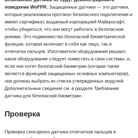
поведение WoFPR.
Защищенные датчики — это датчики,
которые реализовали протокол безопасного подключения и
имеют сертификат, выданный корпорацией Майкрософт,
чтобы убедиться, что они могут работать в безопасном
режиме. Это подмножество безопасной биометрической
функции, которая включает в себя как лицо, так и
отпечатки пальцев. Изготовители оборудования решают,
какое оборудование следует поместить в свои системы, и,
если они хотят безопасной биометрии (которая также
является функцией защищенных основных компьютеров),
они должны выбрать из списка утвержденных модулей.
Дополнительные сведения см. в разделе Требования
датчика для безопасной биометрии .
Проверка
Проверка сенсорного датчика отпечатков пальцев в