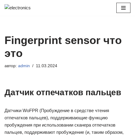
Перейти
к
содержимому
Fingerprint sensor что
это
автор:
admin
11.03.2024
Датчик отпечатков пальцев
Датчики WoFPR (Пробуждение в средстве чтения
отпечатков пальцев), поддерживающие функцию
пробуждения при использовании сканера отпечатков
пальцев, поддерживают пробуждение (и, таким образом,