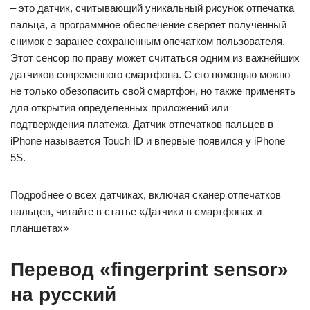
– это датчик, считывающий уникальный рисунок отпечатка
пальца, а программное обеспечение сверяет полученный
снимок с заранее сохраненным опечатком пользователя.
Этот сенсор по праву может считаться одним из важнейших
датчиков современного смартфона. С его помощью можно
не только обезопасить свой смартфон, но также применять
для открытия определенных приложений или
подтверждения платежа. Датчик отпечатков пальцев в
iPhone называется Touch ID и впервые появился у iPhone
5S.
Подробнее о всех датчиках, включая сканер отпечатков
пальцев, читайте в статье «Датчики в смартфонах и
планшетах»
Перевод «fingerprint sensor»
на русский