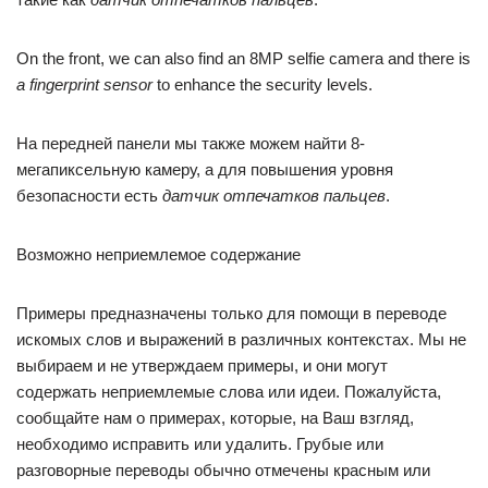
On the front, we can also find an 8MP selfie camera and there is
a fingerprint sensor
to enhance the security levels.
На передней панели мы также можем найти 8-
мегапиксельную камеру, а для повышения уровня
безопасности есть
датчик отпечатков пальцев
.
Возможно неприемлемое содержание
Примеры предназначены только для помощи в переводе
искомых слов и выражений в различных контекстах. Мы не
выбираем и не утверждаем примеры, и они могут
содержать неприемлемые слова или идеи. Пожалуйста,
сообщайте нам о примерах, которые, на Ваш взгляд,
необходимо исправить или удалить. Грубые или
разговорные переводы обычно отмечены красным или