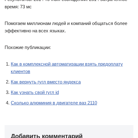
время: 73 мс
Помогаем миллионам людей и компаний общаться более
эффективно на всех языках.
Похожие публикации:
Как в комплексной автоматизации взять предоплату
клиентов
Как вернуть гугл вместо яндекса
Как узнать свой гугл id
Сколько алюминия в двигателе ваз 2110
Добавить комментарий