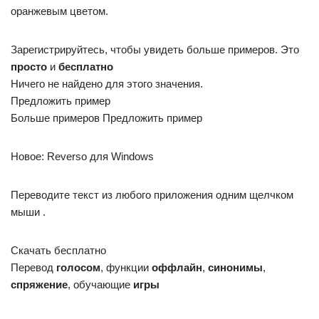
оранжевым цветом.
Зарегистрируйтесь, чтобы увидеть больше примеров. Это
просто
и
бесплатно
Ничего не найдено для этого значения.
Предложить пример
Больше примеров Предложить пример
Новое: Reverso для Windows
Переводите текст из любого приложения одним щелчком
мыши .
Скачать бесплатно
Перевод
голосом
, функции
оффлайн
,
синонимы
,
спряжение
, обучающие
игры