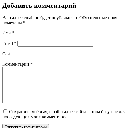
Добавить комментарий
Ваш адрес email не будет опубликован.
Обязательные поля
помечены
*
Имя
*
Email
*
Сайт
Комментарий
*
Сохранить моё имя, email и адрес сайта в этом браузере для
последующих моих комментариев.