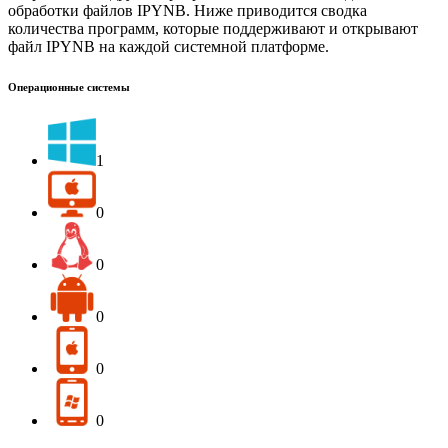
обработки файлов IPYNB. Ниже приводится сводка
количества программ, которые поддерживают и открывают
файл IPYNB на каждой системной платформе.
Операционные системы
1
0
0
0
0
0