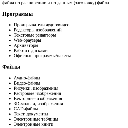
файла по расширению и по данным (заголовку) файла.
Программы
Проигрыватели аудио/видео
Редакторы изображений
Текстовые редакторы
Web-браузеры
Архиваторы
Работа с дисками
Офисные программы/пакеты
Файлы
Аудио-файлы
Видео-файлы
Рисунки, изображения
Растровые изображения
Векторные изображения
3D-модели, изображения
CAD-файлы
Текст, документы
Электронные таблицы
Электронные книги