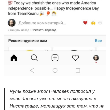
Чуть позже этот человек попросил у
меня данные уже от моего аккаунта в
Инстаграме, мотивируя это тем, что на