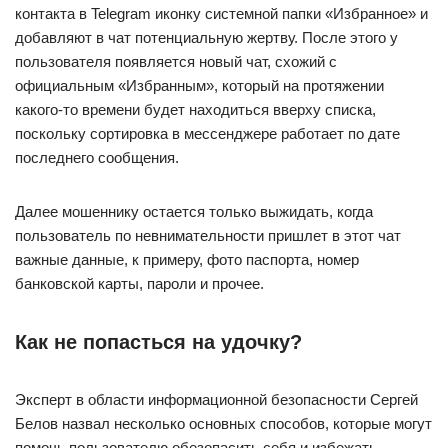
контакта в Telegram иконку системной папки «Избранное» и
добавляют в чат потенциальную жертву. После этого у
пользователя появляется новый чат, схожий с
официальным «Избранным», который на протяжении
какого-то времени будет находиться вверху списка,
поскольку сортировка в мессенджере работает по дате
последнего сообщения.
Далее мошеннику остается только выжидать, когда
пользователь по невнимательности пришлет в этот чат
важные данные, к примеру, фото паспорта, номер
банковской карты, пароли и прочее.
Как не попасться на удочку?
Эксперт в области информационной безопасности Сергей
Белов назвал несколько основных способов, которые могут
помочь пользователю обезопасить себя и избежать