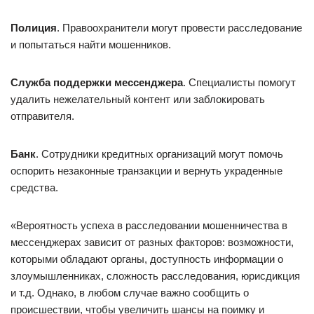
Полиция
. Правоохранители могут провести расследование
и попытаться найти мошенников.
Служба поддержки мессенджера
. Специалисты помогут
удалить нежелательный контент или заблокировать
отправителя.
Банк
. Сотрудники кредитных организаций могут помочь
оспорить незаконные транзакции и вернуть украденные
средства.
«Вероятность успеха в расследовании мошенничества в
мессенджерах зависит от разных факторов: возможности,
которыми обладают органы, доступность информации о
злоумышленниках, сложность расследования, юрисдикция
и т.д. Однако, в любом случае важно сообщить о
происшествии, чтобы увеличить шансы на поимку и