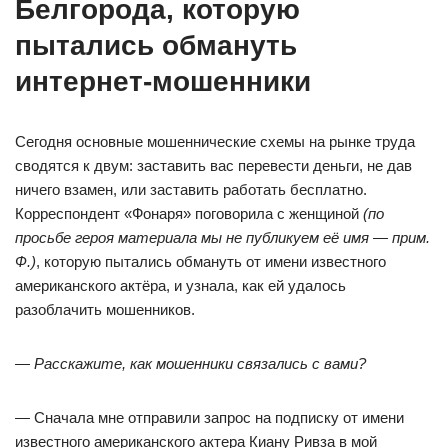
Белгорода, которую
пытались обмануть
интернет-мошенники
Сегодня основные мошеннические схемы на рынке труда
сводятся к двум: заставить вас перевести деньги, не дав
ничего взамен, или заставить работать бесплатно.
Корреспондент «Фонаря» поговорила с женщиной
(по
просьбе героя материала мы не публикуем её имя
—
прим.
Ф.)
, которую пытались обмануть от имени известного
американского актёра, и узнала, как ей удалось
разоблачить мошенников.
—
Расскажите, как мошенники связались с вами?
—
Сначала мне отправили запрос на подписку от имени
известного американского актера Киану Ривза в мой