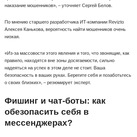
наказание мошенников», – уточняет Сергей Белов.
По мнению старшего разработчика ИТ-компании Revizto
Алексея Канькова, вероятность найти мошенников очень
низкая.
«Из-за массовости этого явления и того, что звонящие, как
правило, находятся вне зоны досягаемости, сильно
надеяться на успех в этом деле не стоит. Ваша
безопасность в ваших руках. Берегите себя и позаботьтесь
о своих близких», – резюмирует эксперт.
Фишинг и чат-боты: как
обезопасить себя в
мессенджерах?