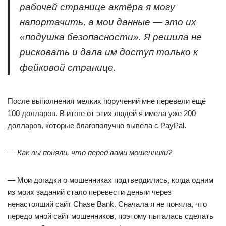
рабочей странице актёра я могу
напортачить, а мои данные
—
это их
«подушка безопасности». Я решила не
рисковать и дала им доступ только к
фейковой странице.
После выполнения мелких поручений мне перевели ещё
100 долларов. В итоге от этих людей я имела уже 200
долларов, которые благополучно вывела с PayPal.
—
Как вы поняли, что перед вами мошенники?
—
Мои догадки о мошенниках подтвердились, когда одним
из моих заданий стало перевести деньги через
ненастоящий сайт Chase Bank. Сначала я не поняла, что
передо мной сайт мошенников, поэтому пыталась сделать