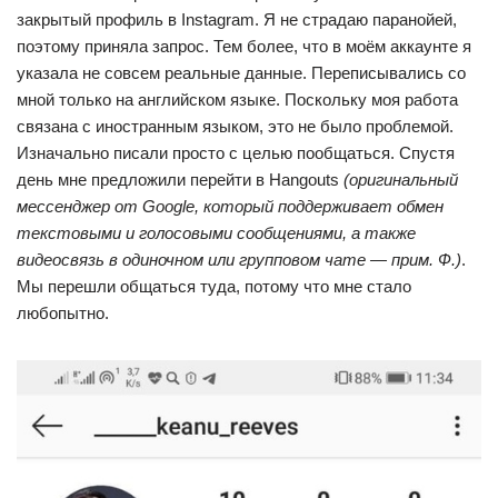
закрытый профиль в Instagram. Я не страдаю паранойей,
поэтому приняла запрос. Тем более, что в моём аккаунте я
указала не совсем реальные данные. Переписывались со
мной только на английском языке. Поскольку моя работа
связана с иностранным языком, это не было проблемой.
Изначально писали просто с целью пообщаться. Спустя
день мне предложили перейти в Hangouts
(оригинальный
мессенджер от Google, который поддерживает обмен
текстовыми и голосовыми сообщениями, а также
видеосвязь в одиночном или групповом чате — прим. Ф.)
.
Мы перешли общаться туда, потому что мне стало
любопытно.