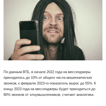
По данным ВТБ, в начале 2022 года на мессенджеры
приходилось до 10% от общего числа мошеннических
звонков, к февралю 2023-го показатель вырос до 55%. К
концу 2023 года на мессенджеры будет приходиться до
80% звонков от злоумышленников, считают аналитики.