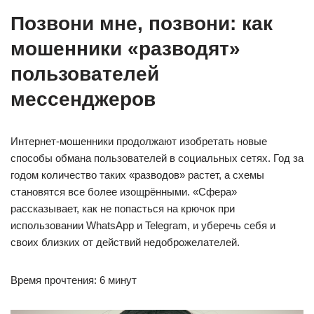
Позвони мне, позвони: как
мошенники «разводят»
пользователей
мессенджеров
Интернет-мошенники продолжают изобретать новые
способы обмана пользователей в социальных сетях. Год за
годом количество таких «разводов» растет, а схемы
становятся все более изощрёнными. «Сфера»
рассказывает, как не попасться на крючок при
использовании WhatsApp и Telegram, и уберечь себя и
своих близких от действий недоброжелателей.
Время прочтения: 6 минут