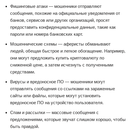
Фишинговые атаки — мошенники отправляют
сообщения, похожие на официальные уведомления от
банков, сервисов или других организаций, просят
предоставить конфиденциальные данные, такие как
пароли или номера банковских карт.
Мошеннические схемы — аферисты обманывают
людей, обещая быстрое и легкое обогащение. Например,
они могут предложить купить криптовалюту по
сниженной цене, а затем исчезнуть с полученными
средствами.
Вирусы и вредоносное ПО — мошенники могут
отправлять сообщения со ссылками на зараженные
сайты или файлы, которые могут установить
вредоносное ПО на устройство пользователя.
Спам и рассылки — массовые сообщения с
предложениями, которые звучат слишком хорошо, чтобы
быть правдой.