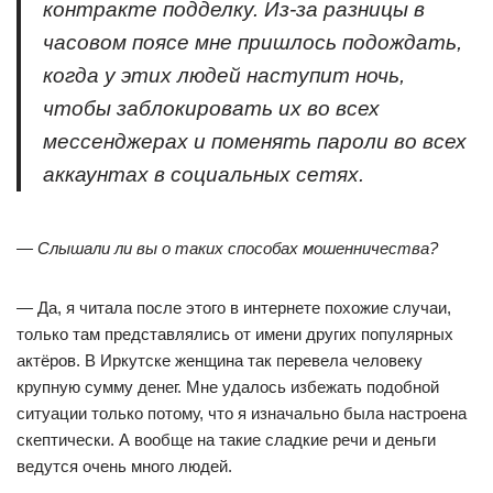
контракте подделку. Из-за разницы в
часовом поясе мне пришлось подождать,
когда у этих людей наступит ночь,
чтобы заблокировать их во всех
мессенджерах и поменять пароли во всех
аккаунтах в социальных сетях.
—
Слышали ли вы о таких способах мошенничества?
—
Да, я читала после этого в интернете похожие случаи,
только там представлялись от имени других популярных
актёров. В Иркутске женщина так перевела человеку
крупную сумму денег. Мне удалось избежать подобной
ситуации только потому, что я изначально была настроена
скептически. А вообще на такие сладкие речи и деньги
ведутся очень много людей.