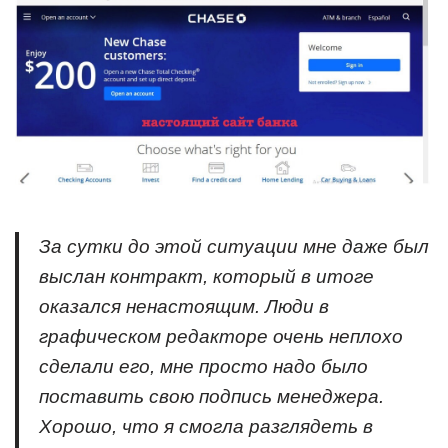
За сутки до этой ситуации мне даже был
выслан контракт, который в итоге
оказался ненастоящим. Люди в
графическом редакторе очень неплохо
сделали его, мне просто надо было
поставить свою подпись менеджера.
Хорошо, что я смогла разглядеть в