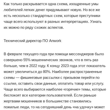
Как только раскрывается одна схема, изощренные умы
любителей легких денег придумывают новую. Но все же
есть несколько стандартных схем, которые преступники
чаще всего используют в разных интерпретациях. Узнать
их можно по ряду схожих аспектов.
Технический директор ПО Anwork
В феврале текущего года при помощи мессенджеров было
совершено 55% мошеннических звонков, что в пять раз
больше, чем в 2022 году. К концу 2023 года этот показатель
может увеличиться до 80%. Наиболее распространенные
схемы — фишинговые рассылки с призывом перейти по
ссылке, оставить свои данные, оплатить товар или услугу.
Чаще всего выбираются наиболее «горячие» темы, которые
беспокоят все категории пользователей. Если раньше
жертвами мошенников в большинстве становились
пожилые люди, то на сегодняшний день «на удочку» может