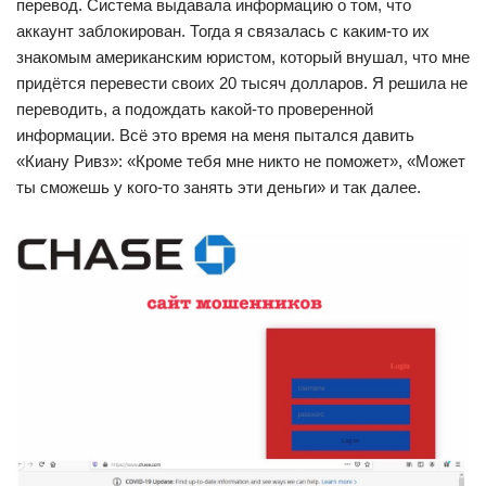
перевод. Система выдавала информацию о том, что
аккаунт заблокирован. Тогда я связалась с каким-то их
знакомым американским юристом, который внушал, что мне
придётся перевести своих 20 тысяч долларов. Я решила не
переводить, а подождать какой-то проверенной
информации. Всё это время на меня пытался давить
«Киану Ривз»: «Кроме тебя мне никто не поможет», «Может
ты сможешь у кого-то занять эти деньги» и так далее.