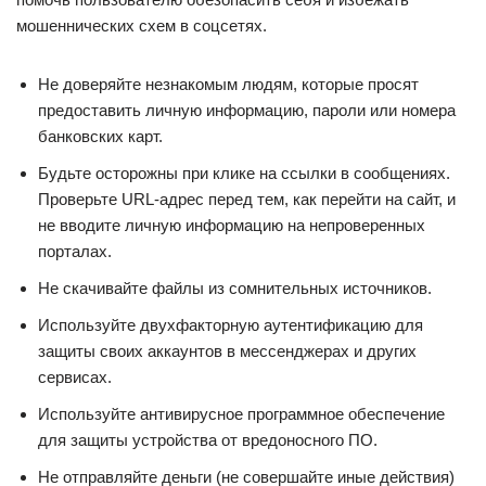
мошеннических схем в соцсетях.
Не доверяйте незнакомым людям, которые просят
предоставить личную информацию, пароли или номера
банковских карт.
Будьте осторожны при клике на ссылки в сообщениях.
Проверьте URL-адрес перед тем, как перейти на сайт, и
не вводите личную информацию на непроверенных
порталах.
Не скачивайте файлы из сомнительных источников.
Используйте двухфакторную аутентификацию для
защиты своих аккаунтов в мессенджерах и других
сервисах.
Используйте антивирусное программное обеспечение
для защиты устройства от вредоносного ПО.
Не отправляйте деньги (не совершайте иные действия)