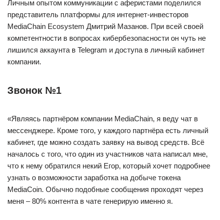
Личным опытом коммуникации с аферистами поделился
представитель платформы для интернет-инвесторов
MediaChain Ecosystem Дмитрий Мазанов. При всей своей
компетентности в вопросах кибербезопасности он чуть не
лишился аккаунта в Telegram и доступа в личный кабинет
компании.
Звонок №1
«Являясь партнёром компании MediaChain, я веду чат в
мессенджере. Кроме того, у каждого партнёра есть личный
кабинет, где можно создать заявку на вывод средств. Всё
началось с того, что один из участников чата написал мне,
что к нему обратился некий Егор, который хочет подробнее
узнать о возможности заработка на добыче токена
MediaCoin. Обычно подобные сообщения проходят через
меня – 80% контента в чате генерирую именно я.