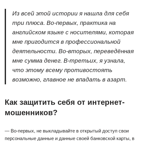
Из всей этой истории я нашла для себя
три плюса. Во-первых, практика на
английском языке с носителями, которая
мне пригодится в профессиональной
деятельности. Во-вторых, переведённая
мне сумма денег. В-третьих, я узнала,
что этому всему противостоять
возможно, главное не впадать в азарт.
Как защитить себя от интернет-
мошенников?
— Во-первых, не выкладывайте в открытый доступ свои
персональные данные и данные своей банковской карты, в