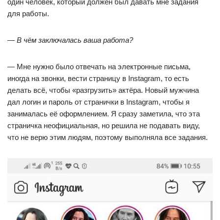
один человек, который должен был давать мне задания
для работы.
—
В чём заключалась ваша работа?
— Мне нужно было отвечать на электронные письма,
иногда на звонки, вести страницу в Instagram, то есть
делать всё, чтобы «разгрузить» актёра. Новый мужчина
дал логин и пароль от странички в Instagram, чтобы я
занималась её оформлением. Я сразу заметила, что эта
страничка неофициальная, но решила не подавать виду,
что не верю этим людям, поэтому выполняла все задания.