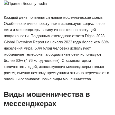
Каждый день появляются новые мошеннические схемы.
Особенно активно преступники используют социальные
сети и мессенджеры в силу их постоянно растущей
популярности. По данным ежегодного отчета Digital 2023
Global Overview Report на начало 2023 года более чем 68%
населения мира (5,44 млрд человек) используют
мобильные телефоны, а социальные сети используют
более 60% (4,76 млрд человек). С каждым годом
количество людей, использующих мессенджеры только
растет, именно поэтому преступники активно переезжают в
онлайн и осваивают новые виды мошенничества.
Виды мошенничества в
мессенджерах