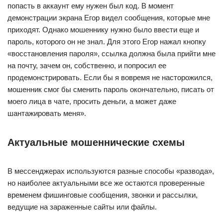
попасть в аккаунт ему нужен был код. В момент
демонстрации экрана Егор видел сообщения, которые мне
приходят. Однако мошеннику нужно было ввести еще и
пароль, которого он не знал. Для этого Егор нажал кнопку
«восстановления пароля», ссылка должна была прийти мне
на почту, зачем он, собственно, и попросил ее
продемонстрировать. Если бы я вовремя не насторожился,
мошенник смог бы сменить пароль окончательно, писать от
моего лица в чате, просить деньги, а может даже
шантажировать меня».
Актуальные мошеннические схемы
В мессенджерах используются разные способы «развода»,
но наиболее актуальными все же остаются проверенные
временем фишинговые сообщения, звонки и рассылки,
ведущие на зараженные сайты или файлы.