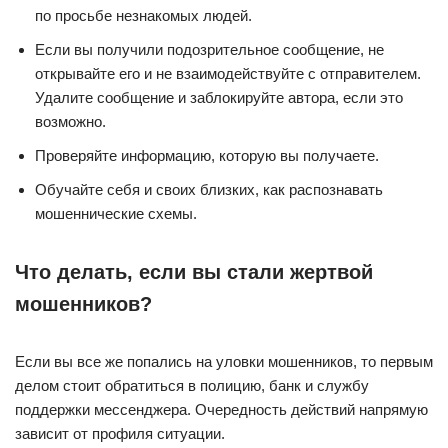
по просьбе незнакомых людей.
Если вы получили подозрительное сообщение, не
открывайте его и не взаимодействуйте с отправителем.
Удалите сообщение и заблокируйте автора, если это
возможно.
Проверяйте информацию, которую вы получаете.
Обучайте себя и своих близких, как распознавать
мошеннические схемы.
Что делать, если вы стали жертвой
мошенников?
Если вы все же попались на уловки мошенников, то первым
делом стоит обратиться в полицию, банк и службу
поддержки мессенджера. Очередность действий напрямую
зависит от профиля ситуации.