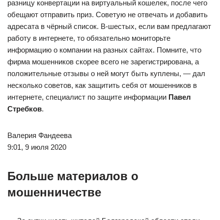
разницу конвертации на виртуальный кошелек, после чего
обещают отправить приз. Советую не отвечать и добавить
адресата в чёрный список. В-шестых, если вам предлагают
работу в интернете, то обязательно мониторьте
информацию о компании на разных сайтах. Помните, что
фирма мошенников скорее всего не зарегистрирована, а
положительные отзывы о ней могут быть куплены, — дал
несколько советов, как защитить себя от мошенников в
интернете, специалист по защите информации
Павел
Стребков
.
Валерия Фандеева
9:01, 9 июля 2020
Больше материалов о
мошенничестве