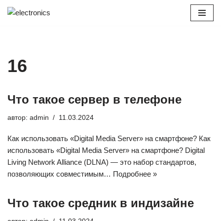
Перейти
к
содержимому
16
Что такое сервер в телефоне
автор:
admin
11.03.2024
Как использовать «Digital Media Server» на смартфоне? Как
использовать «Digital Media Server» на смартфоне? Digital
Living Network Alliance (DLNA) — это набор стандартов,
позволяющих совместимым…
Подробнее »
Что такое средник в индизайне