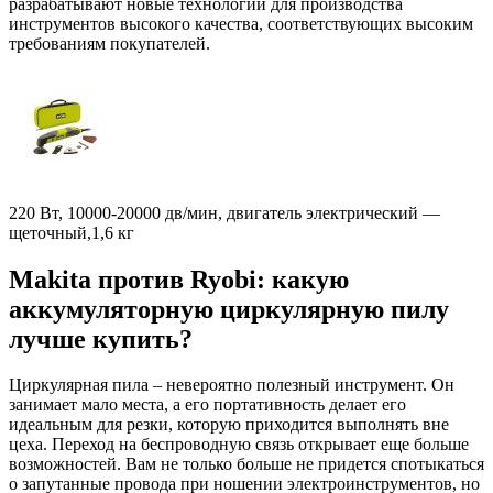
разрабатывают новые технологии для производства
инструментов высокого качества, соответствующих высоким
требованиям покупателей.
220 Вт, 10000-20000 дв/мин, двигатель электрический —
щеточный,1,6 кг
Makita против Ryobi: какую
аккумуляторную циркулярную пилу
лучше купить?
Циркулярная пила – невероятно полезный инструмент. Он
занимает мало места, а его портативность делает его
идеальным для резки, которую приходится выполнять вне
цеха. Переход на беспроводную связь открывает еще больше
возможностей. Вам не только больше не придется спотыкаться
о запутанные провода при ношении электроинструментов, но