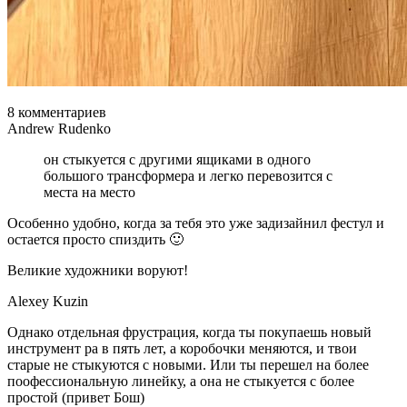
8 комментариев
Andrew Rudenko
он стыкуется с другими ящиками в одного
большого трансформера и легко перевозится с
места на место
Особенно удобно, когда за тебя это уже задизайнил фестул и
остается просто спиздить 🙂
Великие художники воруют!
Alexey Kuzin
Однако отдельная фрустрация, когда ты покупаешь новый
инструмент ра в пять лет, а коробочки меняются, и твои
старые не стыкуются с новыми. Или ты перешел на более
поофессиональную линейку, а она не стыкуется с более
простой (привет Бош)