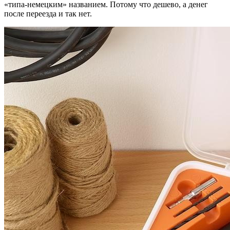
«типа-немецким» названием. Потому что дешево, а денег
после переезда и так нет.