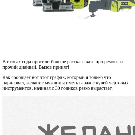
В итогах года просили больше рассказывать про ремонт и
прочий диайвай. Вызов принят!
Как сообщает вот этот график, который я только что
нарисовал, желание мужчины иметь гараж с кучей чертовых
инструментов, начиная с 30 годиков резко вырастает.