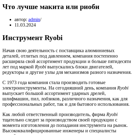
Что лучше макита или риоби
автор:
admin
11.03.2024
Инструмент Ryobi
Начав свою деятельность с поставщика алюминиевых
деталей, отлитых под давлением, компания постепенно
расширяла свой ассортимент продукции и больше пятидесяти
лет под маркой
Ryobi
выпускались блоки двигателей,
редукторы и другие узлы для механизмов разного назначения.
С 1973 года компания стала производить готовые
электроинструменты. На сегодняшний день, компания
Ryobi
выпускает большой ассортимент ударных дрелей,
шлифмашин, пил, лобзиков, различного назначения, как для
профессиональных работ, так и для бытового использования.
Как любой ответственный производитель, фирма
Ryobi
тщательно следит за производством своей продукции с
момента изготовления до попадания инструмента на рынок.
Высококвалифицированные инженеры и специалисты