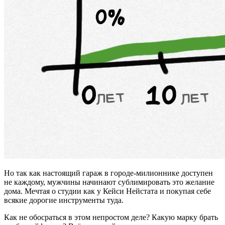
Но так как настоящий гараж в городе-милионнике доступен
не каждому, мужчины начинают сублимировать это желание
дома. Мечтая о студии как у Кейси Нейстата и покупая себе
всякие дорогие инструменты туда.
Как не обосраться в этом непростом деле? Какую марку брать