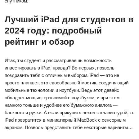
спутником.
Лучший iPad для студентов в
2024 году: подробный
рейтинг и обзор
Итак, ты студент и рассматриваешь возможность
инвестировать в iPad, правда? Во-первых, позволь
поздравить тебя с отличным выбором. iPad — это не
просто планшет, это своеобразный мостик, соединяющий
мобильные технологии и ноутбуки. Ведь этот девайс
обладает мощью, сравнимой с ноутбуком, и при этом
намного тоньше и удобнее его бумажного аналога —
блокнота и ручки. А если прикупить чехол с клавиатурой, то
iPad превратится в миниатюрный MacBook с сенсорным
экраном. Позволь представить тебе некоторые варианты…