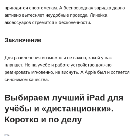
пригодятся спортсменам. А беспроводная зарядка давно
активно вытесняет неудобные провода. Линейка
аксессуаров стремится к бесконечности.
Заключение
Для развлечения возможно и не важно, какой у вас
планшет. Но на учебе и работе устройство должно
реагировать мгновенно, не виснуть. А Apple был и остается
синонимом качества.
Выбираем лучший iPad для
учёбы и «дистанционки».
Коротко и по делу