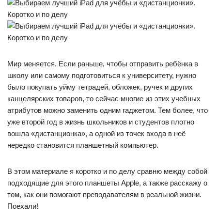
Мир меняется. Если раньше, чтобы отправить ребёнка в
школу или самому подготовиться к университету, нужно
было покупать уйму тетрадей, обложек, ручек и других
канцелярских товаров, то сейчас многие из этих учебных
атрибутов можно заменить одним гаджетом. Тем более, что
уже второй год в жизнь школьников и студентов плотно
вошла «дистанционка», а одной из точек входа в неё
нередко становится планшетный компьютер.
В этом материале я коротко и по делу сравню между собой
подходящие для этого планшеты Apple, а также расскажу о
том, как они помогают преподавателям в реальной жизни.
Поехали!