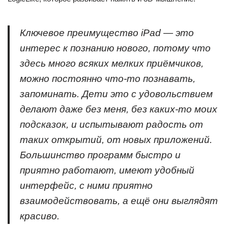
Ключевое преимущество iPad — это
интерес к познанию нового, потому что
здесь много всяких мелких приёмчиков,
можно постоянно что-то познавать,
запоминать. Дети это с удовольствием
делают даже без меня, без каких-то моих
подсказок, и испытывают радость от
таких открытий, от новых приложений.
Большинство программ быстро и
приятно работают, имеют удобный
интерфейс, с ними приятно
взаимодействовать, а ещё они выглядят
красиво.