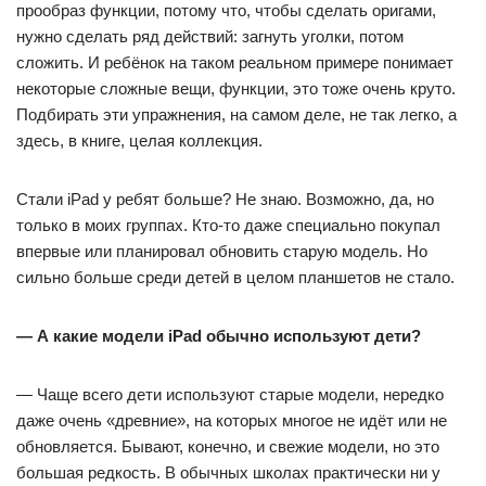
прообраз функции, потому что, чтобы сделать оригами,
нужно сделать ряд действий: загнуть уголки, потом
сложить. И ребёнок на таком реальном примере понимает
некоторые сложные вещи, функции, это тоже очень круто.
Подбирать эти упражнения, на самом деле, не так легко, а
здесь, в книге, целая коллекция.
Стали iPad у ребят больше? Не знаю. Возможно, да, но
только в моих группах. Кто-то даже специально покупал
впервые или планировал обновить старую модель. Но
сильно больше среди детей в целом планшетов не стало.
— А какие модели iPad обычно используют дети?
— Чаще всего дети используют старые модели, нередко
даже очень «древние», на которых многое не идёт или не
обновляется. Бывают, конечно, и свежие модели, но это
большая редкость. В обычных школах практически ни у