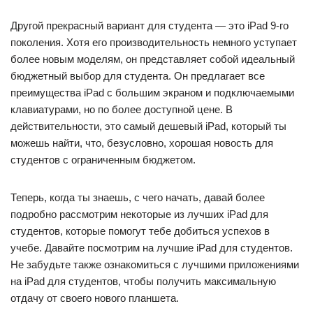
Другой прекрасный вариант для студента — это iPad 9-го
поколения. Хотя его производительность немного уступает
более новым моделям, он представляет собой идеальный
бюджетный выбор для студента. Он предлагает все
преимущества iPad с большим экраном и подключаемыми
клавиатурами, но по более доступной цене. В
действительности, это самый дешевый iPad, который ты
можешь найти, что, безусловно, хорошая новость для
студентов с ограниченным бюджетом.
Теперь, когда ты знаешь, с чего начать, давай более
подробно рассмотрим некоторые из лучших iPad для
студентов, которые помогут тебе добиться успехов в
учебе. Давайте посмотрим на лучшие iPad для студентов.
Не забудьте также ознакомиться с лучшими приложениями
на iPad для студентов, чтобы получить максимальную
отдачу от своего нового планшета.