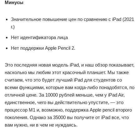
Минусы
Значительное повышение цен по сравнению с iPad (2021
г.)
Нет идентификатора лица
Нет поддержки Apple Pencil 2.
Это последняя новая модель iPad, и наш обзор показывает,
насколько мы любим этот красочный планшет. Мы также
считаем, что это будет лучший iPad для студентов со
всеми функциями, которые вам когда-либо понадобятся, по
отличной цене. За 10000 рублей меньше, чем у iPad Air,
единственное, чего вы действительно упустите, — это
процессор M1 и, возможно, поддержка Apple pencil второго
поколения. Однако за 35000 вы получите от iPad все, что
вам нужно, ни в чем не нуждаясь.