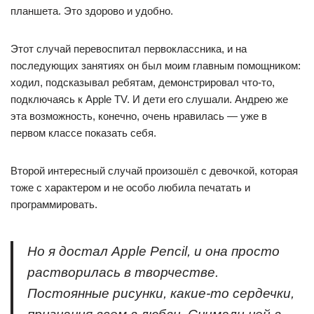
планшета. Это здорово и удобно.
Этот случай перевоспитал первоклассника, и на
последующих занятиях он был моим главным помощником:
ходил, подсказывал ребятам, демонстрировал что-то,
подключаясь к Apple TV. И дети его слушали. Андрею же
эта возможность, конечно, очень нравилась — уже в
первом классе показать себя.
Второй интересный случай произошёл с девочкой, которая
тоже с характером и не особо любила печатать и
программировать.
Но я достал Apple Pencil, и она просто
растворилась в творчестве.
Постоянные рисунки, какие-то сердечки,