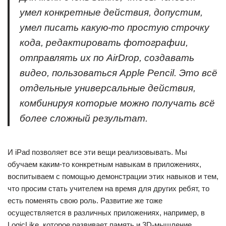
умел конкретные действия, допустим,
умел писать какую-то простую строчку
кода, редактировать фотографии,
отправлять их по AirDrop, создавать
видео, пользоваться Apple Pencil. Это всё
отдельные универсальные действия,
комбинируя которые можно получать всё
более сложный результат.
И iPad позволяет все эти вещи реализовывать. Мы
обучаем каким-то конкретным навыкам в приложениях,
воспитываем с помощью демонстрации этих навыков и тем,
что просим стать учителем на время для других ребят, то
есть поменять свою роль. Развитие же тоже
осуществляется в различных приложениях, например, в
LogicLike, которое развивает память и 3D-мышление.