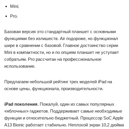
Mini;
Pro.
Базовая версия это стандартный планшет с основными
функциями без излишеств. Air подороже, но функционал
шире в сравнении с базовой. Главное достоинство серии
Mini в компактности, но и по опциям планшет не уступает
собратьям. Pro рассчитан на профессиональное
использование.
Предлагаем небольшой рейтинг трех моделей iPad на
основе цены, функционала, производительности.
iPad
поколения.
Пожалуй, один из самых популярных
«яблочных» гаджетов. Поддерживает самые необходимые
функции и относительно бюджетный. Процессор SoC Apple
A13 Bionic работает стабильно. Неплохой экран 10,2 дюйма