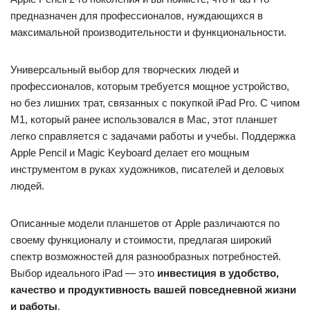
предназначен для профессионалов, нуждающихся в
максимальной производительности и функциональности.
Универсальный выбор для творческих людей и
профессионалов, которым требуется мощное устройство,
но без лишних трат, связанных с покупкой iPad Pro. С чипом
M1, который ранее использовался в Mac, этот планшет
легко справляется с задачами работы и учебы. Поддержка
Apple Pencil и Magic Keyboard делает его мощным
инструментом в руках художников, писателей и деловых
людей.
Описанные модели планшетов от Apple различаются по
своему функционалу и стоимости, предлагая широкий
спектр возможностей для разнообразных потребностей.
Выбор идеального iPad — это
инвестиция в удобство,
качество и продуктивность вашей повседневной жизни
и работы
.