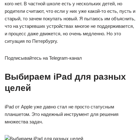
кого нет. В частной школе есть у нескольких детей, но
родители считают, что если у них уже какой-то есть, пусть и
старый, то зачем покупать новый. Я пытаюсь им объяснить,
что на устаревших устройствах многое не поддерживается,
и процесс даже движется, но очень медленно. Но это
ситуация по Петербургу.
Подписывайтесь на Telegram-канал
Выбираем iPad для разных
целей
iPad от Apple уже давно стал не просто статусным
планшетом. Это надежный инструмент для решения
множества задач.