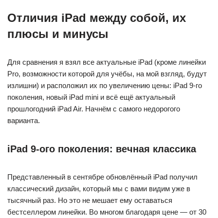
Отличия iPad между собой, их
плюсы и минусы
Для сравнения я взял все актуальные iPad (кроме линейки
Pro, возможности которой для учёбы, на мой взгляд, будут
излишни) и расположил их по увеличению цены: iPad 9-го
поколения, новый iPad mini и всё ещё актуальный
прошлогодний iPad Air. Начнём с самого недорогого
варианта.
iPad 9-ого поколения: вечная классика
Представленный в сентябре обновлённый iPad получил
классический дизайн, который мы с вами видим уже в
тысячный раз. Но это не мешает ему оставаться
бестселлером линейки. Во многом благодаря цене — от 30