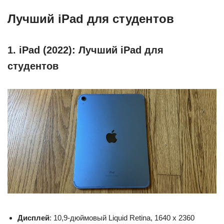
Лучший iPad для студентов
1. iPad (2022): Лучший iPad для
студентов
Дисплей
: 10,9-дюймовый Liquid Retina, 1640 x 2360