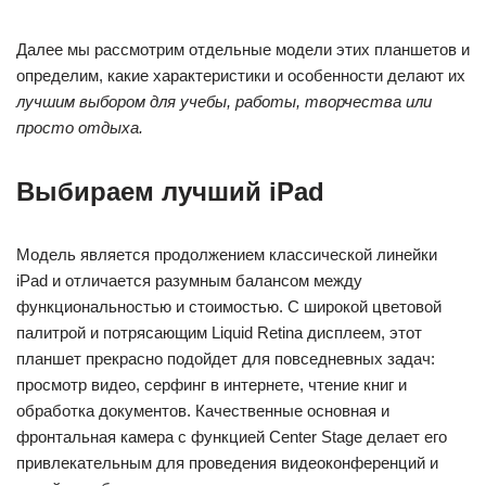
Далее мы рассмотрим отдельные модели этих планшетов и
определим, какие характеристики и особенности делают их
лучшим выбором для учебы, работы, творчества или
просто отдыха.
Выбираем лучший iPad
Модель является продолжением классической линейки
iPad и отличается разумным балансом между
функциональностью и стоимостью. С широкой цветовой
палитрой и потрясающим Liquid Retina дисплеем, этот
планшет прекрасно подойдет для повседневных задач:
просмотр видео, серфинг в интернете, чтение книг и
обработка документов. Качественные основная и
фронтальная камера с функцией Center Stage делает его
привлекательным для проведения видеоконференций и