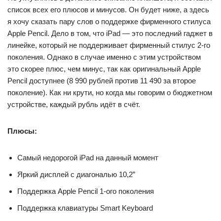
список всех его плюсов и минусов. Он будет ниже, а здесь
я хочу сказать пару слов о поддержке фирменного стилуса
Apple Pencil. Дело в том, что iPad — это последний гаджет в
линейке, который не поддерживает фирменный стилус 2-го
поколения. Однако в случае именно с этим устройством
это скорее плюс, чем минус, так как оригинальный Apple
Pencil доступнее (8 990 рублей против 11 490 за второе
поколение). Как ни крути, но когда мы говорим о бюджетном
устройстве, каждый рубль идёт в счёт.
Плюсы:
Самый недорогой iPad на данный момент
Яркий дисплей с диагональю 10,2”
Поддержка Apple Pencil 1-ого поколения
Поддержка клавиатуры Smart Keyboard