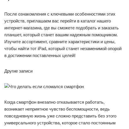
После ознакомления с ключевыми особенностями этих
устройств, приглашаем вас перейти в каталог нашего
интернет-магазина, где вы сможете подобрать и заказать
планшет, который станет вашим надежным помощником.
Изучите ассортимент, сравните характеристики и цены,
чтобы найти тот iPad, который станет незаменимой опорой
в достижении поставленных целей!
Другие записи
Когда смартфон внезапно отказывается работать,
возникает неприятное чувство беспомощности, ведь
повседневную жизнь уже сложно представить без этого
универсального устройства, которое стало постоянным