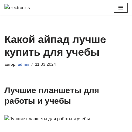
Перейти
к
содержимому
Какой айпад лучше
купить для учебы
автор:
admin
11.03.2024
Лучшие планшеты для
работы и учебы