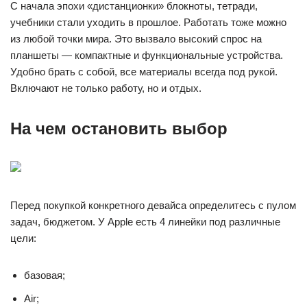
С начала эпохи «дистанционки» блокноты, тетради,
учебники стали уходить в прошлое. Работать тоже можно
из любой точки мира. Это вызвало высокий спрос на
планшеты — компактные и функциональные устройства.
Удобно брать с собой, все материалы всегда под рукой.
Включают не только работу, но и отдых.
На чем остановить выбор
Перед покупкой конкретного девайса определитесь с пулом
задач, бюджетом. У Apple есть 4 линейки под различные
цели:
базовая;
Air;