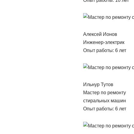
Опыт работы: 10 лет
Алексей Ионов
Инженер-электрик
Опыт работы: 6 лет
Ильнур Тутов
Мастер по ремонту
стиральных машин
Опыт работы: 6 лет