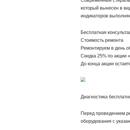
Современные стираль
который вынесен в ви
индикаторов выполня
Бесплатная консульта
Стоимость ремонта
Ремонтируем в день о
Скидка 25% по акции 
До конца акции остает
Диагностика бесплатн
Перед проведением ре
оборудования с указан