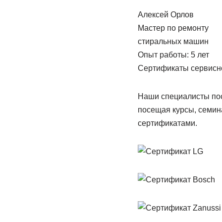
Алексей Орлов
Мастер по ремонту
стиральных машин
Опыт работы: 5 лет
Сертификаты сервисно
Наши специалисты пос
посещая курсы, семин
сертификатами.