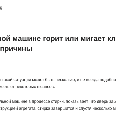
ой машине горит или мигает клю
 причины
такой ситуации может быть несколько, и не всегда подобно
исеть от некоторых нюансов:
льной машине в процессе стирки, показывает, что дверь за
трукцией агрегата, стирка завершится и спустя несколько 