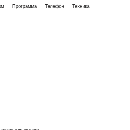
зм
Программа
Телефон
Техника