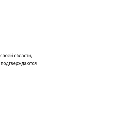
своей области,
и подтверждаются