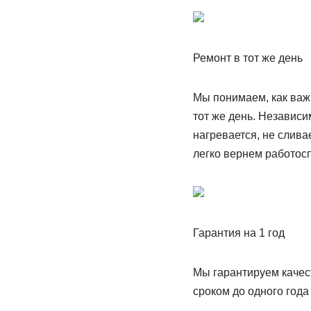
Ремонт в тот же день
Мы понимаем, как важ
тот же день. Независи
нагревается, не слива
легко вернем работос
Гарантия на 1 год
Мы гарантируем качес
сроком до одного года