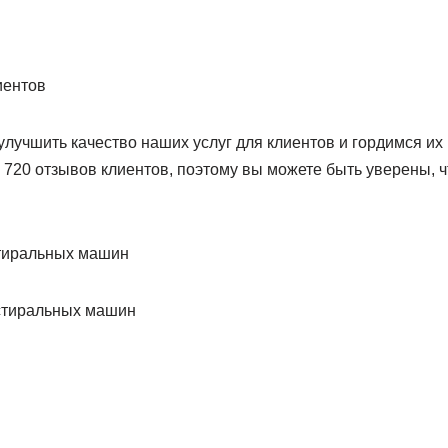
иентов
улучшить качество наших услуг для клиентов и гордимся и
 720 отзывов клиентов, поэтому вы можете быть уверены, ч
стиральных машин