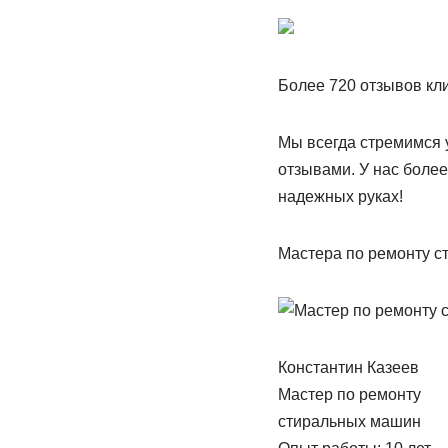
Более 720 отзывов кл
Мы всегда стремимся 
отзывами. У нас более
надежных руках!
Мастера по ремонту 
Константин Казеев
Мастер по ремонту
стиральных машин