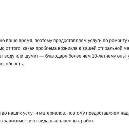
но ваше время, поэтому предоставляем услуги по ремонту
мо от того, какая проблема возникла в вашей стиральной 
ет воду или шумит — благодаря более чем 10-летнему опыт
пособность.
тво наших услуг и материалов, поэтому предоставляем на
 в зависимости от вида выполненных работ.