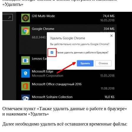
«Удалить»
Отмечаем пункт «Также удалить данные о работе в браузере»
и нажимаем «Удалить»
Далее необходимо удалить всё оставшиеся временные файлы: