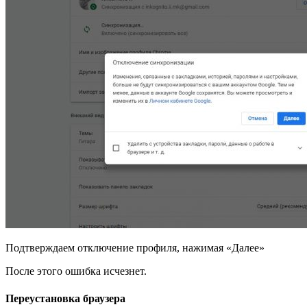
Подтверждаем отключение профиля, нажимая «Далее»
После этого ошибка исчезнет.
Переустановка браузера