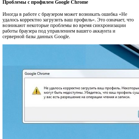
Проблемы с профилем Google Chrome
Иногда в работе с браузером может возникать ошибка «Не
удалось корректно загрузить ваш профиль». Это означает, что
возникают некоторые проблемы во время синхронизации
работы браузера под управлением вашего аккаунта и
серверной базы данных Google.