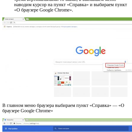
наводим курсор на пункт «Справка» и выбираем пункт
«О браузере Google Chrome».
В главном меню браузера выбираем пункт «Справка» — «О
браузере Google Chrome»