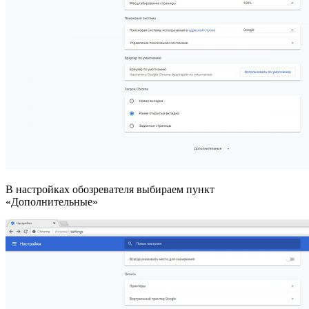
В настройках обозревателя выбираем пункт
«Дополнительные»