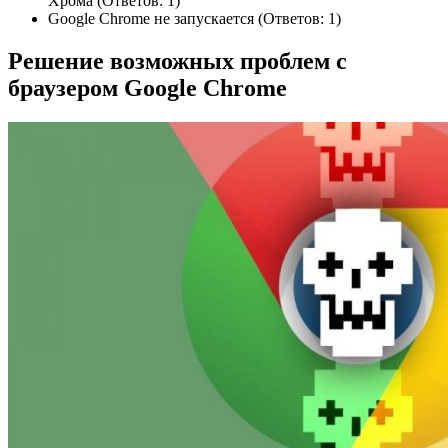
Хрома (Ответов: 1)
Google Chrome не запускается (Ответов: 1)
Решение возможных проблем с
браузером Google Chrome