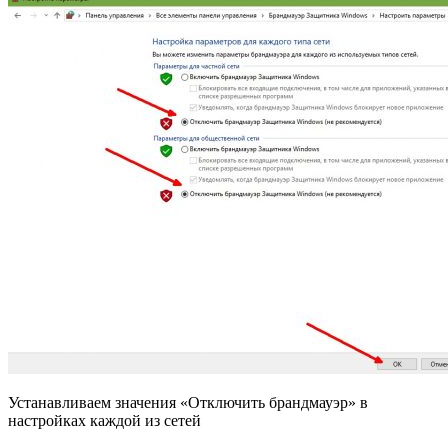
Устанавливаем значения «Отключить брандмауэр» в
настройках каждой из сетей