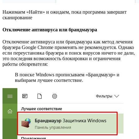
Нажимаем «Найти» и ожидаем, пока программа завершит
сканирование
Отключение антивируса или брандмауэра
Отключение антивируса или брандмауэра как метод лечения
браузера Google Chrome применять не рекомендуется. Однако
если переустановка браузера и поиск вирусов ничего не дали,
это последняя возможность блокировки и ограничения
работы обозревателя:
В поиске Windows прописываем «Брандмауэр» и
выбираем лучшее соответствие.