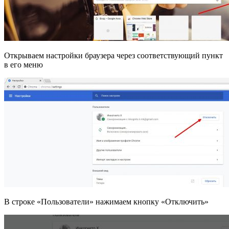
Открываем настройки браузера через соответствующий пункт
в его меню
В строке «Пользователи» нажимаем кнопку «Отключить»