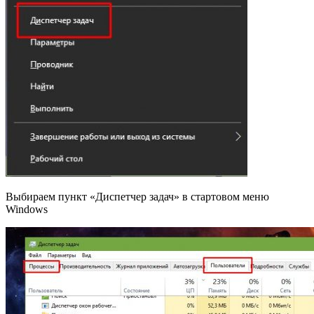
Выбираем пункт «Диспетчер задач» в стартовом меню
Windows