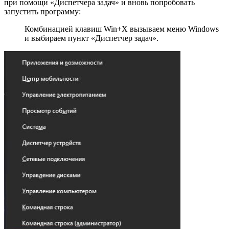
при помощи «Диспетчера задач» и вновь попробовать
запустить программу:
Комбинацией клавиш Win+X вызываем меню Windows
и выбираем пункт «Диспетчер задач».