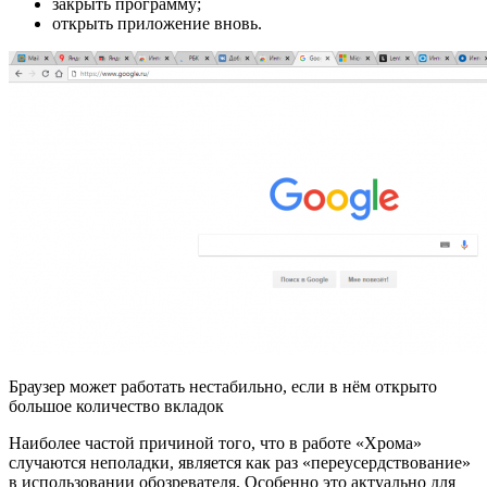
закрыть программу;
открыть приложение вновь.
Браузер может работать нестабильно, если в нём открыто
большое количество вкладок
Наиболее частой причиной того, что в работе «Хрома»
случаются неполадки, является как раз «переусердствование»
в использовании обозревателя. Особенно это актуально для