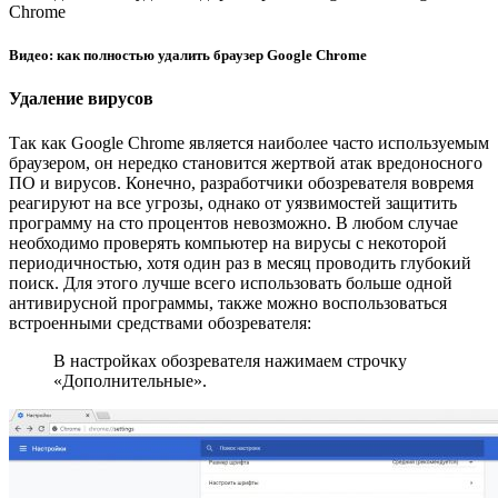
Chrome
Видео: как полностью удалить браузер Google Chrome
Удаление вирусов
Так как Google Chrome является наиболее часто используемым
браузером, он нередко становится жертвой атак вредоносного
ПО и вирусов. Конечно, разработчики обозревателя вовремя
реагируют на все угрозы, однако от уязвимостей защитить
программу на сто процентов невозможно. В любом случае
необходимо проверять компьютер на вирусы с некоторой
периодичностью, хотя один раз в месяц проводить глубокий
поиск. Для этого лучше всего использовать больше одной
антивирусной программы, также можно воспользоваться
встроенными средствами обозревателя:
В настройках обозревателя нажимаем строчку
«Дополнительные».