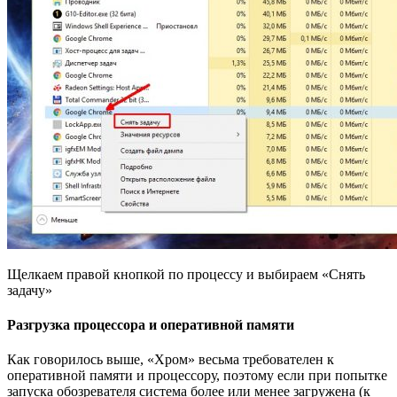
Щелкаем правой кнопкой по процессу и выбираем «Снять
задачу»
Разгрузка процессора и оперативной памяти
Как говорилось выше, «Хром» весьма требователен к
оперативной памяти и процессору, поэтому если при попытке
запуска обозревателя система более или менее загружена (к