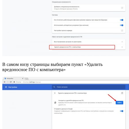
В самом низу страницы выбираем пункт «Удалить
вредоносное ПО с компьютера»