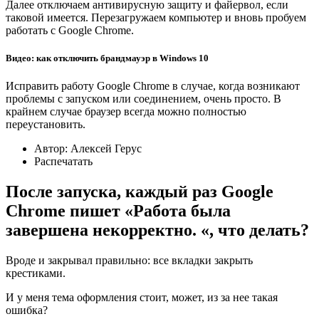
Далее отключаем антивирусную защиту и файервол, если
таковой имеется. Перезагружаем компьютер и вновь пробуем
работать с Google Chrome.
Видео: как отключить брандмауэр в Windows 10
Исправить работу Google Chrome в случае, когда возникают
проблемы с запуском или соединением, очень просто. В
крайнем случае браузер всегда можно полностью
переустановить.
Автор: Алексей Герус
Распечатать
После запуска, каждый раз Google
Chrome пишет «Работа была
завершена некорректно. «, что делать?
Вроде и закрывал правильно: все вкладки закрыть
крестиками.
И у меня тема оформления стоит, может, из за нее такая
ошибка?