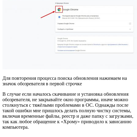
Для повторения процесса поиска обновления нажимаем на
значок обозревателя в первой строчке
В случае если началось скачивание и установка обновления
обозревателя, не закрывайте окно программы, иначе можно
столкнуться с тяжёлыми проблемами в ОС. Однажды после
такой ошибки мне пришлось делать полную чистку системы,
включая временные файлы, реестр и даже папку с загрузками,
так как любое обращение к «Хрому» приводило к зависанию
компьютера.