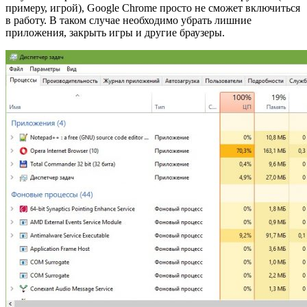
примеру, игрой), Google Chrome просто не сможет включиться
в работу. В таком случае необходимо убрать лишние
приложения, закрыть игры и другие браузеры.