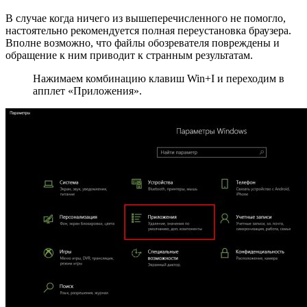
В случае когда ничего из вышеперечисленного не помогло,
настоятельно рекомендуется полная переустановка браузера.
Вполне возможно, что файлы обозревателя повреждены и
обращение к ним приводит к странным результатам.
Нажимаем комбинацию клавиш Win+I и переходим в
апплет «Приложения».