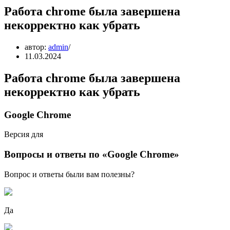
Работа chrome была завершена
некорректно как убрать
автор:
admin
11.03.2024
Работа chrome была завершена
некорректно как убрать
Google Chrome
Версия для
Вопросы и ответы по «Google Chrome»
Вопрос и ответы были вам полезны?
Да