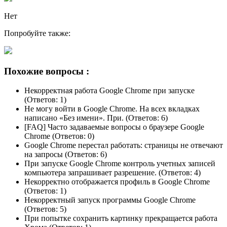
Нет
Попробуйте также:
Похожие вопросы :
Некорректная работа Google Chrome при запуске
(Ответов: 1)
Не могу войти в Google Chrome. На всех вкладках
написано «Без имени». При. (Ответов: 6)
[FAQ] Часто задаваемые вопросы о браузере Google
Chrome (Ответов: 0)
Google Chrome перестал работать: страницы не отвечают
на запросы (Ответов: 6)
При запуске Google Chrome контроль учетных записей
компьютера запрашивает разрешение. (Ответов: 4)
Некорректно отображается профиль в Google Chrome
(Ответов: 1)
Некорректный запуск программы Google Chrome
(Ответов: 5)
При попытке сохранить картинку прекращается работа