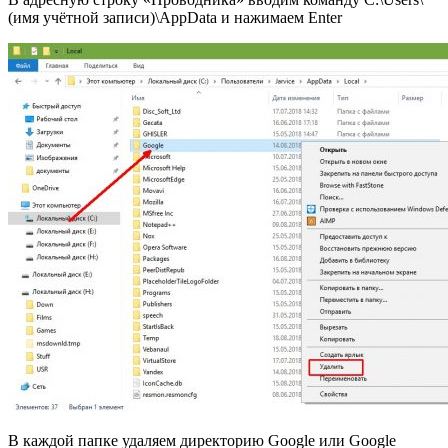
(имя учётной записи)\AppData и нажимаем Enter
В каждой папке удаляем директорию Google или Google