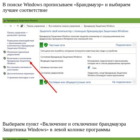
В поиске Windows прописываем «Брандмауэр» и выбираем
лучшее соответствие
Выбираем пункт «Включение и отключение брандмауэра
Защитника Windows» в левой колонке программы