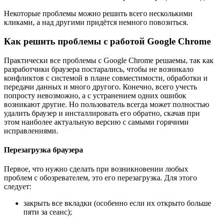
Некоторые проблемы можно решить всего несколькими
кликами, а над другими придётся немного повозиться.
Как решить проблемы с работой Google Chrome
Практически все проблемы с Google Chrome решаемы, так как
разработчики браузера постарались, чтобы не возникало
конфликтов с системой в плане совместимости, обработки и
передачи данных и много другого. Конечно, всего учесть
попросту невозможно, а с устранением одних ошибок
возникают другие. Но пользователь всегда может полностью
удалить браузер и инсталлировать его обратно, скачав при
этом наиболее актуальную версию с самыми горячими
исправлениями.
Перезагрузка браузера
Первое, что нужно сделать при возникновении любых
проблем с обозревателем, это его перезагрузка. Для этого
следует:
закрыть все вкладки (особенно если их открыто больше
пяти за сеанс);