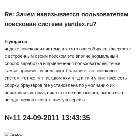
Re: Зачем навязывается пользователям
поисковая система yandex.ru?
Flyingcroc
яндекс поисковая система и то что они собирают фаерфокс
с встроенным своим поиском это вполне нормальный
способ заработка и привлечения пользователей, те же
самые примемы используют большинство поисковых
систем, тот же гугл аск.ком яху и тд и тп и у них тоже есть
сборки браузеров где установлена по умолчанию их
поисковая система, никто это не навязывает, выбор есть
всегда, можно скачать чистую версию
№11 24-09-2011 13:43:35