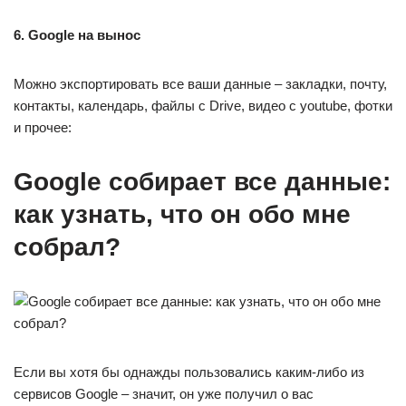
6. Google на вынос
Можно экспортировать все ваши данные – закладки, почту,
контакты, календарь, файлы с Drive, видео с youtube, фотки
и прочее:
Google собирает все данные:
как узнать, что он обо мне
собрал?
Если вы хотя бы однажды пользовались каким-либо из
сервисов Google – значит, он уже получил о вас