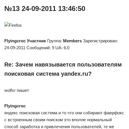
№13 24-09-2011 13:46:50
Flyingcroc
Участник
Группа:
Members
Зарегистрирован:
24-09-2011 Сообщений: 9 UA: 6.0
Re: Зачем навязывается пользователям
поисковая система yandex.ru?
wolfxr пишет
Flyingcroc
яндекс поисковая система и то что они собирают фаерфокс
с встроенным своим поиском это вполне нормальный
способ заработка и привлечения пользователей, те же