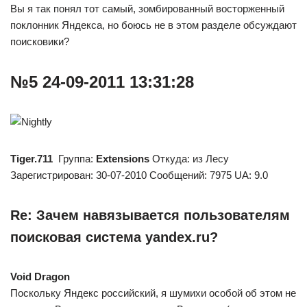
Вы я так понял тот самый, зомбированный восторженный
поклонник Яндекса, но боюсь не в этом разделе обсуждают
поисковики?
№5 24-09-2011 13:31:28
Tiger.711
Группа:
Extensions
Откуда: из Лесу
Зарегистрирован: 30-07-2010 Сообщений: 7975 UA: 9.0
Re: Зачем навязывается пользователям
поисковая система yandex.ru?
Void Dragon
Поскольку Яндекс российский, я шумихи особой об этом не