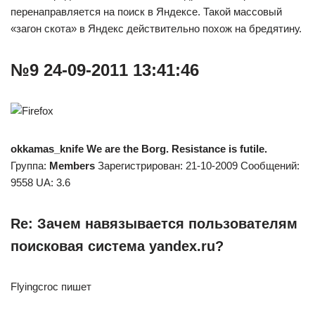
перенаправляется на поиск в Яндексе. Такой массовый
«загон скота» в Яндекс действительно похож на бредятину.
№9 24-09-2011 13:41:46
okkamas_knife
We are the Borg. Resistance is futile.
Группа:
Members
Зарегистрирован: 21-10-2009 Сообщений:
9558 UA: 3.6
Re: Зачем навязывается пользователям
поисковая система yandex.ru?
Flyingcroc пишет