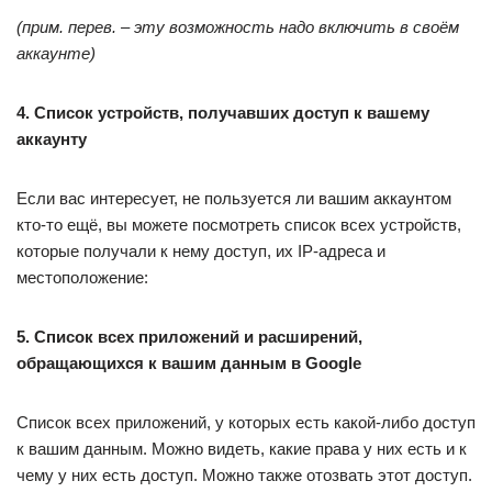
(прим. перев. – эту возможность надо включить в своём
аккаунте)
4. Список устройств, получавших доступ к вашему
аккаунту
Если вас интересует, не пользуется ли вашим аккаунтом
кто-то ещё, вы можете посмотреть список всех устройств,
которые получали к нему доступ, их IP-адреса и
местоположение:
5. Список всех приложений и расширений,
обращающихся к вашим данным в Google
Список всех приложений, у которых есть какой-либо доступ
к вашим данным. Можно видеть, какие права у них есть и к
чему у них есть доступ. Можно также отозвать этот доступ.