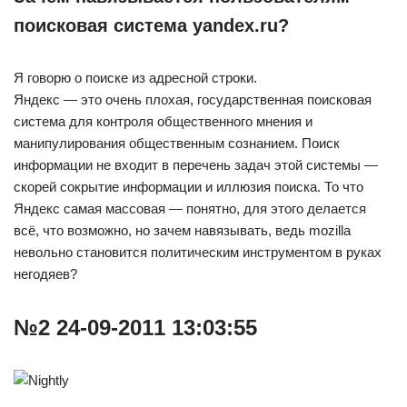
поисковая система yandex.ru?
Я говорю о поиске из адресной строки.
Яндекс — это очень плохая, государственная поисковая
система для контроля общественного мнения и
манипулирования общественным сознанием. Поиск
информации не входит в перечень задач этой системы —
скорей сокрытие информации и иллюзия поиска. То что
Яндекс самая массовая — понятно, для этого делается
всё, что возможно, но зачем навязывать, ведь mozilla
невольно становится политическим инструментом в руках
негодяев?
№2 24-09-2011 13:03:55