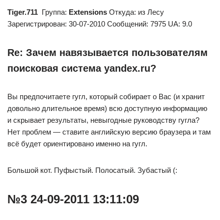
Tiger.711
Группа:
Extensions
Откуда: из Лесу
Зарегистрирован: 30-07-2010 Сообщений: 7975 UA: 9.0
Re: Зачем навязывается пользователям
поисковая система yandex.ru?
Вы предпочитаете гугл, который собирает о Вас (и хранит
довольно длительное время) всю доступную информацию
и скрывает результаты, невыгодные руководству гугла?
Нет проблем — ставите английскую версию браузера и там
всё будет ориентировано именно на гугл.
Большой кот. Пуфыстый. Полосатый. Зубастый (:
№3 24-09-2011 13:11:09