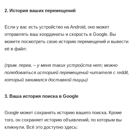
2. История ваших перемещений
Если у вас есть устройство на Android, оно может
отправлять ваш координаты и скорость в Google. Вы
можете посмотреть свою историю перемещений и вывести
её в файл:
(прим. перев. – у меня таких устройств нет; можно
полюбоваться историей перемещений читателя с reddit,
который занимался доставкой пиццы)
3. Ваша история поиска в Google
Google может сохранять историю вашего поиска. Кроме
того, он сохраняет историю объявлений, по которым вы
кликнули. Всё это доступно здесь: