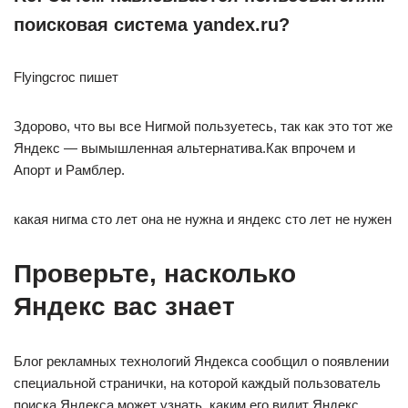
поисковая система yandex.ru?
Flyingcroc пишет
Здорово, что вы все Нигмой пользуетесь, так как это тот же
Яндекс — вымышленная альтернатива.Как впрочем и
Апорт и Рамблер.
какая нигма сто лет она не нужна и яндекс сто лет не нужен
Проверьте, насколько
Яндекс вас знает
Блог рекламных технологий Яндекса сообщил о появлении
специальной странички, на которой каждый пользователь
поиска Яндекса может узнать, каким его видит Яндекс.