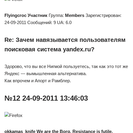
Flyingcroc
Участник
Группа:
Members
Зарегистрирован:
24-09-2011 Сообщений: 9 UA: 6.0
Re: Зачем навязывается пользователям
поисковая система yandex.ru?
Здорово, что вы все Нигмой пользуетесь, так как это тот же
Яндекс — вымышленная альтернатива.
Как впрочем и Апорт и Рамблер.
№12 24-09-2011 13:46:03
okkamas_knife
We are the Borg. Resistance is futile.