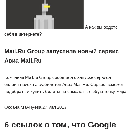
А как вы ведете
себя в интернете?
Mail.Ru Group запустила новый сервис
Авиа Mail.Ru
Компания Mail.ru Group сообщила о запуске сервиса
онлайн-поиска авиабилетов Авиа Mail.Ru. Сервис поможет
подобрать и купить билеты на самолет в любую точку мира
Оксана Мамчуева 27 мая 2013
6 ссылок о том, что Google