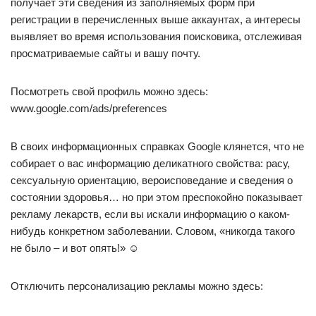
получает эти сведения из заполняемых форм при
регистрации в перечисленных выше аккаунтах, а интересы
выявляет во время использования поисковика, отслеживая
просматриваемые сайты и вашу почту.
Посмотреть свой профиль можно здесь:
www.google.com/ads/preferences
В своих информационных справках Google клянется, что не
собирает о вас информацию деликатного свойства: расу,
сексуальную ориентацию, вероисповедание и сведения о
состоянии здоровья… но при этом преспокойно показывает
рекламу лекарств, если вы искали информацию о каком-
нибудь конкретном заболевании. Словом, «никогда такого
не было – и вот опять!» ☺
Отключить персонализацию рекламы можно здесь: