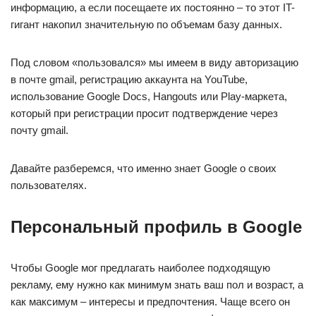
информацию, а если посещаете их постоянно – то этот IT-
гигант накопил значительную по объемам базу данных.
Под словом «пользовался» мы имеем в виду авторизацию
в почте gmail, регистрацию аккаунта на YouTube,
использование Google Docs, Hangouts или Play-маркета,
который при регистрации просит подтверждение через
почту gmail.
Давайте разберемся, что именно знает Google о своих
пользователях.
Персональный профиль в Google
Чтобы Google мог предлагать наиболее подходящую
рекламу, ему нужно как минимум знать ваш пол и возраст, а
как максимум – интересы и предпочтения. Чаще всего он