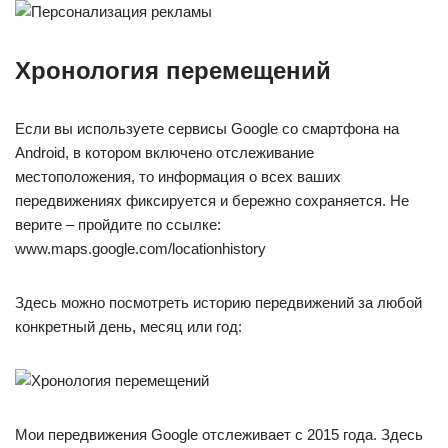
Хронология перемещений
Если вы используете сервисы Google со смартфона на
Android, в котором включено отслеживание
местоположения, то информация о всех ваших
передвижениях фиксируется и бережно сохраняется. Не
верите – пройдите по ссылке:
www.maps.google.com/locationhistory
Здесь можно посмотреть историю передвижений за любой
конкретный день, месяц или год:
Мои передвижения Google отслеживает с 2015 года. Здесь