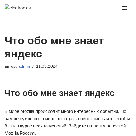
Перейти
к
содержимому
Что обо мне знает
яндекс
автор:
admin
11.03.2024
Что обо мне знает яндекс
В мире Mozilla происходит много интересных событий. Но
вам не нужно постоянно посещать новостные сайты, чтобы
быть в курсе всех изменений. Зайдите на ленту новостей
Mozilla Россия.