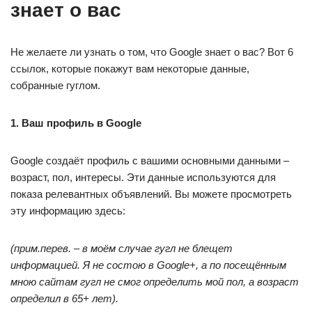
знает о вас
Не желаете ли узнать о том, что Google знает о вас? Вот 6
ссылок, которые покажут вам некоторые данные,
собранные гуглом.
1. Ваш профиль в Google
Google создаёт профиль с вашими основными данными –
возраст, пол, интересы. Эти данные используются для
показа релевантных объявлений. Вы можете просмотреть
эту информацию здесь:
(прим.перев. – в моём случае гугл не блещет
информацией. Я не состою в Google+, а по посещённым
мною сайтам гугл не смог определить мой пол, а возраст
определил в 65+ лет).