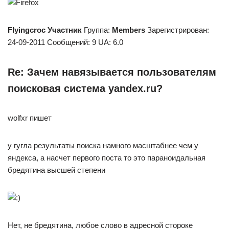
Flyingcroc
Участник
Группа:
Members
Зарегистрирован:
24-09-2011 Сообщений: 9 UA: 6.0
Re: Зачем навязывается пользователям
поисковая система yandex.ru?
wolfxr пишет
у гугла результаты поиска намного масштабнее чем у
яндекса, а насчет первого поста то это параноидальная
бредятина высшей степени
Нет, не бредятина, любое слово в адресной стороке