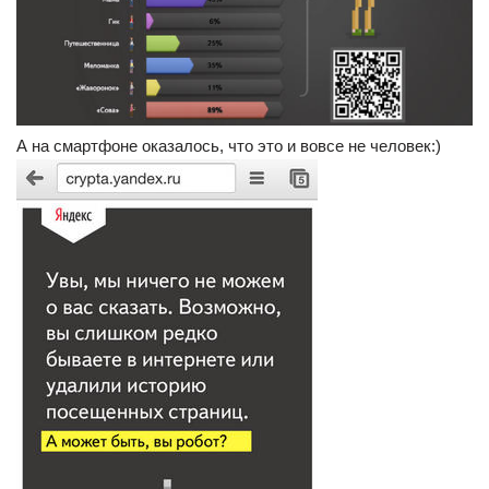
А на смартфоне оказалось, что это и вовсе не человек:)