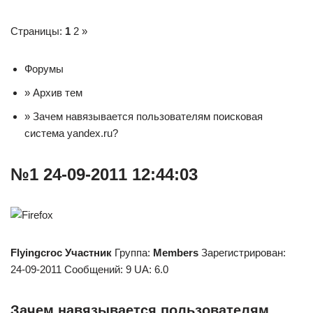
Страницы:
1
2 »
Форумы
» Архив тем
» Зачем навязывается пользователям поисковая
система yandex.ru?
№1 24-09-2011 12:44:03
Flyingcroc
Участник
Группа:
Members
Зарегистрирован:
24-09-2011 Сообщений: 9 UA: 6.0
Зачем навязывается пользователям