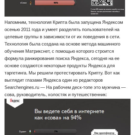
Напомним, технология Крипта была запущена Яндексом
осенью 2011 года и умеет разделять пользователей на
целевые группы в зависимости от их поведения в сети.
Технология была создана на основе метода машинного
обучения Матрикснет, с помощью которого строится
формула ранжирования поиска Яндекса, сегодня на ее
основе создаются некоторые продукты Яндекса для
таргетинга. Мы решили протестировать Крипту. Вот как
выглядит глазами Яндекса один из редакторов
Searchengines.ru — На рабочем деск-топе это мужчина —
сова, руководитель, холостяк и путешественник: