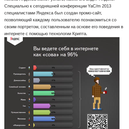
Специально к сегодняшней конференции YaC/m 2013
специалистами Яндекса был создан промо-сайт,
позволяющий каждому пользователю познакомиться со
своим портретом, составленным на основе его поведения в
интернете с помощью технологии Крипта.