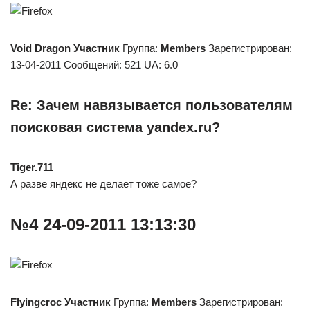
Void Dragon
Участник
Группа:
Members
Зарегистрирован:
13-04-2011 Сообщений: 521 UA: 6.0
Re: Зачем навязывается пользователям
поисковая система yandex.ru?
Tiger.711
А разве яндекс не делает тоже самое?
№4 24-09-2011 13:13:30
Flyingcroc
Участник
Группа:
Members
Зарегистрирован: