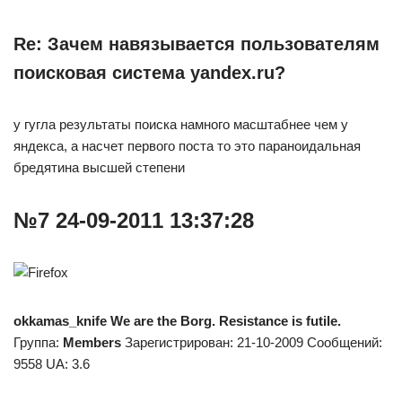
Re: Зачем навязывается пользователям
поисковая система yandex.ru?
у гугла результаты поиска намного масштабнее чем у
яндекса, а насчет первого поста то это параноидальная
бредятина высшей степени
№7 24-09-2011 13:37:28
okkamas_knife
We are the Borg. Resistance is futile.
Группа:
Members
Зарегистрирован: 21-10-2009 Сообщений:
9558 UA: 3.6