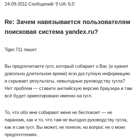
24-09-2011 Сообщений: 9 UA: 6.0
Re: Зачем навязывается пользователям
поисковая система yandex.ru?
Tiger.711 пишет
Вы предпочитаете гугл, который собирает о Вас (и хранит
довольно длительное время) всю доступную информацию
и скрывает результаты, невыгодные руководству гугла?
Нет проблем — ставите английскую версию браузера и там
всё будет ориентировано именно на гугл.
То, что обо мне собирают меня не беспокоит — не
параноик, как и то, что там не выгодно руководству гугла,
как и сам гугл. Вы может, не поняли, но вопрос не о моих
предпочтениях.