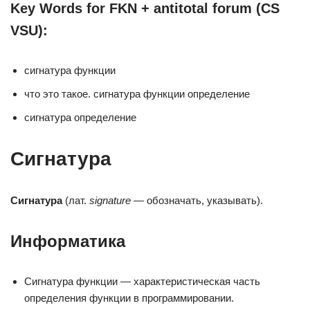
Key Words for FKN + antitotal forum (CS
VSU):
сигнатура функции
что это такое. сигнатура функции определение
сигнатура определение
Сигнатура
Сигнатура
(лат.
signature
— обозначать, указывать).
Информатика
Сигнатура функции — характеристическая часть
определения функции в программировании.