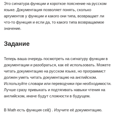
Это сигнатура функции и короткое пояснение на русском
языке. Документация позволяет понять, сколько
аргументов у функции и какого они типа, возвращает ли
что-то функция и если да, то какого типа возвращаемое
значение.
Задание
Теперь ваша очередь посмотреть на сигнатуру функции в
документации и разобраться, как её использовать. Можете
читать документацию на русском языке, но программист
должен уметь читать документацию на английском.
Используйте словари или переводчики при необходимости.
Лучше сразу привыкать и подтягивать навыки чтения на
английском, иначе будут сложности в будущем.
В Math есть функция ceil() . Изучите её документацию.