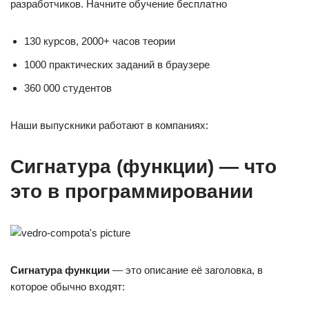
разработчиков. Начните обучение бесплатно
130 курсов, 2000+ часов теории
1000 практических заданий в браузере
360 000 студентов
Наши выпускники работают в компаниях:
Сигнатура (функции) — что
это в программировании
Сигнатура функции
— это описание её заголовка, в
которое обычно входят: