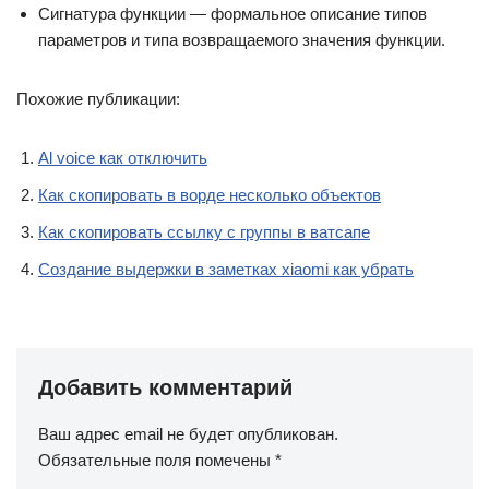
Сигнатура функции — формальное описание типов
параметров и типа возвращаемого значения функции.
Похожие публикации:
Al voice как отключить
Как скопировать в ворде несколько объектов
Как скопировать ссылку с группы в ватсапе
Создание выдержки в заметках xiaomi как убрать
Добавить комментарий
Ваш адрес email не будет опубликован.
Обязательные поля помечены
*