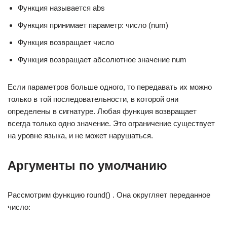
Функция называется abs
Функция принимает параметр: число (num)
Функция возвращает число
Функция возвращает абсолютное значение num
Если параметров больше одного, то передавать их можно
только в той последовательности, в которой они
определены в сигнатуре. Любая функция возвращает
всегда только одно значение. Это ограничение существует
на уровне языка, и не может нарушаться.
Аргументы по умолчанию
Рассмотрим функцию round() . Она округляет переданное
число: