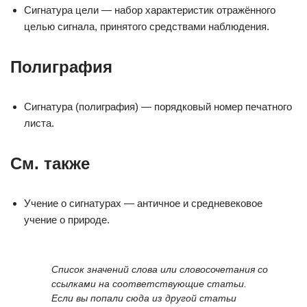
Сигнатура цели — набор характеристик отражённого
целью сигнала, принятого средствами наблюдения.
Полиграфия
Сигнатура (полиграфия) — порядковый номер печатного
листа.
См. также
Учение о сигнатурах — античное и средневековое
учение о природе.
Список значений слова или словосочетания со
ссылками на соответствующие статьи.
Если вы попали сюда из другой статьи