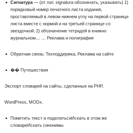
Сигнатура
— (от лат. signatura обозначать, указывать) 1)
порядковый номер печатного листа издания,
проставляемый в левом нижнем углу на первой странице
листа вместе с нормой и на третьей странице со
звездочкой; 2) обозначение тетрадей в книжно
журнальном… … Реклама и полиграфия
Обратная связь: Техподдержка, Реклама на сайте
�� Путешествия
Экспорт словарей на сайты, сделанные на PHP,
WordPress, MODx.
Пометить текст и поделитьсяИскать в этом же
словареИскать синонимы