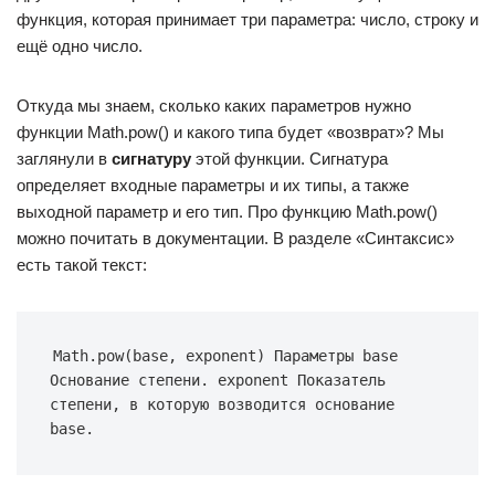
функция, которая принимает три параметра: число, строку и
ещё одно число.
Откуда мы знаем, сколько каких параметров нужно
функции Math.pow() и какого типа будет «возврат»? Мы
заглянули в
сигнатуру
этой функции. Сигнатура
определяет входные параметры и их типы, а также
выходной параметр и его тип. Про функцию Math.pow()
можно почитать в документации. В разделе «Синтаксис»
есть такой текст:
Math.pow(base, exponent) Параметры base 
Основание степени. exponent Показатель 
степени, в которую возводится основание 
base.