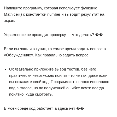
Напишите программу, которая использует функцию
Math.ceil() с константой number и выводит результат на
экран.
Упражнение не проходит проверку — что делать? ��
Если вы зашли в тупик, то самое время задать вопрос в
«Обсуждениях». Как правильно задать вопрос:
Обязательно приложите вывод тестов, без него
практически невозможно понять что не так, даже если
вы покажете свой код. Программисты плохо исполняют
код в голове, но по полученной ошибке почти всегда
понятно, куда смотреть.
В моей среде код работает, а здесь нет ��