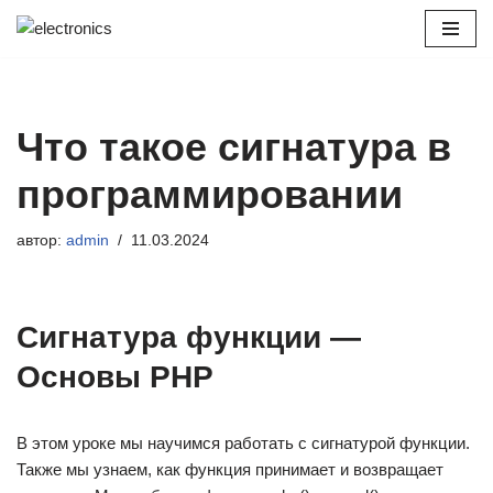
Перейти
к
содержимому
Что такое сигнатура в
программировании
автор:
admin
11.03.2024
Сигнатура функции —
Основы PHP
В этом уроке мы научимся работать с сигнатурой функции.
Также мы узнаем, как функция принимает и возвращает