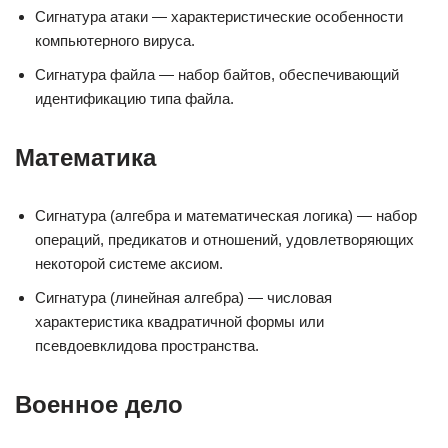
Сигнатура атаки — характеристические особенности
компьютерного вируса.
Сигнатура файла — набор байтов, обеспечивающий
идентификацию типа файла.
Математика
Сигнатура (алгебра и математическая логика) — набор
операций, предикатов и отношений, удовлетворяющих
некоторой системе аксиом.
Сигнатура (линейная алгебра) — числовая
характеристика квадратичной формы или
псевдоевклидова пространства.
Военное дело