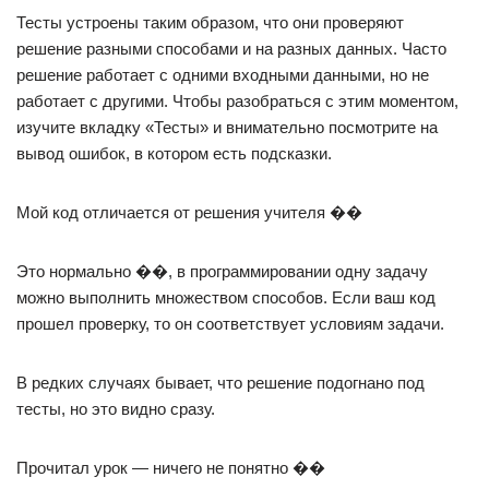
Тесты устроены таким образом, что они проверяют
решение разными способами и на разных данных. Часто
решение работает с одними входными данными, но не
работает с другими. Чтобы разобраться с этим моментом,
изучите вкладку «Тесты» и внимательно посмотрите на
вывод ошибок, в котором есть подсказки.
Мой код отличается от решения учителя ��
Это нормально ��, в программировании одну задачу
можно выполнить множеством способов. Если ваш код
прошел проверку, то он соответствует условиям задачи.
В редких случаях бывает, что решение подогнано под
тесты, но это видно сразу.
Прочитал урок — ничего не понятно ��