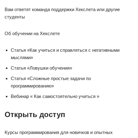
Вам ответят команда поддержки Хекслета или другие
студенты
Об обучении на Хекслете
Статья «Как учиться и справляться с негативными
мыслями»
Статья «Ловушки обучения»
Статья «Сложные простые задачи по
программированию»
Вебинар « Как самостоятельно учиться »
Открыть доступ
Курсы программирования для новичков и опытных