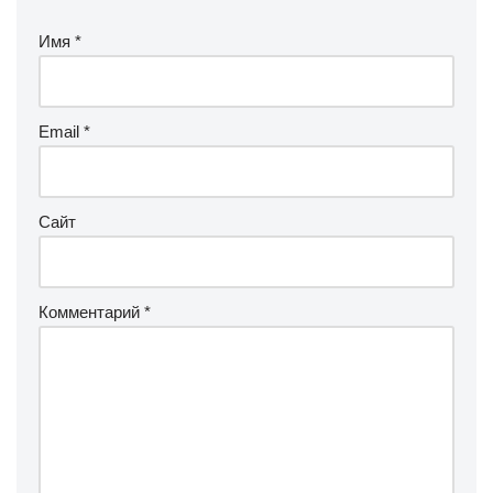
Имя
*
Email
*
Сайт
Комментарий
*