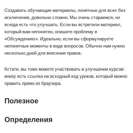
Создавать обучающие материалы, понятные для всех без
исключения, довольно сложно. Мы очень стараемся, но
всегда есть что улучшать. Если вы встретили материал,
который вам непонятен, опишите проблему в
«Обсуждениях». Идеально, если вы сформулируете
непонятные моменты в виде вопросов. Обычно нам нужно
несколько дней для внесения правок.
Кстати, вы тоже можете участвовать в улучшении курсов:
внизу есть ссылка на исходный код уроков, который можно
править прямо из браузера.
Полезное
Определения