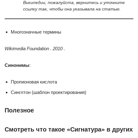
Википедии, пожалуйста, вернитесь и уточните
ссылку так, чтобы она указывала на статью.
Многозначные термины
Wikimedia Foundation . 2010 .
Синонимы
:
Пропионовая кислота
Синглтон (шаблон проектирования)
Полезное
Смотреть что такое «Сигнатура» в других