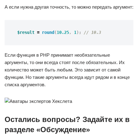
А если нужна другая точность, то можно передать аргумент:
$result
=
round
(
10.25
,
1
);
// 10.3
Если функция в PHP принимает необязательные
аргументы, то они всегда стоят после обязательных. Их
количество может быть любым. Это зависит от самой
функции. Но такие аргументы всегда идут рядом и в конце
списка аргументов.
Остались вопросы? Задайте их в
разделе «Обсуждение»