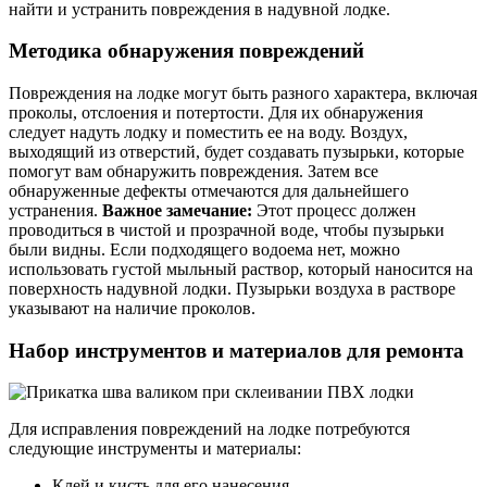
найти и устранить повреждения в надувной лодке.
Методика обнаружения повреждений
Повреждения на лодке могут быть разного характера, включая
проколы, отслоения и потертости. Для их обнаружения
следует надуть лодку и поместить ее на воду. Воздух,
выходящий из отверстий, будет создавать пузырьки, которые
помогут вам обнаружить повреждения. Затем все
обнаруженные дефекты отмечаются для дальнейшего
устранения.
Важное замечание:
Этот процесс должен
проводиться в чистой и прозрачной воде, чтобы пузырьки
были видны. Если подходящего водоема нет, можно
использовать густой мыльный раствор, который наносится на
поверхность надувной лодки. Пузырьки воздуха в растворе
указывают на наличие проколов.
Набор инструментов и материалов для ремонта
Для исправления повреждений на лодке потребуются
следующие инструменты и материалы:
Клей и кисть для его нанесения