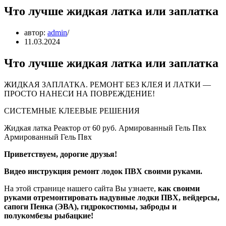
Что лучше жидкая латка или заплатка
автор:
admin
11.03.2024
Что лучше жидкая латка или заплатка
ЖИДКАЯ ЗАПЛАТКА. РЕМОНТ БЕЗ КЛЕЯ И ЛАТКИ —
ПРОСТО НАНЕСИ НА ПОВРЕЖДЕНИЕ!
СИСТЕМНЫЕ КЛЕЕВЫЕ РЕШЕНИЯ
Жидкая латка Реактор от 60 руб. Армированный Гель Пвх
Армированный Гель Пвх
Приветствуем, дорогие друзья!
Видео инструкция ремонт лодок ПВХ своими руками.
На этой странице нашего сайта Вы узнаете,
как своими
руками отремонтировать надувные лодки ПВХ, вейдерсы,
сапоги Пенка (ЭВА), гидрокостюмы, заброды и
полукомбезы рыбацкие!