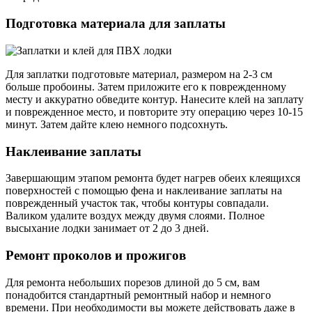
Подготовка материала для заплаты
Для заплатки подготовьте материал, размером на 2-3 см
больше пробоины. Затем приложите его к поврежденному
месту и аккуратно обведите контур. Нанесите клей на заплату
и поврежденное место, и повторите эту операцию через 10-15
минут. Затем дайте клею немного подсохнуть.
Наклеивание заплаты
Завершающим этапом ремонта будет нагрев обеих клеящихся
поверхностей с помощью фена и наклеивание заплаты на
поврежденный участок так, чтобы контуры совпадали.
Валиком удалите воздух между двумя слоями. Полное
высыхание лодки занимает от 2 до 3 дней.
Ремонт проколов и прожигов
Для ремонта небольших порезов длиной до 5 см, вам
понадобится стандартный ремонтный набор и немного
времени. При необходимости вы можете действовать даже в