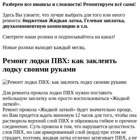
Разберем все нюансы и сложности! Ремонтируем всё сами!
Здесь Вы узнаете, что лучше выбрать для того или иного
ремонта:
бюджетная Жидкая латка, Гелевая заплатка,
двухкомпонентную композицию и т.п.
Смотрите наши ролики и подписывайтесь на канал!
Новые ролики выходят каждый месяц.
Ремонт лодки ПВХ: как заклеить
лодку своими руками
Для ремонта прокола лодки ПВХ нужно поставить
небольшую заплатку или просто воспользоваться «Жидкой
латкой».
Ремонт прокола «Жидкой латкой» будет значительно проще,
но Вам придется ждать минимум 12 часов для того, чтобы она
растворила верхний слой ПВХ и образовала гибкое и прочное
соединение. Суть прокола в том, что нарушается целостность
слоя ПВХ, но сам армированный слой (корд) при этом не
страдает, поэтому, жидкая латка отлично затягивает ПВХ, а не