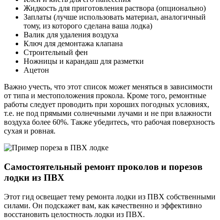
Жидкость для приготовления раствора (опционально)
Заплаты (лучше использовать материал, аналогичный
тому, из которого сделана ваша лодка)
Валик для удаления воздуха
Ключ для демонтажа клапана
Строительный фен
Ножницы и карандаш для разметки
Ацетон
Важно учесть, что этот список может меняться в зависимости
от типа и местоположения прокола. Кроме того, ремонтные
работы следует проводить при хороших погодных условиях,
т.е. не под прямыми солнечными лучами и не при влажности
воздуха более 60%. Также убедитесь, что рабочая поверхность
сухая и ровная.
Самостоятельный ремонт проколов и порезов
лодки из ПВХ
Этот гид освещает тему ремонта лодки из ПВХ собственными
силами. Он подскажет вам, как качественно и эффективно
восстановить целостность лодки из ПВХ.