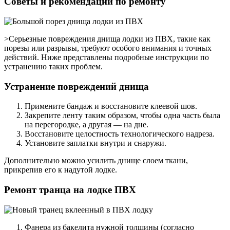
Советы и рекомендации по ремонту
>Серьезные повреждения днища лодки из ПВХ, такие как
порезы или разрывы, требуют особого внимания и точных
действий. Ниже представлены подробные инструкции по
устранению таких проблем.
Устранение повреждений днища
Примените бандаж и восстановите клеевой шов.
Закрепите ленту таким образом, чтобы одна часть была
на перегородке, а другая — на дне.
Восстановите целостность технологического надреза.
Установите заплатки внутри и снаружи.
Дополнительно можно усилить днище слоем ткани,
прикрепив его к надутой лодке.
Ремонт транца на лодке ПВХ
Фанера из бакелита нужной толщины (согласно