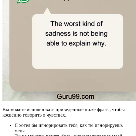
Вы можете использовать приведенные ниже фразы, чтобы
косвенно говорить о чувствах.
Я хотел бы игнорировать тебя, как ты игнорируешь
меня.