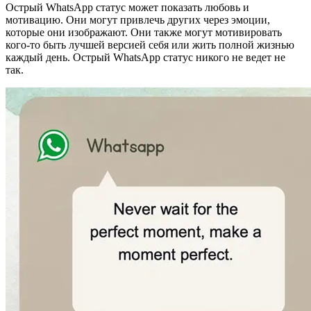
Острый WhatsApp статус может показать любовь и
мотивацию. Они могут привлечь других через эмоции,
которые они изображают. Они также могут мотивировать
кого-то быть лучшей версией себя или жить полной жизнью
каждый день. Острый WhatsApp статус никого не ведет не
так.