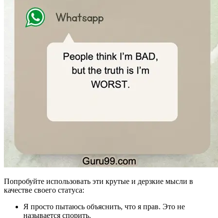
Попробуйте использовать эти крутые и дерзкие мысли в
качестве своего статуса:
Я просто пытаюсь объяснить, что я прав. Это не
называется спорить.