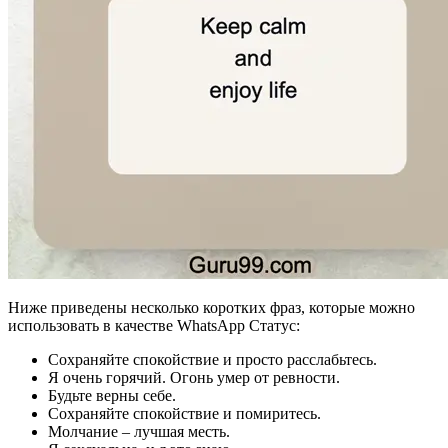
Ниже приведены несколько коротких фраз, которые можно
использовать в качестве WhatsApp Статус:
Сохраняйте спокойствие и просто расслабьтесь.
Я очень горячий. Огонь умер от ревности.
Будьте верны себе.
Сохраняйте спокойствие и помиритесь.
Молчание – лучшая месть.