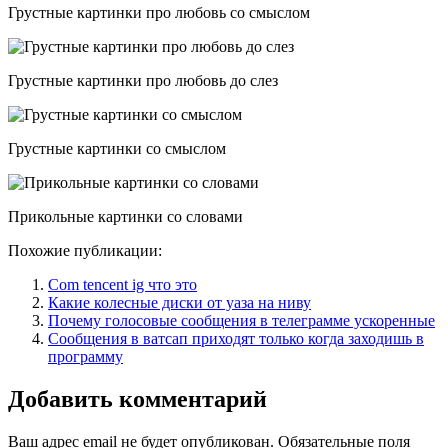
Грустные картинки про любовь со смыслом
Грустные картинки про любовь до слез
Грустные картинки со смыслом
Прикольные картинки со словами
Похожие публикации:
Com tencent ig что это
Какие колесные диски от уаза на ниву
Почему голосовые сообщения в телеграмме ускоренные
Сообщения в ватсап приходят только когда заходишь в
программу
Добавить комментарий
Ваш адрес email не будет опубликован.
Обязательные поля