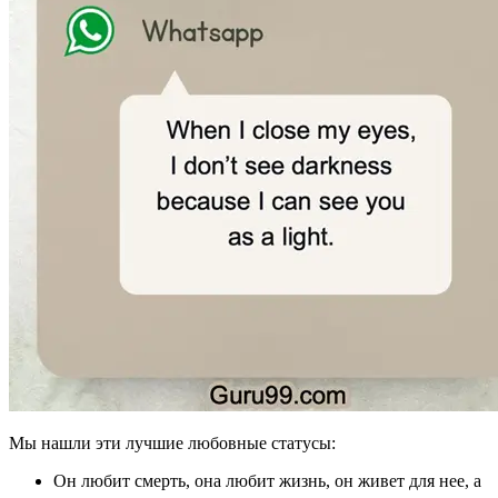
Мы нашли эти лучшие любовные статусы:
Он любит смерть, она любит жизнь, он живет для нее, а