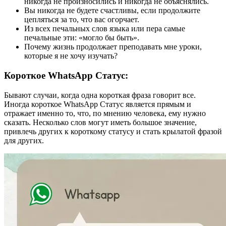
никогда не произносились и никогда не объяснялись.
Вы никогда не будете счастливы, если продолжите
цепляться за то, что вас огорчает.
Из всех печальных слов языка или пера самые
печальные эти: «могло бы быть».
Почему жизнь продолжает преподавать мне уроки,
которые я не хочу изучать?
Короткое WhatsApp Статус:
Бывают случаи, когда одна короткая фраза говорит все.
Иногда короткое WhatsApp Статус является прямым и
отражает именно то, что, по мнению человека, ему нужно
сказать. Несколько слов могут иметь большое значение,
привлечь других к короткому статусу и стать крылатой фразой
для других.