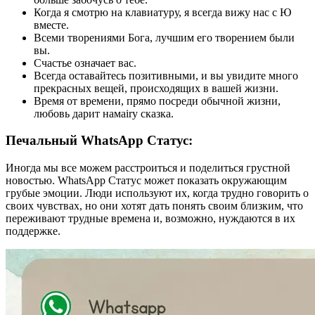
Когда я смотрю на клавиатуру, я всегда вижу нас с Ю
вместе.
Всеми творениями Бога, лучшим его творением были
вы.
Счастье означает вас.
Всегда оставайтесь позитивными, и вы увидите много
прекрасных вещей, происходящих в вашей жизни.
Время от времени, прямо посреди обычной жизни,
любовь дарит намairy сказка.
Печальный WhatsApp Статус:
Иногда мы все можем расстроиться и поделиться грустной
новостью. WhatsApp Статус может показать окружающим
грубые эмоции. Люди используют их, когда трудно говорить о
своих чувствах, но они хотят дать понять своим близким, что
переживают трудные времена и, возможно, нуждаются в их
поддержке.