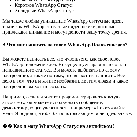
Короткое WhatsApp Статус:
Холодные WhatsApp Статус:
Мы также любим уникальные WhatsApp статусные идеи,
такие как WhatsApp статусные видеоролики, которые
привлекают внимание и могут донести вашу точку зрения.
⚡ Что мне написать на своем WhatsApp Положение дел?
Вы можете написать все, что чувствуете, как свое новое
WhatsApp положение дел. Не существует правильного или
неправильного статуса. Вы можете выбирать по своему
настроению, а также по тому, что вы хотите написать. Все
дело в том, что вы хотите изобразить другим людям и какое
настроение вы хотите создать.
Например, если вы хотите продемонстрировать крутую
атмосферу, вы можете использовать сообщение,
демонстрирующее уверенность, например: «Не осуждайте
меня. Я родился, чтобы быть потрясающим, а не идеальным».
�� Как я могу WhatsApp Статус на английском?