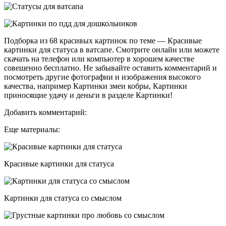
Подборка из 68 красивых картинок по теме — Красивые
картинки для статуса в ватсапе. Смотрите онлайн или можете
скачать на телефон или компьютер в хорошем качестве
совешенно бесплатно. Не забывайте оставить комментарий и
посмотреть другие фотографии и изображения высокого
качества, например Картинки змеи кобры, Картинки
приносящие удачу и деньги в разделе Картинки!
Добавить комментарий:
Еще материалы:
Красивые картинки для статуса
Картинки для статуса со смыслом