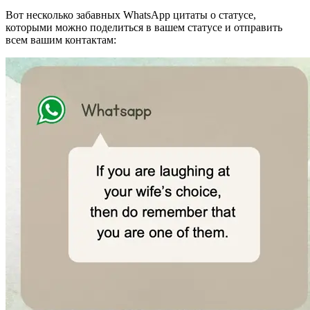
Вот несколько забавных WhatsApp цитаты о статусе,
которыми можно поделиться в вашем статусе и отправить
всем вашим контактам: