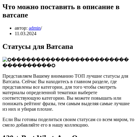
Что можно поставить в описание в
ватсапе
автор:
admin
11.03.2024
Статусы для Ватсапа
Представляем Вашему вниманию ТОП лучшие статусы для
Ватсапа. Сейчас Вы находитесь в главном разделе, где
представлены все категории, для того чтобы смотреть
материалы определенной тематики выберете
соответствующую категорию. Вы можете повышать или
понижать рейтинг фразы, тем самым выделяя самые лучшие
из них и убирая плохие.
Если Вы готовы поделиться своим статусам со всем миром, то
смело добавляйте его в нашу коллекцию.