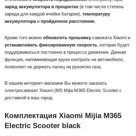
заряд аккумулятора в процентах
(в том числе степень
заряда для каждой ячейки батареи),
температуру
аккумулятора
и
пройденное расстояние
.
Кроме того можно
обновлять прошивку
самоката Xiaomi и
устанавливать фиксированную скорость
, которая будет
поддерживаться постоянно в процессе движения. Данная
функция, напоминающая круиз контроль на автомобиле,
позволяет не держать палец на рукоятке газа.
В нашем интернет-магазине Вы можете заказать
электросамокат Xiaomi (MI) Mijia M365 Electric Scooter с
доставкой в ваш город.
Комплектация Xiaomi Mijia M365
Electric Scooter black