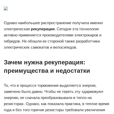
Однако наибольшее распространение получила именно
электрическая
рекуперация
. Сегодня эта технология
активно применяется производителями электрокаров и
гибридов. Не обошли ее стороной также разработчики
электрических самокатов и велосипедов.
Зачем нужна рекуперация:
преимущества и недостатки
То, что в процессе торможения выделяется энергия,
замечено было давно. Чтобы не терять эту «дармовую»
энергию, ее сначала преобразовывали в тепло на
резисторах. Однако, как показала практика, в теплое время
года и без того горячие резисторы требовали увеличения