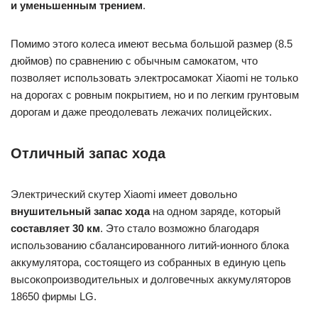
и уменьшенным трением
.
Помимо этого колеса имеют весьма большой размер (8.5
дюймов) по сравнению с обычным самокатом, что
позволяет использовать электросамокат Xiaomi не только
на дорогах с ровным покрытием, но и по легким грунтовым
дорогам и даже преодолевать лежачих полицейских.
Отличный запас хода
Электрический скутер Xiaomi имеет довольно
внушительный запас хода
на одном заряде, который
составляет 30 км
. Это стало возможно благодаря
использованию сбалансированного литий-ионного блока
аккумулятора, состоящего из собранных в единую цепь
высокопроизводительных и долговечных аккумуляторов
18650 фирмы LG.