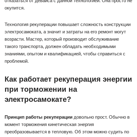
отказаться от девайса с данной технологией. Она просто не
окупится.
Технология рекуперации повышает сложность конструкции
электросамоката, а значит и затраты на его ремонт могут
возрасти. Мастер, который производит обслуживание
такого транспорта, должен обладать необходимыми
знаниями, опытом и квалификацией, чтобы справиться с
проблемой.
Как работает рекуперация энергии
при торможении на
электросамокате?
Принцип работы рекуперации
довольно прост. Обычно в
момент торможения кинетическая энергия
преобразовывается в тепловую. Об этом можно судить по