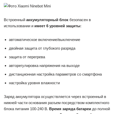
Встроенный
аккумуляторный блок
безопасен в
использовании и
имеет 6 уровней защиты
:
автоматическое включение/выключение
двойная защита от глубокого разряда
защита от перегрева
авторегулировка напряжения на выходе
дистанционная настройка параметров со смартфона
настройка уровня влажности
Заряд аккумулятора осуществляется через встроенный в
нижней части основания разъем посредством комплектного
блока питания 100-240 В.
Время заряда батареи
до полной