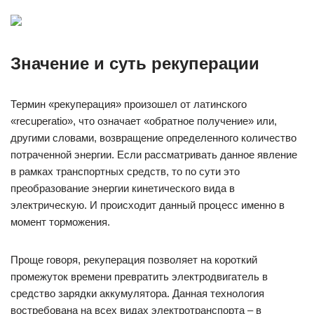
Значение и суть рекуперации
Термин «рекуперация» произошел от латинского
«recuperatio», что означает «обратное получение» или,
другими словами, возвращение определенного количество
потраченной энергии. Если рассматривать данное явление
в рамках транспортных средств, то по сути это
преобразование энергии кинетического вида в
электрическую. И происходит данный процесс именно в
момент торможения.
Проще говоря, рекуперация позволяет на короткий
промежуток времени превратить электродвигатель в
средство зарядки аккумулятора. Данная технология
востребована на всех видах электротранспорта – в