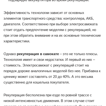
Эффективность технологии зависит от основных
элементов транспортного средства: контроллера, АКБ,
двигателя. Соответственно при выборе электросамоката
стоит отдать предпочтение моделям с рекуперацией, но
при этом обратить внимание и на их основные технические
характеристики.
Однако
рекуперация в самокате
– это не только плюсы.
Технология имеет и свои недостатки. И первый из них –
стоимость. Электросамокат с рекупераций стоит на
порядок дороже аналогичных моделей без нее. Прибавка к
ценнику может составлять от 20 до 40%. А это весьма
существенно для кошелька покупателя.
Рекуперация бесполезна при езде по ровной трассе с
низкой интенсивностью движения. В этом случае стоит