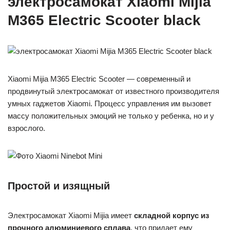
электросамокат Xiaomi Mijia
M365 Electric Scooter black
Xiaomi Mijia M365 Electric Scooter — современный и
продвинутый электросамокат от известного производителя
умных гаджетов Xiaomi. Процесс управления им вызовет
массу положительных эмоций не только у ребенка, но и у
взрослого.
Простой и изящный
Электросамокат Xiaomi Mijia имеет
складной корпус из
прочного алюминиевого сплава
, что придает ему