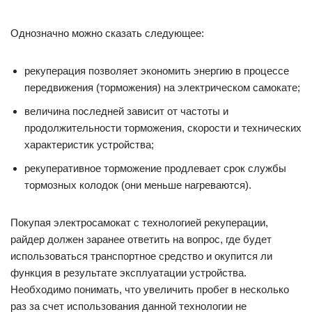
Однозначно можно сказать следующее:
рекуперация позволяет экономить энергию в процессе
передвижения (торможения) на электрическом самокате;
величина последней зависит от частоты и
продолжительности торможения, скорости и технических
характеристик устройства;
рекуперативное торможение продлевает срок службы
тормозных колодок (они меньше нагреваются).
Покупая электросамокат с технологией рекуперации,
райдер должен заранее ответить на вопрос, где будет
использоваться транспортное средство и окупится ли
функция в результате эксплуатации устройства.
Необходимо понимать, что увеличить пробег в несколько
раз за счет использования данной технологии не