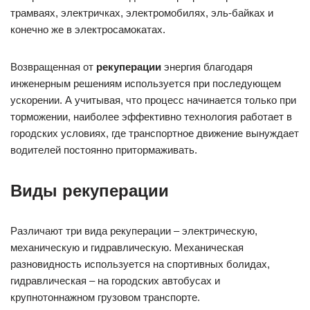
трамваях, электричках, электромобилях, эль-байках и
конечно же в электросамокатах.
Возвращенная от
рекуперации
энергия благодаря
инженерным решениям используется при последующем
ускорении. А учитывая, что процесс начинается только при
торможении, наиболее эффективно технология работает в
городских условиях, где транспортное движение вынуждает
водителей постоянно притормаживать.
Виды рекуперации
Различают три вида рекуперации – электрическую,
механическую и гидравлическую. Механическая
разновидность используется на спортивных болидах,
гидравлическая – на городских автобусах и
крупнотоннажном грузовом транспорте.