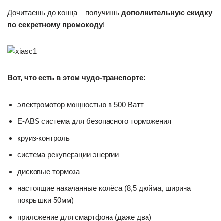
Дочитаешь до конца – получишь
дополнительную скидку
по секретному промокоду
!
Вот, что есть в этом чудо-транспорте:
электромотор мощностью в 500 Ватт
E-ABS система для безопасного торможения
круиз-контроль
система рекуперации энергии
дисковые тормоза
настоящие накачанные колёса (8,5 дюйма, ширина
покрышки 50мм)
приложение для смартфона (даже два)