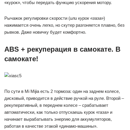
«курок», чтобы передать функцию ускорения мотору.
Рычажок регулировки скорости (
или курок «газа»
)
нажимается очень легко, но скутер разгоняется плавно, без
рывков. Даже новичку будет комфортно.
ABS + рекуперация в самокате. В
самокате!
По сути в Mi Mijia есть 2 тормоза: один на заднем колесе,
дисковый, приводится в действие ручкой на руле. Второй –
рекуперативный, в переднем колесе – срабатывает
автоматически, как только отпускаешь курок «газа» и
начинает вырабатывать энергию для аккумуляторов,
работая в качестве этакой «динамо-машины».