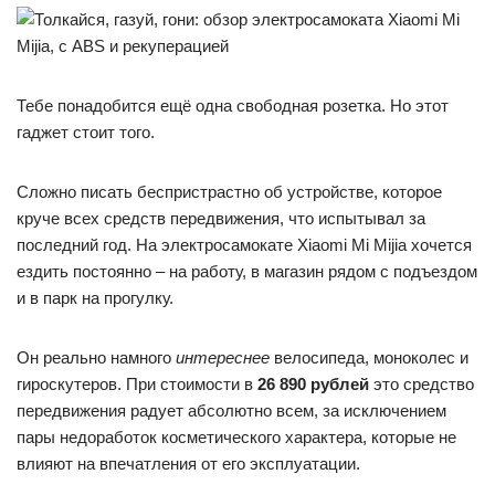
Тебе понадобится ещё одна свободная розетка. Но этот
гаджет стоит того.
Сложно писать беспристрастно об устройстве, которое
круче всех средств передвижения, что испытывал за
последний год. На электросамокате Xiaomi Mi Mijia хочется
ездить постоянно – на работу, в магазин рядом с подъездом
и в парк на прогулку.
Он реально намного
интереснее
велосипеда, моноколес и
гироскутеров. При стоимости в
26 890 рублей
это средство
передвижения радует абсолютно всем, за исключением
пары недоработок косметического характера, которые не
влияют на впечатления от его эксплуатации.