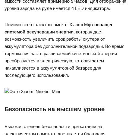
емкости составляет
примерно 5 часов
. Для отображения
уровня заряда на руле имеется 4 LED индикатора.
Помимо всего электросамокат Xiaomi Mijia
оснащен
системой рекуперации энергии
, которая дает
возможность увеличить срок работы скутера от
аккумулятора без дополнительной подзарядки. Во время
торможения часть развиваемой кинетической энергии
преобразуется в электрическую, которая затем
накапливается в аккумуляторной батарее для
последующего использования.
Безопасность на высшем уровне
Высокая степень безопасности при катании на
электрическом самокате достигается благодаря