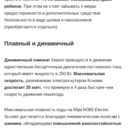
ребенок
. При этом не стоит забывать о мерах
предосторожности и дополнительных средствах
безопасности в виде шлема и наколенников
(приобретаются отдельно).
Плавный и динамичный
Динамичный самокат
Xiaomi приводится в движение
единственным бесщеточным двигателем постоянного тока,
который имеет мощность в 250 Вт.
Максимальная
скорость
, развиваемая электроскутером Ксиоми,
достигает 25 км/ч
, что примерно в 4 раза быстрее чем
скорость движения пешехода.
Максимальная плавность езды на Mijia M365 Electric
Scooter достигается благодаря пневматическим колесам с
шинами
, обладающими
повышенной износостойкостью