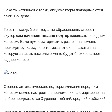
Пока ты катишься с горки, аккумуляторы подзаряжаются
сами. Во, дела.
То есть, каждый раз, когда ты сбрасываешь скорость,
скутер
сам начинает плавно подтормаживать
передним
колесом. Если нужно затормозить резче – на помощь
приходит ручка заднего тормоза, от силы нажатия на
которую зависит, насколько мягко будет блокироваться
заднее колесо.
Степень автоматического подтормаживания передним
колесом можно настроить в приложении на смартфоне: на
выбор предлагаются 3 уровня – лёгкий, средний и жёсткий.