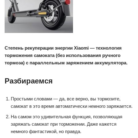
Cтепень рекуперации энергии Xiaomi — технология
торможения самоката (без использования ручного
тормоза) с параллельным заряжением аккумулятора.
Разбираемся
Простыми словами — да, все верно, вы тормозите,
самокат в это время автоматически немного заряжается.
На самом это удивительная функция, позволяющая
заряжать самокат при торможении. Даже кажется
немного фантастикой, но правда.