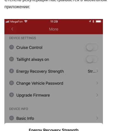
приложении: