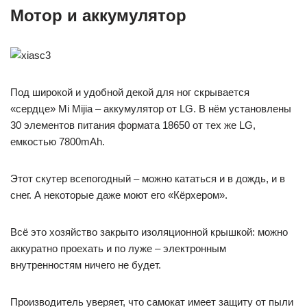
Мотор и аккумулятор
Под широкой и удобной декой для ног скрывается
«сердце» Mi Mijia – аккумулятор от LG. В нём установлены
30 элементов питания формата 18650 от тех же LG,
емкостью 7800mAh.
Этот скутер всепогодный – можно кататься и в дождь, и в
снег. А некоторые даже моют его «Кёрхером».
Всё это хозяйство закрыто изоляционной крышкой: можно
аккуратно проехать и по луже – электронным
внутренностям ничего не будет.
Производитель уверяет, что самокат имеет защиту от пыли