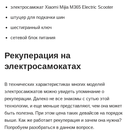
электросамокат Xiaomi Mijia M365 Electric Scooter
штуцер для подкачки шин
шестигранный ключ
сетевой блок питания
Рекуперация на
электросамокатах
В технических характеристиках многих моделей
электросамокатов можно увидеть упоминание о
рекуперации. Далеко не все знакомы с сутью этой
технологии, и еще меньше представляют, чем она может
быть полезна. При этом цена таких девайсов на порядок
выше. Как же работает рекуперация и зачем она нужна?
Попробуем разобраться в данном вопросе.