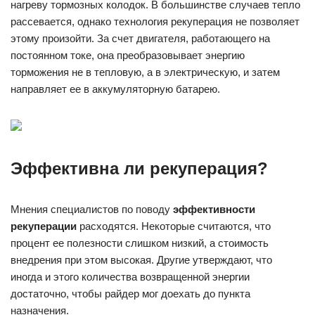
нагреву тормозных колодок. В большинстве случаев тепло
рассевается, однако технология рекуперация не позволяет
этому произойти. За счет двигателя, работающего на
постоянном токе, она преобразовывает энергию
торможения не в тепловую, а в электрическую, и затем
направляет ее в аккумуляторную батарею.
Эффективна ли рекуперация?
Мнения специалистов по поводу
эффективности
рекуперации
расходятся. Некоторые считаются, что
процент ее полезности слишком низкий, а стоимость
внедрения при этом высокая. Другие утверждают, что
иногда и этого количества возвращенной энергии
достаточно, чтобы райдер мог доехать до пункта
назначения.