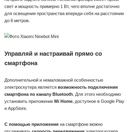
свет и мощность примерно 1 Вт, чего вполне достаточно
для освещения пространства впереди себя на расстоянии
до 6 метров.
Управляй и настраивай прямо со
смартфона
Дополнительной и немаловажной особенностью
электроскутера является
возможность подключения
смартфона по каналу Bluetooth
. Для этого необходимо
установить приложение
Mi Home
, доступное в Google Play
и AppStore.
С помощью приложения
на смартфоне можно
отслеживать
скорость передвижения
электроскутера,