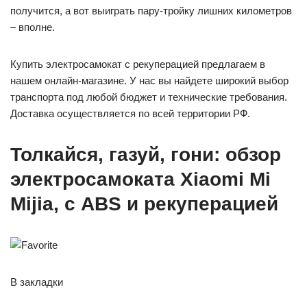
получится, а вот выиграть пару-тройку лишних километров
– вполне.
Купить электросамокат с рекуперацией предлагаем в
нашем онлайн-магазине. У нас вы найдете широкий выбор
транспорта под любой бюджет и технические требования.
Доставка осуществляется по всей территории РФ.
Толкайся, газуй, гони: обзор
электросамоката Xiaomi Mi
Mijia, с ABS и рекуперацией
В закладки