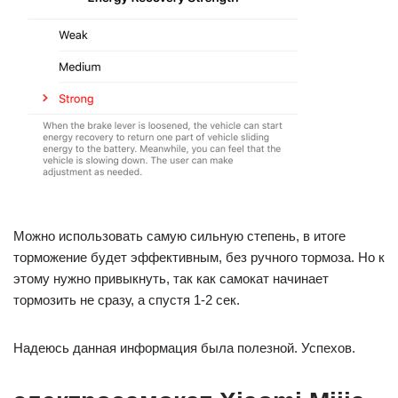
Можно использовать самую сильную степень, в итоге
торможение будет эффективным, без ручного тормоза. Но к
этому нужно привыкнуть, так как самокат начинает
тормозить не сразу, а спустя 1-2 сек.
Надеюсь данная информация была полезной. Успехов.