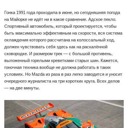
Гонка 1991 года проходила в июне, но сегодняшняя погода
на Майорке не идёт ни в какое сравнение. Адское пекло.
Спортивный автомобиль, который проектируется, чтобы
быть максимально эффективным на скорости, вся система
охлаждения которого рассчитана на колоссальный ход,
должен чувствовать себя здесь как на раскалённой
сковородке. И размером трек — с большой противень,
выложенный горелыми креветками старых шин. Кажется,
гоночная техника вообще не должна работать в таких
условиях. Но Mazda из раза в раз легко заводится и уносит
очередного журналиста на три коротких круга. Всех делов
— на две минуты.