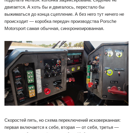
двигается. А хоть бы и двигалось, перестало бы
выжиматься до конца сцепление. А без него тут ничего не
происходит — коробка передач производства Porsche
Motorsport самая обычная, синхронизированная.
Скоростей пять, но схема переключений исковерканная:
первая включается к себе, вторая — от себя, третья —