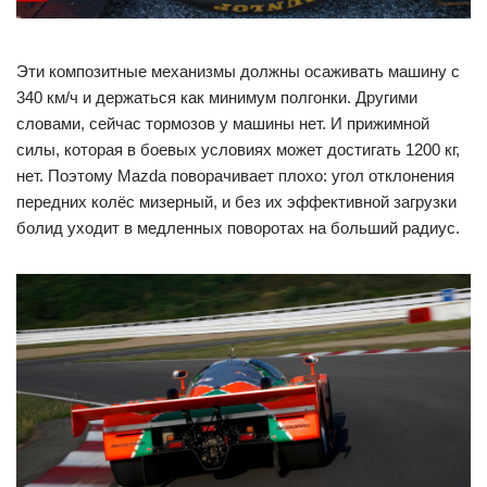
Эти композитные механизмы должны осаживать машину с
340 км/ч и держаться как минимум полгонки. Другими
словами, сейчас тормозов у машины нет. И прижимной
силы, которая в боевых условиях может достигать 1200 кг,
нет. Поэтому Mazda поворачивает плохо: угол отклонения
передних колёс мизерный, и без их эффективной загрузки
болид уходит в медленных поворотах на больший радиус.