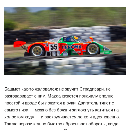
Башмет как-то жаловался: не звучит Страдивари, не
разговаривает с ним. Mazda кажется поначалу вполне
простой и вроде бы ложится в руки. Двигатель тянет с
самого низа — можно без боязни заглохнуть катиться на
холостом ходу — и раскручивается легко и вдохновенно.
Так же поразительно быстро сбрасывает обороты, когда