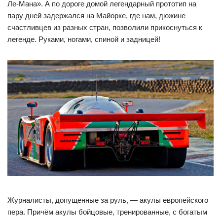
Ле-Мана». А по дороге домой легендарный прототип на
пару дней задержался на Майорке, где нам, дюжине
счастливцев из разных стран, позволили прикоснуться к
легенде. Руками, ногами, спиной и задницей!
Журналисты, допущенные за руль, — акулы европейского
пера. Причём акулы бойцовые, тренированные, с богатым