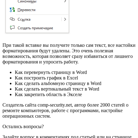
При такой вставке вы получите только сам текст, все настойки
форматирования будут удалены. Это очень полезная
возможность, которая позволяет сразу избавиться от лишнего
форматирования и упросить работу.
Как перевернуть страницу в Word
Как построить график в Excel
Как сделать альбомную страницу в Word
Как сделать вертикальный текст в Word
Как закрепить область в Экселе
Создатель сайта comp-security.net, автор более 2000 статей о
ремонте компьютеров, работе с программами, настройке
операционных систем.
Остались вопросы?
Задайте вопрос в комментариях под статьей или на странице