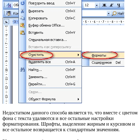
Недостатком данного способа является то, что вместе с цветом
фона с текста удаляются и все остальные настройки
форматирования. Шрифты, выделение жирным и курсивом и
все остальное возвращается к стандартным значениям.