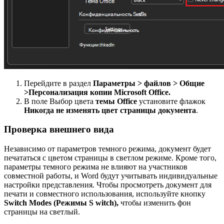
Перейдите в раздел
Параметры > файлов > Общие
>
Персонализация копии Microsoft Office.
В поле Выбор цвета
темы Office
установите флажок
Никогда не изменять цвет страницы документа
.
Проверка внешнего вида
Независимо от параметров темного режима, документ будет
печататься с цветом страницы в светлом режиме. Кроме того,
параметры темного режима не влияют на участников
совместной работы, и Word будут учитывать индивидуальные
настройки представления. Чтобы просмотреть документ для
печати и совместного использования, используйте кнопку
S
witch Modes (Режимы S witch),
чтобы изменить фон
страницы на светлый.