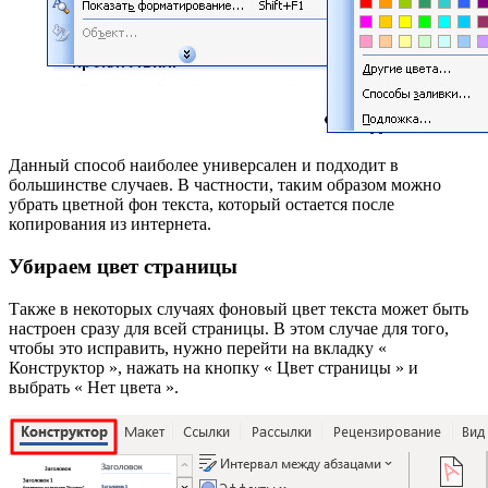
Данный способ наиболее универсален и подходит в
большинстве случаев. В частности, таким образом можно
убрать цветной фон текста, который остается после
копирования из интернета.
Убираем цвет страницы
Также в некоторых случаях фоновый цвет текста может быть
настроен сразу для всей страницы. В этом случае для того,
чтобы это исправить, нужно перейти на вкладку «
Конструктор », нажать на кнопку « Цвет страницы » и
выбрать « Нет цвета ».