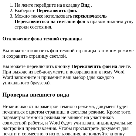
На ленте перейдите на вкладку
Вид
.
Выберите
Переключить фон.
Можно также использовать
переключатель
Переключиться на светлый фон
в правом нижнем углу
строки состояния.
Отключение фона темной страницы
Вы можете отключить фон темной страницы в темном режиме
и сохранить страницу светлой.
Вы можете переключить кнопку
Переключить фон на
ленте.
При выходе из веб-документа и возвращении к нему Word
Word запомните и применит ваш выбор (для каждого
уникального браузера).
Проверка внешнего вида
Независимо от параметров темного режима, документ будет
печататься с цветом страницы в светлом режиме. Кроме того,
параметры темного режима не влияют на участников
совместной работы, и Word будут учитывать индивидуальные
настройки представления. Чтобы просмотреть документ для
печати и совместного использования, используйте кнопку