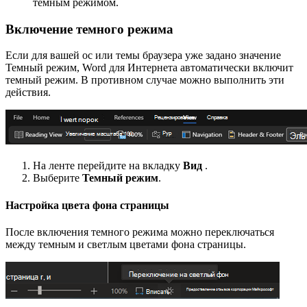
темным режимом.
Включение темного режима
Если для вашей ос или темы браузера уже задано значение
Темный режим, Word для Интернета автоматически включит
темный режим. В противном случае можно выполнить эти
действия.
На ленте перейдите на вкладку
Вид
.
Выберите
Темный режим
.
Настройка цвета фона страницы
После включения темного режима можно переключаться
между темным и светлым цветами фона страницы.