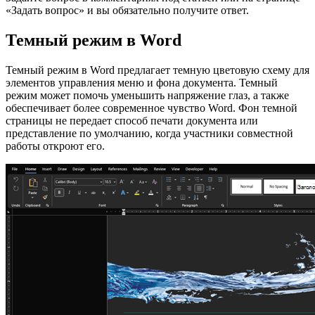
«Задать вопрос» и вы обязательно получите ответ.
Темный режим в Word
Темный режим в Word предлагает темную цветовую схему для
элементов управления меню и фона документа. Темный
режим может помочь уменьшить напряжение глаз, а также
обеспечивает более современное чувство Word. Фон темной
страницы не передает способ печати документа или
представление по умолчанию, когда участники совместной
работы откроют его.