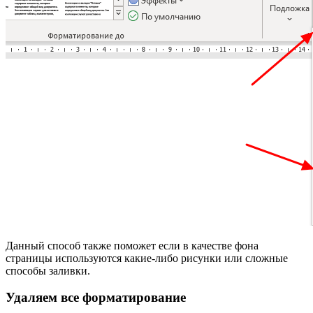
Данный способ также поможет если в качестве фона
страницы используются какие-либо рисунки или сложные
способы заливки.
Удаляем все форматирование