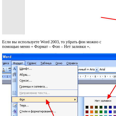
Если вы используете Word 2003, то убрать фон можно с
помощью меню « Формат – Фон – Нет заливки ».