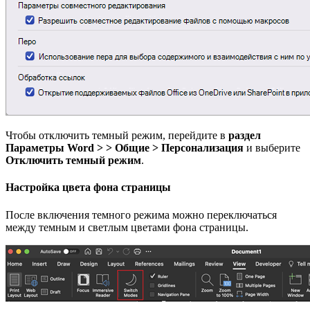
Чтобы отключить темный режим, перейдите в
раздел
Параметры Word > > Общие > Персонализация
и выберите
Отключить темный режим
.
Настройка цвета фона страницы
После включения темного режима можно переключаться
между темным и светлым цветами фона страницы.