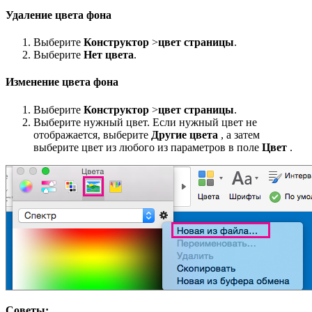
Удаление цвета фона
Выберите
Конструктор
>
цвет страницы
.
Выберите
Нет цвета
.
Изменение цвета фона
Выберите
Конструктор
>
цвет страницы
.
Выберите нужный цвет. Если нужный цвет не
отображается, выберите
Другие цвета
, а затем
выберите цвет из любого из параметров в поле
Цвет
.
Советы: