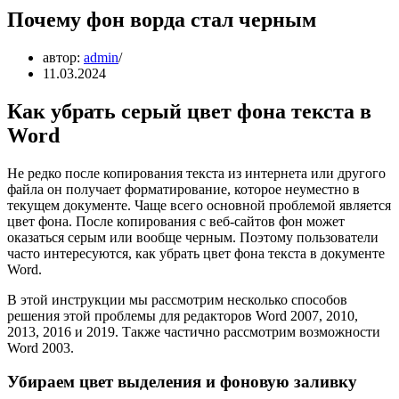
Почему фон ворда стал черным
автор:
admin
11.03.2024
Как убрать серый цвет фона текста в
Word
Не редко после копирования текста из интернета или другого
файла он получает форматирование, которое неуместно в
текущем документе. Чаще всего основной проблемой является
цвет фона. После копирования с веб-сайтов фон может
оказаться серым или вообще черным. Поэтому пользователи
часто интересуются, как убрать цвет фона текста в документе
Word.
В этой инструкции мы рассмотрим несколько способов
решения этой проблемы для редакторов Word 2007, 2010,
2013, 2016 и 2019. Также частично рассмотрим возможности
Word 2003.
Убираем цвет выделения и фоновую заливку