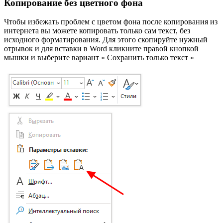
Копирование без цветного фона
Чтобы избежать проблем с цветом фона после копирования из
интернета вы можете копировать только сам текст, без
исходного форматирования. Для этого скопируйте нужный
отрывок и для вставки в Word кликните правой кнопкой
мышки и выберите вариант « Сохранить только текст »