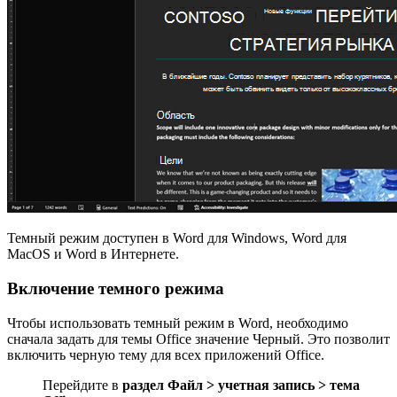
Темный режим доступен в Word для Windows, Word для
MacOS и Word в Интернете.
Включение темного режима
Чтобы использовать темный режим в Word, необходимо
сначала задать для темы Office значение Черный. Это позволит
включить черную тему для всех приложений Office.
Перейдите в
раздел Файл > учетная запись > тема