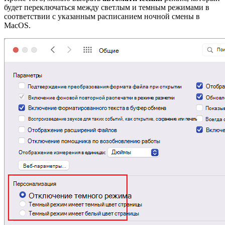
будет переключаться между светлым и темным режимами в
соответствии с указанным расписанием ночной смены в
MacOS.