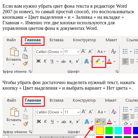
Если вам нужно убрать цвет фона текста в редакторе Word
2007 (и новее), то самый простой способ, это воспользоваться
кнопками « Цвет выделения » и « Заливка » на вкладке «
Главная ». Именно эти две кнопки используются для
управления цветом фона в документах Word.
Чтобы убрать фон достаточно выделить нужный текст, нажать
кнопку « Цвет выделения » и выбрать вариант « Нет цвета ».