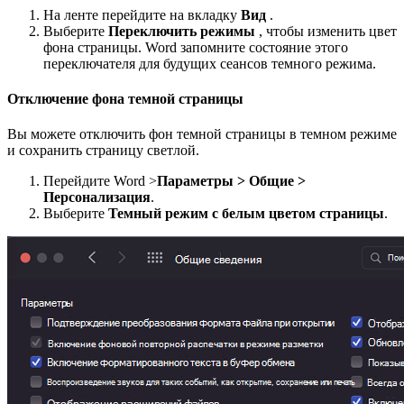
На ленте перейдите на вкладку
Вид
.
Выберите
Переключить режимы
, чтобы изменить цвет
фона страницы. Word запомните состояние этого
переключателя для будущих сеансов темного режима.
Отключение фона темной страницы
Вы можете отключить фон темной страницы в темном режиме
и сохранить страницу светлой.
Перейдите Word >
Параметры > Общие >
Персонализация
.
Выберите
Темный режим с белым цветом страницы
.