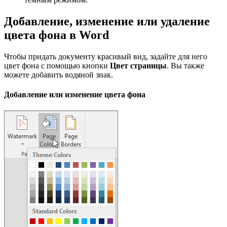
Добавление, изменение или удаление
цвета фона в Word
Чтобы придать документу красивый вид, задайте для него
цвет фона с помощью кнопки
Цвет страницы
. Вы также
можете добавить водяной знак.
Добавление или изменение цвета фона