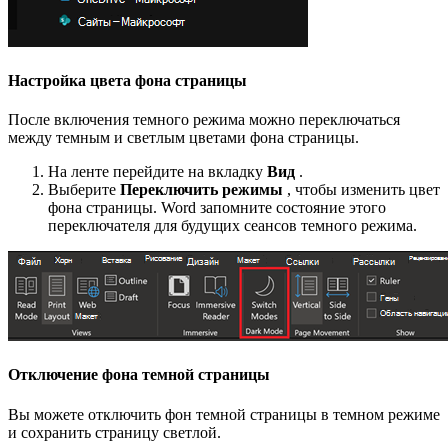
Настройка цвета фона страницы
После включения темного режима можно переключаться
между темным и светлым цветами фона страницы.
На ленте перейдите на вкладку
Вид
.
Выберите
Переключить режимы
, чтобы изменить цвет
фона страницы. Word запомните состояние этого
переключателя для будущих сеансов темного режима.
Отключение фона темной страницы
Вы можете отключить фон темной страницы в темном режиме
и сохранить страницу светлой.