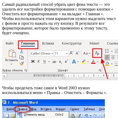
Самый радикальный способ убрать цвет фона текста — это
удалить все настройки форматирования с помощью кнопки «
Очистить все форматирование » на вкладке « Главная ».
Чтобы воспользоваться этим вариантом нужно выделить текст
с фоном и просто нажать на эту кнопку. В результате все
форматирование, которое было применено к этому тексту,
будет очищено.
Чтобы проделать тоже самое в Word 2003 нужно
воспользоваться меню « Правка – Очистить – Форматы ».