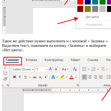
Такое же действие нужно выполнить и с кнопкой « Заливка ».
Выделяем текст, нажимаем на кнопку «Заливка» и выбираем
«Нет цвета».