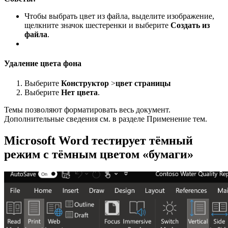
Чтобы выбрать цвет из файла, выделите изображение,
щелкните значок шестеренки и выберите
Создать из
файла
.
Удаление цвета фона
Выберите
Конструктор
>
цвет страницы
Выберите
Нет цвета
.
Темы позволяют форматировать весь документ.
Дополнительные сведения см. в разделе Применение тем.
Microsoft Word тестирует тёмный
режим с тёмным цветом «бумаги»