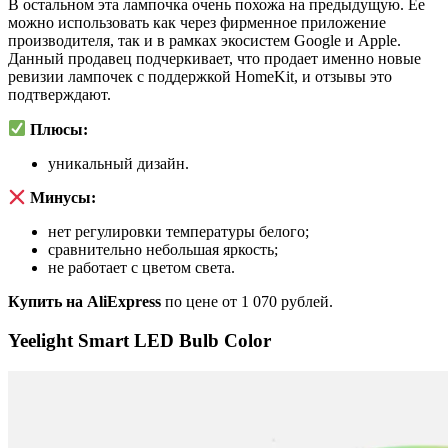
В остальном эта лампочка очень похожа на предыдущую. Ее
можно использовать как через фирменное приложение
производителя, так и в рамках экосистем Google и Apple.
Данный продавец подчеркивает, что продает именно новые
ревизии лампочек с поддержкой HomeKit, и отзывы это
подтверждают.
Плюсы:
уникальный дизайн.
Минусы:
нет регулировки температуры белого;
сравнительно небольшая яркость;
не работает с цветом света.
Купить на AliExpress
по цене от 1 070 рублей.
Yeelight Smart LED Bulb Color