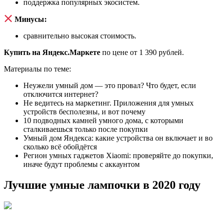
поддержка популярных экосистем.
Минусы:
сравнительно высокая стоимость.
Купить на Яндекс.Маркете
по цене от 1 390 рублей.
Материалы по теме:
Неужели умный дом — это провал? Что будет, если
отключится интернет?
Не ведитесь на маркетинг. Приложения для умных
устройств бесполезны, и вот почему
10 подводных камней умного дома, с которыми
сталкиваешься только после покупки
Умный дом Яндекса: какие устройства он включает и во
сколько всё обойдётся
Регион умных гаджетов Xiaomi: проверяйте до покупки,
иначе будут проблемы с аккаунтом
Лучшие умные лампочки в 2020 году