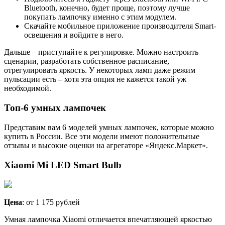
Bluetooth, конечно, будет проще, поэтому лучше
покупать лампочку именно с этим модулем.
Скачайте мобильное приложение производителя Smart-
освещения и войдите в него.
Дальше – приступайте к регулировке. Можно настроить
сценарии, разработать собственное расписание,
отрегулировать яркость. У некоторых ламп даже режим
пульсации есть – хотя эта опция не кажется такой уж
необходимой.
Топ-6 умных лампочек
Представим вам 6 моделей умных лампочек, которые можно
купить в России. Все эти модели имеют положительные
отзывы и высокие оценки на агрегаторе «Яндекс.Маркет».
Xiaomi Mi LED Smart Bulb
Цена
: от 1 175 рублей
Умная лампочка Xiaomi отличается впечатляющей яркостью