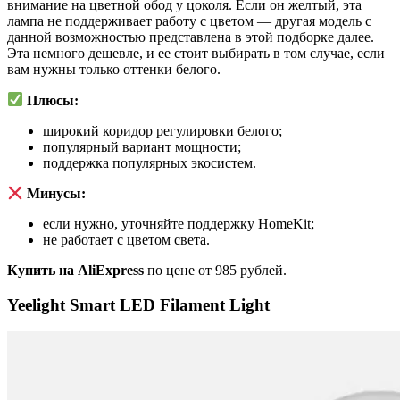
внимание на цветной обод у цоколя. Если он желтый, эта
лампа не поддерживает работу с цветом — другая модель с
данной возможностью представлена в этой подборке далее.
Эта немного дешевле, и ее стоит выбирать в том случае, если
вам нужны только оттенки белого.
Плюсы:
широкий коридор регулировки белого;
популярный вариант мощности;
поддержка популярных экосистем.
Минусы:
если нужно, уточняйте поддержку HomeKit;
не работает с цветом света.
Купить на AliExpress
по цене от 985 рублей.
Yeelight Smart LED Filament Light