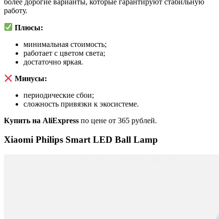
более дорогие варианты, которые гарантируют стабильную
работу.
Плюсы:
минимальная стоимость;
работает с цветом света;
достаточно яркая.
Минусы:
периодические сбои;
сложность привязки к экосистеме.
Купить на AliExpress
по цене от 365 рублей.
Xiaomi Philips Smart LED Ball Lamp