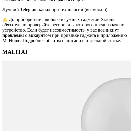
Лучший Telegram-канал про технологии (возможно)
До приобретения любого из умных гаджетов Xiaomi
обязательно проверяйте регион, для которого предназначено
устройство. Если будет несовместимость, у вас возникнут
проблемы с аккаунтом
при привязке гаджета к приложению
Mi Home. Подробнее об этом написано в отдельной статье.
MALITAI