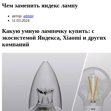
Чем заменить яндекс лампу
автор:
admin
11.03.2024
Какую умную лампочку купить: с
экосистемой Яндекса, Xiaomi и других
компаний