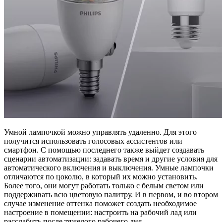
Умной лампочкой можно управлять удаленно. Для этого
получится использовать голосовых ассистентов или
смартфон. С помощью последнего также выйдет создавать
сценарии автоматизации: задавать время и другие условия для
автоматического включения и выключения. Умные лампочки
отличаются по цоколю, в который их можно установить.
Более того, они могут работать только с белым светом или
поддерживать всю цветовую палитру. И в первом, и во втором
случае изменение оттенка поможет создать необходимое
настроение в помещении: настроить на рабочий лад или
расслабить после тяжелого рабочего дня.