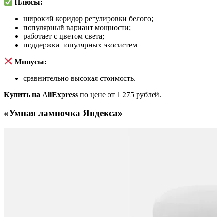
Плюсы:
широкий коридор регулировки белого;
популярный вариант мощности;
работает с цветом света;
поддержка популярных экосистем.
Минусы:
сравнительно высокая стоимость.
Купить на AliExpress
по цене от 1 275 рублей.
«Умная лампочка Яндекса»