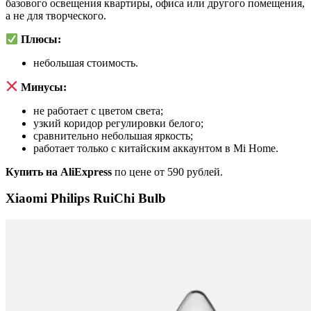
базового освещения квартиры, офиса или другого помещения,
а не для творческого.
Плюсы:
небольшая стоимость.
Минусы:
не работает с цветом света;
узкий коридор регулировки белого;
сравнительно небольшая яркость;
работает только с китайским аккаунтом в Mi Home.
Купить на AliExpress
по цене от 590 рублей.
Xiaomi Philips RuiChi Bulb