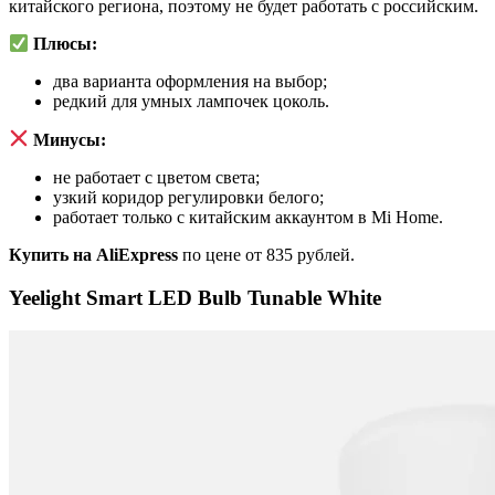
китайского региона, поэтому не будет работать с российским.
Плюсы:
два варианта оформления на выбор;
редкий для умных лампочек цоколь.
Минусы:
не работает с цветом света;
узкий коридор регулировки белого;
работает только с китайским аккаунтом в Mi Home.
Купить на AliExpress
по цене от 835 рублей.
Yeelight Smart LED Bulb Tunable White