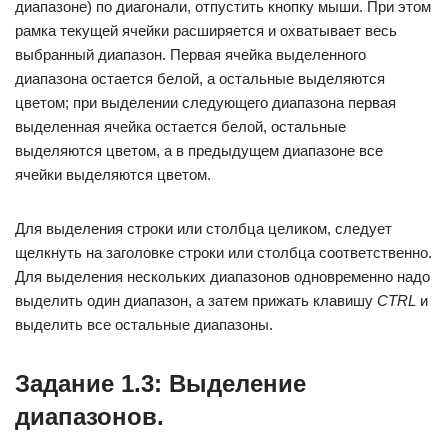
диапазоне) по диагонали, отпустить кнопку мыши. При этом
рамка текущей ячейки расширяется и охватывает весь
выбранный диапазон. Первая ячейка выделенного
диапазона остается белой, а остальные выделяются
цветом; при выделении следующего диапазона первая
выделенная ячейка остается белой, остальные
выделяются цветом, а в предыдущем диапазоне все
ячейки выделяются цветом.
Для выделения строки или столбца целиком, следует
щелкнуть на заголовке строки или столбца соответственно.
Для выделения нескольких диапазонов одновременно надо
выделить один диапазон, а затем прижать клавишу
CTRL
и
выделить все остальные диапазоны.
Задание 1.3: Выделение
диапазонов.