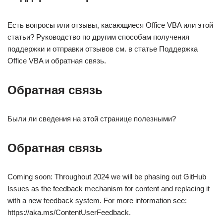
Есть вопросы или отзывы, касающиеся Office VBA или этой
статьи? Руководство по другим способам получения
поддержки и отправки отзывов см. в статье Поддержка
Office VBA и обратная связь.
Обратная связь
Были ли сведения на этой странице полезными?
Обратная связь
Coming soon: Throughout 2024 we will be phasing out GitHub
Issues as the feedback mechanism for content and replacing it
with a new feedback system. For more information see:
https://aka.ms/ContentUserFeedback.