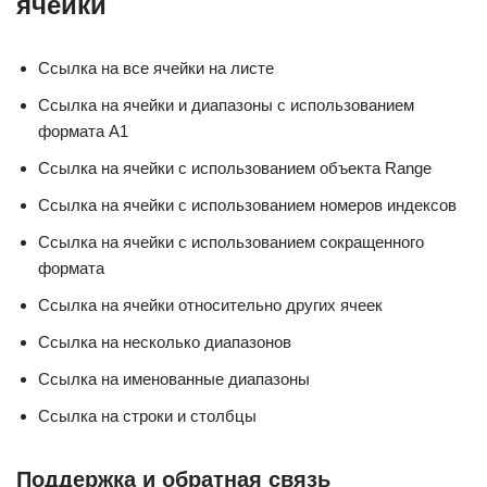
ячейки
Ссылка на все ячейки на листе
Ссылка на ячейки и диапазоны с использованием
формата A1
Ссылка на ячейки с использованием объекта Range
Ссылка на ячейки с использованием номеров индексов
Ссылка на ячейки с использованием сокращенного
формата
Ссылка на ячейки относительно других ячеек
Ссылка на несколько диапазонов
Ссылка на именованные диапазоны
Ссылка на строки и столбцы
Поддержка и обратная связь