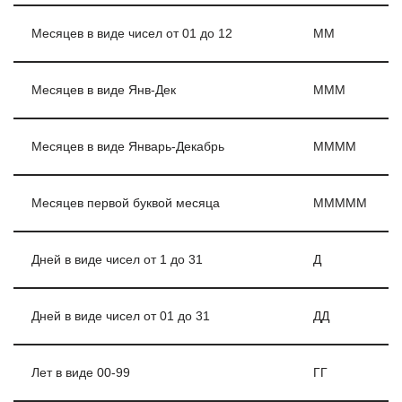
Месяцев в виде чисел от 01 до 12
ММ
Месяцев в виде Янв-Дек
МММ
Месяцев в виде Январь-Декабрь
ММММ
Месяцев первой буквой месяца
МММММ
Дней в виде чисел от 1 до 31
Д
Дней в виде чисел от 01 до 31
ДД
Лет в виде 00-99
ГГ