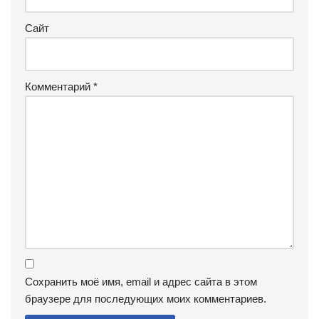
Сайт
Комментарий
*
Сохранить моё имя, email и адрес сайта в этом
браузере для последующих моих комментариев.