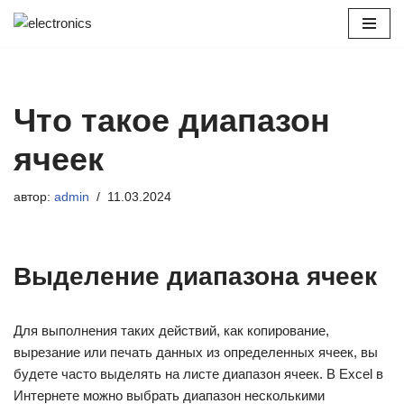
Перейти
к
содержимому
Что такое диапазон
ячеек
автор:
admin
11.03.2024
Выделение диапазона ячеек
Для выполнения таких действий, как копирование,
вырезание или печать данных из определенных ячеек, вы
будете часто выделять на листе диапазон ячеек. В Excel в
Интернете можно выбрать диапазон несколькими