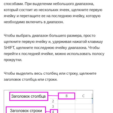
способами. При выделении небольшого диапазона,
который состоит из нескольких ячеек, щелкните первую
ячейку и перетащите ее на последнюю ячейку, которую
необходимо включить в диапазон.
Чтобы выбрать диапазон большего размера, просто
щелкните первую ячейку и, удерживая нажатой клавишу
SHIFT, щелкните последнюю ячейку диапазона. Чтобы
перейти к последней ячейке, можно использовать полосу
прокрутки.
Чтобы выделить весь столбец или строку, щелкните
заголовок столбца или строки.