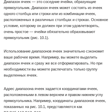
Диапазон ячеек — это соседние ячейки, образующие
прямоугольник. Диапазон ячеек может состоять из ячеек
одного столбца или строки или из комбинации ячеек,
расположенных в различных столбцах и строках. Основное
условие, которому он должен при этом удовлетворять,
очень простое — ячейки обязательно образовывают
прямоугольник (рис. 10.1).
Использование диапазонов ячеек значительно сэкономит
ваше рабочее время. Например, вы можете выделить
диапазон ячеек и сразу же все отформатировать. Но при
необходимости вы можете распечатать только группу
выделенных ячеек.
Адрес диапазона ячеек задается координатами ячеек,
расположенными в левом верхнем и правом нижнем углу
прямоугольника. Например, координаты диапазонов ячеек,
показанных на рис. 10.1, представляются как