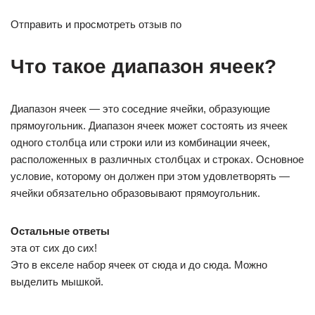
Отправить и просмотреть отзыв по
Что такое диапазон ячеек?
Диапазон ячеек — это соседние ячейки, образующие
прямоугольник. Диапазон ячеек может состоять из ячеек
одного столбца или строки или из комбинации ячеек,
расположенных в различных столбцах и строках. Основное
условие, которому он должен при этом удовлетворять —
ячейки обязательно образовывают прямоугольник.
Остальные ответы
эта от сих до сих!
Это в екселе набор ячеек от сюда и до сюда. Можно
выделить мышкой.