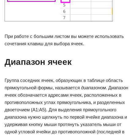
При работе с большим листом вы можете использовать
сочетания клавиш для выбора ячеек.
Диапазон ячеек
Группа соседних ячеек, образующих в таблице область
прямоугольной формы, называется
диапазоном
. Диапазон
ячеек обозначается адресами ячеек, расположенных в
противоположных углах прямоугольника, и разделенных
двоеточием (A1:A5). Для выделения прямоугольного
диапазона нужно щелкнуть по первой ячейке диапазона и
удерживая кнопку мыши протянуть указатель мыши от
одной угловой ячейки до противоположной (последней в