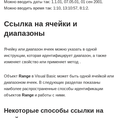
Можно вводить даты так: 1.1.01, 07.05.01, 01 сен 2001.
Можно вводить время так: 1:10, 13:10:57, 8:1:2.
Ссылка на ячейки и
диапазоны
Ячейку или диапазон ячеек можно указать в одной
инструкции, которая идентифицирует диапазон, а также
изменяет свойство или применяет метод .
Объект
Range
в Visual Basic может быть одной ячейкой или
диапазоном ячеек. В следующих разделах показаны
наиболее распространенные способы идентификации
объектов
Range
и работы с ними.
Некоторые способы ссылки на