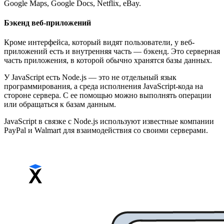
Google Maps, Google Docs, Netflix, eBay.
Бэкенд веб-приложений
Кроме интерфейса, который видят пользователи, у веб-
приложений есть и внутренняя часть — бэкенд. Это серверная
часть приложения, в которой обычно хранятся базы данных.
У JavaScript есть Node.js — это не отдельный язык
программирования, а среда исполнения JavaScript-кода на
стороне сервера. С ее помощью можно выполнять операции
или обращаться к базам данным.
JavaScript в связке с Node.js используют известные компании
PayPal и Walmart для взаимодействия со своими серверами.