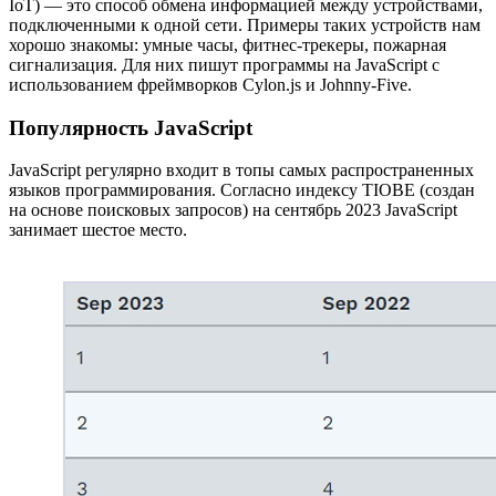
IoT) — это способ обмена информацией между устройствами,
подключенными к одной сети. Примеры таких устройств нам
хорошо знакомы: умные часы, фитнес-трекеры, пожарная
сигнализация. Для них пишут программы на JavaScript с
использованием фреймворков Cylon.js и Johnny-Five.
Популярность JavaScript
JavaScript регулярно входит в топы самых распространенных
языков программирования. Согласно индексу TIOBE (создан
на основе поисковых запросов) на сентябрь 2023 JavaScript
занимает шестое место.