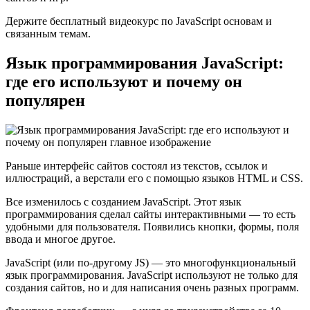
Держите бесплатный видеокурс по JavaScript основам и
связанным темам.
Язык программирования JavaScript:
где его используют и почему он
популярен
Раньше интерфейс сайтов состоял из текстов, ссылок и
иллюстраций, а верстали его с помощью языков HTML и CSS.
Все изменилось с созданием JavaScript. Этот язык
программирования сделал сайты интерактивными — то есть
удобными для пользователя. Появились кнопки, формы, поля
ввода и многое другое.
JavaScript (или по-другому JS) — это многофункциональный
язык программирования. JavaScript используют не только для
создания сайтов, но и для написания очень разных программ.