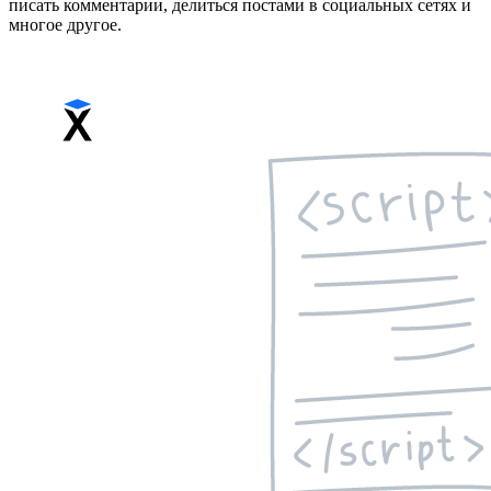
писать комментарии, делиться постами в социальных сетях и
многое другое.