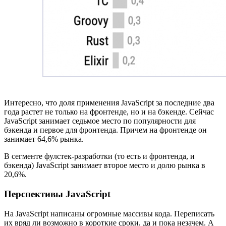
Интересно, что доля применения JavaScript за последние два
года растет не только на фронтенде, но и на бэкенде. Сейчас
JavaScript занимает седьмое место по популярности для
бэкенда и первое для фронтенда. Причем на фронтенде он
занимает 64,6% рынка.
В сегменте фулстек-разработки (то есть и фронтенда, и
бэкенда) JavaScript занимает второе место и долю рынка в
20,6%.
Перспективы JavaScript
На JavaScript написаны огромные массивы кода. Переписать
их вряд ли возможно в короткие сроки, да и пока незачем. А