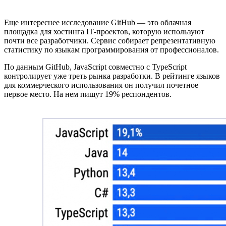
Еще интереснее исследование GitHub — это облачная
площадка для хостинга IТ-проектов, которую используют
почти все разработчики. Сервис собирает репрезентативную
статистику по языкам программирования от профессионалов.
По данным GitHub, JavaScript совместно с TypeScript
контролирует уже треть рынка разработки. В рейтинге языков
для коммерческого использования он получил почетное
первое место. На нем пишут 19% респондентов.