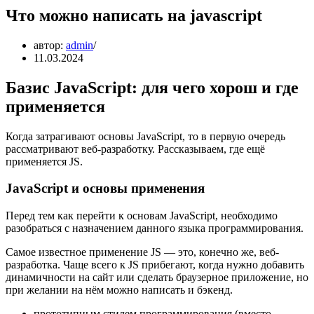
Что можно написать на javascript
автор:
admin
11.03.2024
Базис JavaScript: для чего хорош и где
применяется
Когда затрагивают основы JavaScript, то в первую очередь
рассматривают веб-разработку. Рассказываем, где ещё
применяется JS.
JavaScript и основы применения
Перед тем как перейти к основам JavaScript, необходимо
разобраться с назначением данного языка программирования.
Самое известное применение JS — это, конечно же, веб-
разработка. Чаще всего к JS прибегают, когда нужно добавить
динамичности на сайт или сделать браузерное приложение, но
при желании на нём можно написать и бэкенд.
прототипным стилем программирования (вместо