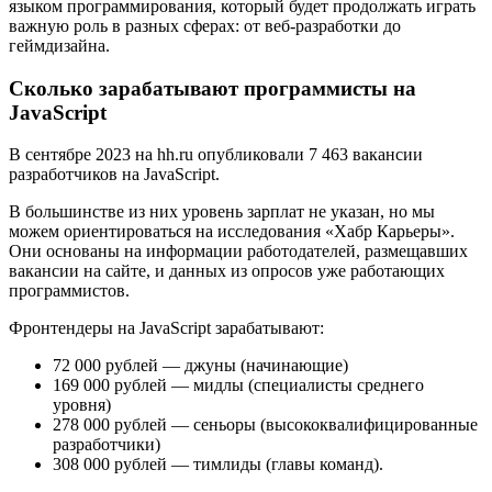
языком программирования, который будет продолжать играть
важную роль в разных сферах: от веб-разработки до
геймдизайна.
Сколько зарабатывают программисты на
JavaScript
В сентябре 2023 на hh.ru опубликовали 7 463 вакансии
разработчиков на JavaScript.
В большинстве из них уровень зарплат не указан, но мы
можем ориентироваться на исследования «Хабр Карьеры».
Они основаны на информации работодателей, размещавших
вакансии на сайте, и данных из опросов уже работающих
программистов.
Фронтендеры на JavaScript зарабатывают:
72 000 рублей — джуны (начинающие)
169 000 рублей — мидлы (специалисты среднего
уровня)
278 000 рублей — сеньоры (высококвалифицированные
разработчики)
308 000 рублей — тимлиды (главы команд).