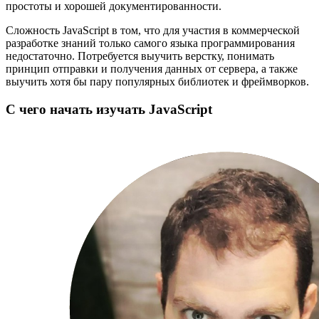
простоты и хорошей документированности.
Сложность JavaScript в том, что для участия в коммерческой
разработке знаний только самого языка программирования
недостаточно. Потребуется выучить верстку, понимать
принцип отправки и получения данных от сервера, а также
выучить хотя бы пару популярных библиотек и фреймворков.
С чего начать изучать JavaScript