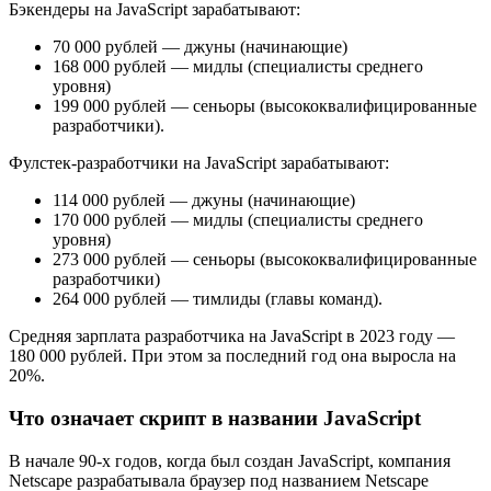
Бэкендеры на JavaScript зарабатывают:
70 000 рублей — джуны (начинающие)
168 000 рублей — мидлы (специалисты среднего
уровня)
199 000 рублей — сеньоры (высококвалифицированные
разработчики).
Фулстек-разработчики на JavaScript зарабатывают:
114 000 рублей — джуны (начинающие)
170 000 рублей — мидлы (специалисты среднего
уровня)
273 000 рублей — сеньоры (высококвалифицированные
разработчики)
264 000 рублей — тимлиды (главы команд).
Средняя зарплата разработчика на JavaScript в 2023 году —
180 000 рублей. При этом за последний год она выросла на
20%.
Что означает скрипт в названии JavaScript
В начале 90-х годов, когда был создан JavaScript, компания
Netscape разрабатывала браузер под названием Netscape