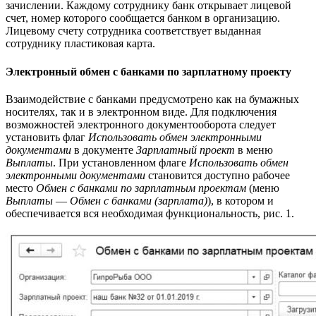
зачислении. Каждому сотруднику банк открывает лицевой
счет, номер которого сообщается банком в организацию.
Лицевому счету сотрудника соответствует выданная
сотруднику пластиковая карта.
Электронный обмен с банками по зарплатному проекту
Взаимодействие с банками предусмотрено как на бумажных
носителях, так и в электронном виде. Для подключения
возможностей электронного документооборота следует
установить флаг
Использовать обмен электронными
документами
в документе
Зарплатный проект
в меню
Выплаты
. При установленном флаге
Использовать обмен
электронными документами
становится доступно рабочее
место
Обмен с банками по зарплатным проектам
(меню
Выплаты
—
Обмен с банками (зарплата)
), в котором и
обеспечивается вся необходимая функциональность, рис. 1.