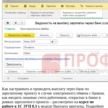
Как настраивать и проводить выплату через банк по
зарплатному проекту в случае электронного обмена с банком,
как вводить лицевые счета работников, открытые в банке в
рамках зарплатного проекта – рассмотрено на
курсе по
работе в 1С ЗУП 8.3
в модуле Выплата зарплаты. Подробнее