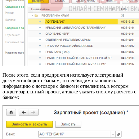
После этого, если предприятия использует электронный
документооборот с банком, то необходимо заполнить
информацию о договоре с банком и отделением, в котором
открыт зарплатный проект, а также указать систему расчетов с
банком: