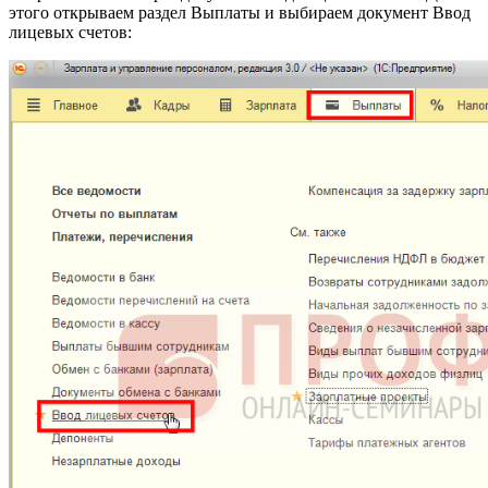
этого открываем раздел Выплаты и выбираем документ Ввод
лицевых счетов: