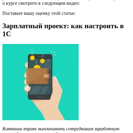
о курсе смотрите в следующем видео:
Поставьте вашу оценку этой статье:
Зарплатный проект: как настроить в
1С
Компании вправе выплачивать сотрудникам заработную