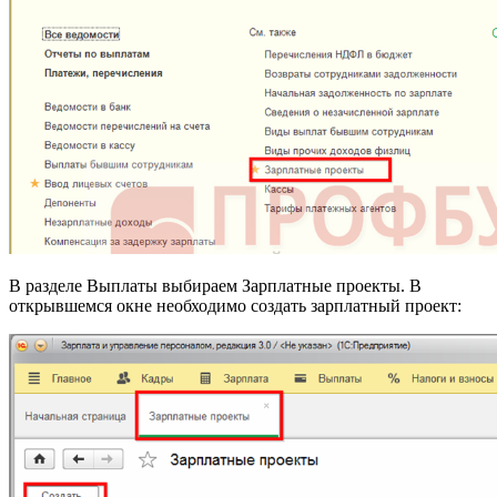
В разделе Выплаты выбираем Зарплатные проекты. В
открывшемся окне необходимо создать зарплатный проект: