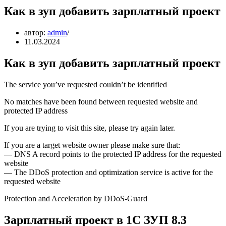
Как в зуп добавить зарплатный проект
автор:
admin
11.03.2024
Как в зуп добавить зарплатный проект
The service you’ve requested couldn’t be identified
No matches have been found between requested website and
protected IP address
If you are trying to visit this site, please try again later.
If you are a target website owner please make sure that:
— DNS A record points to the protected IP address for the requested
website
— The DDoS protection and optimization service is active for the
requested website
Protection and Acceleration by DDoS-Guard
Зарплатный проект в 1С ЗУП 8.3