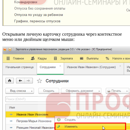
Открываем личную карточку сотрудника через контекстное
меню или двойным щелчком мыши: