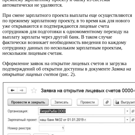
автоматически не удаляются.
При смене зарплатного проекта выплаты еще осуществляются
по прежнему зарплатному проекту, в то время как для нового
уже открываются и подтверждаются лицевые счета
сотрудников для подготовки к одномоментному переходу на
выплату зарплаты через другой банк. В таком случае
фактически возникает необходимость введения по каждому
сотруднику данных по нескольким зарплатным проектам,
нескольким лицевым счетам.
Оформление заявок на открытие лицевых счетов и загрузка
подтверждений об открытии доступны в документе
Заявка на
открытие лицевых счетов
(рис. 2).