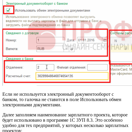
Если не используется электронный документооборот с
банком, то галочка не ставится в поле Использовать обмен
электронными документами.
Далее заполняем наименование зарплатного проекта, которое
будет использовано в программе 1С ЗУП 8.3. Это особенно
удобно для тех предприятий, у которых несколько зарплатных
проектов: