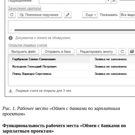
Рис. 1. Рабочее место «Обмен с банками по зарплатным
проектам»
Функциональность рабочего места «Обмен с банками по
зарплатным проектам»