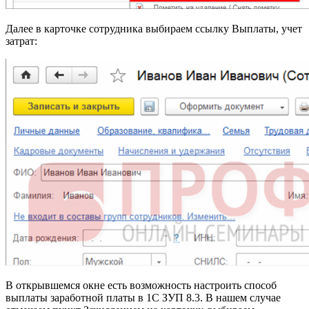
Далее в карточке сотрудника выбираем ссылку Выплаты, учет
затрат:
В открывшемся окне есть возможность настроить способ
выплаты заработной платы в 1С ЗУП 8.3. В нашем случае