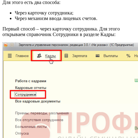
Для этого есть два способа:
Через карточку сотрудника;
Через механизм ввода лицевых счетов.
Первый способ – через карточку сотрудника. Для этого
открываем справочник Сотрудники в разделе Кадры: