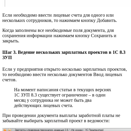
Если необходимо ввести лицевые счета для одного или
нескольких сотрудников, то нажимаем кнопку Добавить.
Когда заполнены все необходимые поля документа, для
сохранения информации нажимаем кнопку Сохранить и
закрыть.
Шаг 3. Ведение нескольких зарплатных проектов в 1С 8.3
ЗУП
Если у предприятия открыто несколько зарплатных проектов,
то необходимо ввести несколько документов Ввод лицевых
счетов.
На момент написания статьи в текущих версиях
1С ЗУП 8.3 существует ограничение – в один
месяц у сотрудника не может быть два
действующих лицевых счета.
При проведении документа выплаты заработной платы не
забывайте выбирать зарплатный проект в ведомости: