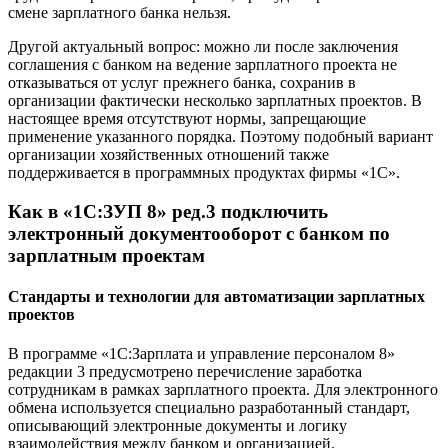
смене зарплатного банка нельзя.
Другой актуальный вопрос: можно ли после заключения
соглашения с банком на ведение зарплатного проекта не
отказываться от услуг прежнего банка, сохранив в
организации фактически несколько зарплатных проектов. В
настоящее время отсутствуют нормы, запрещающие
применение указанного порядка. Поэтому подобный вариант
организации хозяйственных отношений также
поддерживается в программных продуктах фирмы «1С».
Как в «1С:ЗУП 8» ред.3 подключить
электронный документооборот с банком по
зарплатным проектам
Стандарты и технологии для автоматизации зарплатных
проектов
В программе «1С:Зарплата и управление персоналом 8»
редакции 3 предусмотрено перечисление заработка
сотрудникам в рамках зарплатного проекта. Для электронного
обмена используется специально разработанный стандарт,
описывающий электронные документы и логику
взаимодействия между банком и организацией.