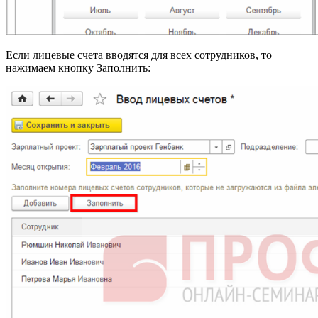
Если лицевые счета вводятся для всех сотрудников, то
нажимаем кнопку Заполнить: