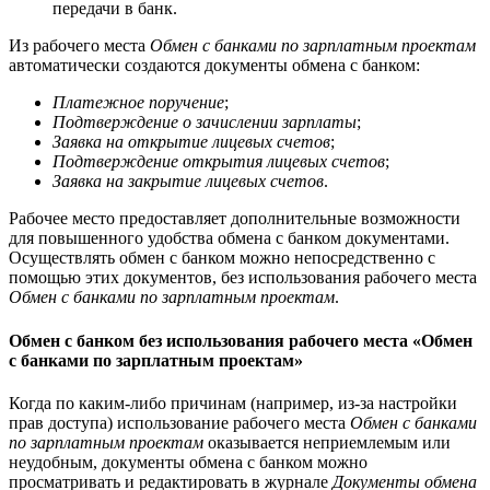
передачи в банк.
Из рабочего места
Обмен с банками по зарплатным проектам
автоматически создаются документы обмена с банком:
Платежное поручение
;
Подтверждение о зачислении зарплаты
;
Заявка на открытие лицевых счетов
;
Подтверждение открытия лицевых счетов
;
Заявка на закрытие лицевых счетов
.
Рабочее место предоставляет дополнительные возможности
для повышенного удобства обмена с банком документами.
Осуществлять обмен с банком можно непосредственно с
помощью этих документов, без использования рабочего места
Обмен с банками по зарплатным проектам
.
Обмен с банком без использования рабочего места «Обмен
с банками по зарплатным проектам»
Когда по каким-либо причинам (например, из-за настройки
прав доступа) использование рабочего места
Обмен с банками
по зарплатным проектам
оказывается неприемлемым или
неудобным, документы обмена с банком можно
просматривать и редактировать в журнале
Документы обмена