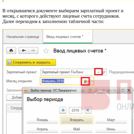
В открывшемся документе выбираем зарплатный проект и
месяц, с которого действуют лицевые счета сотрудников.
Далее переходим к заполнению табличной части: