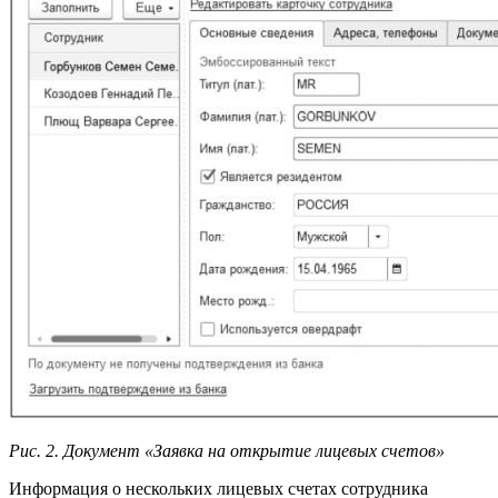
Рис. 2. Документ «Заявка на открытие лицевых счетов»
Информация о нескольких лицевых счетах сотрудника