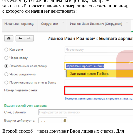
отмечаем пункт Зачислением на карточку, выбираем
зарплатный проект и вводим номер лицевого счета и период,
с которого он начинает действовать:
Второй способ – через документ Ввод лицевых счетов. Для