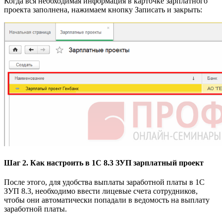
Когда вся необходимая информация в карточке зарплатного
проекта заполнена, нажимаем кнопку Записать и закрыть:
Шаг 2. Как настроить в 1С 8.3 ЗУП зарплатный проект
После этого, для удобства выплаты заработной платы в 1С
ЗУП 8.3, необходимо ввести лицевые счета сотрудников,
чтобы они автоматически попадали в ведомость на выплату
заработной платы.