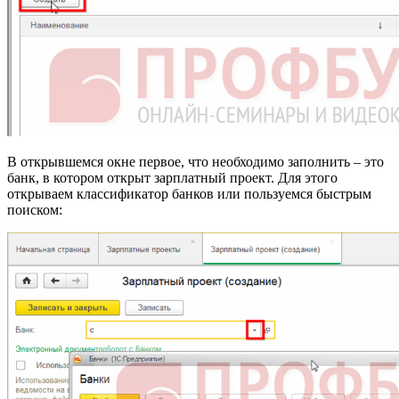
В открывшемся окне первое, что необходимо заполнить – это
банк, в котором открыт зарплатный проект. Для этого
открываем классификатор банков или пользуемся быстрым
поиском: