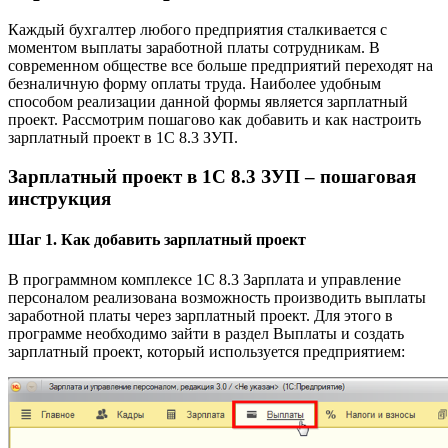
Каждый бухгалтер любого предприятия сталкивается с
моментом выплаты заработной платы сотрудникам. В
современном обществе все больше предприятий переходят на
безналичную форму оплаты труда. Наиболее удобным
способом реализации данной формы является зарплатный
проект. Рассмотрим пошагово как добавить и как настроить
зарплатный проект в 1С 8.3 ЗУП.
Зарплатный проект в 1С 8.3 ЗУП – пошаговая
инструкция
Шаг 1. Как добавить зарплатный проект
В программном комплексе 1С 8.3 Зарплата и управление
персоналом реализована возможность производить выплаты
заработной платы через зарплатный проект. Для этого в
программе необходимо зайти в раздел Выплаты и создать
зарплатный проект, который используется предприятием: