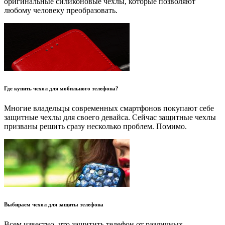
оригинальные силиконовые чехлы, которые позволяют
любому человеку преобразовать.
Где купить чехол для мобильного телефона?
Многие владельцы современных смартфонов покупают себе
защитные чехлы для своего девайса. Сейчас защитные чехлы
призваны решить сразу несколько проблем. Помимо.
Выбираем чехол для защиты телефона
Всем известно, что защитить телефон от различных