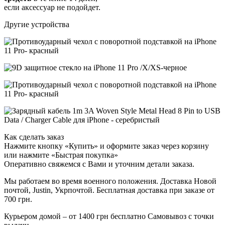
если аксессуар не подойдет.
Другие устройства
Как сделать заказ
Нажмите кнопку «Купить» и оформите заказ через корзину
или нажмите «Быстрая покупка»
Оперативно свяжемся с Вами и уточним детали заказа.
Мы работаем во время военного положения. Доставка Новой
почтой, Justin, Укрпочтой. Бесплатная доставка при заказе от
700 грн.
Курьером домой – от 1400 грн бесплатно Самовывоз с точки