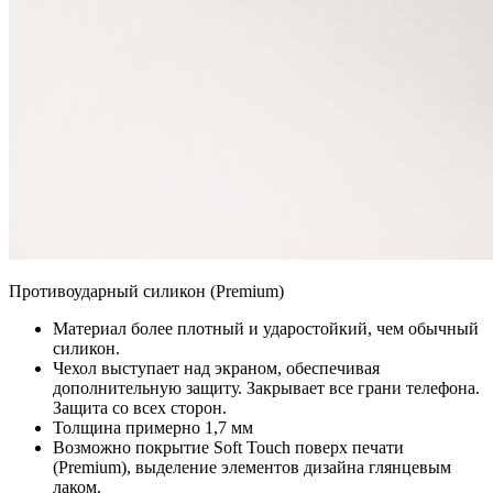
Противоударный силикон (Premium)
Материал более плотный и ударостойкий, чем обычный
силикон.
Чехол выступает над экраном, обеспечивая
дополнительную защиту. Закрывает все грани телефона.
Защита со всех сторон.
Толщина примерно 1,7 мм
Возможно покрытие Soft Touch поверх печати
(Premium), выделение элементов дизайна глянцевым
лаком.