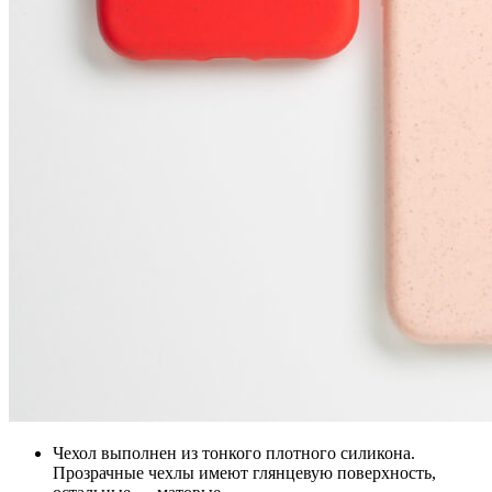
Чехол выполнен из тонкого плотного силикона.
Прозрачные чехлы имеют глянцевую поверхность,