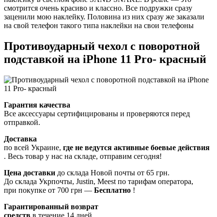
смотрится очень красиво и классно. Все подружки сразу
заценили мою наклейку. Половина из них сразу же заказали
на свой телефон такого типа наклейки на свои телефоны
Противоударный чехол с поворотной
подставкой на iPhone 11 Pro- красный
Гарантия качества
Все аксессуары сертифицированы и проверяются перед
отправкой.
Доставка
по всей Украине,
где не ведутся активные боевые действия
. Весь товар у нас на складе, отправим сегодня!
Цена доставки
до склада Новой почты от 65 грн.
До склада Укрпочты, Justin, Meest по тарифам оператора,
при покупке от 700 грн —
Бесплатно
!
Гарантированный возврат
средств
в течение 14 дней,