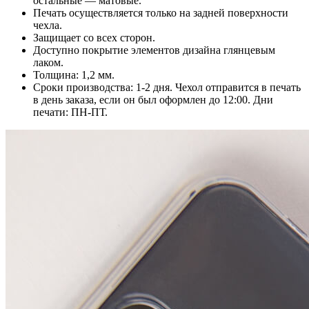
остальные — матовые.
Печать осуществляется только на задней поверхности
чехла.
Защищает со всех сторон.
Доступно покрытие элементов дизайна глянцевым
лаком.
Толщина: 1,2 мм.
Сроки производства: 1-2 дня. Чехол отправится в печать
в день заказа, если он был оформлен до 12:00. Дни
печати: ПН-ПТ.