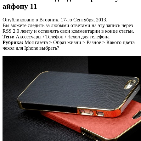
айфону 11
Опубликовано в Вторник, 17-го Сентября, 2013.
Вы можете следить за любыми ответами на эту запись через
RSS 2.0 ленту и оставлять свои комментарии в конце статьи.
Теги:
Аксессуары / Телефон / Чехол для телефона
Рубрика:
Моя газета > Образ жизни > Разное > Какого цвета
чехол для Iphone выбрать?