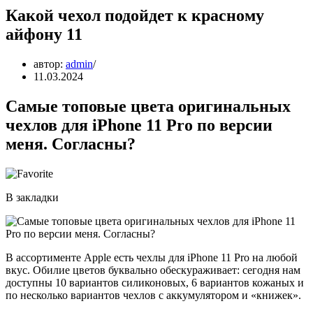
Какой чехол подойдет к красному
айфону 11
автор:
admin
11.03.2024
Самые топовые цвета оригинальных
чехлов для iPhone 11 Pro по версии
меня. Согласны?
В закладки
В ассортименте Apple есть чехлы для iPhone 11 Pro на любой
вкус. Обилие цветов буквально обескураживает: сегодня нам
доступны 10 вариантов силиконовых, 6 вариантов кожаных и
по несколько вариантов чехлов с аккумулятором и «книжек».