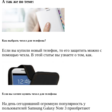
А так же по теме:
Как выбрать чехол для телефона?
Если вы купили новый телефон, то его защитить можно с
помощью чехла. В этой статье вы узнаете о том, как.
Если вы хотите купить чехол для телефона
На день сегодняшний огромную популярность у
пользователей Samsung Galaxy Note 3 приобретают