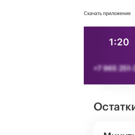
Скачать приложение