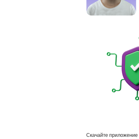
Скачайте приложение 