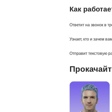
Как работае
Ответит на звонок в тр
Узнает, кто и зачем ва
Отправит текстовую р
Прокачайт