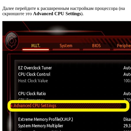
Далее перейдите к расширенным настройкам процессора (на
скриншоте это
Advanced CPU Settings
).