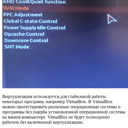
Виртуализация используется для стабильной работы
некоторых программ, например VirtualBox. В VirtualBox
можно протестировать различные операционные системы и
программы без ущерба установленной операционной системы
на вашем компьютере. VirtualBox не будет полноценно
работать без включенной виртуализации.