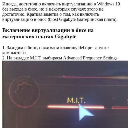
Иногда, достаточно включить виртуализацию в Windows 10
без выхода в биос, но в некоторых случаях этого не
достаточно. Краткая заметка о том, как включить
виртуализацию в биос (bios) Gigabyte (материнская плата).
Включение виртуализации в бисе на
материнских платах Gigabyte
1. Заходим в биос, нажимаем клавишу del при запуске
компьютера.
2. На вкладке M.I.T. выбираем Advanced Frequency Settings.