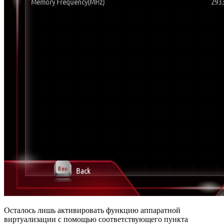
Осталось лишь активировать функцию аппаратной
виртуализации с помощью соответствующего пункта