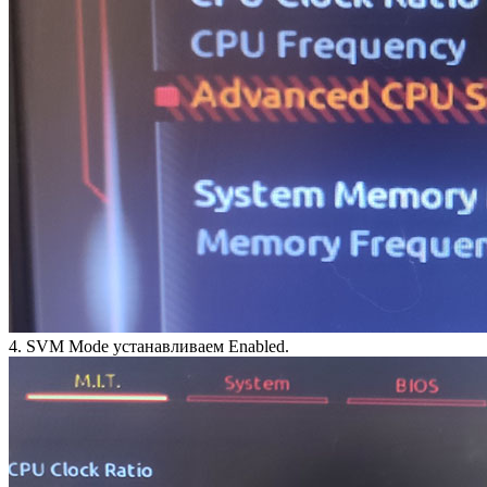
4. SVM Mode устанавливаем Enabled.