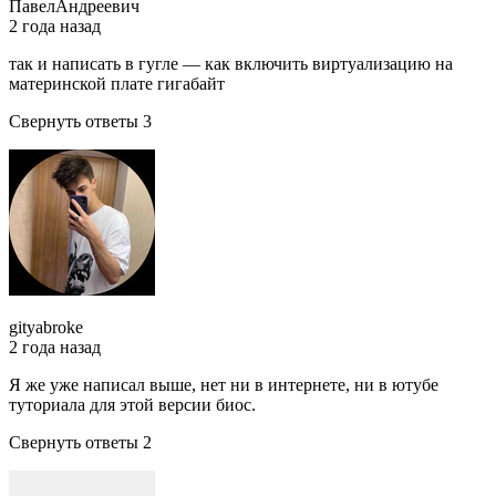
ПавелАндреевич
2 года назад
так и написать в гугле — как включить виртуализацию на
материнской плате гигабайт
Свернуть ответы 3
gityabroke
2 года назад
Я же уже написал выше, нет ни в интернете, ни в ютубе
туториала для этой версии биос.
Свернуть ответы 2