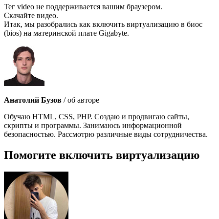
Тег video не поддерживается вашим браузером.
Скачайте видео.
Итак, мы разобрались как включить виртуализацию в биос
(bios) на материнской плате Gigabyte.
Анатолий Бузов
/ об авторе
Обучаю HTML, CSS, PHP. Создаю и продвигаю сайты,
скрипты и программы. Занимаюсь информационной
безопасностью. Рассмотрю различные виды сотрудничества.
Помогите включить виртуализацию