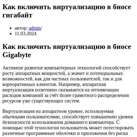
Как включить виртуализацию в биосе
гигабайт
автор:
admin
11.03.2024
Как включить виртуализацию в биосе
Gigabyte
Активное развитие компьютерных технологий способствует
росту аппаратных мощностей, а значит и потенциальных
возможностей, как для частных пользователей, так и для
корпоративных клиентов. Например, аппаратная
виртуализация позитивно сказывается на оптимизации
расходов компаний за счёт более грамотного распределения
ресурсов уже существующих систем.
Виртуализация на аппаратном уровне, используемая
обычными пользователями, способствует повышению уровня
безопасности использования домашнего компьютера. С
помощью этой технологии пользователь может потестировать
различные программные оболочки и приложения без риска