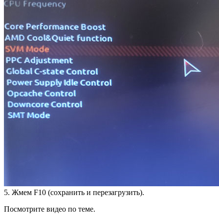
5. Жмем F10 (сохранить и перезагрузить).
Посмотрите видео по теме.