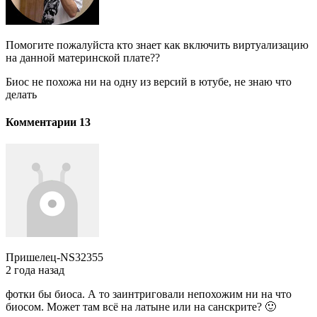
Помогите пожалуйста кто знает как включить виртуализацию
на данной материнской плате??
Биос не похожа ни на одну из версий в ютубе, не знаю что
делать
Комментарии 13
Пришелец-NS32355
2 года назад
фотки бы биоса. А то заинтриговали непохожим ни на что
биосом. Может там всё на латыне или на санскрите? 🙂