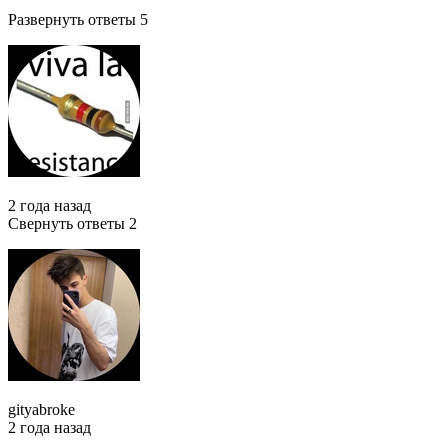
Развернуть ответы 5
2 года назад
Свернуть ответы 2
gityabroke
2 года назад