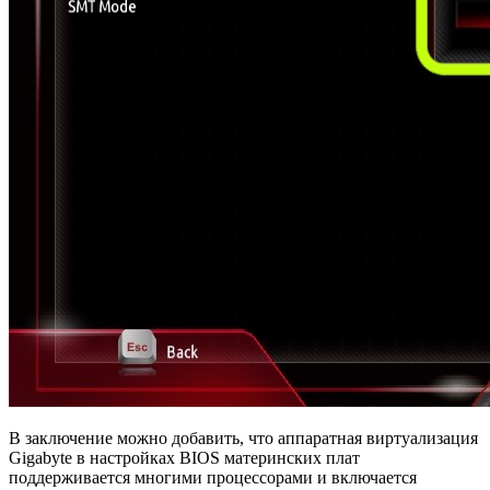
В заключение можно добавить, что аппаратная виртуализация
Gigabyte в настройках BIOS материнских плат
поддерживается многими процессорами и включается