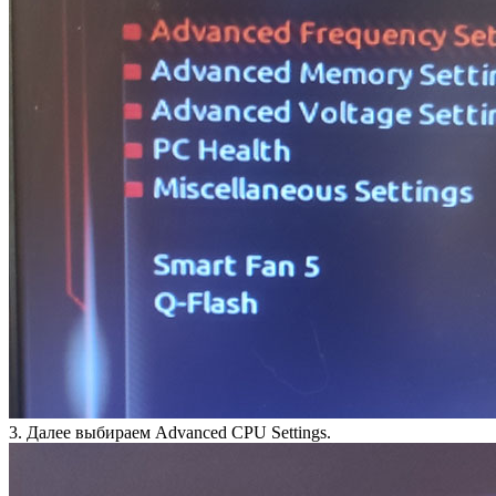
3. Далее выбираем Advanced CPU Settings.