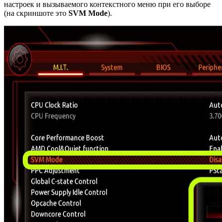
настроек и вызываемого контекстного меню при его выборе
(на скриншоте это
SVM Mode
).