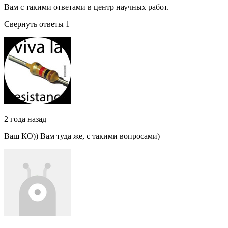
Вам с такими ответами в центр научных работ.
Свернуть ответы 1
2 года назад
Ваш КО)) Вам туда же, с такими вопросами)