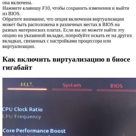
она включена.
Нажмите клавишу F10, чтобы сохранить изменения и выйти
из BIOS.
Обратите внимание, что опция включения виртуализации
может быть расположена в различных местах в BIOS на
разных материнских платах. Если вы не можете найти эту
опцию на указанной вкладке, попробуйте искать ее на других
вкладках, связанных с настройками процессора или
виртуализации.
Как включить виртуализацию в биосе
гигабайт