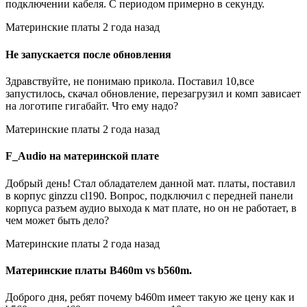
подключении кабеля. С периодом примерно в секунду.
Материнские платы 2 года назад
Не запускается после обновления
Здравствуйте, не понимаю прикола. Поставил 10,все
запустилось, скачал обновление, перезагрузил и комп зависает
на логотипе гигабайт. Что ему надо?
Материнские платы 2 года назад
F_Audio на материнской плате
Добрый день! Стал обладателем данной мат. платы, поставил
в корпус ginzzu cl190. Вопрос, подключил с передней панели
корпуса разъем аудио выхода к мат плате, но он не работает, в
чем может быть дело?
Материнские платы 2 года назад
Материнские платы B460m vs b560m.
Доброго дня, ребят почему b460m имеет такую же цену как и