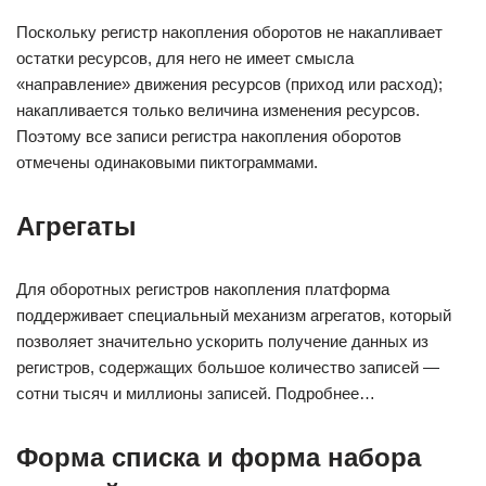
Поскольку регистр накопления оборотов не накапливает
остатки ресурсов, для него не имеет смысла
«направление» движения ресурсов (приход или расход);
накапливается только величина изменения ресурсов.
Поэтому все записи регистра накопления оборотов
отмечены одинаковыми пиктограммами.
Агрегаты
Для оборотных регистров накопления платформа
поддерживает специальный механизм агрегатов, который
позволяет значительно ускорить получение данных из
регистров, содержащих большое количество записей —
сотни тысяч и миллионы записей. Подробнее…
Форма списка и форма набора