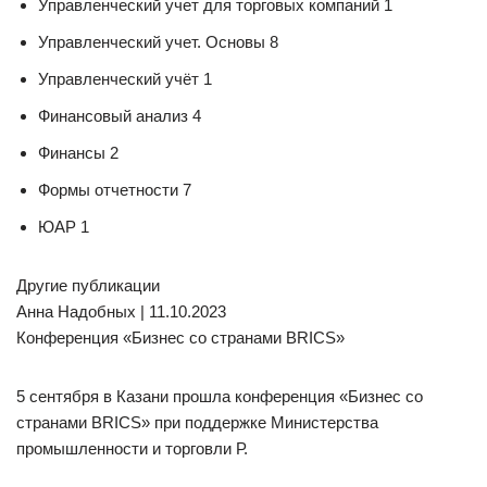
Управленческий учет для торговых компаний 1
Управленческий учет. Основы 8
Управленческий учёт 1
Финансовый анализ 4
Финансы 2
Формы отчетности 7
ЮАР 1
Другие публикации
Анна Надобных | 11.10.2023
Конференция «Бизнес со странами BRICS»
5 сентября в Казани прошла конференция «Бизнес со
странами BRICS» при поддержке Министерства
промышленности и торговли Р.