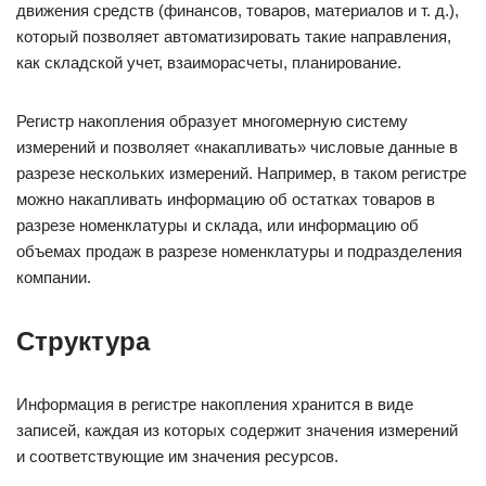
движения средств (финансов, товаров, материалов и т. д.),
который позволяет автоматизировать такие направления,
как складской учет, взаиморасчеты, планирование.
Регистр накопления образует многомерную систему
измерений и позволяет «накапливать» числовые данные в
разрезе нескольких измерений. Например, в таком регистре
можно накапливать информацию об остатках товаров в
разрезе номенклатуры и склада, или информацию об
объемах продаж в разрезе номенклатуры и подразделения
компании.
Структура
Информация в регистре накопления хранится в виде
записей, каждая из которых содержит значения измерений
и соответствующие им значения ресурсов.