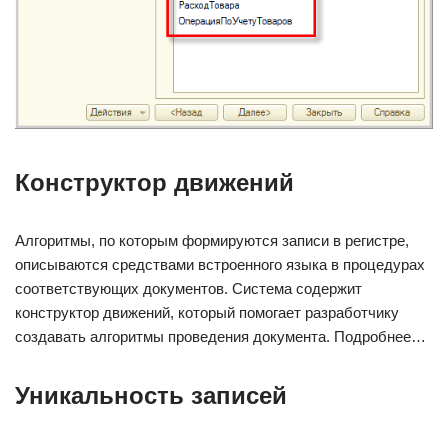
Конструктор движений
Алгоритмы, по которым формируются записи в регистре,
описываются средствами встроенного языка в процедурах
соответствующих документов. Система содержит
конструктор движений, который помогает разработчику
создавать алгоритмы проведения документа. Подробнее…
Уникальность записей