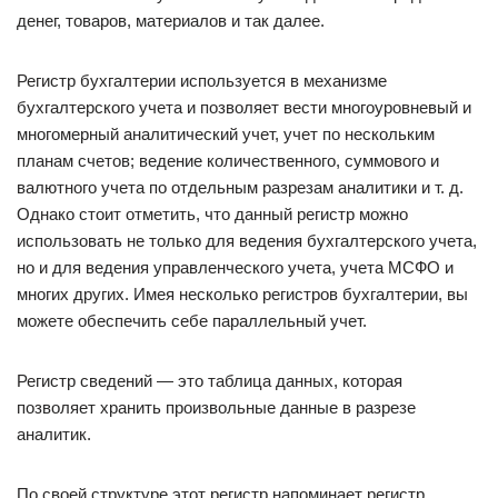
денег, товаров, материалов и так далее.
Регистр бухгалтерии используется в механизме
бухгалтерского учета и позволяет вести многоуровневый и
многомерный аналитический учет, учет по нескольким
планам счетов; ведение количественного, суммового и
валютного учета по отдельным разрезам аналитики и т. д.
Однако стоит отметить, что данный регистр можно
использовать не только для ведения бухгалтерского учета,
но и для ведения управленческого учета, учета МСФО и
многих других. Имея несколько регистров бухгалтерии, вы
можете обеспечить себе параллельный учет.
Регистр сведений — это таблица данных, которая
позволяет хранить произвольные данные в разрезе
аналитик.
По своей структуре этот регистр напоминает регистр