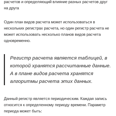
расчетов и определяющий влияние разных расчетов друг
на друга
Один план видов расчета может использоваться в
нескольких регистрах расчета, но один регистр расчета не
может использовать несколько планов видов расчета
одновременно.
Регистр расчета является таблицей, в
которой хранятся рассчитанные данные.
А в плане видов расчета хранятся
алгоритмы расчета этих данных.
Данный регистр является периодическим. Каждая запись
относится к определенному периоду времени. Параметр
периода может быть: