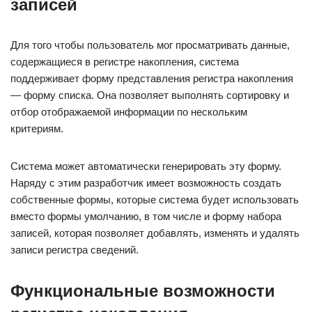
записей
Для того чтобы пользователь мог просматривать данные,
содержащиеся в регистре накопления, система
поддерживает форму представления регистра накопления
— форму списка. Она позволяет выполнять сортировку и
отбор отображаемой информации по нескольким
критериям.
Система может автоматически генерировать эту форму.
Наряду с этим разработчик имеет возможность создать
собственные формы, которые система будет использовать
вместо формы умолчанию, в том числе и форму набора
записей, которая позволяет добавлять, изменять и удалять
записи регистра сведений.
Функциональные возможности