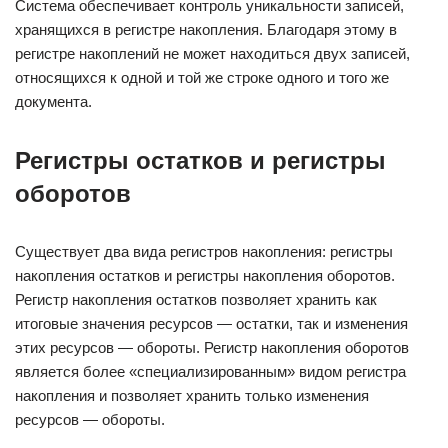
Система обеспечивает контроль уникальности записей,
хранящихся в регистре накопления. Благодаря этому в
регистре накоплений не может находиться двух записей,
относящихся к одной и той же строке одного и того же
документа.
Регистры остатков и регистры
оборотов
Существует два вида регистров накопления: регистры
накопления остатков и регистры накопления оборотов.
Регистр накопления остатков позволяет хранить как
итоговые значения ресурсов — остатки, так и изменения
этих ресурсов — обороты. Регистр накопления оборотов
является более «специализированным» видом регистра
накопления и позволяет хранить только изменения
ресурсов — обороты.