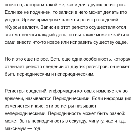
понятно, алгоритм такой же, как и для других регистров.
Если же не подчинен, то записи в него может делать кто
угодно. Ярким примером является регистр сведений
«Курсы валют». Записи в этот регистр осуществляются
автоматически каждый день, но вы также можете зайти и
сами внести что-то новое или исправить существующее.
Но и это еще не все. Есть еще одна особенность, которая
отличает регистр сведений от других регистров: он может
быть периодическим и непериодическим.
Регистры сведений, информация которых изменяется во
времени, называются Периодическими. Если информация
изменяется иначе, эти регистры называют
непериодическими. Периодичность может быть разной:
может быть периодичность в секунду, минуту, час и т.д.,
максимум — год.