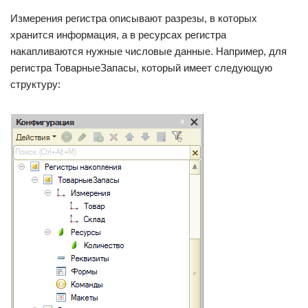
Измерения регистра описывают разрезы, в которых
хранится информация, а в ресурсах регистра
накапливаются нужные числовые данные. Например, для
регистра ТоварныеЗапасы, который имеет следующую
структуру: