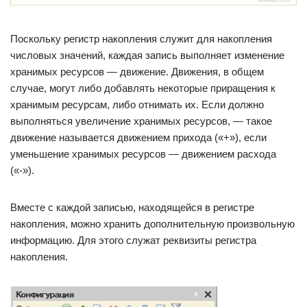
Поскольку регистр накопления служит для накопления
числовых значений, каждая запись выполняет изменение
хранимых ресурсов — движение. Движения, в общем
случае, могут либо добавлять некоторые приращения к
хранимым ресурсам, либо отнимать их. Если должно
выполняться увеличение хранимых ресурсов, — такое
движение называется движением прихода («+»), если
уменьшение хранимых ресурсов — движением расхода
(«-»).
Вместе с каждой записью, находящейся в регистре
накопления, можно хранить дополнительную произвольную
информацию. Для этого служат реквизиты регистра
накопления.