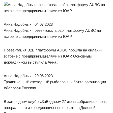
Анна Надобных | 04.07.2023
Анна Надобных презентовала b2b платформу AUBC на
встрече с предпринимателями из ЮАР
Презентация B2B платформы AUBC прошла на онлайн-
встрече с предпринимателями из ЮАР. Основным
докладчиком выступила Анна .
Анна Надобных | 29.06.2023
Традиционный ежегодный рыболовный баттл организации
«Деловая Россия»
В загородном клубе «ЗаВидное» 27 июня собрались члены
генерального и координационного советов «Деловой