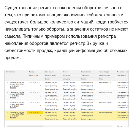
Существование регистра накопления оборотов связано с
тем, что при автоматизации экономической деятельности
существует большое количество ситуаций, когда требуется
накапливать только обороты, а значения остатков не имеют
смысла. Типичным примером использования регистра
накопления оборотов является регистр Выручка и
себестоимость продаж, хранящий информацию об объемах
продаж: