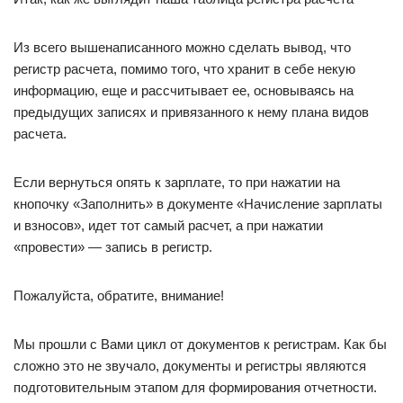
Из всего вышенаписанного можно сделать вывод, что
регистр расчета, помимо того, что хранит в себе некую
информацию, еще и рассчитывает ее, основываясь на
предыдущих записях и привязанного к нему плана видов
расчета.
Если вернуться опять к зарплате, то при нажатии на
кнопочку «Заполнить» в документе «Начисление зарплаты
и взносов», идет тот самый расчет, а при нажатии
«провести» — запись в регистр.
Пожалуйста, обратите, внимание!
Мы прошли с Вами цикл от документов к регистрам. Как бы
сложно это не звучало, документы и регистры являются
подготовительным этапом для формирования отчетности.