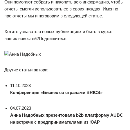
Они помогают собрать и накопить всю информацию, чтобы
отчеты смогли использовать ее в своих нуждах. Именно
про отчеты мы и поговорим в следующей статье.
Хотите узнавать о новых публикациях и быть в курсе
наших новостей?Подпишитесь
Другие статьи автора:
11.10.2023
Конференция «Бизнес со странами BRICS»
04.07.2023
Анна Надобных презентовала b2b платформу AUBC
на встрече с предпринимателями из ЮАР