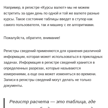
Например, в регистре «Курсы валют» мы не можем
встретить за один день по одной и той же валюте разные
курсы. Такое состояние таблицы введет в ступор как
самого пользователя, так и машину с ее алгоритмами.
Пожалуйста, обратите, внимание!
Регистры сведений применяются для хранения различной
информации, которая может использоваться в прикладных
задачах. Информация в регистре сведений хранится в
определенных разрезах, которые называются
измерениями, а еще она может изменяться во времени.
Записи в регистры сведений могут делать не только
документы.
Регистр расчета — это таблица, где