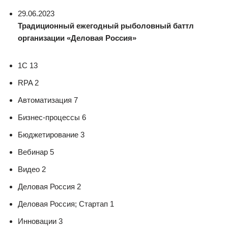
29.06.2023
Традиционный ежегодный рыболовный баттл
организации «Деловая Россия»
1С 13
RPA 2
Автоматизация 7
Бизнес-процессы 6
Бюджетирование 3
Вебинар 5
Видео 2
Деловая Россия 2
Деловая Россия; Стартап 1
Инновации 3