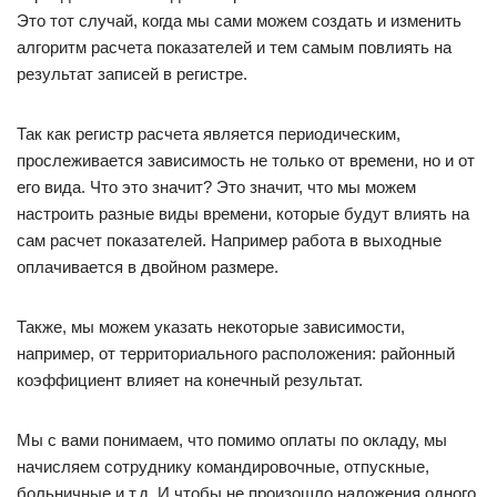
Это тот случай, когда мы сами можем создать и изменить
алгоритм расчета показателей и тем самым повлиять на
результат записей в регистре.
Так как регистр расчета является периодическим,
прослеживается зависимость не только от времени, но и от
его вида. Что это значит? Это значит, что мы можем
настроить разные виды времени, которые будут влиять на
сам расчет показателей. Например работа в выходные
оплачивается в двойном размере.
Также, мы можем указать некоторые зависимости,
например, от территориального расположения: районный
коэффициент влияет на конечный результат.
Мы с вами понимаем, что помимо оплаты по окладу, мы
начисляем сотруднику командировочные, отпускные,
больничные и т.д. И чтобы не произошло наложения одного