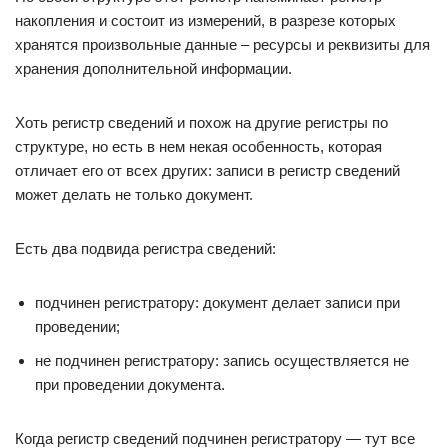
накопления и состоит из измерений, в разрезе которых
хранятся произвольные данные ‒ ресурсы и реквизиты для
хранения дополнительной информации.
Хоть регистр сведений и похож на другие регистры по
структуре, но есть в нем некая особенность, которая
отличает его от всех других: записи в регистр сведений
может делать не только документ.
Есть два подвида регистра сведений:
подчинен регистратору: документ делает записи при
проведении;
не подчинен регистратору: запись осуществляется не
при проведении документа.
Когда регистр сведений подчинен регистратору — тут все