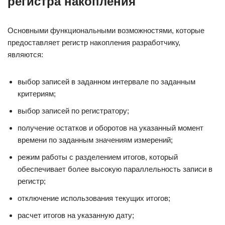
регистра накопления
Основными функциональными возможностями, которые
предоставляет регистр накопления разработчику,
являются:
выбор записей в заданном интервале по заданным
критериям;
выбор записей по регистратору;
получение остатков и оборотов на указанный момент
времени по заданным значениям измерений;
режим работы с разделением итогов, который
обеспечивает более высокую параллельность записи в
регистр;
отключение использования текущих итогов;
расчет итогов на указанную дату;