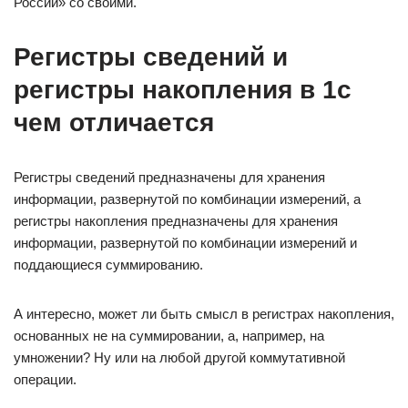
России» со своими.
Регистры сведений и
регистры накопления в 1с
чем отличается
Регистры сведений предназначены для хранения
информации, развернутой по комбинации измерений, а
регистры накопления предназначены для хранения
информации, развернутой по комбинации измерений и
поддающиеся суммированию.
А интересно, может ли быть смысл в регистрах накопления,
основанных не на суммировании, а, например, на
умножении? Ну или на любой другой коммутативной
операции.