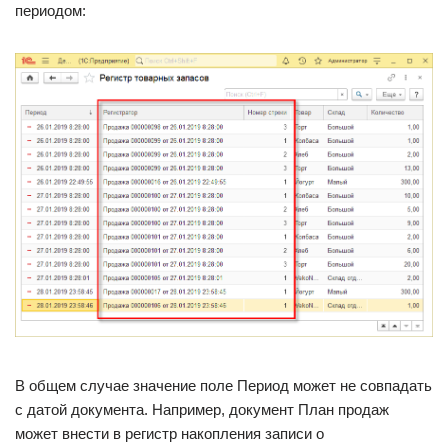
периодом:
В общем случае значение поле Период может не совпадать
с датой документа. Например, документ План продаж
может внести в регистр накопления записи о