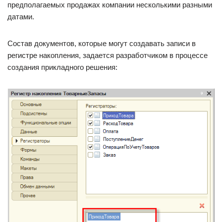
предполагаемых продажах компании несколькими разными
датами.
Состав документов, которые могут создавать записи в
регистре накопления, задается разработчиком в процессе
создания прикладного решения: