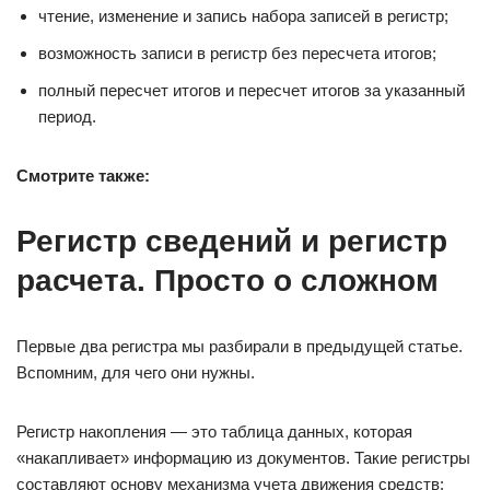
чтение, изменение и запись набора записей в регистр;
возможность записи в регистр без пересчета итогов;
полный пересчет итогов и пересчет итогов за указанный
период.
Смотрите также:
Регистр сведений и регистр
расчета. Просто о сложном
Первые два регистра мы разбирали в предыдущей статье.
Вспомним, для чего они нужны.
Регистр накопления — это таблица данных, которая
«накапливает» информацию из документов. Такие регистры
составляют основу механизма учета движения средств: