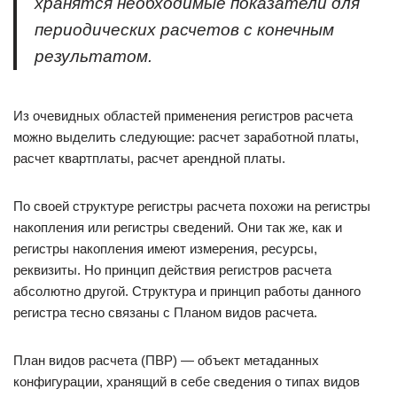
хранятся необходимые показатели для
периодических расчетов с конечным
результатом.
Из очевидных областей применения регистров расчета
можно выделить следующие: расчет заработной платы,
расчет квартплаты, расчет арендной платы.
По своей структуре регистры расчета похожи на регистры
накопления или регистры сведений. Они так же, как и
регистры накопления имеют измерения, ресурсы,
реквизиты. Но принцип действия регистров расчета
абсолютно другой. Структура и принцип работы данного
регистра тесно связаны с Планом видов расчета.
План видов расчета (ПВР) — объект метаданных
конфигурации, хранящий в себе сведения о типах видов