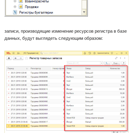
записи, производящие изменение ресурсов регистра в базе
данных, будут выглядеть следующим образом: