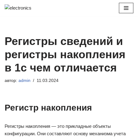
Перейти
к
содержимому
Регистры сведений и
регистры накопления
в 1с чем отличается
автор:
admin
11.03.2024
Регистр накопления
Регистры накопления — это прикладные объекты
конфигурации. Они составляют основу механизма учета