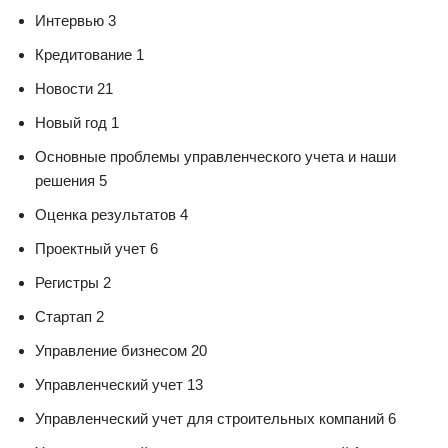
Интервью 3
Кредитование 1
Новости 21
Новый год 1
Основные проблемы управленческого учета и наши
решения 5
Оценка результатов 4
Проектный учет 6
Регистры 2
Стартап 2
Управление бизнесом 20
Управленческий учет 13
Управленческий учет для строительных компаний 6