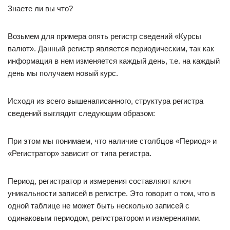
Знаете ли вы что?
Возьмем для примера опять регистр сведений «Курсы
валют». Данный регистр является периодическим, так как
информация в нем изменяется каждый день, т.е. на каждый
день мы получаем новый курс.
Исходя из всего вышенаписанного, структура регистра
сведений выглядит следующим образом:
При этом мы понимаем, что наличие столбцов «Период» и
«Регистратор» зависит от типа регистра.
Период, регистратор и измерения составляют ключ
уникальности записей в регистре. Это говорит о том, что в
одной таблице не может быть несколько записей с
одинаковым периодом, регистратором и измерениями.