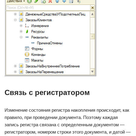
Связь с регистратором
Изменение состояния регистра накопления происходит, как
правило, при проведении документа. Поэтому каждая
запись регистра связана с определенным документом —
регистратором, номером строки этого документа, и датой —