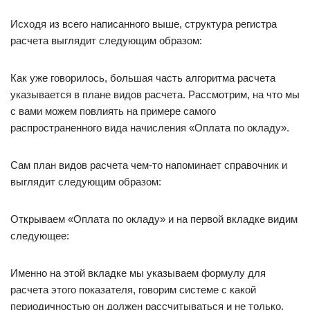
Исходя из всего написанного выше, структура регистра
расчета выглядит следующим образом:
Как уже говорилось, большая часть алгоритма расчета
указывается в плане видов расчета. Рассмотрим, на что мы
с вами можем повлиять на примере самого
распространенного вида начисления «Оплата по окладу».
Сам план видов расчета чем-то напоминает справочник и
выглядит следующим образом:
Открываем «Оплата по окладу» и на первой вкладке видим
следующее:
Именно на этой вкладке мы указываем формулу для
расчета этого показателя, говорим системе с какой
периодичностью он должен рассчитываться и не только.