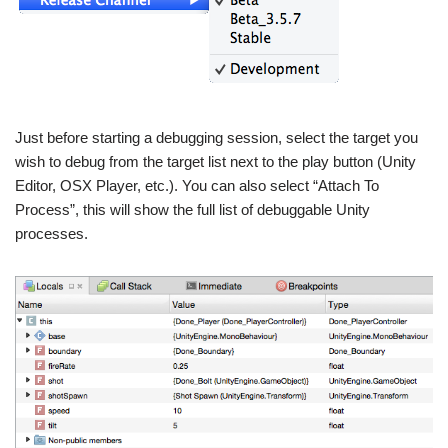
Just before starting a debugging session, select the target you
wish to debug from the target list next to the play button (Unity
Editor, OSX Player, etc.). You can also select “Attach To
Process”, this will show the full list of debuggable Unity
processes.