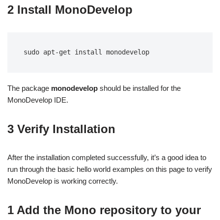
2 Install MonoDevelop
sudo apt-get install monodevelop
The package
monodevelop
should be installed for the
MonoDevelop IDE.
3 Verify Installation
After the installation completed successfully, it’s a good idea to
run through the basic hello world examples on this page to verify
MonoDevelop is working correctly.
1 Add the Mono repository to your