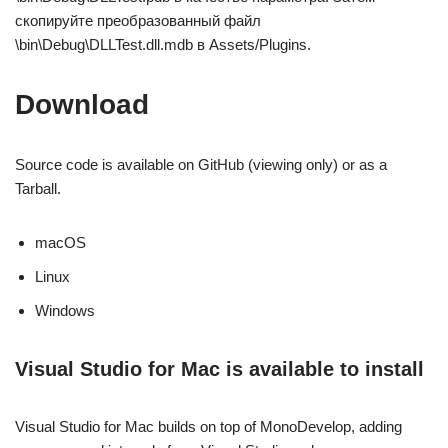
скопируйте преобразованный файл
\bin\Debug\DLLTest.dll.mdb в Assets/Plugins.
Download
Source code is available on GitHub (viewing only) or as a
Tarball.
macOS
Linux
Windows
Visual Studio for Mac is available to install
Visual Studio for Mac builds on top of MonoDevelop, adding