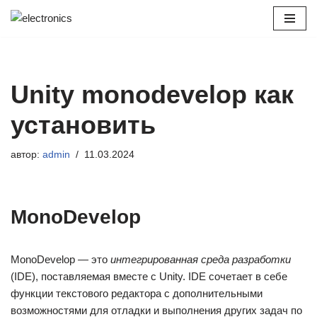
Перейти
к
содержимому
Unity monodevelop как
установить
автор:
admin
11.03.2024
MonoDevelop
MonoDevelop — это
интегрированная среда разработки
(IDE), поставляемая вместе с Unity. IDE сочетает в себе
функции текстового редактора с дополнительными
возможностями для отладки и выполнения других задач по