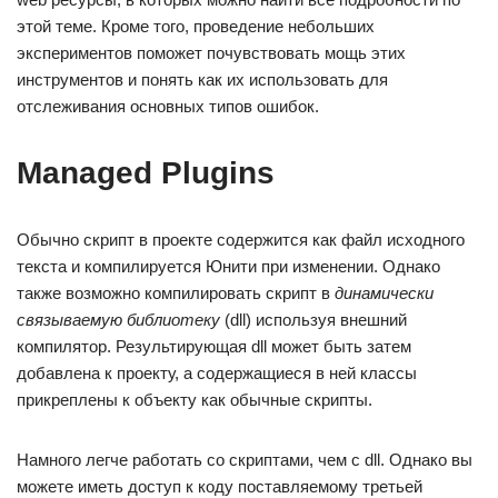
этой теме. Кроме того, проведение небольших
экспериментов поможет почувствовать мощь этих
инструментов и понять как их использовать для
отслеживания основных типов ошибок.
Managed Plugins
Обычно скрипт в проекте содержится как файл исходного
текста и компилируется Юнити при изменении. Однако
также возможно компилировать скрипт в
динамически
связываемую библиотеку
(dll) используя внешний
компилятор. Результирующая dll может быть затем
добавлена к проекту, а содержащиеся в ней классы
прикреплены к объекту как обычные скрипты.
Намного легче работать со скриптами, чем с dll. Однако вы
можете иметь доступ к коду поставляемому третьей