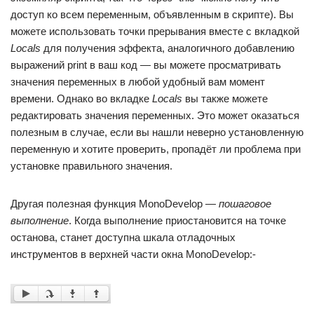
доступ ко всем переменным, объявленным в скрипте). Вы
можете использовать точки прерывания вместе с вкладкой
Locals
для получения эффекта, аналогичного добавлению
выражений print в ваш код — вы можете просматривать
значения переменных в любой удобный вам момент
времени. Однако во вкладке
Locals
вы также можете
редактировать значения переменных. Это может оказаться
полезным в случае, если вы нашли неверно установленную
переменную и хотите проверить, пропадёт ли проблема при
установке правильного значения.
Другая полезная функция MonoDevelop —
пошаговое
выполнение
. Когда выполнение приостановится на точке
останова, станет доступна шкала отладочных
инструментов в верхней части окна MonoDevelop:-