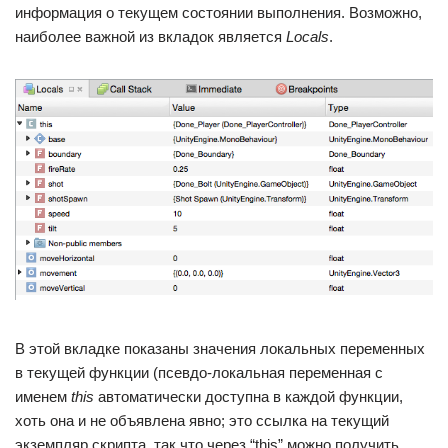
информация о текущем состоянии выполнения. Возможно,
наиболее важной из вкладок является
Locals
.
В этой вкладке показаны значения локальных переменных
в текущей функции (псевдо-локальная переменная с
именем
this
автоматически доступна в каждой функции,
хоть она и не объявлена явно; это ссылка на текущий
экземпляр скрипта, так что через “this” можно получить