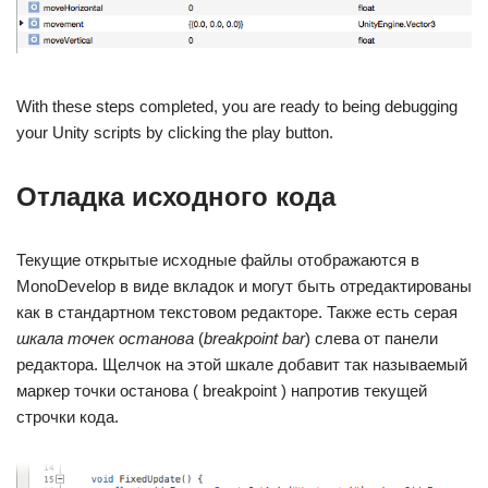
With these steps completed, you are ready to being debugging
your Unity scripts by clicking the play button.
Отладка исходного кода
Текущие открытые исходные файлы отображаются в
MonoDevelop в виде вкладок и могут быть отредактированы
как в стандартном текстовом редакторе. Также есть серая
шкала точек останова
(
breakpoint bar
) слева от панели
редактора. Щелчок на этой шкале добавит так называемый
маркер точки останова ( breakpoint ) напротив текущей
строчки кода.