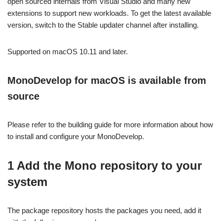
open sourced internals from Visual Studio and many new
extensions to support new workloads. To get the latest available
version, switch to the Stable updater channel after installing.
Supported on macOS 10.11 and later.
MonoDevelop for macOS is available from
source
Please refer to the building guide for more information about how
to install and configure your MonoDevelop.
1 Add the Mono repository to your
system
The package repository hosts the packages you need, add it