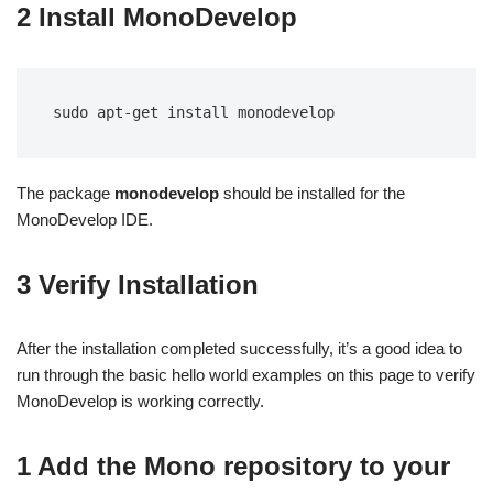
2 Install MonoDevelop
sudo apt-get install monodevelop
The package
monodevelop
should be installed for the
MonoDevelop IDE.
3 Verify Installation
After the installation completed successfully, it’s a good idea to
run through the basic hello world examples on this page to verify
MonoDevelop is working correctly.
1 Add the Mono repository to your