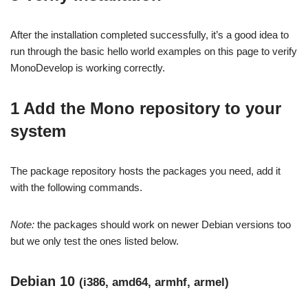
After the installation completed successfully, it’s a good idea to
run through the basic hello world examples on this page to verify
MonoDevelop is working correctly.
1 Add the Mono repository to your
system
The package repository hosts the packages you need, add it
with the following commands.
Note:
the packages should work on newer Debian versions too
but we only test the ones listed below.
Debian 10
(i386, amd64, armhf, armel)