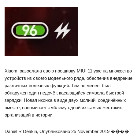
Xiaomi разослала свою прошивку MIUI 11 уже на множество
устройств из своего модельного ряда, обеспечив внедрение
различных полезных функций. Тем не менее, был
обнаружен один недочёт, касающийся символа быстрой
зарядки. Новая иконка в виде двух молний, соединённых
вместе, напоминает эмблему одной из самых жестоких
организаций в истории.
Daniel R Deakin, Опубликовано 25 November 2019 ����