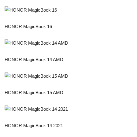
HONOR MagicBook 16
HONOR MagicBook 14 AMD
HONOR MagicBook 15 AMD
HONOR MagicBook 14 2021