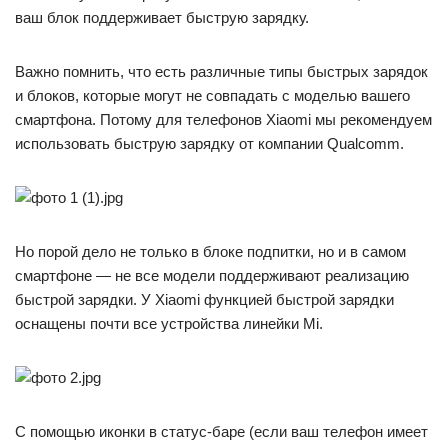
ваш блок поддерживает быструю зарядку.
Важно помнить, что есть различные типы быстрых зарядок
и блоков, которые могут не совпадать с моделью вашего
смартфона. Потому для телефонов Xiaomi мы рекомендуем
использовать быструю зарядку от компании Qualcomm.
Но порой дело не только в блоке подпитки, но и в самом
смартфоне — не все модели поддерживают реализацию
быстрой зарядки. У Xiaomi функцией быстрой зарядки
оснащены почти все устройства линейки Mi.
С помощью иконки в статус-баре (если ваш телефон имеет