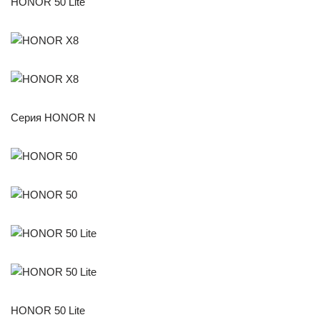
HONOR 50 Lite
Серия HONOR N
HONOR 50 Lite