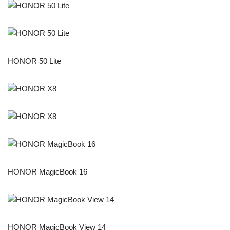
HONOR 50 Lite
HONOR MagicBook 16
HONOR MagicBook View 14