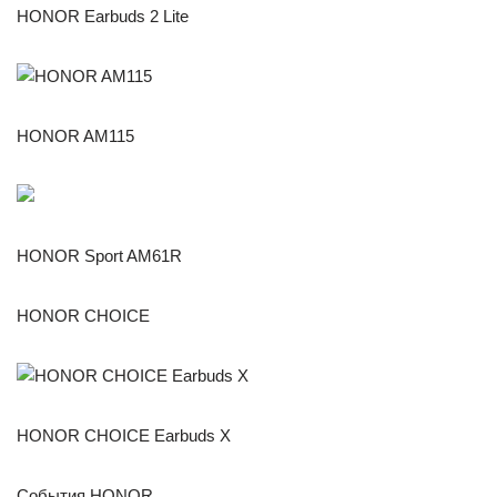
HONOR Earbuds 2 Lite
HONOR AM115
HONOR Sport AM61R
HONOR CHOICE
HONOR CHOICE Earbuds X
События HONOR