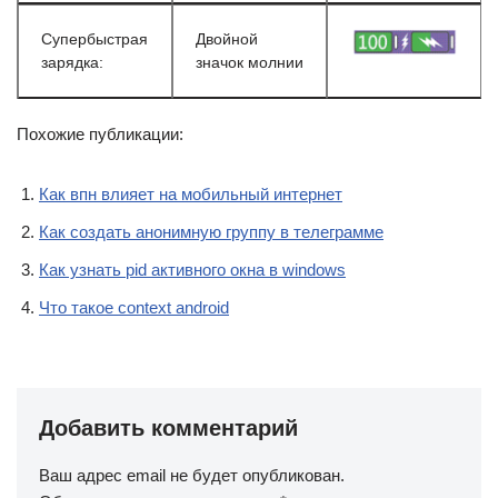
Супербыстрая
Двойной
зарядка:
значок молнии
Похожие публикации:
Как впн влияет на мобильный интернет
Как создать анонимную группу в телеграмме
Как узнать pid активного окна в windows
Что такое context android
Добавить комментарий
Ваш адрес email не будет опубликован.