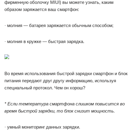
фирменную оболочку MIUI) вы можете узнать, каким
образом заряжается ваш смартфон:
· молния — батарея заряжается обычным способом;
· молния в кружке — быстрая зарядка.
Во время использования быстрой зарядки смартфон и блок
питания передают друг другу информацию, используя
специальный протокол. Чем он хорош?
* Если температура смартфона слишком повысится во
время быстрой зарядки, то блок снизит мощность.
· умный мониторинг данных зарядки.