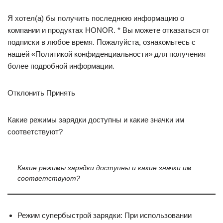
Я хотел(а) бы получить последнюю информацию о
компании и продуктах HONOR. * Вы можете отказаться от
подписки в любое время. Пожалуйста, ознакомьтесь с
нашей «Политикой конфиденциальности» для получения
более подробной информации.
Отклонить Принять
Какие режимы зарядки доступны и какие значки им
соответствуют?
Какие режимы зарядки доступны и какие значки им
соответствуют?
Режим супербыстрой зарядки: При использовании