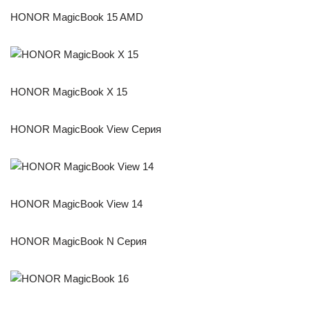
HONOR MagicBook 15 AMD
HONOR MagicBook X 15
HONOR MagicBook View Серия
HONOR MagicBook View 14
HONOR MagicBook N Серия