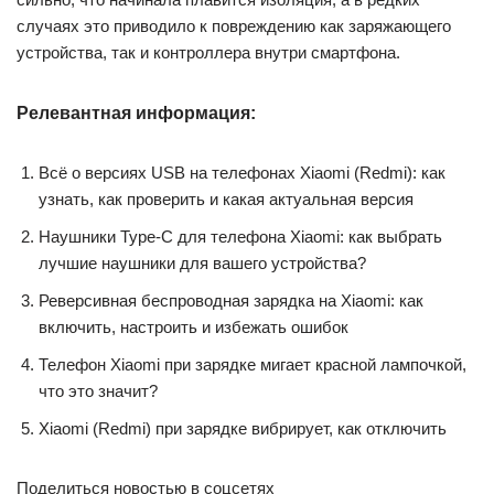
случаях это приводило к повреждению как заряжающего
устройства, так и контроллера внутри смартфона.
Релевантная информация:
Всё о версиях USB на телефонах Xiaomi (Redmi): как
узнать, как проверить и какая актуальная версия
Наушники Type-C для телефона Xiaomi: как выбрать
лучшие наушники для вашего устройства?
Реверсивная беспроводная зарядка на Xiaomi: как
включить, настроить и избежать ошибок
Телефон Xiaomi при зарядке мигает красной лампочкой,
что это значит?
Xiaomi (Redmi) при зарядке вибрирует, как отключить
Поделиться новостью в соцсетях