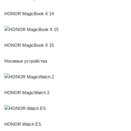
HONOR MagicBook X 14
HONOR MagicBook X 15
Носимые устройства
HONOR MagicWatch 2
HONOR Watch ES