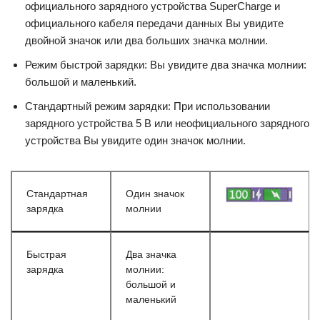
официального зарядного устройства SuperCharge и
официального кабеля передачи данных Вы увидите
двойной значок или два больших значка молнии.
Режим быстрой зарядки: Вы увидите два значка молнии:
большой и маленький.
Стандартный режим зарядки: При использовании
зарядного устройства 5 В или неофициального зарядного
устройства Вы увидите один значок молнии.
Стандартная
Один значок
зарядка
молнии
Быстрая
Два значка
зарядка
молнии:
большой и
маленький