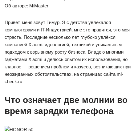
Об авторе: MiMaster
Привет, меня зовут Тимур. Я с детства увлекался
компьютерами и IT-Индустрией, мне это нравится, это моя
страсть. Последние несколько лет глубоко увлёкся
компанией Xiaomi: идеологией, техникой и уникальным
подходом к взрывному росту бизнеса. Владею многими
гаджетами Xiaomi и делюсь опытом их использования, но
главное — решением проблем и казусов, возникающих при
неожиданных обстоятельствах, на страницах сайта mi-
check.ru
Что означает две молнии во
время зарядки телефона