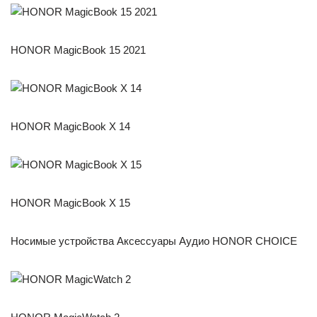
HONOR MagicBook 15 2021
HONOR MagicBook X 14
HONOR MagicBook X 15
Носимые устройства Аксессуары Аудио HONOR CHOICE