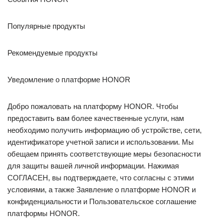
Популярные продукты
Рекомендуемые продукты
Уведомление о платформе HONOR
Добро пожаловать на платформу HONOR. Чтобы
предоставить вам более качественные услуги, нам
необходимо получить информацию об устройстве, сети,
идентификаторе учетной записи и использовании. Мы
обещаем принять соответствующие меры безопасности
для защиты вашей личной информации. Нажимая
СОГЛАСЕН, вы подтверждаете, что согласны с этими
условиями, а также Заявление о платформе HONOR и
конфиденциальности и Пользовательское соглашение
платформы HONOR.