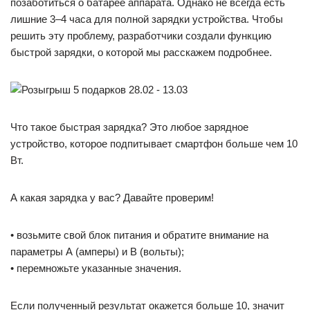
позаботиться о батарее аппарата. Однако не всегда есть
лишние 3–4 часа для полной зарядки устройства. Чтобы
решить эту проблему, разработчики создали функцию
быстрой зарядки, о которой мы расскажем подробнее.
Что такое быстрая зарядка? Это любое зарядное
устройство, которое подпитывает смартфон больше чем 10
Вт.
А какая зарядка у вас? Давайте проверим!
• возьмите свой блок питания и обратите внимание на
параметры А (амперы) и В (вольты);
• перемножьте указанные значения.
Если полученный результат окажется больше 10, значит