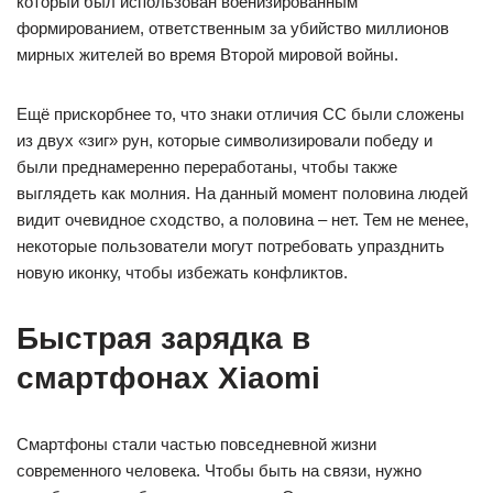
который был использован военизированным
формированием, ответственным за убийство миллионов
мирных жителей во время Второй мировой войны.
Ещё прискорбнее то, что знаки отличия СС были сложены
из двух «зиг» рун, которые символизировали победу и
были преднамеренно переработаны, чтобы также
выглядеть как молния. На данный момент половина людей
видит очевидное сходство, а половина – нет. Тем не менее,
некоторые пользователи могут потребовать упразднить
новую иконку, чтобы избежать конфликтов.
Быстрая зарядка в
смартфонах Xiaomi
Смартфоны стали частью повседневной жизни
современного человека. Чтобы быть на связи, нужно