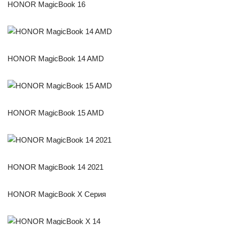
HONOR MagicBook 16
HONOR MagicBook 14 AMD
HONOR MagicBook 15 AMD
HONOR MagicBook 14 2021
HONOR MagicBook X Серия