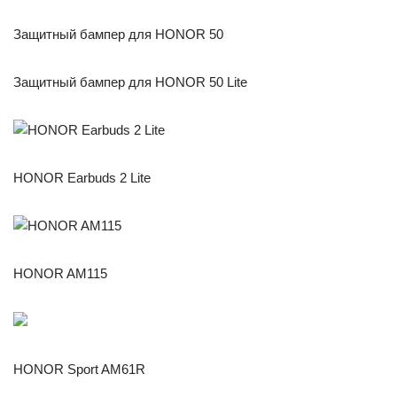
Защитный бампер для HONOR 50
Защитный бампер для HONOR 50 Lite
HONOR Earbuds 2 Lite
HONOR AM115
HONOR Sport AM61R