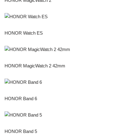
HONOR MagicWatch 2
HONOR Watch ES
HONOR MagicWatch 2 42mm
HONOR Band 6
HONOR Band 5