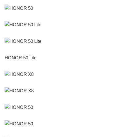
HONOR 50 Lite