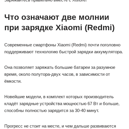
Что означают две молнии
при зарядке Xiaomi (Redmi)
Современные смартфоны Xiaomi (Redmi) почти поголовно
поддерживают технологию быстрой зарядки аккумулятора.
Она позволяет заряжать большие батареи за разумное
время, около полутора-двух часов, в зависимости от
ёмкости.
Новейшие модели, в комплект которых производитель
кладёт зарядные устройства мощностью 67 Вт и больше,
способны полностью зарядится за 30-40 минут.
Прогресс не стоит на месте, и чем дальше развиваются