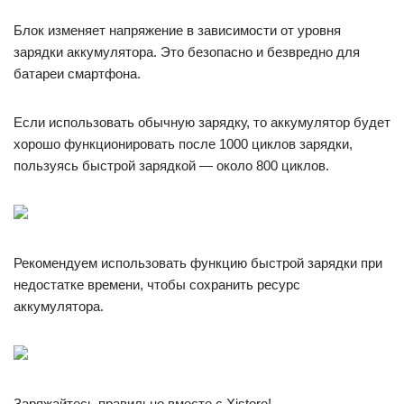
Блок изменяет напряжение в зависимости от уровня
зарядки аккумулятора. Это безопасно и безвредно для
батареи смартфона.
Если использовать обычную зарядку, то аккумулятор будет
хорошо функционировать после 1000 циклов зарядки,
пользуясь быстрой зарядкой — около 800 циклов.
Рекомендуем использовать функцию быстрой зарядки при
недостатке времени, чтобы сохранить ресурс
аккумулятора.
Заряжайтесь правильно вместе с Хistore!