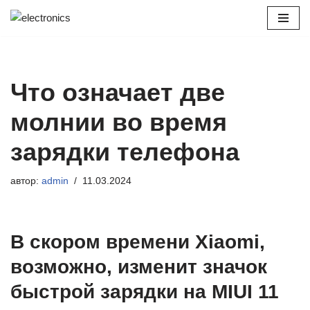
Перейти
к
содержимому
Что означает две
молнии во время
зарядки телефона
автор:
admin
11.03.2024
В скором времени Xiaomi,
возможно, изменит значок
быстрой зарядки на MIUI 11