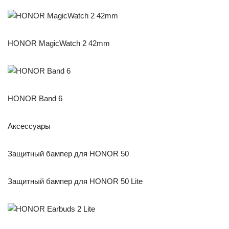
HONOR MagicWatch 2 42mm
HONOR Band 6
Аксессуары
Защитный бампер для HONOR 50
Защитный бампер для HONOR 50 Lite