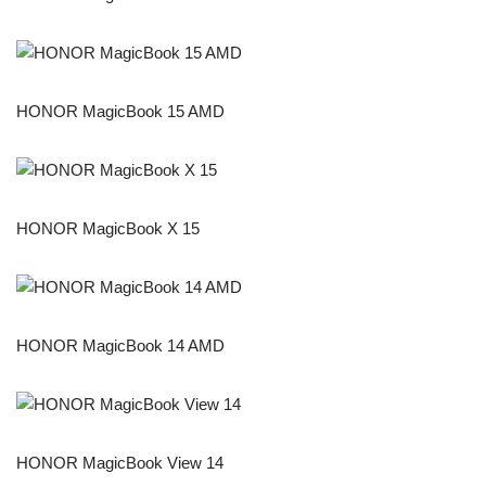
HONOR MagicBook 15 AMD
HONOR MagicBook X 15
HONOR MagicBook 14 AMD
HONOR MagicBook View 14