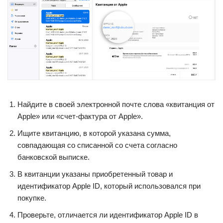
Найдите в своей электронной почте слова «квитанция от
Apple» или «счет-фактура от Apple».
Ищите квитанцию, в которой указана сумма,
совпадающая со списанной со счета согласно
банковской выписке.
В квитанции указаны приобретенный товар и
идентификатор Apple ID, который использовался при
покупке.
Проверьте, отличается ли идентификатор Apple ID в