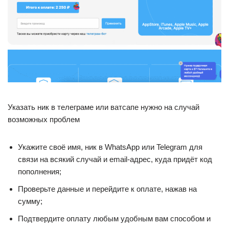
Указать ник в телеграме или ватсапе нужно на случай
возможных проблем
Укажите своё имя, ник в WhatsApp или Telegram для
связи на всякий случай и email-адрес, куда придёт код
пополнения;
Проверьте данные и перейдите к оплате, нажав на
сумму;
Подтвердите оплату любым удобным вам способом и