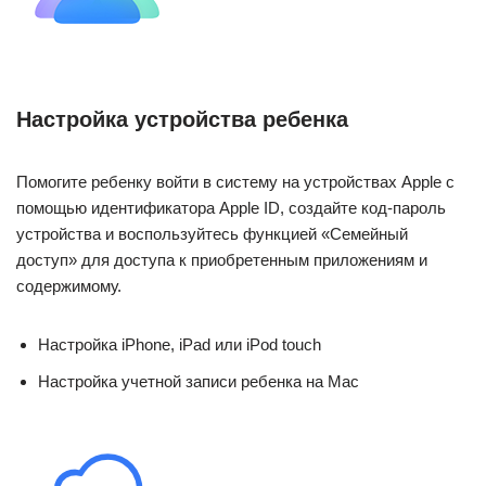
Настройка устройства ребенка
Помогите ребенку войти в систему на устройствах Apple с
помощью идентификатора Apple ID, создайте код-пароль
устройства и воспользуйтесь функцией «Семейный
доступ» для доступа к приобретенным приложениям и
содержимому.
Настройка iPhone, iPad или iPod touch
Настройка учетной записи ребенка на Mac