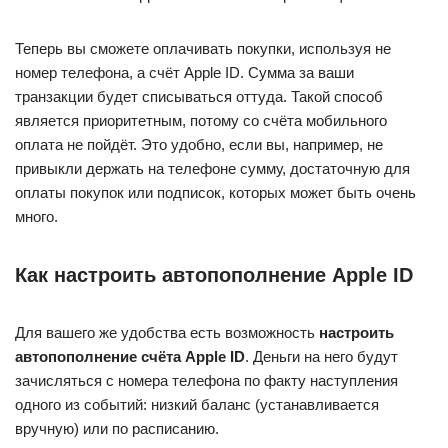
Теперь вы сможете оплачивать покупки, используя не
номер телефона, а счёт Apple ID. Сумма за ваши
транзакции будет списываться оттуда. Такой способ
является приоритетным, потому со счёта мобильного
оплата не пойдёт. Это удобно, если вы, например, не
привыкли держать на телефоне сумму, достаточную для
оплаты покупок или подписок, которых может быть очень
много.
Как настроить автопополнение Apple ID
Для вашего же удобства есть возможность
настроить
автопополнение счёта Apple ID
. Деньги на него будут
зачисляться с номера телефона по факту наступления
одного из событий: низкий баланс (устанавливается
вручную) или по расписанию.