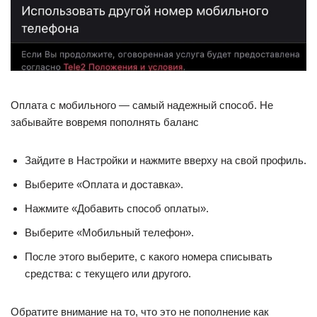
Оплата с мобильного — самый надежный способ. Не
забывайте вовремя пополнять баланс
Зайдите в Настройки и нажмите вверху на свой профиль.
Выберите «Оплата и доставка».
Нажмите «Добавить способ оплаты».
Выберите «Мобильный телефон».
После этого выберите, с какого номера списывать
средства: с текущего или другого.
Обратите внимание на то, что это не пополнение как