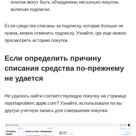
платеж могут быть объединены несколько покупок,
включая подписки.
Если средства списаны за подписку, которая больше не
нужна, можно отменить подписку. Узнайте, где еще можно
просмотреть историю покупок.
Если определить причину
списания средства по-прежнему
не удается
Не удалось найти соответствующую покупку на странице
reportaproblem.apple.com? Узнайте, использовали ли вы
другую учетную запись для совершения покупки.