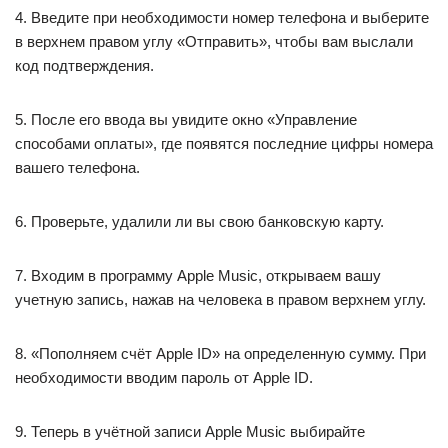
4. Введите при необходимости номер телефона и выберите
в верхнем правом углу «Отправить», чтобы вам выслали
код подтверждения.
5. После его ввода вы увидите окно «Управление
способами оплаты», где появятся последние цифры номера
вашего телефона.
6. Проверьте, удалили ли вы свою банковскую карту.
7. Входим в программу Apple Music, открываем вашу
учетную запись, нажав на человека в правом верхнем углу.
8. «Пополняем счёт Apple ID» на определенную сумму. При
необходимости вводим пароль от Apple ID.
9. Теперь в учётной записи Apple Music выбирайте