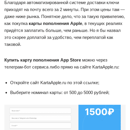
Благодаря автоматизированной системе доставки ключи
приходят на почту всего за 2 минуты. При этом цены там —
даже ниже рынка. Понятное дело, что за такую привилегию,
как покупка
карты пополнения Apple
, в текущих реалиях
придётся заплатить больше, чем раньше. Но я бы назвал
это скорее доплатой за удобство, чем переплатой как
таковой.
Купить карту пополнения App Store
можно через
телеграм-бот сервиса либо прямо на сайте KartaApple.ru:
Откройте сайт KartaApple.ru по этой ссылке;
Выберите номинал карты: от 500 до 5000 рублей;