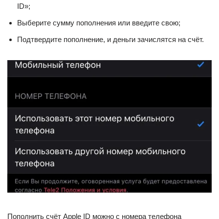
ID»;
Выберите сумму пополнения или введите свою;
Подтвердите пополнение, и деньги зачислятся на счёт.
Пополнить счёт Apple ID можно с номера телефона