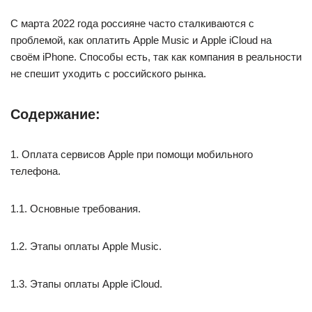
С марта 2022 года россияне часто сталкиваются с
проблемой, как оплатить Apple Music и Apple iCloud на
своём iPhone. Способы есть, так как компания в реальности
не спешит уходить с российского рынка.
Содержание:
1. Оплата сервисов Apple при помощи мобильного
телефона.
1.1. Основные требования.
1.2. Этапы оплаты Apple Music.
1.3. Этапы оплаты Apple iCloud.