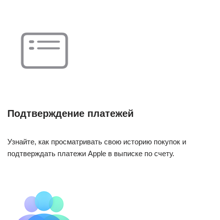
Подтверждение платежей
Узнайте, как просматривать свою историю покупок и
подтверждать платежи Apple в выписке по счету.