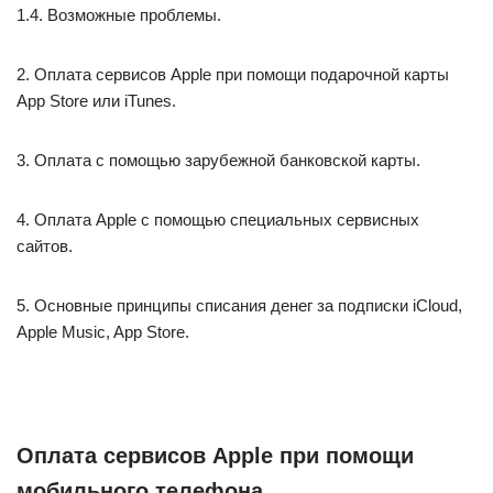
1.4. Возможные проблемы.
2. Оплата сервисов Apple при помощи подарочной карты
App Store или iTunes.
3. Оплата с помощью зарубежной банковской карты.
4. Оплата Apple с помощью специальных сервисных
сайтов.
5. Основные принципы списания денег за подписки iCloud,
Apple Music, App Store.
Оплата сервисов Apple при помощи
мобильного телефона