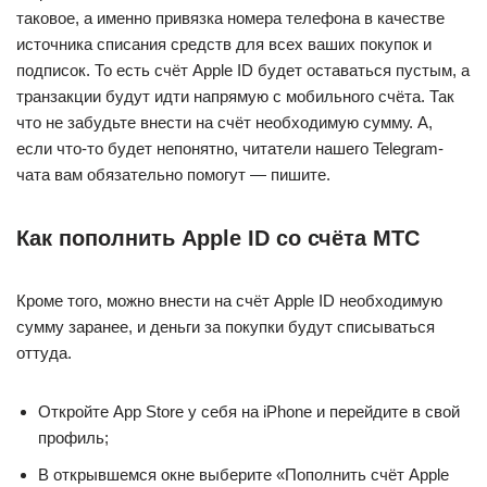
таковое, а именно привязка номера телефона в качестве
источника списания средств для всех ваших покупок и
подписок. То есть счёт Apple ID будет оставаться пустым, а
транзакции будут идти напрямую с мобильного счёта. Так
что не забудьте внести на счёт необходимую сумму. А,
если что-то будет непонятно, читатели нашего Telegram-
чата вам обязательно помогут — пишите.
Как пополнить Apple ID со счёта МТС
Кроме того, можно внести на счёт Apple ID необходимую
сумму заранее, и деньги за покупки будут списываться
оттуда.
Откройте App Store у себя на iPhone и перейдите в свой
профиль;
В открывшемся окне выберите «Пополнить счёт Apple