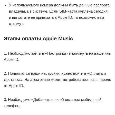
У используемого номера должны быть данные паспорта
владельца в системе. Если SIM-карта куплена сегодня,
и вы хотите ее привязать к Apple ID, то возможно вам
откажут.
Этапы оплаты Apple Music
1. Необходимо зайти в «Настройки» и кликнуть на ваше имя
Apple ID.
2. Появляются ваши настройки, нужно войти в «Оплата и
Доставка». На этом этапе может потребоваться ваш пароль
от Apple ID.
3. Необходимо «Добавить способ оплаты» мобильный
телефон.