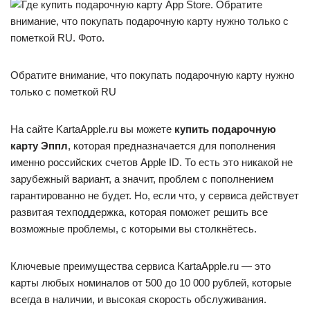
Обратите внимание, что покупать подарочную карту нужно
только с пометкой RU
На сайте KartaApple.ru вы можете
купить подарочную
карту Эппл
, которая предназначается для пополнения
именно российских счетов Apple ID. То есть это никакой не
зарубежный вариант, а значит, проблем с пополнением
гарантированно не будет. Но, если что, у сервиса действует
развитая техподдержка, которая поможет решить все
возможные проблемы, с которыми вы столкнётесь.
Ключевые преимущества сервиса KartaApple.ru — это
карты любых номиналов от 500 до 10 000 рублей, которые
всегда в наличии, и высокая скорость обслуживания.