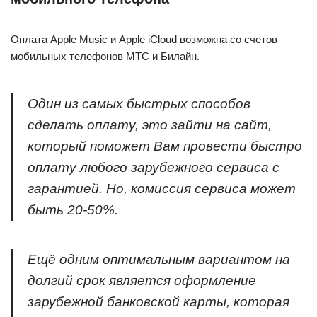
Оплата Apple Music и Apple iCloud возможна со счетов
мобильных телефонов МТС и Билайн.
Один из самых быстрых способов
сделать оплату, это зайти на сайт,
который поможет Вам провести быстро
оплату любого зарубежного сервиса с
гарантией. Но, комиссия сервиса может
быть 20-50%.
Ещё одним оптимальным вариантом на
долгий срок является оформление
зарубежной банковской карты, которая