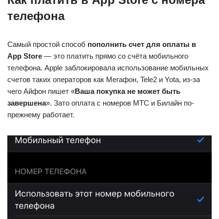
телефона
Самый простой способ
пополнить счет для оплаты в
App Store
— это платить прямо со счёта мобильного
телефона. Apple заблокировала использование мобильных
счетов таких операторов как Мегафон, Tele2 и Yota, из-за
чего Айфон пишет «
Ваша покупка не может быть
завершена
». Зато оплата с номеров МТС и Билайн по-
прежнему работает.