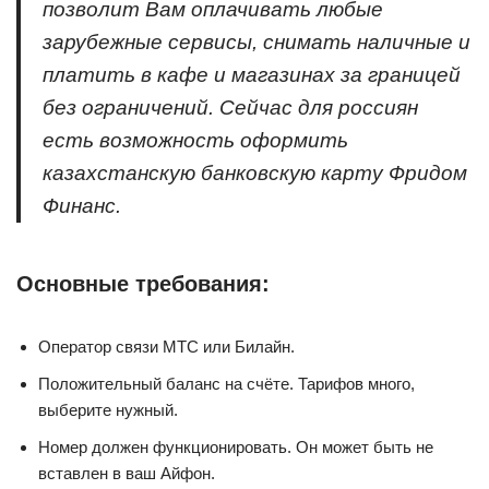
позволит Вам оплачивать любые
зарубежные сервисы, снимать наличные и
платить в кафе и магазинах за границей
без ограничений. Сейчас для россиян
есть возможность оформить
казахстанскую банковскую карту Фридом
Финанс.
Основные требования:
Оператор связи МТС или Билайн.
Положительный баланс на счёте. Тарифов много,
выберите нужный.
Номер должен функционировать. Он может быть не
вставлен в ваш Айфон.