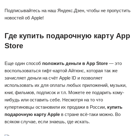
Подписывайтесь на наш Яндекс.Дзен, чтобы не пропустить
новостей об Apple!
Где купить подарочную карту App
Store
Еще один способ
положить деньги в App Store
— это
воспользоваться гифт-картой Айтюнс, которая так же
зачисляет деньги на счёт Apple ID и позволяет
использовать их для оплаты любых приложений, музыки,
книг, фильмов, подписок и т.п. Можете ее подарить кому-
нибудь или оставить себе. Несмотря на то что
купертиновцы остановили их продажи в России,
купить
подарочную карту Apple
в стране всё-таки можно. Во
всяком случае, если знаешь, где искать.