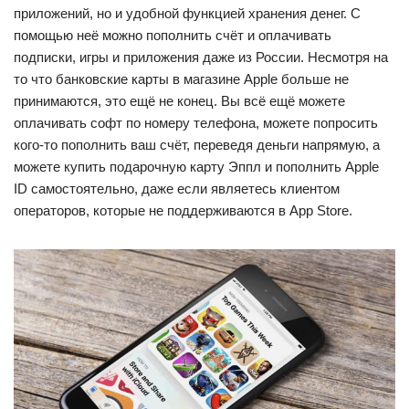
приложений, но и удобной функцией хранения денег. С
помощью неё можно пополнить счёт и оплачивать
подписки, игры и приложения даже из России. Несмотря на
то что банковские карты в магазине Apple больше не
принимаются, это ещё не конец. Вы всё ещё можете
оплачивать софт по номеру телефона, можете попросить
кого-то пополнить ваш счёт, переведя деньги напрямую, а
можете купить подарочную карту Эппл и пополнить Apple
ID самостоятельно, даже если являетесь клиентом
операторов, которые не поддерживаются в App Store.