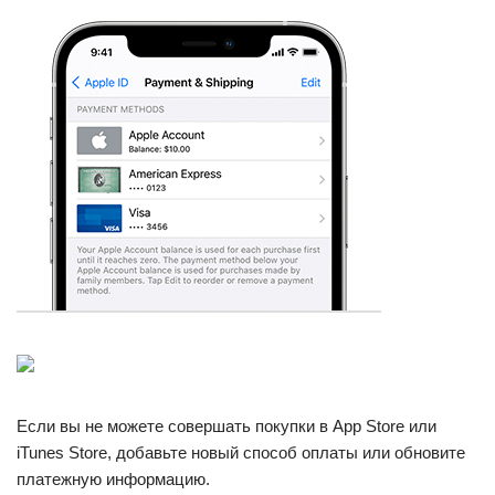
Если вы не можете совершать покупки в App Store или
iTunes Store, добавьте новый способ оплаты или обновите
платежную информацию.