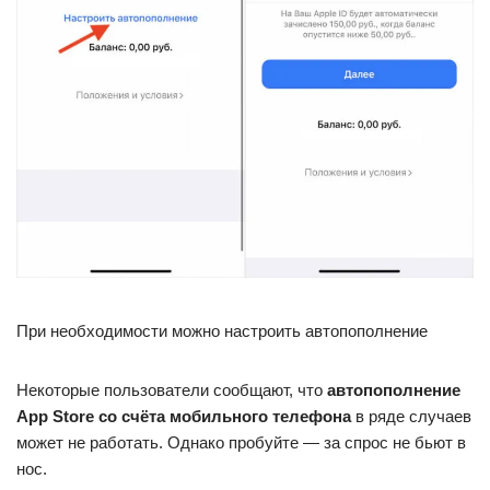
При необходимости можно настроить автопополнение
Некоторые пользователи сообщают, что
автопополнение
App Store со счёта мобильного телефона
в ряде случаев
может не работать. Однако пробуйте — за спрос не бьют в
нос.