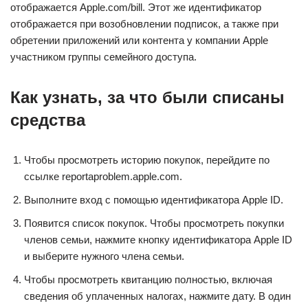
отображается Apple.com/bill. Этот же идентификатор
отображается при возобновлении подписок, а также при
обретении приложений или контента у компании Apple
участником группы семейного доступа.
Как узнать, за что были списаны
средства
Чтобы просмотреть историю покупок, перейдите по
ссылке reportaproblem.apple.com.
Выполните вход с помощью идентификатора Apple ID.
Появится список покупок. Чтобы просмотреть покупки
членов семьи, нажмите кнопку идентификатора Apple ID
и выберите нужного члена семьи.
Чтобы просмотреть квитанцию полностью, включая
сведения об уплаченных налогах, нажмите дату. В один