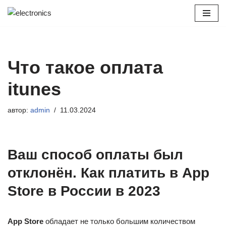
Перейти
к
содержимому
Что такое оплата
itunes
автор:
admin
11.03.2024
Ваш способ оплаты был
отклонён. Как платить в App
Store в России в 2023
App Store
обладает не только большим количеством