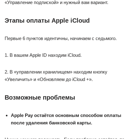
«Управление подпиской» и нужный вам вариант.
Этапы оплаты Apple iCloud
Первые 6 пунктов идентичны, начинаем с седьмого.
1. В вашем Apple ID находим iCloud.
2. В «управлении хранилищем» находим кнопку
«Увеличить» и «Обновляем до iCloud +».
Возможные проблемы
Apple Pay остаётся основным способом оплаты
после удаления банковской карты.