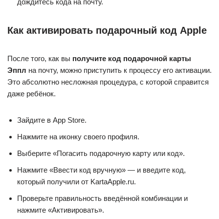
дождитесь кода на почту.
Как активировать подарочный код Apple
После того, как вы
получите код подарочной карты
Эппл
на почту, можно приступить к процессу его активации.
Это абсолютно несложная процедура, с которой справится
даже ребёнок.
Зайдите в App Store.
Нажмите на иконку своего профиля.
Выберите «Погасить подарочную карту или код».
Нажмите «Ввести код вручную» — и введите код,
который получили от KartaApple.ru.
Проверьте правильность введённой комбинации и
нажмите «Активировать».