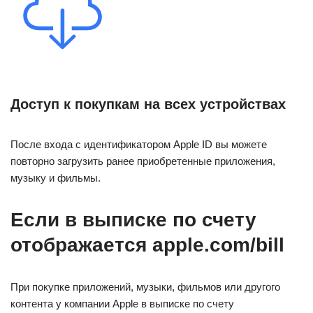
Доступ к покупкам на всех устройствах
После входа с идентификатором Apple ID вы можете
повторно загрузить ранее приобретенные приложения,
музыку и фильмы.
Если в выписке по счету
отображается apple.com/bill
При покупке приложений, музыки, фильмов или другого
контента у компании Apple в выписке по счету