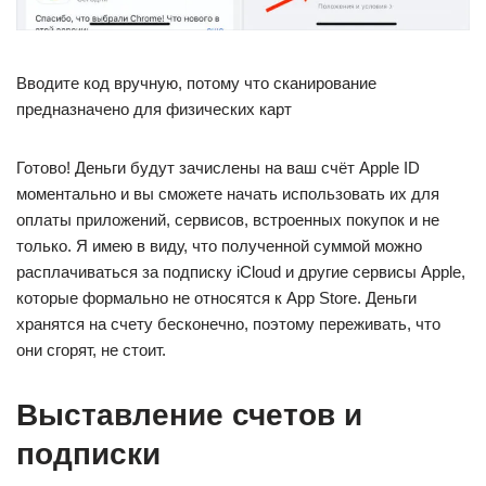
Вводите код вручную, потому что сканирование
предназначено для физических карт
Готово! Деньги будут зачислены на ваш счёт Apple ID
моментально и вы сможете начать использовать их для
оплаты приложений, сервисов, встроенных покупок и не
только. Я имею в виду, что полученной суммой можно
расплачиваться за подписку iCloud и другие сервисы Apple,
которые формально не относятся к App Store. Деньги
хранятся на счету бесконечно, поэтому переживать, что
они сгорят, не стоит.
Выставление счетов и
подписки