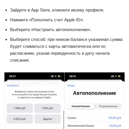
Зайдите в App Store, кликните иконку профиля.
Нажмите «Пополнить счет Apple ID».
Выберите «Настроить автопополнение».
Выберите способ: при низком балансе указанная сумма
будет сниматься с карты автоматически или по
расписанию, указав периодичность и дату начала
списания.