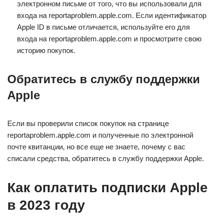
электронном письме от того, что вы использовали для
входа на reportaproblem.apple.com. Если идентификатор
Apple ID в письме отличается, используйте его для
входа на reportaproblem.apple.com и просмотрите свою
историю покупок.
Обратитесь в службу поддержки
Apple
Если вы проверили список покупок на странице
reportaproblem.apple.com и полученные по электронной
почте квитанции, но все еще не знаете, почему с вас
списали средства, обратитесь в службу поддержки Apple.
Как оплатить подписки Apple
в 2023 году