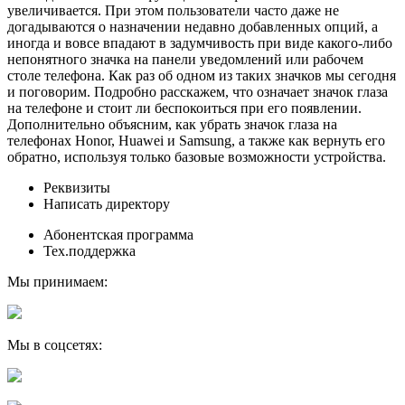
увеличивается. При этом пользователи часто даже не
догадываются о назначении недавно добавленных опций, а
иногда и вовсе впадают в задумчивость при виде какого-либо
непонятного значка на панели уведомлений или рабочем
столе телефона. Как раз об одном из таких значков мы сегодня
и поговорим. Подробно расскажем, что означает значок глаза
на телефоне и стоит ли беспокоиться при его появлении.
Дополнительно объясним, как убрать значок глаза на
телефонах Honor, Huawei и Samsung, а также как вернуть его
обратно, используя только базовые возможности устройства.
Реквизиты
Написать директору
Абонентская программа
Тех.поддержка
Мы принимаем:
Мы в соцсетях: