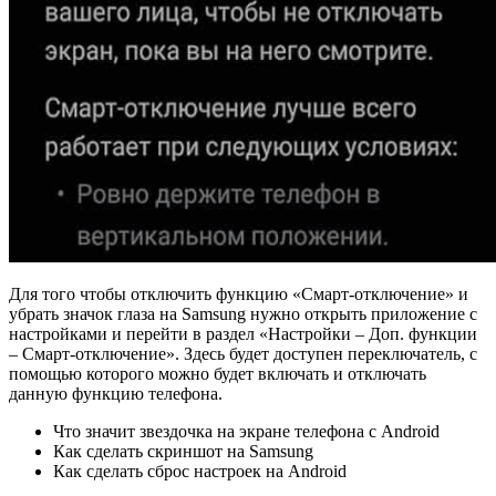
Для того чтобы отключить функцию «Смарт-отключение» и
убрать значок глаза на Samsung нужно открыть приложение с
настройками и перейти в раздел «Настройки – Доп. функции
– Смарт-отключение». Здесь будет доступен переключатель, с
помощью которого можно будет включать и отключать
данную функцию телефона.
Что значит звездочка на экране телефона с Android
Как сделать скриншот на Samsung
Как сделать сброс настроек на Android