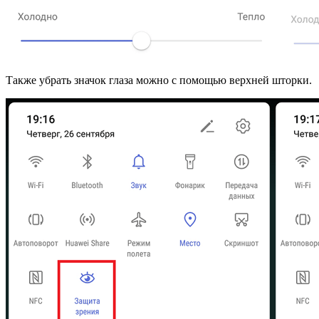
Также убрать значок глаза можно с помощью верхней шторки.