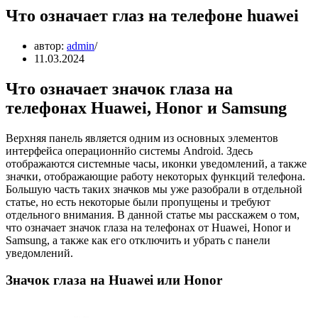
Что означает глаз на телефоне huawei
автор:
admin
11.03.2024
Что означает значок глаза на
телефонах Huawei, Honor и Samsung
Верхняя панель является одним из основных элементов
интерфейса операционнйо системы Android. Здесь
отображаются системные часы, иконки уведомлений, а также
значки, отображающие работу некоторых функций телефона.
Большую часть таких значков мы уже разобрали в отдельной
статье, но есть некоторые были пропущены и требуют
отдельного внимания. В данной статье мы расскажем о том,
что означает значок глаза на телефонах от Huawei, Honor и
Samsung, а также как его отключить и убрать с панели
уведомлений.
Значок глаза на Huawei или Honor