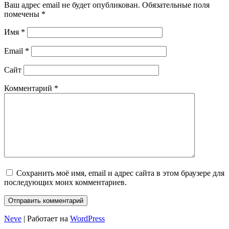
Ваш адрес email не будет опубликован.
Обязательные поля
помечены
*
Имя
*
Email
*
Сайт
Комментарий
*
Сохранить моё имя, email и адрес сайта в этом браузере для
последующих моих комментариев.
Neve
| Работает на
WordPress