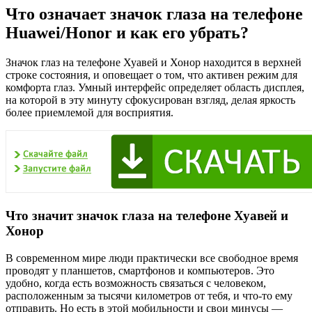
Что означает значок глаза на телефоне
Huawei/Honor и как его убрать?
Значок глаз на телефоне Хуавей и Хонор находится в верхней
строке состояния, и оповещает о том, что активен режим для
комфорта глаз. Умный интерфейс определяет область дисплея,
на которой в эту минуту сфокусирован взгляд, делая яркость
более приемлемой для восприятия.
Что значит значок глаза на телефоне Хуавей и
Хонор
В современном мире люди практически все свободное время
проводят у планшетов, смартфонов и компьютеров. Это
удобно, когда есть возможность связаться с человеком,
расположенным за тысячи километров от тебя, и что-то ему
отправить. Но есть в этой мобильности и свои минусы —