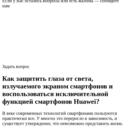
Если у Вас остались вопросы или есть жалобы — сообщите
нам
Задать вопрос
Как защитить глаза от света,
излучаемого экраном смартфонов и
воспользоваться исключительной
функцией смартфонов Huawei?
В веке современных технологий смартфонами пользуются
практически все. У многих это переросло в зависимость, и
существует утверждение, что невозможно представить жизнь