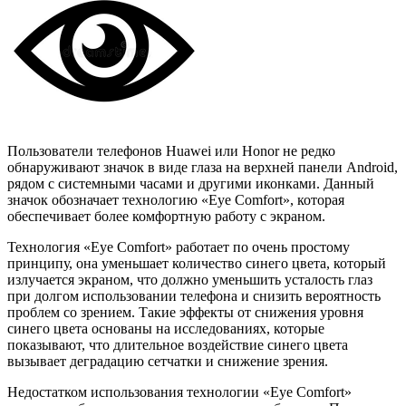
Пользователи телефонов Huawei или Honor не редко
обнаруживают значок в виде глаза на верхней панели Android,
рядом с системными часами и другими иконками. Данный
значок обозначает технологию «Eye Comfort», которая
обеспечивает более комфортную работу с экраном.
Технология «Eye Comfort» работает по очень простому
принципу, она уменьшает количество синего цвета, который
излучается экраном, что должно уменьшить усталость глаз
при долгом использовании телефона и снизить вероятность
проблем со зрением. Такие эффекты от снижения уровня
синего цвета основаны на исследованиях, которые
показывают, что длительное воздействие синего цвета
вызывает деградацию сетчатки и снижение зрения.
Недостатком использования технологии «Eye Comfort»