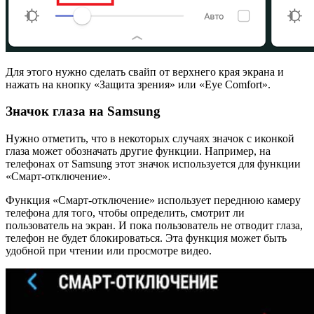
Для этого нужно сделать свайп от верхнего края экрана и
нажать на кнопку «Защита зрения» или «Eye Comfort».
Значок глаза на Samsung
Нужно отметить, что в некоторых случаях значок с иконкой
глаза может обозначать другие функции. Например, на
телефонах от Samsung этот значок используется для функции
«Смарт-отключение».
Функция «Смарт-отключение» использует переднюю камеру
телефона для того, чтобы определить, смотрит ли
пользователь на экран. И пока пользователь не отводит глаза,
телефон не будет блокироваться. Эта функция может быть
удобной при чтении или просмотре видео.