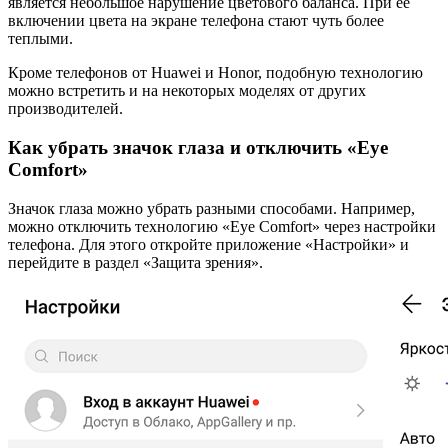
является небольшое нарушение цветового баланса. При ее
включении цвета на экране телефона стают чуть более
теплыми.
Кроме телефонов от Huawei и Honor, подобную технологию
можно встретить и на некоторых моделях от других
производителей.
Как убрать значок глаза и отключить «Eye
Comfort»
Значок глаза можно убрать разными способами. Например,
можно отключить технологию «Eye Comfort» через настройки
телефона. Для этого откройте приложение «Настройки» и
перейдите в раздел «Защита зрения».