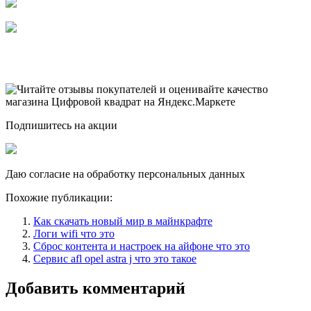
Подпишитесь на акции
Даю согласие на обработку персональных данных
Похожие публикации:
Как скачать новый мир в майнкрафте
Логи wifi что это
Сброс контента и настроек на айфоне что это
Сервис afl opel astra j что это такое
Добавить комментарий