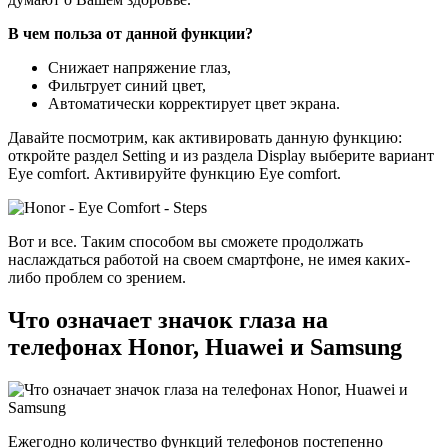
В чем польза от данной функции?
Снижает напряжение глаз,
Фильтрует синий цвет,
Автоматически корректирует цвет экрана.
Давайте посмотрим, как активировать данную функцию:
откройте раздел Setting и из раздела Display выберите вариант
Eye comfort. Активируйте функцию Eye comfort.
Вот и все. Таким способом вы сможете продолжать
наслаждаться работой на своем смартфоне, не имея каких-
либо проблем со зрением.
Что означает значок глаза на
телефонах Honor, Huawei и Samsung
Ежегодно количество функций телефонов постепенно