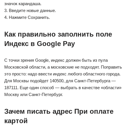
значок карандаша.
3. Введите новые данные.
4. Нажмите Сохранить.
Как правильно заполнить поле
Индекс в Google Pay
С точки зрения Google, индекс должен быть из пула
Московской области, а московские не подходят. Поправить
это просто: надо ввести индекс любого областного города.
Для Москвы подойдет 140500, для Санкт-Петербурга —
187111. Еще один способ — выбрать в качестве «области»
Москву или Санкт-Петербург.
Зачем писать адрес При оплате
картой