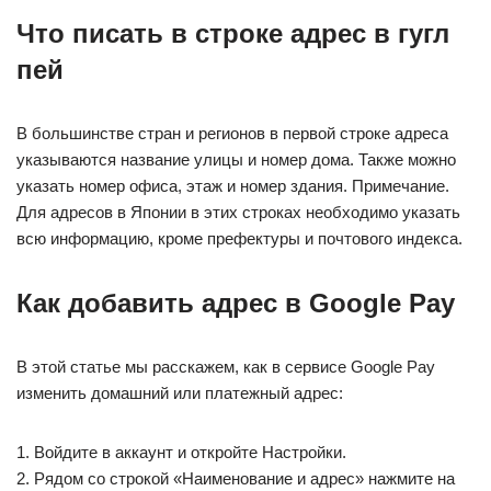
Что писать в строке адрес в гугл
пей
В большинстве стран и регионов в первой строке адреса
указываются название улицы и номер дома. Также можно
указать номер офиса, этаж и номер здания. Примечание.
Для адресов в Японии в этих строках необходимо указать
всю информацию, кроме префектуры и почтового индекса.
Как добавить адрес в Google Pay
В этой статье мы расскажем, как в сервисе Google Pay
изменить домашний или платежный адрес:
1. Войдите в аккаунт и откройте Настройки.
2. Рядом со строкой «Наименование и адрес» нажмите на