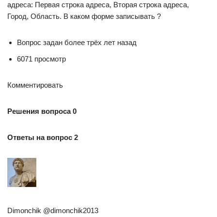
адреса: Первая строка адреса, Вторая строка адреса,
Город, Область. В каком форме записывать ?
Вопрос задан более трёх лет назад
6071 просмотр
Комментировать
Решения вопроса 0
Ответы на вопрос 2
Dimonchik @dimonchik2013