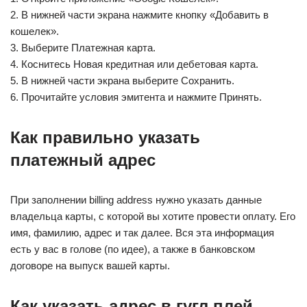
2. В нижней части экрана нажмите кнопку «Добавить в
кошелек».
3. Выберите Платежная карта.
4. Коснитесь Новая кредитная или дебетовая карта.
5. В нижней части экрана выберите Сохранить.
6. Прочитайте условия эмитента и нажмите Принять.
Как правильно указать
платежный адрес
При заполнении billing address нужно указать данные
владельца карты, с которой вы хотите провести оплату. Его
имя, фамилию, адрес и так далее. Вся эта информация
есть у вас в голове (по идее), а также в банковском
договоре на выпуск вашей карты.
Как указать адрес в гугл плей