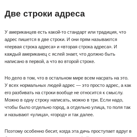
Две строки адреса
У американцев есть какой-то стандарт или традиция, что
адрес пишется в две строки. И они прям называются
«первая строка адреса» и «вторая строка адреса». И
каждый американец с яслей знает, что должно быть
написано в первой, а что во второй строке.
Но дело в том, что в остальном мире всем насрать на это.
У всех нормальных людей адрес — это просто адрес, а как
его разбивать на строки вообще не относится к смыслу.
Можно в одну строку написать, можно в три. Если надо,
чтобы было отдельно город, а отдельно улица, то поля так
и называют «улица», «город» и так далее.
Поэтому особенно бесит, когда эта дичь проступает вдруг в