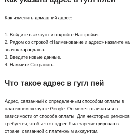
Как изменить домашний адрес:
1. Войдите в аккаунт и откройте Настройки.
2. Рядом со строкой «Наименование и адрес» нажмите на
значок карандаша.
3. Введите новые данные.
4. Нажмите Сохранить.
Что такое адрес в гугл пей
Адрес, связанный с определенным способом оплаты в
платежном аккаунте Google. Он может отличаться в
зависимости от способа оплаты. Для некоторых регионов
требуется, чтобы этот адрес был зарегистрирован в
стране, связанной с платежным аккаунтом.