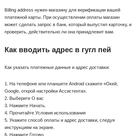
Billing address нужен магазину для верификации вашей
платежной карты. При осуществлении оплаты магазин
может сделать запрос в банк, который выпустил карточку, и
проверить, действительно ли она принадлежит вам.
Как вводить адрес в гугл пей
Как указать платежные данные и адрес доставки:
1. На телефоне или планшете Android скажите «Окей,
Google, открой настройки Ассистента».
2. Выберите О вас
3. Нажмите Начать.
4. Прочитайте Условия использования
5. Укажите способ оплаты и адрес доставки, следуя
инструкциям на экране.
6. Нажмите Готово.