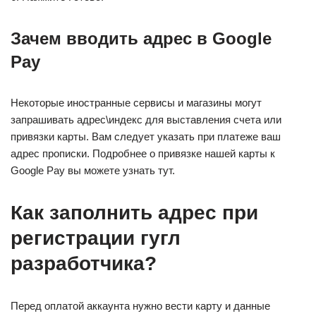
Зачем вводить адрес в Google
Pay
Некоторые иностранные сервисы и магазины могут
запрашивать адрес\индекс для выставления счета или
привязки карты. Вам следует указать при платеже ваш
адрес прописки. Подробнее о привязке нашей карты к
Google Pay вы можете узнать тут.
Как заполнить адрес при
регистрации гугл
разработчика?
Перед оплатой аккаунта нужно вести карту и данные