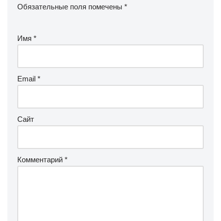
Обязательные поля помечены
*
Имя
*
Email
*
Сайт
Комментарий
*