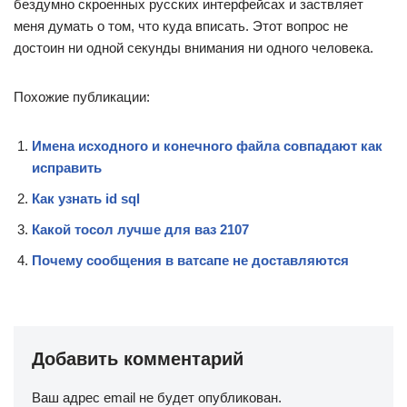
бездумно скроенных русских интерфейсах и заствляет
меня думать о том, что куда вписать. Этот вопрос не
достоин ни одной секунды внимания ни одного человека.
Похожие публикации:
Имена исходного и конечного файла совпадают как
исправить
Как узнать id sql
Какой тосол лучше для ваз 2107
Почему сообщения в ватсапе не доставляются
Добавить комментарий
Ваш адрес email не будет опубликован.