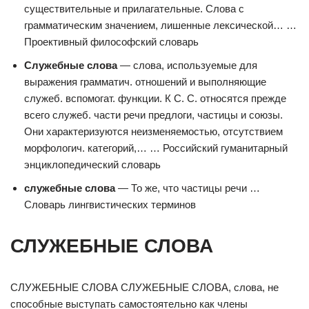
существительные и прилагательные. Слова с
грамматическим значением, лишенные лексической… …
Проективный философский словарь
Служебные слова
— слова, используемые для
выражения грамматич. отношений и выполняющие
служеб. вспомогат. функции. К С. С. относятся прежде
всего служеб. части речи предлоги, частицы и союзы.
Они характеризуются неизменяемостью, отсутствием
морфологич. категорий,… … Российский гуманитарный
энциклопедический словарь
служебные слова
— То же, что частицы речи …
Словарь лингвистических терминов
СЛУЖЕБНЫЕ СЛОВА
СЛУЖЕБНЫЕ СЛОВА СЛУЖЕБНЫЕ СЛОВА, слова, не
способные выступать самостоятельно как члены