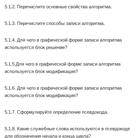
5.1.2. Перечислите основные свойства алгоритма.
5.1.3. Перечислите способы записи алгоритма.
5.1.4. Для чего в графической форме записи алгоритма
используется блок решение?
5.1.5.Для чего в графической форме записи алгоритма
используется блок модификация?
5.1.6. Для чего в графической форме записи алгоритма
используется блок модификация?
5.1.7. Сформулируйте определение псевдокода.
5.1.8. Какие служебные слова используются в псевдокоде
для обозначения начала и конца цикла?