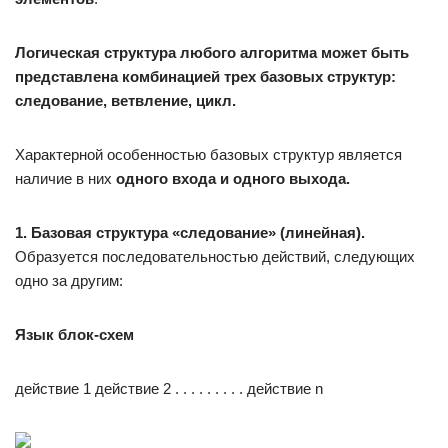
Логическая структура любого алгоритма может быть
представлена комбинацией трех базовых структур:
следование, ветвление, цикл.
Характерной особенностью базовых структур является
наличие в них
одного входа и одного выхода.
1. Базовая структура «следование» (линейная).
Образуется последовательностью действий, следующих
одно за другим:
Язык блок-схем
действие 1 действие 2 . . . . . . . . . действие n