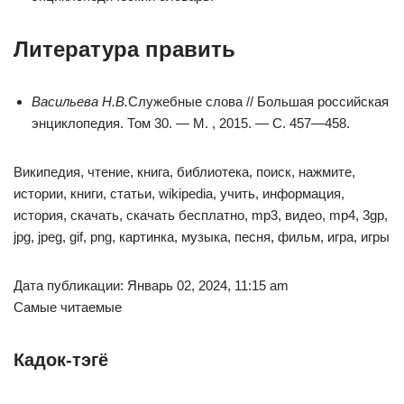
Литература править
Васильева Н.В.
Служебные слова // Большая российская
энциклопедия. Том 30. — М. , 2015. — С. 457—458.
Википедия, чтение, книга, библиотека, поиск, нажмите,
истории, книги, статьи, wikipedia, учить, информация,
история, скачать, скачать бесплатно, mp3, видео, mp4, 3gp,
jpg, jpeg, gif, png, картинка, музыка, песня, фильм, игра, игры
Дата публикации: Январь 02, 2024, 11:15 am
Самые читаемые
Кадок-тэгё