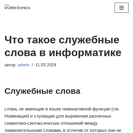
Перейти
к
содержимому
Что такое служебные
слова в информатике
автор:
admin
11.03.2024
Служебные слова
слова, не имеющие в языке номинативной функции (см.
Номинация) и служащие для выражения различных
семантико-синтаксических отношений между
знаменательными словами, в отличие от которых они не