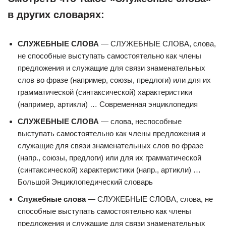
в других словарях:
СЛУЖЕБНЫЕ СЛОВА
— СЛУЖЕБНЫЕ СЛОВА, слова,
не способные выступать самостоятельно как члены
предложения и служащие для связи знаменательных
слов во фразе (например, союзы, предлоги) или для их
грамматической (синтаксической) характеристики
(например, артикли) … Современная энциклопедия
СЛУЖЕБНЫЕ СЛОВА
— слова, неспособные
выступать самостоятельно как члены предложения и
служащие для связи знаменательных слов во фразе
(напр., союзы, предлоги) или для их грамматической
(синтаксической) характеристики (напр., артикли) …
Большой Энциклопедический словарь
Служебные слова
— СЛУЖЕБНЫЕ СЛОВА, слова, не
способные выступать самостоятельно как члены
предложения и служащие для связи знаменательных