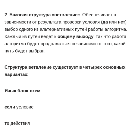
2. Базовая структура «ветвление»
. Обеспечивает в
зависимости от результата проверки условия (
да
или
нет
)
выбор одного из альтернативных путей работы алгоритма.
Каждый из путей ведет к
общему выходу
, так что работа
алгоритма будет продолжаться независимо от того, какой
путь будет выбран.
Структура
ветвление
существует в четырех основных
вариантах:
Язык блок-схем
если
условие
то
действия