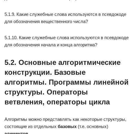
5.1.9. Какие служебные слова используются в псевдокоде
для обозначения вещественного числа?
5.1.10. Какие служебные слова используются в псевдокоде
для обозначения начала и конца алгоритма?
5.2. Основные алгоритмические
конструкции. Базовые
алгоритмы. Программы линейной
структуры. Операторы
ветвления, операторы цикла
Алгоритмы можно представлять как некоторые структуры,
состоящие из отдельных
базовых
(т.е. основных)
элементов
.