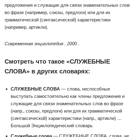
предложения и служащие для связи знаменательных слов
во фразе (например, союзы, предлоги) или для их
грамматической (синтаксической) характеристики
(например, артикли).
Современная энциклопедия . 2000 .
Смотреть что такое «СЛУЖЕБНЫЕ
СЛОВА» в других словарях:
СЛУЖЕБНЫЕ СЛОВА
— слова, неспособные
выступать самостоятельно как члены предложения и
служащие для связи знаменательных слов во фразе
(напр., союзы, предлоги) или для их грамматической
(синтаксической) характеристики (напр., артикли) …
Большой Энциклопедический словарь
Служебные слова
— СЛУЖЕБНЫЕ СЛОВА, слова, не