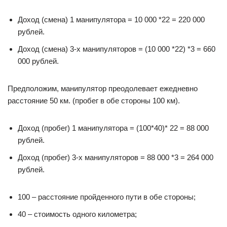
Доход (смена) 1 манипулятора = 10 000 *22 = 220 000
рублей.
Доход (смена) 3-х манипуляторов = (10 000 *22) *3 = 660
000 рублей.
Предположим, манипулятор преодолевает ежедневно
расстояние 50 км. (пробег в обе стороны 100 км).
Доход (пробег) 1 манипулятора = (100*40)* 22 = 88 000
рублей.
Доход (пробег) 3-х манипуляторов = 88 000 *3 = 264 000
рублей.
100 – расстояние пройденного пути в обе стороны;
40 – стоимость одного километра;