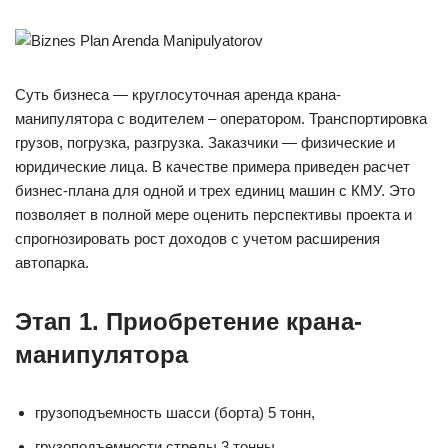
Суть бизнеса — круглосуточная аренда крана-
манипулятора с водителем – оператором. Транспортировка
грузов, погрузка, разгрузка. Заказчики — физические и
юридические лица. В качестве примера приведен расчет
бизнес-плана для одной и трех единиц машин с КМУ. Это
позволяет в полной мере оценить перспективы проекта и
спрогнозировать рост доходов с учетом расширения
автопарка.
Этап 1. Приобретение крана-
манипулятора
грузоподъемность шасси (борта) 5 тонн,
грузоподъемности стрелы 3 тонны,