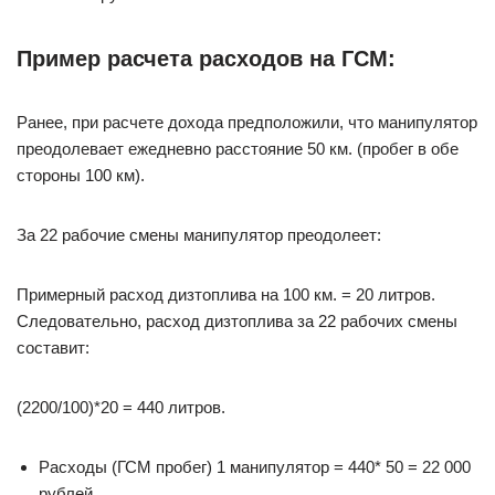
Пример расчета расходов на ГСМ:
Ранее, при расчете дохода предположили, что манипулятор
преодолевает ежедневно расстояние 50 км. (пробег в обе
стороны 100 км).
За 22 рабочие смены манипулятор преодолеет:
Примерный расход дизтоплива на 100 км. = 20 литров.
Следовательно, расход дизтоплива за 22 рабочих смены
составит:
(2200/100)*20 = 440 литров.
Расходы (ГСМ пробег) 1 манипулятор = 440* 50 = 22 000
рублей.