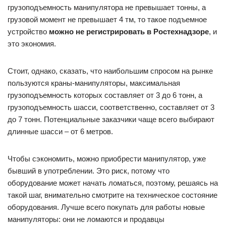
грузоподъемность манипулятора не превышает тонны, а
грузовой момент не превышает 4 тм, то такое подъемное
устройство
можно не регистрировать в Ростехнадзоре
, и
это экономия.
Стоит, однако, сказать, что наибольшим спросом на рынке
пользуются краны-манипуляторы, максимальная
грузоподъемность которых составляет от 3 до 6 тонн, а
грузоподъемность шасси, соответственно, составляет от 3
до 7 тонн. Потенциальные заказчики чаще всего выбирают
длинные шасси – от 6 метров.
Чтобы сэкономить, можно приобрести манипулятор, уже
бывший в употреблении. Это риск, потому что
оборудование может начать ломаться, поэтому, решаясь на
такой шаг, внимательно смотрите на техническое состояние
оборудования. Лучше всего покупать для работы новые
манипуляторы: они не ломаются и продавцы