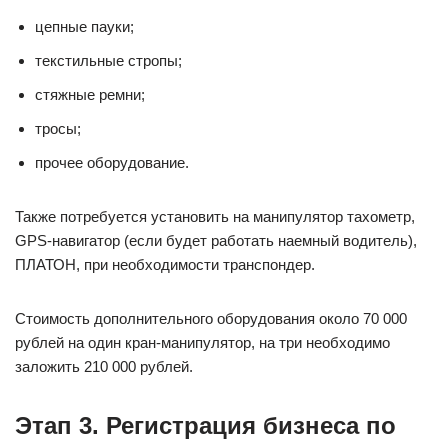
цепные пауки;
текстильные стропы;
стяжные ремни;
тросы;
прочее оборудование.
Также потребуется установить на манипулятор тахометр,
GPS-навигатор (если будет работать наемный водитель),
ПЛАТОН, при необходимости транспондер.
Стоимость дополнительного оборудования около 70 000
рублей на один кран-манипулятор, на три необходимо
заложить 210 000 рублей.
Этап 3. Регистрация бизнеса по