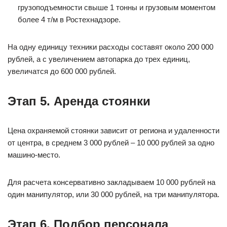
грузоподъемности свыше 1 тонны и грузовым моментом
более 4 т/м в Ростехнадзоре.
На одну единицу техники расходы составят около 200 000
рублей, а с увеличением автопарка до трех единиц,
увеличатся до 600 000 рублей.
Этап 5. Аренда стоянки
Цена охраняемой стоянки зависит от региона и удаленности
от центра, в среднем 3 000 рублей – 10 000 рублей за одно
машино-место.
Для расчета консервативно закладываем 10 000 рублей на
один манипулятор, или 30 000 рублей, на три манипулятора.
Этап 6. Подбор персонала