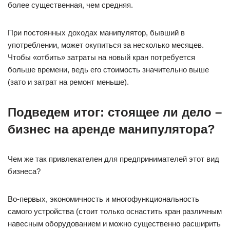
более существенная, чем средняя.
При постоянных доходах манипулятор, бывший в
употреблении, может окупиться за несколько месяцев.
Чтобы «отбить» затраты на новый кран потребуется
больше времени, ведь его стоимость значительно выше
(зато и затрат на ремонт меньше).
Подведем итог: стоящее ли дело –
бизнес на аренде манипулятора?
Чем же так привлекателен для предпринимателей этот вид
бизнеса?
Во-первых, экономичность и многофункциональность
самого устройства (стоит только оснастить кран различным
навесным оборудованием и можно существенно расширить