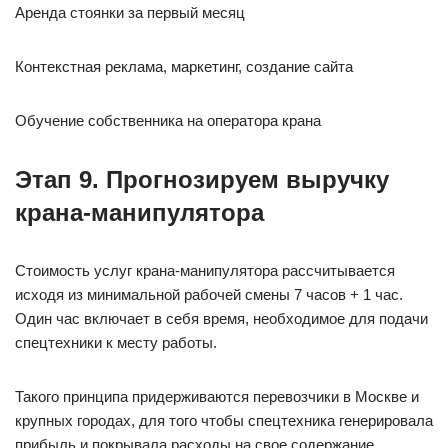
Аренда стоянки за первый месяц
Контекстная реклама, маркетинг, создание сайта
Обучение собственника на оператора крана
Этап 9. Прогнозируем выручку
крана-манипулятора
Стоимость услуг крана-манипулятора рассчитывается
исходя из минимальной рабочей смены 7 часов + 1 час.
Один час включает в себя время, необходимое для подачи
спецтехники к месту работы.
Такого принципа придерживаются перевозчики в Москве и
крупных городах, для того чтобы спецтехника генерировала
прибыль и покрывала расходы на свое содержание.