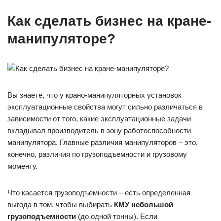
Как сделать бизнес на кране-
манипуляторе?
Вы знаете, что у крано-манипуляторных установок
эксплуатационные свойства могут сильно различаться в
зависимости от того, какие эксплуатационные задачи
вкладывал производитель в зону работоспособности
манипулятора. Главные различия манипуляторов – это,
конечно, различия по грузоподъемности и грузовому
моменту.
Что касается грузоподъемности – есть определенная
выгода в том, чтобы выбирать
КМУ небольшой
грузоподъемности
(до одной тонны). Если