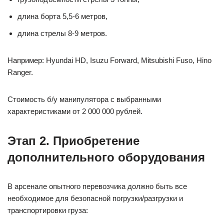
длина борта 5,5-6 метров,
длина стрелы 8-9 метров.
Например: Hyundai HD, Isuzu Forward, Mitsubishi Fuso, Hino
Ranger.
Стоимость б/у манипулятора с выбранными
характеристиками от 2 000 000 рублей.
Этап 2. Приобретение
дополнительного оборудования
В арсенале опытного перевозчика должно быть все
необходимое для безопасной погрузки/разгрузки и
транспортировки груза: