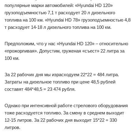
популярные марки автомобилей: «Hyundai HD 120»
грузоподъемностью 7,1 т расходует 20 л дизельного
топлива на 100 км. «Hyundai HD 78» грузоподъемностью 4,8
т расходует 14-18 л дизельного топлива на 100 км.
Предположим, что у нас «Hyundai HD 120» – относительно
«прожорливая». Допустим, груженая «съест» 22 литра за
100 км.
За 22 рабочих дня мы израсходуем 22*22 = 484 литра.
Затраты на дизельное топливо при цене 48,5 рублей
составят 484*48,5 = 23 474 рубля.
Однако при интенсивной работе стрелового оборудования
тоже расходуется топливо. За смену в среднем выходит
12-15 литров. За 22 рабочих дня выходит 15*22 = 330
литров.