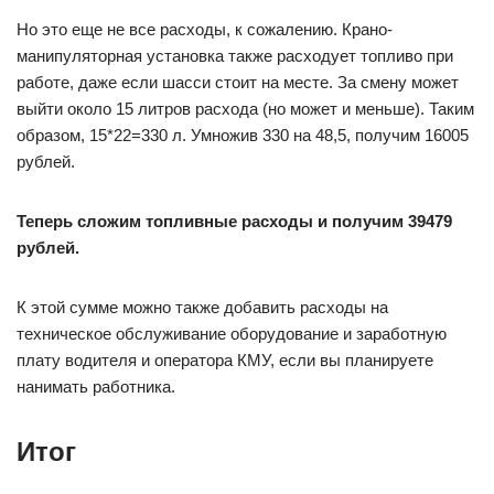
Но это еще не все расходы, к сожалению. Крано-
манипуляторная установка также расходует топливо при
работе, даже если шасси стоит на месте. За смену может
выйти около 15 литров расхода (но может и меньше). Таким
образом, 15*22=330 л. Умножив 330 на 48,5, получим 16005
рублей.
Теперь сложим топливные расходы и получим 39479
рублей.
К этой сумме можно также добавить расходы на
техническое обслуживание оборудование и заработную
плату водителя и оператора КМУ, если вы планируете
нанимать работника.
Итог