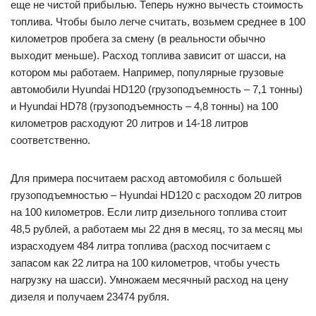
еще не чистой прибылью. Теперь нужно вычесть стоимость
топлива. Чтобы было легче считать, возьмем среднее в 100
километров пробега за смену (в реальности обычно
выходит меньше). Расход топлива зависит от шасси, на
котором мы работаем. Например, популярные грузовые
автомобили Hyundai HD120 (грузоподъемность – 7,1 тонны)
и Hyundai HD78 (грузоподъемность – 4,8 тонны) на 100
километров расходуют 20 литров и 14-18 литров
соответственно.
Для примера посчитаем расход автомобиля с большей
грузоподъемностью – Hyundai HD120 с расходом 20 литров
на 100 километров. Если литр дизельного топлива стоит
48,5 рублей, а работаем мы 22 дня в месяц, то за месяц мы
израсходуем 484 литра топлива (расход посчитаем с
запасом как 22 литра на 100 километров, чтобы учесть
нагрузку на шасси). Умножаем месячный расход на цену
дизеля и получаем 23474 рубля.