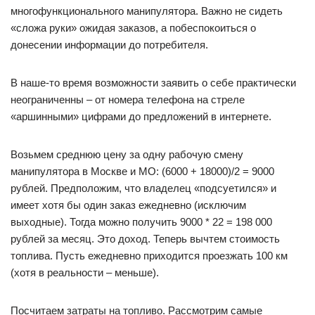
многофункционального манипулятора. Важно не сидеть
«сложа руки» ожидая заказов, а побеспокоиться о
донесении информации до потребителя.
В наше-то время возможности заявить о себе практически
неограниченны – от номера телефона на стреле
«аршинными» цифрами до предложений в интернете.
Возьмем среднюю цену за одну рабочую смену
манипулятора в Москве и МО: (6000 + 18000)/2 = 9000
рублей. Предположим, что владелец «подсуетился» и
имеет хотя бы один заказ ежедневно (исключим
выходные). Тогда можно получить 9000 * 22 = 198 000
рублей за месяц. Это доход. Теперь вычтем стоимость
топлива. Пусть ежедневно приходится проезжать 100 км
(хотя в реальности – меньше).
Посчитаем затраты на топливо. Рассмотрим самые