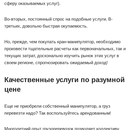
сферу оказываемых услуг).
Во-вторых, постоянный спрос на подобные услуги. В-
третьих, довольно быстрая окупаемость.
Но, прежде, чем покупать кран-манипулятор, необходимо
произвести тщательные расчеты как первоначальных, так и
текущих затрат, досконально изучить рынок этих услуг в
своем регионе, спрогнозировать ожидаемый доход!
Качественные услуги по разумной
цене
Еще не приобрели собственный манипулятор, а груз
перевезти надо? Так воспользуйтесь арендованным!
Многолетний опыт грузоперевозок позволяет коллективу