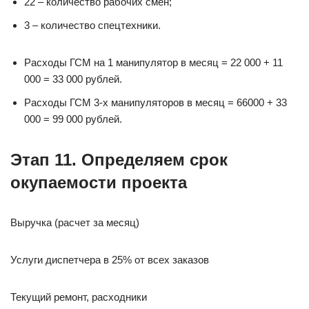
22 – количество рабочих смен;
3 – количество спецтехники.
Расходы ГСМ на 1 манипулятор в месяц = 22 000 + 11
000 = 33 000 рублей.
Расходы ГСМ 3-х манипуляторов в месяц = 66000 + 33
000 = 99 000 рублей.
Этап 11. Определяем срок
окупаемости проекта
Выручка (расчет за месяц)
Услуги диспетчера в 25% от всех заказов
Текущий ремонт, расходники