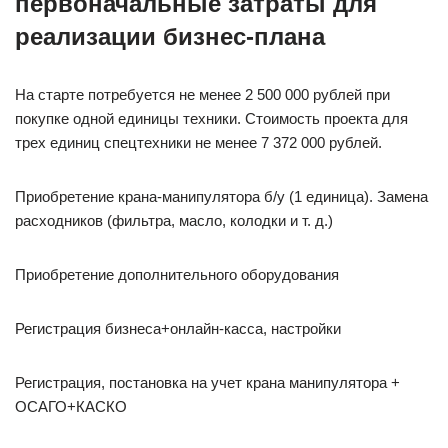
первоначальные затраты для
реализации бизнес-плана
На старте потребуется не менее 2 500 000 рублей при
покупке одной единицы техники. Стоимость проекта для
трех единиц спецтехники не менее 7 372 000 рублей.
Приобретение крана-манипулятора б/у (1 единица). Замена
расходников (фильтра, масло, колодки и т. д.)
Приобретение дополнительного оборудования
Регистрация бизнеса+онлайн-касса, настройки
Регистрация, постановка на учет крана манипулятора +
ОСАГО+КАСКО