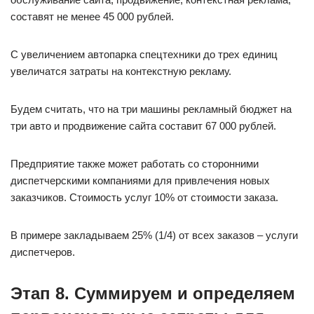
составят не менее 45 000 рублей.
С увеличением автопарка спецтехники до трех единиц
увеличатся затраты на контекстную рекламу.
Будем считать, что на три машины рекламный бюджет на
три авто и продвижение сайта составит 67 000 рублей.
Предприятие также может работать со сторонними
диспетчерскими компаниями для привлечения новых
заказчиков. Стоимость услуг 10% от стоимости заказа.
В примере закладываем 25% (1/4) от всех заказов – услуги
диспетчеров.
Этап 8. Суммируем и определяем