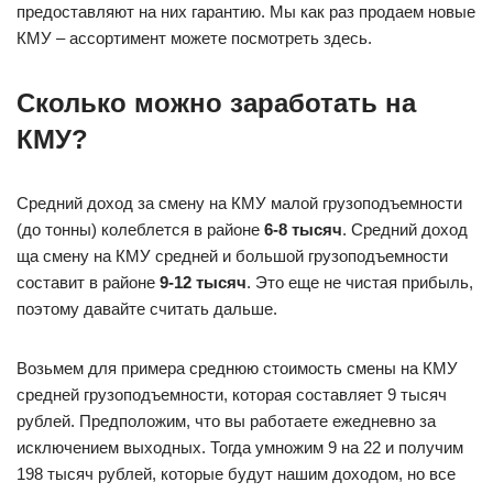
предоставляют на них гарантию. Мы как раз продаем новые
КМУ – ассортимент можете посмотреть здесь.
Сколько можно заработать на
КМУ?
Средний доход за смену на КМУ малой грузоподъемности
(до тонны) колеблется в районе
6-8 тысяч
. Средний доход
ща смену на КМУ средней и большой грузоподъемности
составит в районе
9-12 тысяч
. Это еще не чистая прибыль,
поэтому давайте считать дальше.
Возьмем для примера среднюю стоимость смены на КМУ
средней грузоподъемности, которая составляет 9 тысяч
рублей. Предположим, что вы работаете ежедневно за
исключением выходных. Тогда умножим 9 на 22 и получим
198 тысяч рублей, которые будут нашим доходом, но все