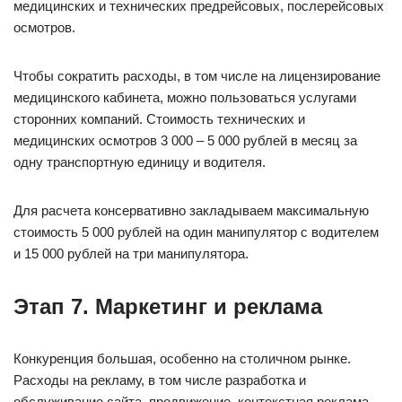
медицинских и технических предрейсовых, послерейсовых
осмотров.
Чтобы сократить расходы, в том числе на лицензирование
медицинского кабинета, можно пользоваться услугами
сторонних компаний. Стоимость технических и
медицинских осмотров 3 000 – 5 000 рублей в месяц за
одну транспортную единицу и водителя.
Для расчета консервативно закладываем максимальную
стоимость 5 000 рублей на один манипулятор с водителем
и 15 000 рублей на три манипулятора.
Этап 7. Маркетинг и реклама
Конкуренция большая, особенно на столичном рынке.
Расходы на рекламу, в том числе разработка и
обслуживание сайта, продвижение, контекстная реклама,