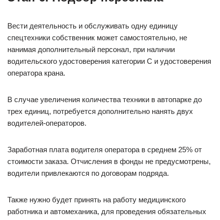
Вести деятельность и обслуживать одну единицу
спецтехники собственник может самостоятельно, не
нанимая дополнительный персонал, при наличии
водительского удостоверения категории С и удостоверения
оператора крана.
В случае увеличения количества техники в автопарке до
трех единиц, потребуется дополнительно нанять двух
водителей-операторов.
Заработная плата водителя оператора в среднем 25% от
стоимости заказа. Отчисления в фонды не предусмотрены,
водители привлекаются по договорам подряда.
Также нужно будет принять на работу медицинского
работника и автомеханика, для проведения обязательных