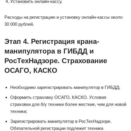
Установить онлайн-кассу.
Расходы на регистрацию и установку онлайн-кассы около
30 000 рублей.
Этап 4. Регистрация крана-
манипулятора в ГИБДД и
РосТехНадзоре. Страхование
ОСАГО, КАСКО
Необходимо зарегистрировать манипулятор в ГИБДД;
Оформить страховку ОСАГО, КАСКО. Условия
страховки для б/у техники более жесткие, чем для новой
техники;
Зарегистрировать манипулятор в РосТехНадзоре.
Обязательной регистрации подлежит техника