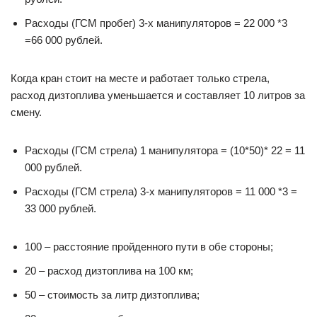
Расходы (ГСМ пробег) 3-х манипуляторов = 22 000 *3
=66 000 рублей.
Когда кран стоит на месте и работает только стрела,
расход дизтоплива уменьшается и составляет 10 литров за
смену.
Расходы (ГСМ стрела) 1 манипулятора = (10*50)* 22 = 11
000 рублей.
Расходы (ГСМ стрела) 3-х манипуляторов = 11 000 *3 =
33 000 рублей.
100 – расстояние пройденного пути в обе стороны;
20 – расход дизтоплива на 100 км;
50 – стоимость за литр дизтоплива;