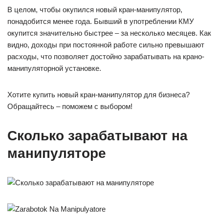
В целом, чтобы окупился новый кран-манипулятор,
понадобится менее года. Бывший в употреблении КМУ
окупится значительно быстрее – за несколько месяцев. Как
видно, доходы при постоянной работе сильно превышают
расходы, что позволяет достойно зарабатывать на крано-
манипуляторной установке.
Хотите купить новый кран-манипулятор для бизнеса?
Обращайтесь – поможем с выбором!
Сколько зарабатывают на
манипуляторе