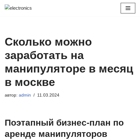
Перейти
к
содержимому
Сколько можно
заработать на
манипуляторе в месяц
в москве
автор:
admin
11.03.2024
Поэтапный бизнес-план по
аренде манипуляторов