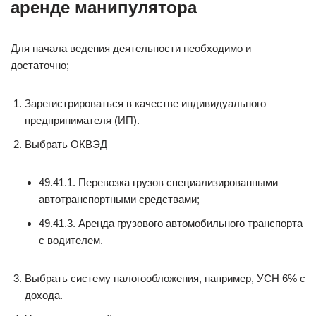
аренде манипулятора
Для начала ведения деятельности необходимо и
достаточно;
Зарегистрироваться в качестве индивидуального
предпринимателя (ИП).
Выбрать ОКВЭД
49.41.1. Перевозка грузов специализированными
автотранспортными средствами;
49.41.3. Аренда грузового автомобильного транспорта
с водителем.
Выбрать систему налогообложения, например, УСН 6% с
дохода.