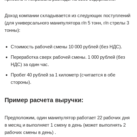
Доход компании складывается из следующих поступлений
(для универсального манипулятора г/п 5 тонн, г/п стрелы 3
тонны):
Стоимость рабочей смены 10 000 рублей (без НДС).
Переработка сверх рабочей смены. 1 000 рублей (без
НДС) за один час.
Пробег 40 рублей за 1 километр (считается в обе
стороны).
Пример расчета выручки:
Предположим, один манипулятор работает 22 рабочих дня
в месяц и выполняет 1 смену в день (может выполнять 2
рабочих смены в день) .