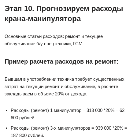
Этап 10. Прогнозируем расходы
крана-манипулятора
Основные статьи расходов: ремонт и текущее
обслуживание б/у спецтехники, ГСМ.
Пример расчета расходов на ремонт:
Бывшая в употреблении техника требует существенных
затрат на текущий ремонт и обслуживание, в расчете
закладываем в объеме 20% от дохода.
Расходы (ремонт) 1 манипулятор = 313 000 *20% = 62
600 рублей.
Расходы (ремонт) 3-х манипуляторов = 939 000 *20% =
187 800 рублей.