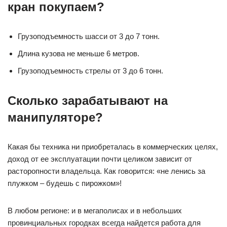
кран покупаем?
Грузоподъемность шасси от 3 до 7 тонн.
Длина кузова не меньше 6 метров.
Грузоподъемность стрелы от 3 до 6 тонн.
Сколько зарабатывают на
манипуляторе?
Какая бы техника ни приобреталась в коммерческих целях,
доход от ее эксплуатации почти целиком зависит от
расторопности владельца. Как говорится: «не ленись за
плужком – будешь с пирожком»!
В любом регионе: и в мегаполисах и в небольших
провинциальных городках всегда найдется работа для