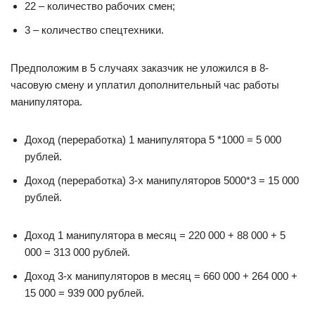
22 – количество рабочих смен;
3 – количество спецтехники.
Предположим в 5 случаях заказчик не уложился в 8-
часовую смену и уплатил дополнительный час работы
манипулятора.
Доход (переработка) 1 манипулятора 5 *1000 = 5 000
рублей.
Доход (переработка) 3-х манипуляторов 5000*3 = 15 000
рублей.
Доход 1 манипулятора в месяц = 220 000 + 88 000 + 5
000 = 313 000 рублей.
Доход 3-х манипуляторов в месяц = 660 000 + 264 000 +
15 000 = 939 000 рублей.