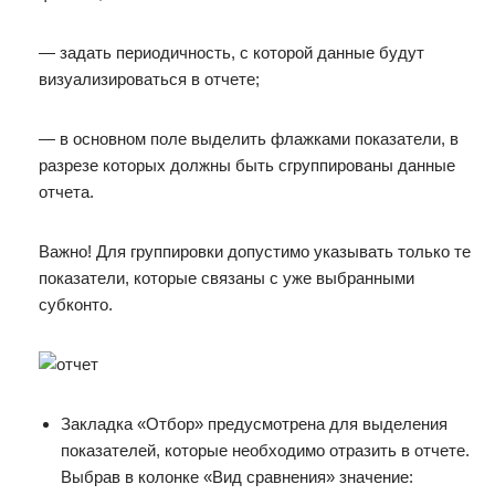
— задать периодичность, с которой данные будут
визуализироваться в отчете;
— в основном поле выделить флажками показатели, в
разрезе которых должны быть сгруппированы данные
отчета.
Важно! Для группировки допустимо указывать только те
показатели, которые связаны с уже выбранными
субконто.
Закладка «Отбор» предусмотрена для выделения
показателей, которые необходимо отразить в отчете.
Выбрав в колонке «Вид сравнения» значение: