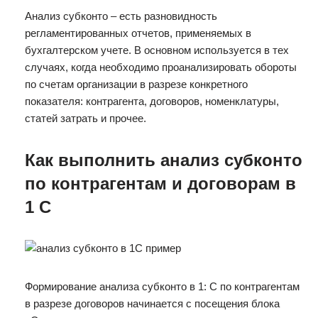
Анализ субконто – есть разновидность
регламентированных отчетов, применяемых в
бухгалтерском учете. В основном используется в тех
случаях, когда необходимо проанализировать обороты
по счетам организации в разрезе конкретного
показателя: контрагента, договоров, номенклатуры,
статей затрать и прочее.
Как выполнить анализ субконто
по контрагентам и договорам в
1 С
Формирование анализа субконто в 1: С по контрагентам
в разрезе договоров начинается с посещения блока