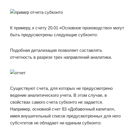
К примеру, к счету 20.01 «Основное производство» могут
быть предусмотрены следующие субконто:
Подобная детализация позволяет составлять
отчетность в разрезе трех направлений аналитики.
Существуют счета, для которых не предусмотрено
ведение аналитического учета. В этом случае, в
свойствах самого счета субконто не задается.
Например, основной счет 83 «Добавочный капитал»,
имея внушительный список предусмотренных для него
субсчтетов не обладает ни единым субконто: