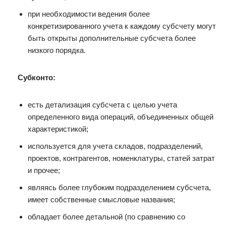
при необходимости ведения более
конкретизированного учета к каждому субсчету могут
быть открыты дополнительные субсчета более
низкого порядка.
Субконто:
есть детализация субсчета с целью учета
определенного вида операций, объединенных общей
характеристикой;
используется для учета складов, подразделений,
проектов, контрагентов, номенклатуры, статей затрат
и прочее;
являясь более глубоким подразделением субсчета,
имеет собственные смысловые названия;
обладает более детальной (по сравнению со