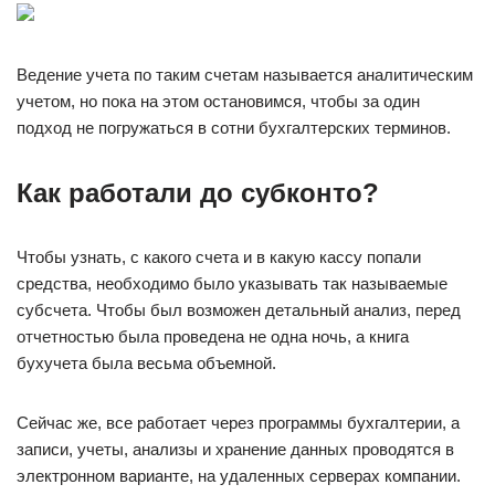
Ведение учета по таким счетам называется аналитическим
учетом, но пока на этом остановимся, чтобы за один
подход не погружаться в сотни бухгалтерских терминов.
Как работали до субконто?
Чтобы узнать, с какого счета и в какую кассу попали
средства, необходимо было указывать так называемые
субсчета. Чтобы был возможен детальный анализ, перед
отчетностью была проведена не одна ночь, а книга
бухучета была весьма объемной.
Сейчас же, все работает через программы бухгалтерии, а
записи, учеты, анализы и хранение данных проводятся в
электронном варианте, на удаленных серверах компании.