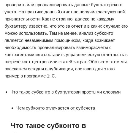
проверить или проанализировать данные бухгалтерского
учета. На практике данный отчет не получил заслуженной
признательности. Как не странно, далеко не каждому
бухгалтеру известно, что это за отчет и в каких случаях его
можно использовать. Тем не менее, анализ субконто
является незаменимым помощником, когда возникает
необходимость проанализировать взаиморасчеты с
контрагентами или составить управленческую отчетность в
разрезе кост-центров или статей затрат. Обо всем этом мы
расскажем сегодня в публикации, составив для этого
пример в программе 1: С.
Что такое субконто в бухгалтерии простыми словами
Чем субконто отличается от субсчета
Что такое субконто в