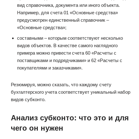
вид справочника, документа или иного объекта.
Например, для счета 01 «Основные средства»
предусмотрен единственный справочник –
«Основные средства»;
составными – которым соответствуют несколько
видов объектов. В качестве самого наглядного
примера можно привести счета 60 «Расчеты с
поставщиками и подрядчиками» и 62 «Расчеты с
покупателями и заказчиками».
Резюмируя, можно сказать, что каждому счету
бухгалтерского учета соответствует уникальный набор
видов субконто.
Анализ субконто: что это и для
чего он нужен