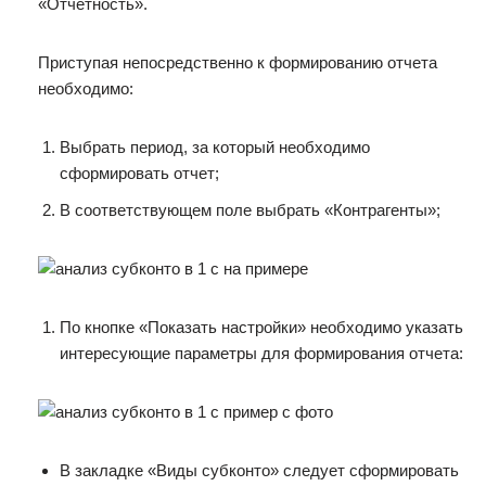
«Отчетность».
Приступая непосредственно к формированию отчета
необходимо:
Выбрать период, за который необходимо
сформировать отчет;
В соответствующем поле выбрать «Контрагенты»;
По кнопке «Показать настройки» необходимо указать
интересующие параметры для формирования отчета:
В закладке «Виды субконто» следует сформировать