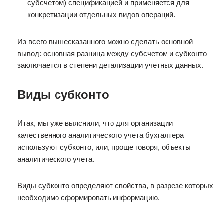
субсчетом) спецификацией и применяется для
конкретизации отдельных видов операций.
Из всего вышесказанного можно сделать основной
вывод: основная разница между субсчетом и субконто
заключается в степени детализации учетных данных.
Виды субконто
Итак, мы уже выяснили, что для организации
качественного аналитического учета бухгалтера
используют субконто, или, проще говоря, объекты
аналитического учета.
Виды субконто определяют свойства, в разрезе которых
необходимо сформировать информацию.