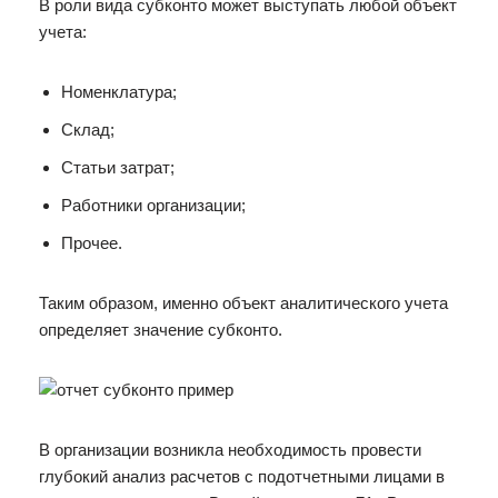
В роли вида субконто может выступать любой объект
учета:
Номенклатура;
Склад;
Статьи затрат;
Работники организации;
Прочее.
Таким образом, именно объект аналитического учета
определяет значение субконто.
В организации возникла необходимость провести
глубокий анализ расчетов с подотчетными лицами в