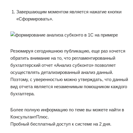
Завершающим моментом является нажатие кнопки
«Сформировать».
Резюмируя сегодняшнюю публикацию, еще раз хочется
обратить внимание на то, что регламентированный
бухгалтерский отчет «Анализ субконто» позволяет
осуществлять детализированный анализ данный.
Поэтому, с уверенностью можно утверждать, что данный
вид отчета является незаменимым помощником каждого
бухгалтера.
Более полную информацию по теме вы можете найти в
КонсультантПлюс.
Пробный бесплатный доступ к системе на 2 дня.