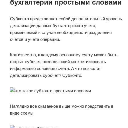
бухгалтерии простыми словами
Субконто представляет собой дополнительный уровень
детализации данных бухгалтерского учета,
применяемый в случае необходимости разделения
счетов и учета операций.
Как известно, к каждому основному счету может быть
открыт субсчет, позволяющий конкретизировать
информацию основного счета. А что позволит
детализировать субсчет? Субконто.
Наглядно все сказанное выше можно представить в
виде схемы: