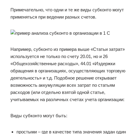
Примечательно, что одни и те же виды субконто могут
применяться при ведении разных счетов.
Например, субконто из примера выше «Статьи затрат»
используется не только по счету 20.01, но и 26
«Общехозяйственные расходы», 44.01 «Издержки
обращения в организациях, осуществляющих торговую
деятельность» и т.д. Подобное решение открывает
возможность аккумуляции всех затрат по статьям
расходов (или отдельно взятой одной статье,
учитываемых на различных счетах учета организации:
Виды субконто могут быть:
простыми – где в качестве типа значения задан один