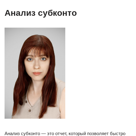
Анализ субконто
Анализ субконто — это отчет, который позволяет быстро