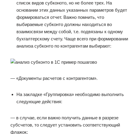
список видов субконото, но не более трех. На
основании этих данных указанных параметров будет
формироваться отчет. Важно помнить, что
выбираемые субконто должны находиться во
взаимосвязи между собой, т.е. подвязаны к одному
бухгалтерскому счету. Чаще всего при формировании
анализа субконто по контрагентам выбирают:
— «Документы расчетов с контрагентом».
На закладке «Группировка» необходимо выполнить
следующие действия:
— в случае, если важно получить данные в разрезе
субсчетов, то следует установить соответствующий
флажок;