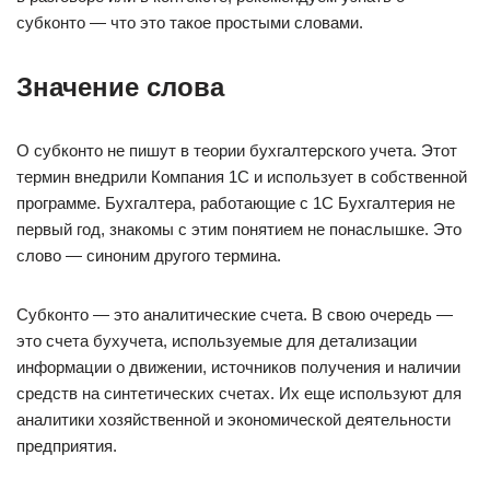
субконто — что это такое простыми словами.
Значение слова
О субконто не пишут в теории бухгалтерского учета. Этот
термин внедрили Компания 1C и использует в собственной
программе. Бухгалтера, работающие с 1C Бухгалтерия не
первый год, знакомы с этим понятием не понаслышке. Это
слово — синоним другого термина.
Субконто — это аналитические счета. В свою очередь —
это счета бухучета, используемые для детализации
информации о движении, источников получения и наличии
средств на синтетических счетах. Их еще используют для
аналитики хозяйственной и экономической деятельности
предприятия.