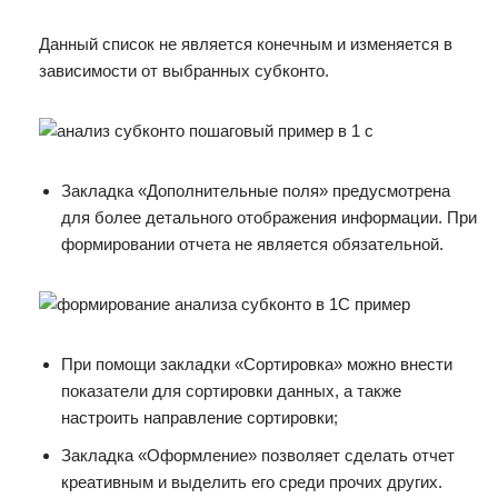
Данный список не является конечным и изменяется в
зависимости от выбранных субконто.
Закладка «Дополнительные поля» предусмотрена
для более детального отображения информации. При
формировании отчета не является обязательной.
При помощи закладки «Сортировка» можно внести
показатели для сортировки данных, а также
настроить направление сортировки;
Закладка «Оформление» позволяет сделать отчет
креативным и выделить его среди прочих других.