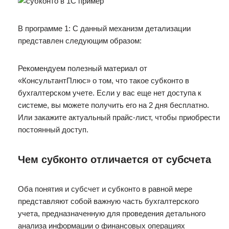
В программе 1: С данный механизм детализации
представлен следующим образом:
Рекомендуем полезный материал от
«КонсультантПлюс» о том, что такое субконто в
бухгалтерском учете. Если у вас еще нет доступа к
системе, вы можете получить его на 2 дня бесплатно.
Или закажите актуальный прайс-лист, чтобы приобрести
постоянный доступ.
Чем субконто отличается от субсчета
Оба понятия и субсчет и субконто в равной мере
представляют собой важную часть бухгалтерского
учета, предназначенную для проведения детального
анализа информации о финансовых операциях