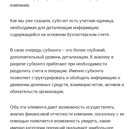
компании.
Как мы уже сказали, субсчет есть учетная единица,
необходимая для детализации информации,
содержащейся на основном бухгалтерском счете.
В свою очередь субконто – это более глубокий,
дополнительный уровень детализации. К анализу в
разрезе субконто прибегают при необходимости
разделить счета и операции. Именно субконто
позволяет структурировать и обобщить информацию о
движении денежных средств, взаиморасчетов, активов и
обязательств организации.
Оба эти элемента дают возможность осуществлять
анализ финансовой отчетности компании, поскольку с их
помощью появляется возможность увидеть, какие
именно категории операций оказывают наибольшее