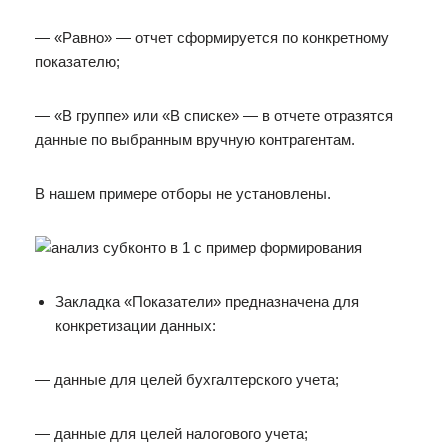
— «Равно» — отчет сформируется по конкретному
показателю;
— «В группе» или «В списке» — в отчете отразятся
данные по выбранным вручную контрагентам.
В нашем примере отборы не установлены.
Закладка «Показатели» предназначена для
конкретизации данных:
— данные для целей бухгалтерского учета;
— данные для целей налогового учета;