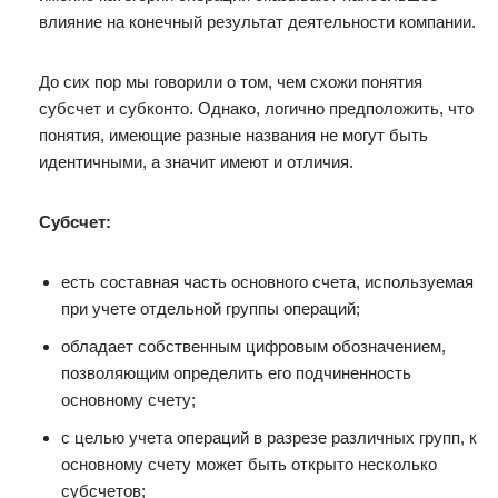
влияние на конечный результат деятельности компании.
До сих пор мы говорили о том, чем схожи понятия
субсчет и субконто. Однако, логично предположить, что
понятия, имеющие разные названия не могут быть
идентичными, а значит имеют и отличия.
Субсчет:
есть составная часть основного счета, используемая
при учете отдельной группы операций;
обладает собственным цифровым обозначением,
позволяющим определить его подчиненность
основному счету;
с целью учета операций в разрезе различных групп, к
основному счету может быть открыто несколько
субсчетов;