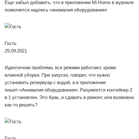
Еще забыл добавить, что в приложении Mi Home в журнале
появляется надпись «аномалия оборудования»
Гость
25.09.2021
Идентичная проблема, все режими работают, кроме
влажной уборки. При запуске, говорит, что нужно
установить резервуар с водой, а в приложении
пишет-«Аномалия оборудования». Разумеется контейнер 2
в 1 установлен. Это брак, и сдавать в ремонт, или возможно
как-то решить?
Гость