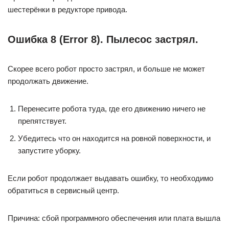
шестерёнки в редукторе привода.
Ошибка 8 (Error 8). Пылесос застрял.
Скорее всего робот просто застрял, и больше не может
продолжать движение.
Перенесите робота туда, где его движению ничего не
препятствует.
Убедитесь что он находится на ровной поверхности, и
запустите уборку.
Если робот продолжает выдавать ошибку, то необходимо
обратиться в сервисный центр.
Причина: сбой программного обеспечения или плата вышла