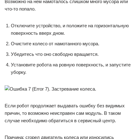
Возможно на нем намоталось слишком много мусора или
что-то попало.
Отключите устройство, и положите на горизонтальную
поверхность вверх дном.
Очистите колесо от намотанного мусора.
Убедитесь что оно свободно вращается.
Установите робота на ровную поверхность, и запустите
уборку.
Если робот продолжает выдавать ошибку без видимых
причин, то возможно неисправен сам модуль. В таком
случае необходимо обратиться в сервисный центр.
Причина: сгорел двигатель колеса или износились