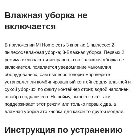
Влажная уборка не
включается
В приложении Mi Home есть 3 кнопки: 1-пылесос; 2-
пылесос+влажная уборка; 3-Влажная уборка. Первых 2
режима включаются исправно, а вот влажная уборка не
включается, появляется уведомление «аномалия
оборудования», сам пылесос говорит «проверьте
установлен ли комбинированный контейнер для влажной и
сухой уборки», по факту контейнер стоит, водой наполнен,
швабра подключена. Не пойму, пылесос всё-таки
поддерживает этот режим или только первых два, а
влажная уборка это кнопка для какой то другой модели.
Инструкция по устранению