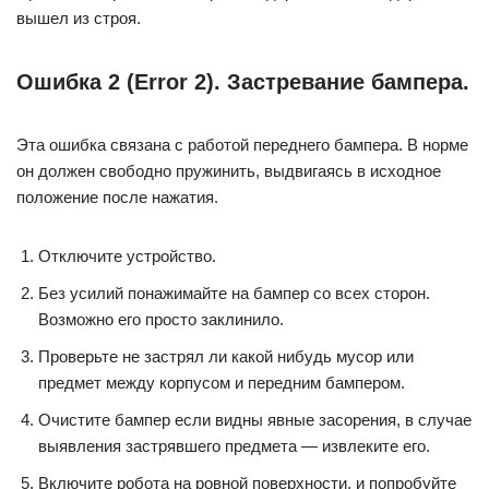
вышел из строя.
Ошибка 2 (Error 2). Застревание бампера.
Эта ошибка связана с работой переднего бампера. В норме
он должен свободно пружинить, выдвигаясь в исходное
положение после нажатия.
Отключите устройство.
Без усилий понажимайте на бампер со всех сторон.
Возможно его просто заклинило.
Проверьте не застрял ли какой нибудь мусор или
предмет между корпусом и передним бампером.
Очистите бампер если видны явные засорения, в случае
выявления застрявшего предмета — извлеките его.
Включите робота на ровной поверхности, и попробуйте