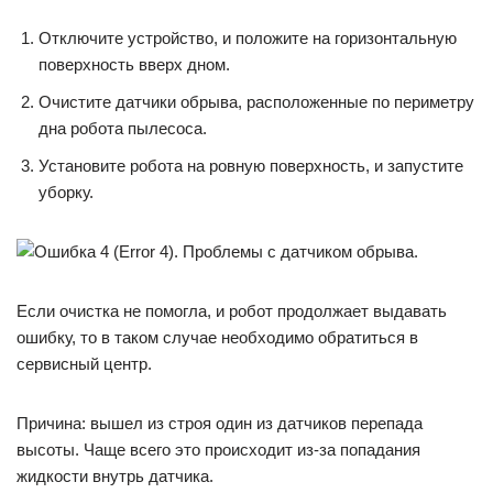
Отключите устройство, и положите на горизонтальную
поверхность вверх дном.
Очистите датчики обрыва, расположенные по периметру
дна робота пылесоса.
Установите робота на ровную поверхность, и запустите
уборку.
Если очистка не помогла, и робот продолжает выдавать
ошибку, то в таком случае необходимо обратиться в
сервисный центр.
Причина: вышел из строя один из датчиков перепада
высоты. Чаще всего это происходит из-за попадания
жидкости внутрь датчика.