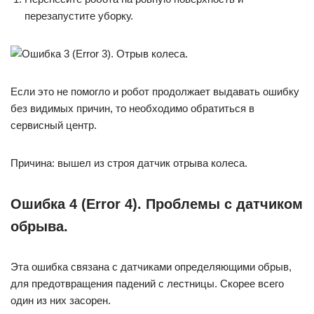
перезапустите уборку.
Если это не помогло и робот продолжает выдавать ошибку
без видимых причин, то необходимо обратиться в
сервисный центр.
Причина: вышел из строя датчик отрыва колеса.
Ошибка 4 (Error 4). Проблемы с датчиком
обрыва.
Эта ошибка связана с датчиками определяющими обрыв,
для предотвращения падений с лестницы. Скорее всего
один из них засорен.