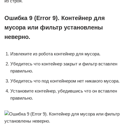
из строя.
Ошибка 9 (Error 9). Контейнер для
мусора или фильтр установлены
неверно.
Извлеките из робота контейнер для мусора.
Убедитесь что контейнер закрыт и фильтр вставлен
правильно.
Убедитесь что под контейнером нет никакого мусора.
Установите контейнер, убедившись что он вставлен
правильно.