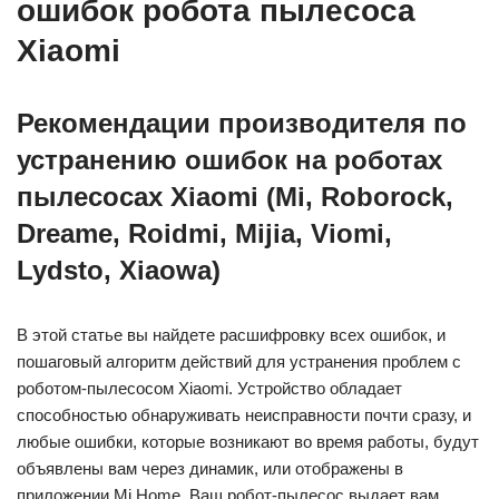
ошибок робота пылесоса
Xiaomi
Рекомендации производителя по
устранению ошибок на роботах
пылесосах Xiaomi (Mi, Roborock,
Dreame, Roidmi, Mijia, Viomi,
Lydsto, Xiaowa)
В этой статье вы найдете расшифровку всех ошибок, и
пошаговый алгоритм действий для устранения проблем с
роботом-пылесосом Xiaomi. Устройство обладает
способностью обнаруживать неисправности почти сразу, и
любые ошибки, которые возникают во время работы, будут
объявлены вам через динамик, или отображены в
приложении Mi Home. Ваш робот-пылесос выдает вам