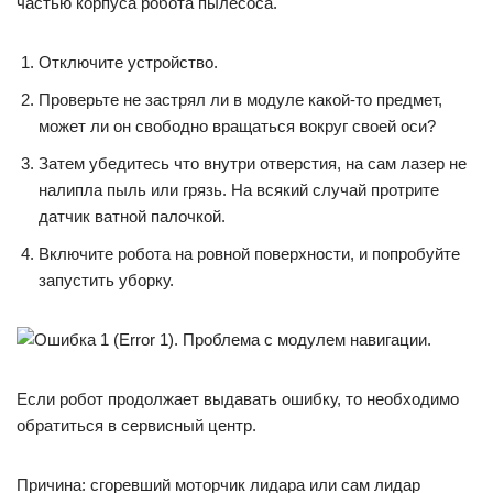
частью корпуса робота пылесоса.
Отключите устройство.
Проверьте не застрял ли в модуле какой-то предмет,
может ли он свободно вращаться вокруг своей оси?
Затем убедитесь что внутри отверстия, на сам лазер не
налипла пыль или грязь. На всякий случай протрите
датчик ватной палочкой.
Включите робота на ровной поверхности, и попробуйте
запустить уборку.
Если робот продолжает выдавать ошибку, то необходимо
обратиться в сервисный центр.
Причина: сгоревший моторчик лидара или сам лидар