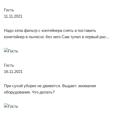
Гость
11.11.2021
Надо хепа фильтр с контейнера снять и поставить
конетейнер в пылесос без него Сам тупил в первый раз…
Гость
16.11.2021
При сухой уборке не движется. Выдает: аномалия
оборудования. Что делать?