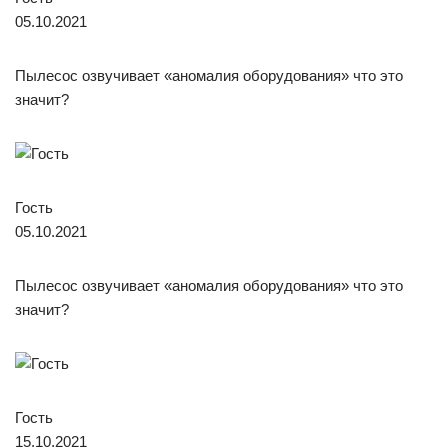
05.10.2021
Пылесос озвучивает «аномалия оборудования» что это
значит?
Гость
05.10.2021
Пылесос озвучивает «аномалия оборудования» что это
значит?
Гость
15.10.2021