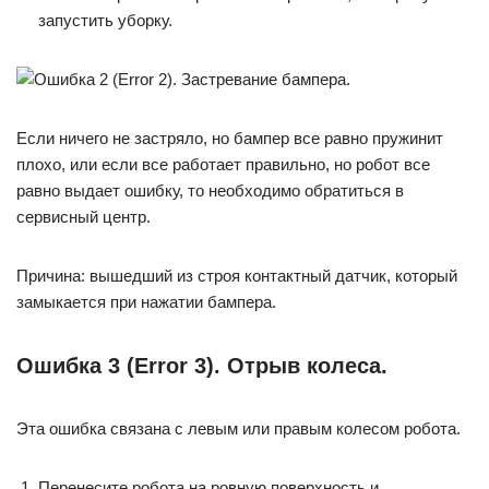
запустить уборку.
Если ничего не застряло, но бампер все равно пружинит
плохо, или если все работает правильно, но робот все
равно выдает ошибку, то необходимо обратиться в
сервисный центр.
Причина: вышедший из строя контактный датчик, который
замыкается при нажатии бампера.
Ошибка 3 (Error 3). Отрыв колеса.
Эта ошибка связана с левым или правым колесом робота.
Перенесите робота на ровную поверхность и