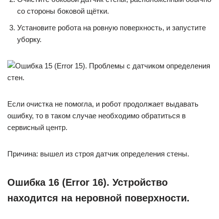
со стороны боковой щётки.
Установите робота на ровную поверхность, и запустите
уборку.
Если очистка не помогла, и робот продолжает выдавать
ошибку, то в таком случае необходимо обратиться в
сервисный центр.
Причина: вышел из строя датчик определения стены.
Ошибка 16 (Error 16). Устройство
находится на неровной поверхности.