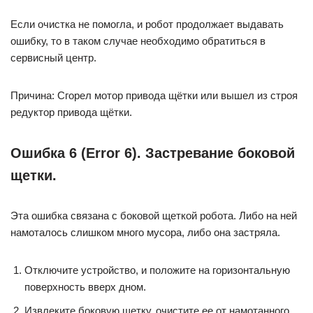
Если очистка не помогла, и робот продолжает выдавать
ошибку, то в таком случае необходимо обратиться в
сервисный центр.
Причина: Сгорел мотор привода щётки или вышел из строя
редуктор привода щётки.
Ошибка 6 (Error 6). Застревание боковой
щетки.
Эта ошибка связана с боковой щеткой робота. Либо на ней
намоталось слишком много мусора, либо она застряла.
Отключите устройство, и положите на горизонтальную
поверхность вверх дном.
Извлеките боковую щетку, очистите ее от намотанного