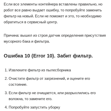
Если все элементы контейнера вставлены правильно, но
робот все равно выдает ошибку, то попробуйте заменить
фильтр на новый. Если не поможет и это, то необходимо
обратиться в сервисный центр.
Причина: вышел из строя датчик определения присутствия
мусорного бака и фильтра.
Ошибка 10 (Error 10). Забит фильтр.
Извлеките фильтр из пылесборника
Очистите фильтр от загрязнений, и оцените его
состояние.
Если фильтр не очищается, или разрыхлились его
волокна, то замените его.
Попробуйте запустить уборку