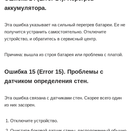
аккумулятора.
Эта ошибка указывает на сильный перегрев батареи. Ее не
получится устранить самостоятельно. Отключите
устройство, и обратитесь в сервисный центр.
Причина: вышла из строя батарея или проблема с платой.
Ошибка 15 (Error 15). Проблемы с
датчиком определения стен.
Эта ошибка связана с датчиками стен. Скорее всего один
из них засорен.
Отключите устройство.
Очистите боковой датчик стены, расположенный обычно