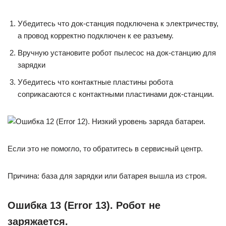
Убедитесь что док-станция подключена к электричеству,
а провод корректно подключен к ее разъему.
Вручную установите робот пылесос на док-станцию для
зарядки
Убедитесь что контактные пластины робота
соприкасаются с контактными пластинами док-станции.
Если это не помогло, то обратитесь в сервисный центр.
Причина: база для зарядки или батарея вышла из строя.
Ошибка 13 (Error 13). Робот не
заряжается.