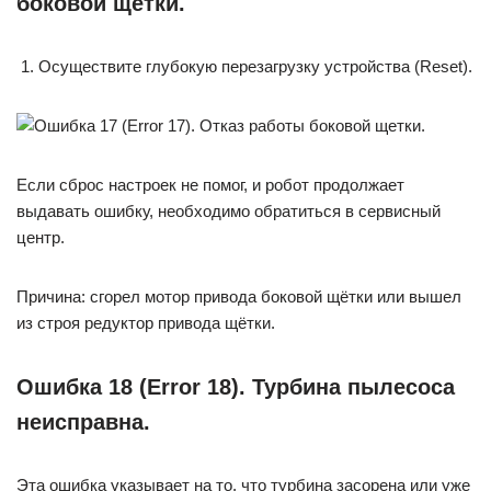
боковой щетки.
Осуществите глубокую перезагрузку устройства (Reset).
Если сброс настроек не помог, и робот продолжает
выдавать ошибку, необходимо обратиться в сервисный
центр.
Причина: сгорел мотор привода боковой щётки или вышел
из строя редуктор привода щётки.
Ошибка 18 (Error 18). Турбина пылесоса
неисправна.
Эта ошибка указывает на то, что турбина засорена или уже