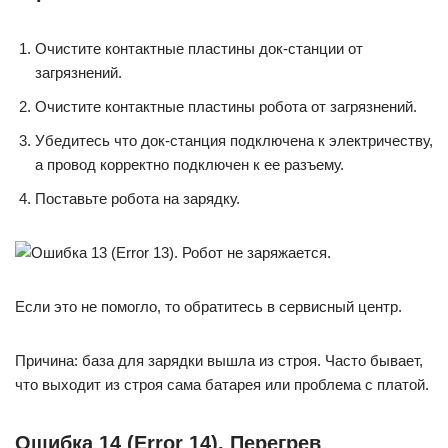
Очистите контактные пластины док-станции от
загрязнений.
Очистите контактные пластины робота от загрязнений.
Убедитесь что док-станция подключена к электричеству,
а провод корректно подключен к ее разъему.
Поставьте робота на зарядку.
Если это не помогло, то обратитесь в сервисный центр.
Причина: база для зарядки вышла из строя. Часто бывает,
что выходит из строя сама батарея или проблема с платой.
Ошибка 14 (Error 14). Перегрев