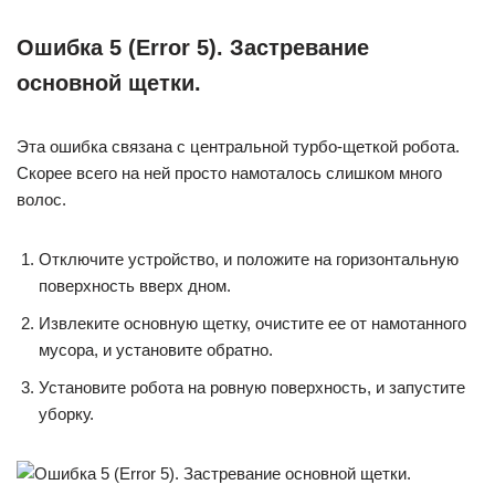
Ошибка 5 (Error 5). Застревание
основной щетки.
Эта ошибка связана с центральной турбо-щеткой робота.
Скорее всего на ней просто намоталось слишком много
волос.
Отключите устройство, и положите на горизонтальную
поверхность вверх дном.
Извлеките основную щетку, очистите ее от намотанного
мусора, и установите обратно.
Установите робота на ровную поверхность, и запустите
уборку.