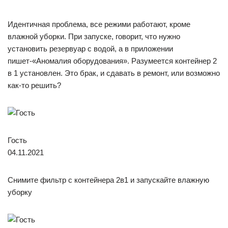
Идентичная проблема, все режими работают, кроме
влажной уборки. При запуске, говорит, что нужно
установить резервуар с водой, а в приложении
пишет-«Аномалия оборудования». Разумеется контейнер 2
в 1 установлен. Это брак, и сдавать в ремонт, или возможно
как-то решить?
Гость
04.11.2021
Снимите фильтр с контейнера 2в1 и запускайте влажную
уборку