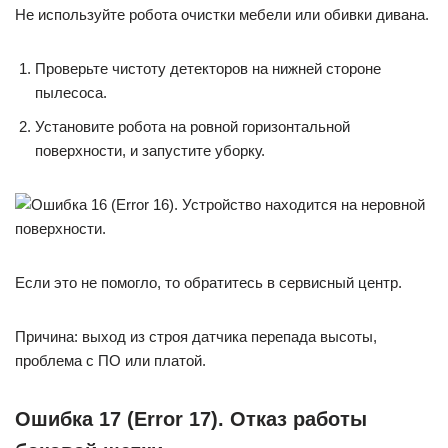
Не используйте робота очистки мебели или обивки дивана.
Проверьте чистоту детекторов на нижней стороне
пылесоса.
Установите робота на ровной горизонтальной
поверхности, и запустите уборку.
Если это не помогло, то обратитесь в сервисный центр.
Причина: выход из строя датчика перепада высоты,
проблема с ПО или платой.
Ошибка 17 (Error 17). Отказ работы