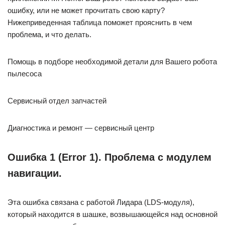
ошибку, или не может прочитать свою карту?
Нижеприведенная таблица поможет прояснить в чем
проблема, и что делать.
Помощь в подборе необходимой детали для Вашего робота
пылесоса
Сервисный отдел запчастей
Диагностика и ремонт — сервисный центр
Ошибка 1 (Error 1). Проблема с модулем
навигации.
Эта ошибка связана с работой Лидара (LDS-модуля),
который находится в шашке, возвышающейся над основной