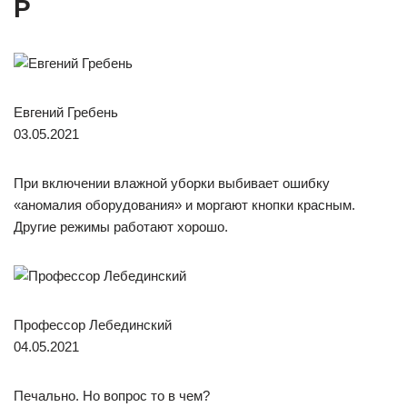
P
Евгений Гребень
03.05.2021
При включении влажной уборки выбивает ошибку
«аномалия оборудования» и моргают кнопки красным.
Другие режимы работают хорошо.
Профессор Лебединский
04.05.2021
Печально. Но вопрос то в чем?