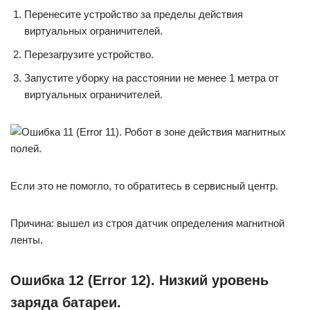
Перенесите устройство за пределы действия
виртуальных ограничителей.
Перезагрузите устройство.
Запустите уборку на расстоянии не менее 1 метра от
виртуальных ограничителей.
Если это не помогло, то обратитесь в сервисный центр.
Причина: вышел из строя датчик определения магнитной
ленты.
Ошибка 12 (Error 12). Низкий уровень
заряда батареи.