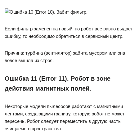
Если фильтр заменен на новый, но робот все равно выдает
ошибку, то необходимо обратиться в сервисный центр.
Причина: турбина (вентилятор) забита мусором или она
вовсе вышла из строя.
Ошибка 11 (Error 11). Робот в зоне
действия магнитных полей.
Некоторые модели пылесосов работают с магнитными
лентами, создающими границу, которую робот не может
пересечь. Робот следует переместить в другую часть
очищаемого пространства.