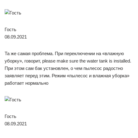
Гость
08.09.2021
Та же самая проблема. При переключении на «влажную
уборку», говорит, please make sure the water tank is installed.
При этом сам бак установлен, о чем пылесос радостно
заявляет перед этим. Режим «пылесос и влажная уборка»
работает нормально
Гость
08.09.2021