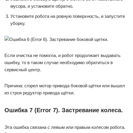
мусора, и установите обратно.
Установите робота на ровную поверхность, и запустите
уборку.
Если очистка не помогла, и робот продолжает выдавать
ошибку, то в таком случае необходимо обратиться в
сервисный центр.
Причина: сгорел мотор привода боковой щётки или вышел
из строя редуктор привода щётки.
Ошибка 7 (Error 7). Застревание колеса.
Эта ошибка связана с левым или правым колесом робота.