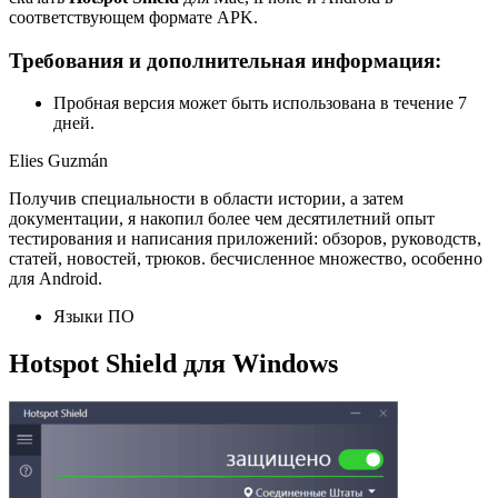
соответствующем формате APK.
Требования и дополнительная информация:
Пробная версия может быть использована в течение 7
дней.
Elies Guzmán
Получив специальности в области истории, а затем
документации, я накопил более чем десятилетний опыт
тестирования и написания приложений: обзоров, руководств,
статей, новостей, трюков. бесчисленное множество, особенно
для Android.
Языки ПО
Hotspot Shield для Windows