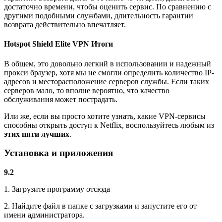
достаточно времени, чтобы оценить сервис. По сравнению с
другими подобными службами, длительность гарантии
возврата действительно впечатляет.
Hotspot Shield Elite VPN Итоги
В общем, это довольно легкий в использовании и надежный
прокси браузер, хотя мы не смогли определить количество IP-
адресов и месторасположение серверов службы. Если таких
серверов мало, то вполне вероятно, что качество
обслуживания может пострадать.
Или же, если вы просто хотите узнать, какие VPN-сервисы
способны открыть доступ к Netflix, воспользуйтесь любым из
этих пяти лучших
.
Установка и приложения
9.2
1. Загрузите программу отсюда
2. Найдите файл в папке с загрузками и запустите его от
имени администратора.