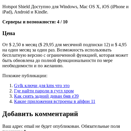
Hotspot Shield Доступно для Windows, Mac OS X, iOS (iPhone и
iPad), Android и Kindle.
Серверы и возможности: 4 / 10
Цена
От $ 2,50 в месяц ($ 29,95 для месячной подписки 12) и $ 4,95
на один месяц за один раз. Возможность использовать
бесплатную версию с ограниченной функцией, которая может
быть обновлена ​​до полной функциональности по мере
необходимости и по желанию.
Похожие публикации:
Gvlk ключи для kms что это
Где найти пароли в гугл хром
Как снять задний диван бмв е39
Какие приложения встроены в айфон 11
Добавить комментарий
Ваш адрес email не будет опубликован.
Обязательные поля