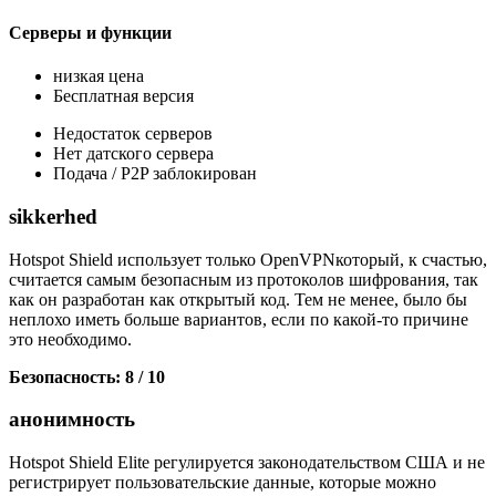
Серверы и функции
низкая цена
Бесплатная версия
Недостаток серверов
Нет датского сервера
Подача / P2P заблокирован
sikkerhed
Hotspot Shield использует только OpenVPNкоторый, к счастью,
считается самым безопасным из протоколов шифрования, так
как он разработан как открытый код. Тем не менее, было бы
неплохо иметь больше вариантов, если по какой-то причине
это необходимо.
Безопасность: 8 / 10
анонимность
Hotspot Shield Elite регулируется законодательством США и не
регистрирует пользовательские данные, которые можно