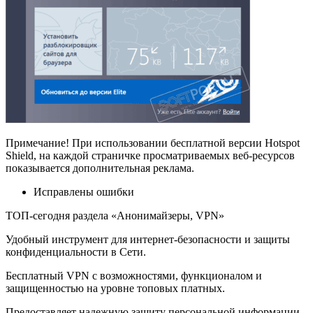
Примечание! При использовании бесплатной версии Hotspot
Shield, на каждой страничке просматриваемых веб-ресурсов
показывается дополнительная реклама.
Исправлены ошибки
ТОП-сегодня раздела «Анонимайзеры, VPN»
Удобный инструмент для интернет-безопасности и защиты
конфиденциальности в Сети.
Бесплатный VPN с возможностями, функционалом и
защищенностью на уровне топовых платных.
Предоставляет надежную защиту персональной информации