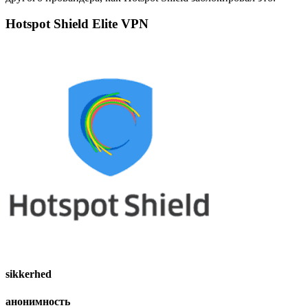
Hotspot Shield Elite VPN
sikkerhed
анонимность