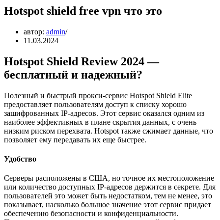
Hotspot shield free vpn что это
автор:
admin
11.03.2024
Hotspot Shield Review 2024 —
бесплатный и надежный?
Полезный и быстрый прокси-сервис Hotspot Shield Elite
предоставляет пользователям доступ к списку хорошо
зашифрованных IP-адресов. Этот сервис оказался одним из
наиболее эффективных в плане скрытия данных, с очень
низким риском перехвата. Hotspot также сжимает данные, что
позволяет ему передавать их еще быстрее.
Удобство
Серверы расположены в США, но точное их местоположение
или количество доступных IP-адресов держится в секрете. Для
пользователей это может быть недостатком, тем не менее, это
показывает, насколько большое значение этот сервис придает
обеспечению безопасности и конфиденциальности.