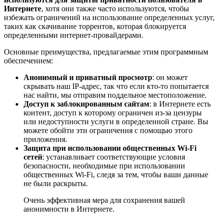
Интернете
, хотя они также часто используются, чтобы
избежать ограничений на использование определенных услуг,
таких как скачивание торрентов, которая блокируется
определенными интернет-провайдерами.
Основные преимущества, предлагаемые этим программным
обеспечением:
Анонимный и приватный просмотр
: он может
скрывать наш IP-адрес, так что если кто-то попытается
нас найти, мы отправим поддельное местоположение.
Доступ к заблокированным сайтам
: в Интернете есть
контент, доступ к которому ограничен из-за цензуры
или недоступности услуги в определенной стране. Вы
можете обойти эти ограничения с помощью этого
приложения.
Защита при использовании общественных Wi-Fi
сетей
: устанавливает соответствующие условия
безопасности, необходимые при использовании
общественных Wi-Fi, следя за тем, чтобы ваши данные
не были раскрыты.
Очень эффективная мера для сохранения вашей
анонимности в Интернете.