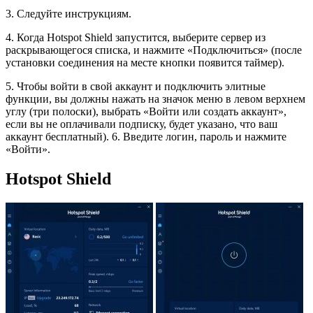
3. Следуйте инструкциям.
4. Когда Hotspot Shield запустится, выберите сервер из
раскрывающегося списка, и нажмите «Подключиться» (после
установки соединения на месте кнопки появится таймер).
5. Чтобы войти в свой аккаунт и подключить элитные
функции, вы должны нажать на значок меню в левом верхнем
углу (три полоски), выбрать «Войти или создать аккаунт»,
если вы не оплачивали подписку, будет указано, что ваш
аккаунт бесплатный). 6. Введите логин, пароль и нажмите
«Войти».
Hotspot Shield