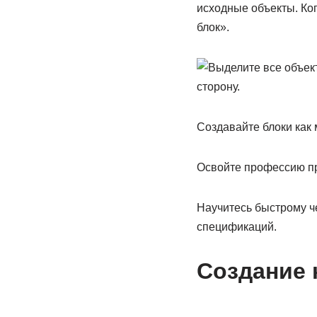
исходные объекты. Ког
блок».
Создавайте блоки как 
Освойте профессию п
Научитесь быстрому ч
спецификаций.
Создание 