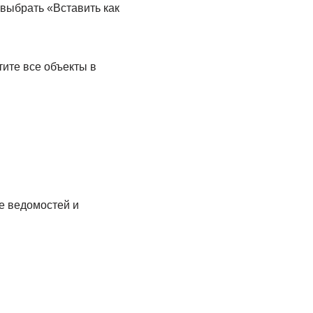
 выбрать «Вставить как
е ведомостей и