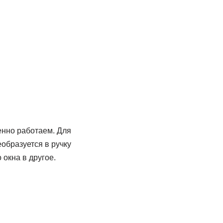
енно работаем. Для
образуется в ручку
 окна в другое.