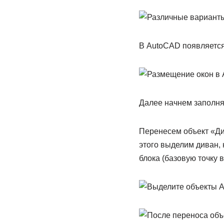
В AutoCAD появляется
Далее начнем заполнят
Перенесем объект «Ди
этого выделим диван, 
блока (базовую точку 