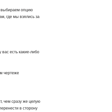
и выбираем опцию
ам, где мы взялись за
 вас есть какие-либо
, чем сразу же целую
перенести в сторону